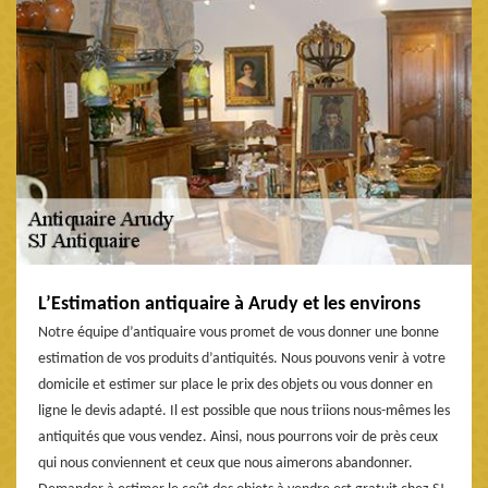
L’Estimation antiquaire à Arudy et les environs
Notre équipe d’antiquaire vous promet de vous donner une bonne
estimation de vos produits d’antiquités. Nous pouvons venir à votre
domicile et estimer sur place le prix des objets ou vous donner en
ligne le devis adapté. Il est possible que nous triions nous-mêmes les
antiquités que vous vendez. Ainsi, nous pourrons voir de près ceux
qui nous conviennent et ceux que nous aimerons abandonner.