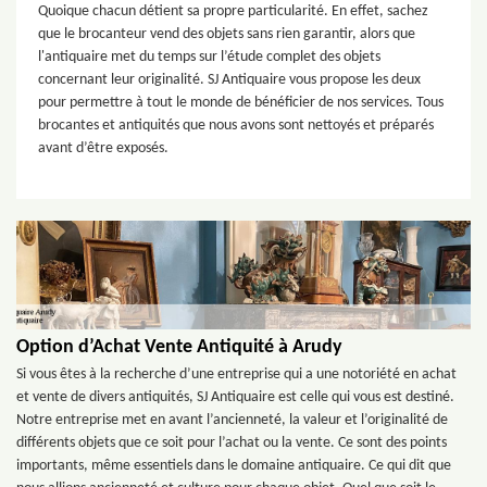
Quoique chacun détient sa propre particularité. En effet, sachez
que le brocanteur vend des objets sans rien garantir, alors que
l'antiquaire met du temps sur l’étude complet des objets
concernant leur originalité. SJ Antiquaire vous propose les deux
pour permettre à tout le monde de bénéficier de nos services. Tous
brocantes et antiquités que nous avons sont nettoyés et préparés
avant d’être exposés.
Option d’Achat Vente Antiquité à Arudy
Si vous êtes à la recherche d’une entreprise qui a une notoriété en achat
et vente de divers antiquités, SJ Antiquaire est celle qui vous est destiné.
Notre entreprise met en avant l’ancienneté, la valeur et l’originalité de
différents objets que ce soit pour l’achat ou la vente. Ce sont des points
importants, même essentiels dans le domaine antiquaire. Ce qui dit que