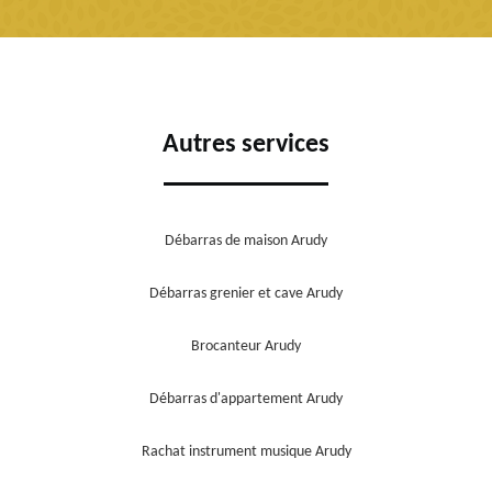
Autres services
Débarras de maison Arudy
Débarras grenier et cave Arudy
Brocanteur Arudy
Débarras d'appartement Arudy
Rachat instrument musique Arudy