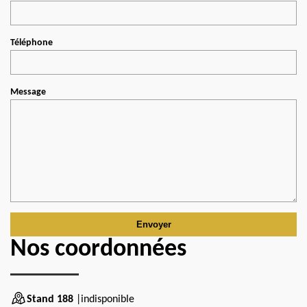
Téléphone
Message
Nos coordonnées
Stand 188
|indisponible