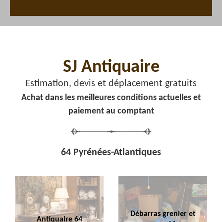
SJ Antiquaire
Estimation, devis et déplacement gratuits
Achat dans les meilleures conditions actuelles et
paiement au comptant
64 Pyrénées-Atlantiques
Débarras grenier et
Antiquaire 64