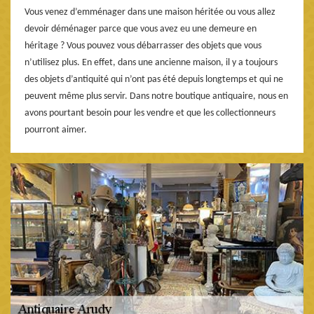
Vous venez d’emménager dans une maison héritée ou vous allez
devoir déménager parce que vous avez eu une demeure en
héritage ? Vous pouvez vous débarrasser des objets que vous
n’utilisez plus. En effet, dans une ancienne maison, il y a toujours
des objets d’antiquité qui n’ont pas été depuis longtemps et qui ne
peuvent même plus servir. Dans notre boutique antiquaire, nous en
avons pourtant besoin pour les vendre et que les collectionneurs
pourront aimer.