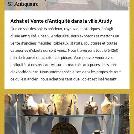
Achat et Vente d’Antiquité dans la ville Arudy
Que ce soit des objets précieux, royaux ou historiques, il s’agit
d’une antiquité. Chez SJ Antiquaire, nous exposons et mettons en
vente d’anciens meubles, tableaux, statuts, sculptures et toutes
catégories d'objets qui sont vieux. Nous traversons tout le 64260
afin de trouver et acheter ces pièces. Vous pouvez vendre vos
antiquités à nos brocantes, sur les marchés aux puces, les salons
d’exposition, etc. Nous sommes spécialisés dans les propos de tout
ce qui est ancien, nous achetons tant que l’objet est intéressant.