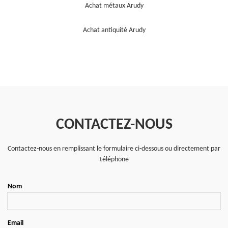
Achat métaux Arudy
Achat antiquité Arudy
CONTACTEZ-NOUS
Contactez-nous en remplissant le formulaire ci-dessous ou directement par
téléphone
Nom
Email