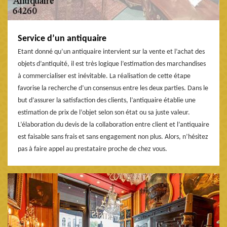
Service d’un antiquaire
Etant donné qu’un antiquaire intervient sur la vente et l’achat des
objets d’antiquité, il est très logique l’estimation des marchandises
à commercialiser est inévitable. La réalisation de cette étape
favorise la recherche d’un consensus entre les deux parties. Dans le
but d’assurer la satisfaction des clients, l’antiquaire établie une
estimation de prix de l’objet selon son état ou sa juste valeur.
L’élaboration du devis de la collaboration entre client et l’antiquaire
est faisable sans frais et sans engagement non plus. Alors, n’hésitez
pas à faire appel au prestataire proche de chez vous.