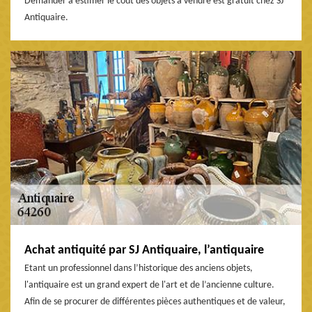
Demander à estimer le coût des objets à vendre est gratuit chez SJ
Antiquaire.
Achat antiquité par SJ Antiquaire, l’antiquaire
Etant un professionnel dans l’historique des anciens objets,
l'antiquaire est un grand expert de l'art et de l’ancienne culture.
Afin de se procurer de différentes pièces authentiques et de valeur,