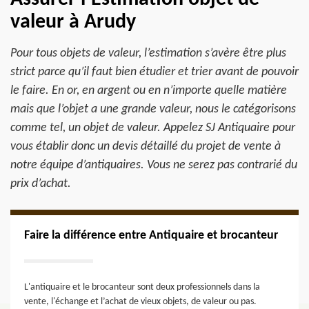
valeur à Arudy
Pour tous objets de valeur, l’estimation s’avère être plus
strict parce qu’il faut bien étudier et trier avant de pouvoir
le faire. En or, en argent ou en n’importe quelle matière
mais que l’objet a une grande valeur, nous le catégorisons
comme tel, un objet de valeur. Appelez SJ Antiquaire pour
vous établir donc un devis détaillé du projet de vente à
notre équipe d’antiquaires. Vous ne serez pas contrarié du
prix d’achat.
Faire la différence entre Antiquaire et brocanteur
L'antiquaire et le brocanteur sont deux professionnels dans la
vente, l'échange et l’achat de vieux objets, de valeur ou pas.