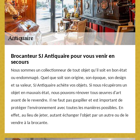
Brocanteur SJ Antiquaire pour vous venir en
secours
Nous sommes un collectionneur de tout objet qu’il soit en bon état
ou endommagé. Quel que soit son origine, son époque, son design
et sa valeur, SJ Antiquaire achète vos objets. Si nous récupérons un
objet en mauvais état, nous pouvons rénover tous œuvres d'art
avant de le revendre. Il ne faut pas gaspiller et est important de
protéger l’environnement avec toutes les manières possibles. En
effet, au lieu de jeter, autant échanger l’objet par un autre ou de le
vendre à la brocante.