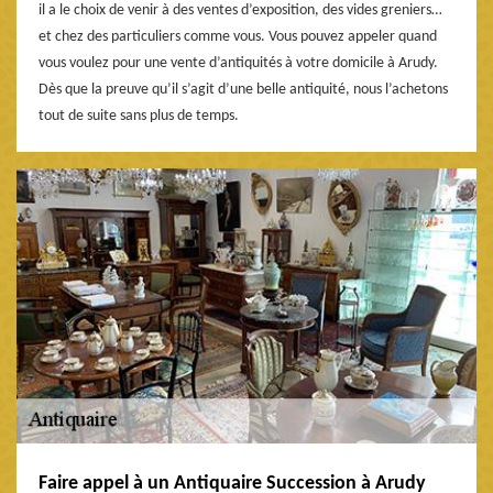
il a le choix de venir à des ventes d’exposition, des vides greniers…
et chez des particuliers comme vous. Vous pouvez appeler quand
vous voulez pour une vente d’antiquités à votre domicile à Arudy.
Dès que la preuve qu’il s’agit d’une belle antiquité, nous l’achetons
tout de suite sans plus de temps.
Faire appel à un Antiquaire Succession à Arudy