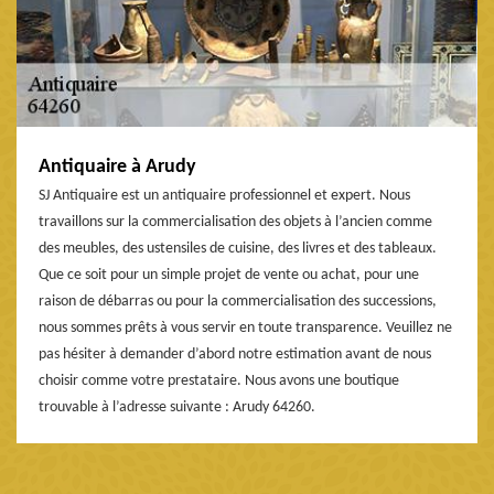
Antiquaire à Arudy
SJ Antiquaire est un antiquaire professionnel et expert. Nous
travaillons sur la commercialisation des objets à l’ancien comme
des meubles, des ustensiles de cuisine, des livres et des tableaux.
Que ce soit pour un simple projet de vente ou achat, pour une
raison de débarras ou pour la commercialisation des successions,
nous sommes prêts à vous servir en toute transparence. Veuillez ne
pas hésiter à demander d’abord notre estimation avant de nous
choisir comme votre prestataire. Nous avons une boutique
trouvable à l’adresse suivante : Arudy 64260.