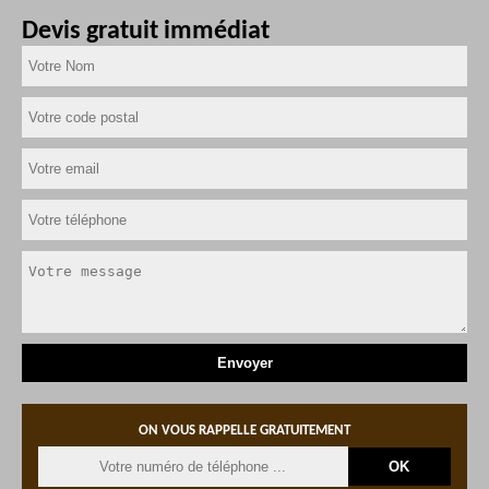
Devis gratuit immédiat
ON VOUS RAPPELLE GRATUITEMENT