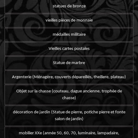
statues de bronze
vieilles pièces de monnaie
médailles militaire
Vieilles cartes postales
Statue de marbre
Argenterie (Ménagère, couverts dépareillés, theillere, plateau)
Objet sur la chasse (couteau, dague ancienne, trophée de
chasse)
décoration de jardin (Statue de pierre, potiche pierre et fonte
salon de jardin)
mobilier XXe (année 50, 60, 70, luminaire, lampadaire,