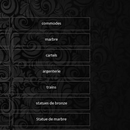
commodes
marbre
cartels
argenterie
trains
statues de bronze
Statue de marbre