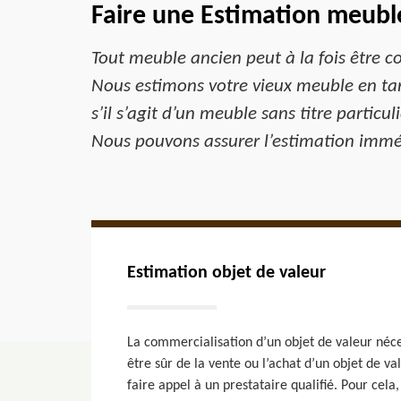
Faire une Estimation meubl
Tout meuble ancien peut à la fois être c
Nous estimons votre vieux meuble en tant
s’il s’agit d’un meuble sans titre particu
Nous pouvons assurer l’estimation immé
Estimation objet de valeur
La commercialisation d’un objet de valeur néce
être sûr de la vente ou l’achat d’un objet de val
faire appel à un prestataire qualifié. Pour cela,