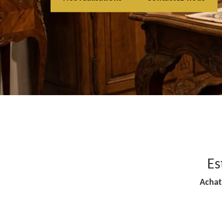
Es
Achat