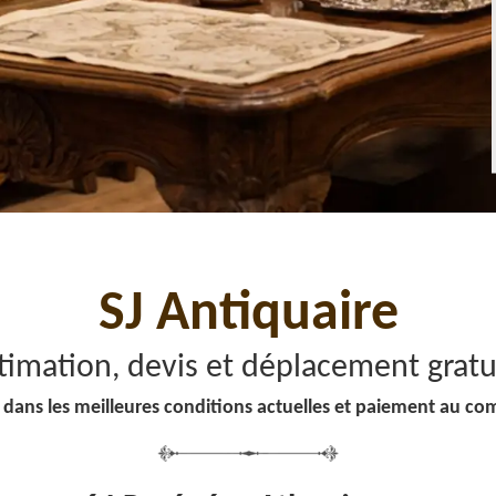
SJ Antiquaire
timation, devis et déplacement gratu
 dans les meilleures conditions actuelles et paiement au co