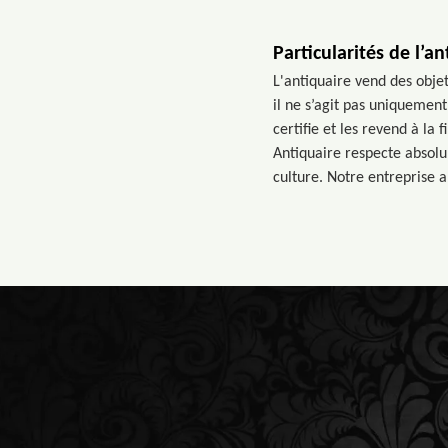
Particularités de l’an
L'antiquaire vend des objet
il ne s’agit pas uniquement
certifie et les revend à la
Antiquaire respecte absolu
culture. Notre entreprise a