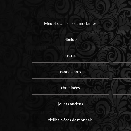
Meubles anciens et modernes
bibelots
lustres
candelabres
cheminées
jouets anciens
vieilles pièces de monnaie