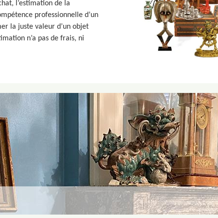
hat, l’estimation de la
ompétence professionnelle d’un
r la juste valeur d’un objet
imation n’a pas de frais, ni