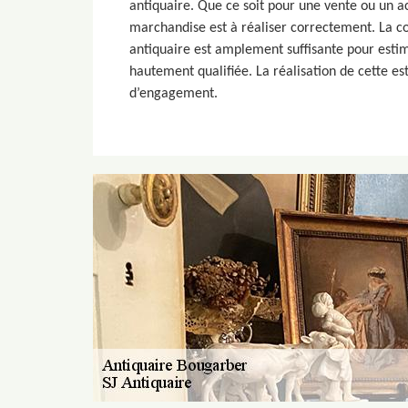
antiquaire. Que ce soit pour une vente ou un ac
marchandise est à réaliser correctement. La c
antiquaire est amplement suffisante pour estime
hautement qualifiée. La réalisation de cette est
d’engagement.