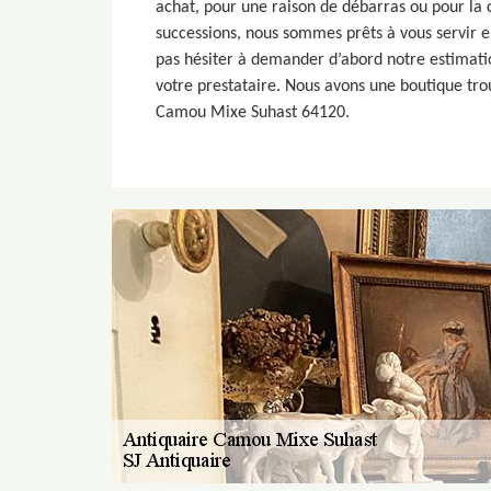
achat, pour une raison de débarras ou pour la
successions, nous sommes prêts à vous servir e
pas hésiter à demander d’abord notre estimat
votre prestataire. Nous avons une boutique trou
Camou Mixe Suhast 64120.