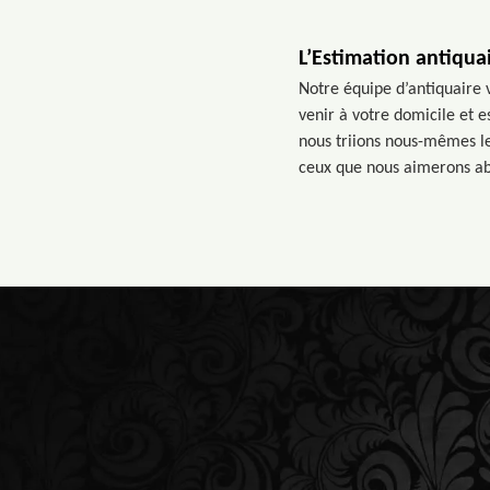
L’Estimation antiqua
Notre équipe d’antiquaire 
venir à votre domicile et e
nous triions nous-mêmes le
ceux que nous aimerons aba