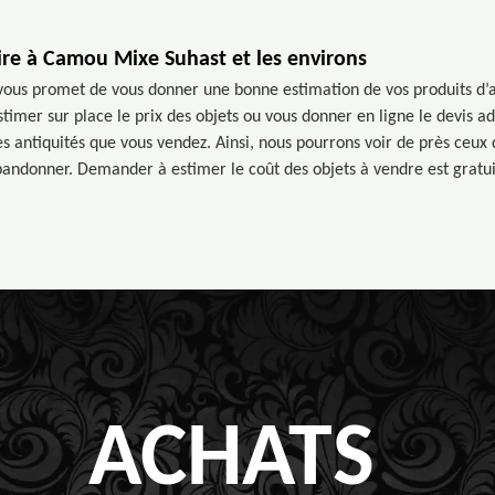
ire à Camou Mixe Suhast et les environs
vous promet de vous donner une bonne estimation de vos produits d’
stimer sur place le prix des objets ou vous donner en ligne le devis ad
s antiquités que vous vendez. Ainsi, nous pourrons voir de près ceux
ndonner. Demander à estimer le coût des objets à vendre est gratuit
ACHATS