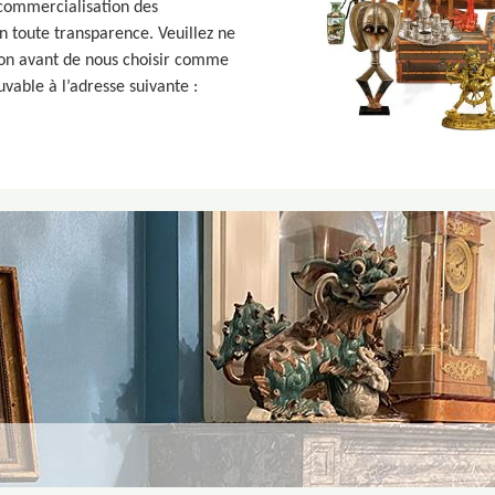
 commercialisation des
n toute transparence. Veuillez ne
ion avant de nous choisir comme
vable à l’adresse suivante :