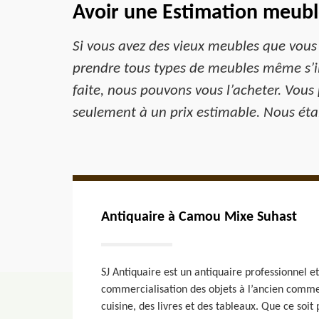
Avoir une Estimation meubl
Si vous avez des vieux meubles que vous
prendre tous types de meubles même s’il
faite, nous pouvons vous l’acheter. Vous
seulement à un prix estimable. Nous étab
Antiquaire à Camou Mixe Suhast
SJ Antiquaire est un antiquaire professionnel et
commercialisation des objets à l’ancien comme
cuisine, des livres et des tableaux. Que ce soit