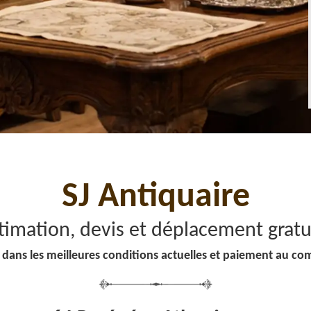
SJ Antiquaire
timation, devis et déplacement gratu
 dans les meilleures conditions actuelles et paiement au co