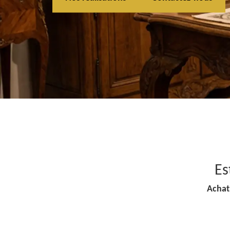
Es
Achat