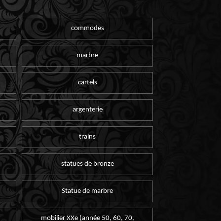
commodes
marbre
cartels
argenterie
trains
statues de bronze
Statue de marbre
mobilier XXe (année 50, 60, 70,