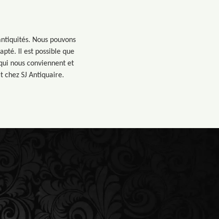
antiquités. Nous pouvons
apté. Il est possible que
 qui nous conviennent et
 chez SJ Antiquaire.