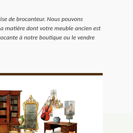
rise de brocanteur. Nous pouvons
la matière dont votre meuble ancien est
rocante à notre boutique ou le vendre