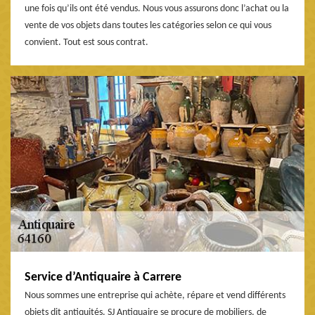
une fois qu’ils ont été vendus. Nous vous assurons donc l’achat ou la
vente de vos objets dans toutes les catégories selon ce qui vous
convient. Tout est sous contrat.
Service d’Antiquaire à Carrere
Nous sommes une entreprise qui achète, répare et vend différents
objets dit antiquités. SJ Antiquaire se procure de mobiliers, de