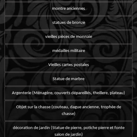
montre anciennes
statues de bronze
vieilles pièces de monnaie
médailles militaire
Vieilles cartes postales
Statue de marbre
Argenterie (Ménagère, couverts dépareillés, theillere, plateau)
Objet sur la chasse (couteau, dague ancienne, trophée de
chasse)
décoration de jardin (Statue de pierre, potiche pierre et fonte
salon de jardin)