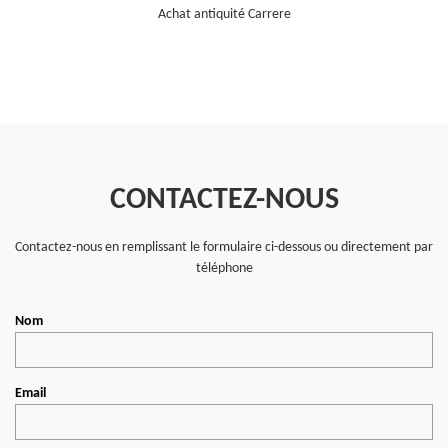
Achat antiquité Carrere
CONTACTEZ-NOUS
Contactez-nous en remplissant le formulaire ci-dessous ou directement par
téléphone
Nom
Email