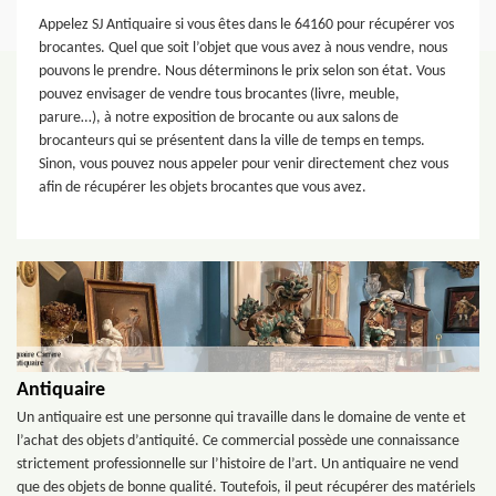
Appelez SJ Antiquaire si vous êtes dans le 64160 pour récupérer vos
brocantes. Quel que soit l’objet que vous avez à nous vendre, nous
pouvons le prendre. Nous déterminons le prix selon son état. Vous
pouvez envisager de vendre tous brocantes (livre, meuble,
parure…), à notre exposition de brocante ou aux salons de
brocanteurs qui se présentent dans la ville de temps en temps.
Sinon, vous pouvez nous appeler pour venir directement chez vous
afin de récupérer les objets brocantes que vous avez.
Antiquaire
Un antiquaire est une personne qui travaille dans le domaine de vente et
l’achat des objets d’antiquité. Ce commercial possède une connaissance
strictement professionnelle sur l’histoire de l’art. Un antiquaire ne vend
que des objets de bonne qualité. Toutefois, il peut récupérer des matériels