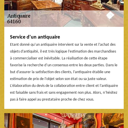
Service d’un antiquaire
Etant donné qu’un antiquaire intervient sur la vente et l’achat des
objets d’antiquité, il est très logique l’estimation des marchandises
à commercialiser est inévitable. La réalisation de cette étape
favorise la recherche d’un consensus entre les deux parties. Dans le
but d’assurer la satisfaction des clients, l’antiquaire établie une
estimation de prix de l’objet selon son état ou sa juste valeur.
L’élaboration du devis de la collaboration entre client et l’antiquaire
est faisable sans frais et sans engagement non plus. Alors, n’hésitez
pas à faire appel au prestataire proche de chez vous.