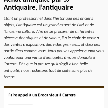
Antiquaire, l’antiquaire
Etant un professionnel dans l’historique des anciens
objets, l'antiquaire est un grand expert de l'art et de
l’ancienne culture. Afin de se procurer de différentes
pièces authentiques et de valeur, il a le choix de venir à
des ventes d’exposition, des vides greniers… et chez des
particuliers comme vous. Vous pouvez appeler quand vous
voulez pour une vente d’antiquités à votre domicile à
Carrere. Dès que la preuve qu’il s’agit d’une belle
antiquité, nous l’achetons tout de suite sans plus de
temps.
Faire appel à un Brocanteur à Carrere