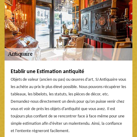
Etablir une Estimation antiquité
Objets de valeur (ancien ou pas) ou œuvres d’art, SJ Antiquaire vous
les achète au prix le plus élevé possible. Nous pouvons récupérer les
tableaux, les bibelots, les statuts, les pièces de décor, etc.
Demandez-nous directement un devis pour qu’on puisse venir chez
vous et voir de près les objets d’antiquité que vous avez. Il est
toujours plus confiant de se rencontrer face à face même pour une
simple estimation afin d’éviter un malentendu. Ainsi, la confiance
et l’entente règneront facilement.