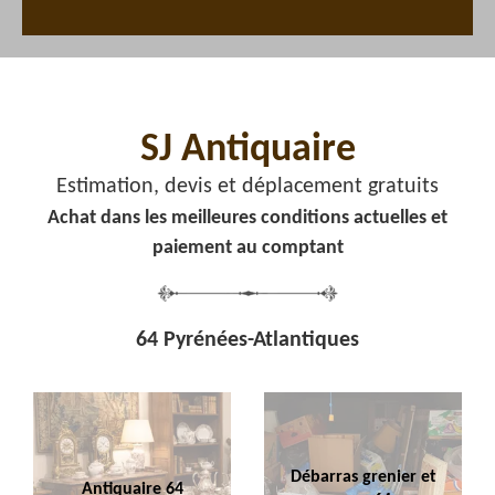
SJ Antiquaire
Estimation, devis et déplacement gratuits
Achat dans les meilleures conditions actuelles et
paiement au comptant
64 Pyrénées-Atlantiques
Débarras grenier et
Antiquaire 64