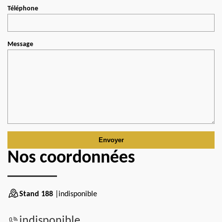
Téléphone
Message
Nos coordonnées
Stand 188
|indisponible
indisponible