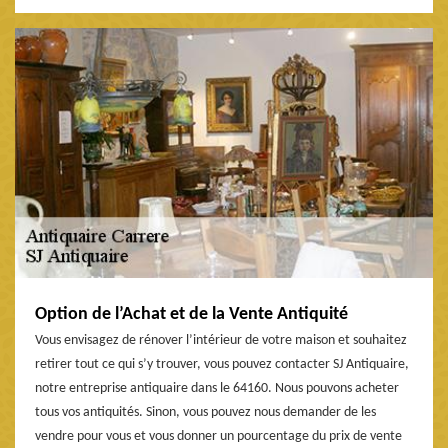
Option de l’Achat et de la Vente Antiquité
Vous envisagez de rénover l’intérieur de votre maison et souhaitez
retirer tout ce qui s’y trouver, vous pouvez contacter SJ Antiquaire,
notre entreprise antiquaire dans le 64160. Nous pouvons acheter
tous vos antiquités. Sinon, vous pouvez nous demander de les
vendre pour vous et vous donner un pourcentage du prix de vente