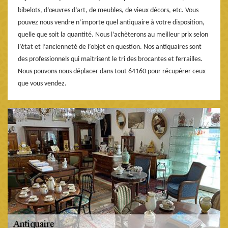
bibelots, d’œuvres d’art, de meubles, de vieux décors, etc. Vous
pouvez nous vendre n’importe quel antiquaire à votre disposition,
quelle que soit la quantité. Nous l’achèterons au meilleur prix selon
l’état et l’ancienneté de l’objet en question. Nos antiquaires sont
des professionnels qui maitrisent le tri des brocantes et ferrailles.
Nous pouvons nous déplacer dans tout 64160 pour récupérer ceux
que vous vendez.