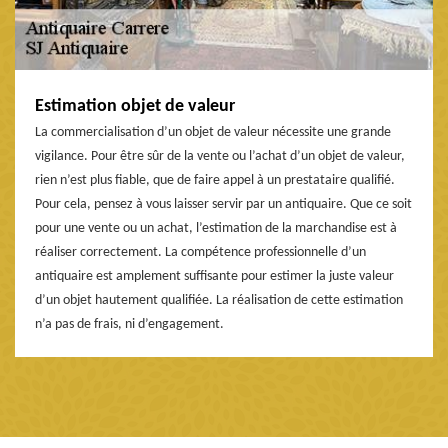
Estimation objet de valeur
La commercialisation d’un objet de valeur nécessite une grande
vigilance. Pour être sûr de la vente ou l’achat d’un objet de valeur,
rien n’est plus fiable, que de faire appel à un prestataire qualifié.
Pour cela, pensez à vous laisser servir par un antiquaire. Que ce soit
pour une vente ou un achat, l’estimation de la marchandise est à
réaliser correctement. La compétence professionnelle d’un
antiquaire est amplement suffisante pour estimer la juste valeur
d’un objet hautement qualifiée. La réalisation de cette estimation
n’a pas de frais, ni d’engagement.