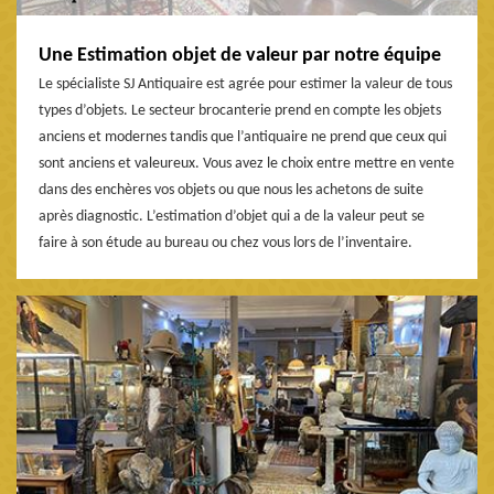
Une Estimation objet de valeur par notre équipe
Le spécialiste SJ Antiquaire est agrée pour estimer la valeur de tous
types d’objets. Le secteur brocanterie prend en compte les objets
anciens et modernes tandis que l’antiquaire ne prend que ceux qui
sont anciens et valeureux. Vous avez le choix entre mettre en vente
dans des enchères vos objets ou que nous les achetons de suite
après diagnostic. L’estimation d’objet qui a de la valeur peut se
faire à son étude au bureau ou chez vous lors de l’inventaire.