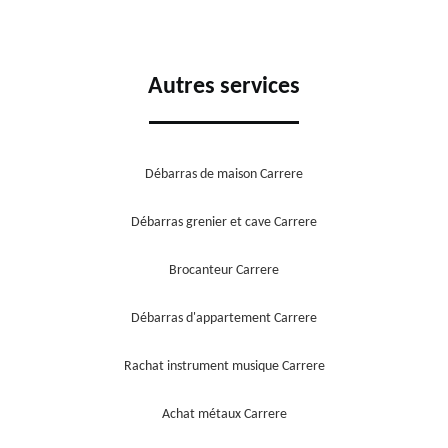
Autres services
Débarras de maison Carrere
Débarras grenier et cave Carrere
Brocanteur Carrere
Débarras d'appartement Carrere
Rachat instrument musique Carrere
Achat métaux Carrere