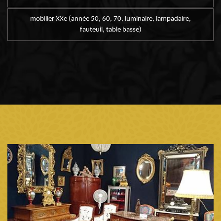
mobilier XXe (année 50, 60, 70, luminaire, lampadaire,
fauteuil, table basse)