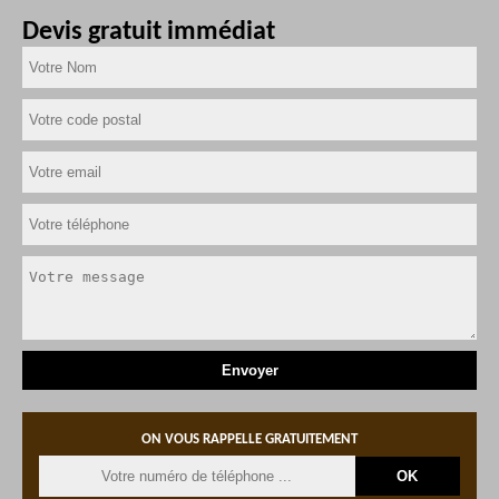
Devis gratuit immédiat
ON VOUS RAPPELLE GRATUITEMENT