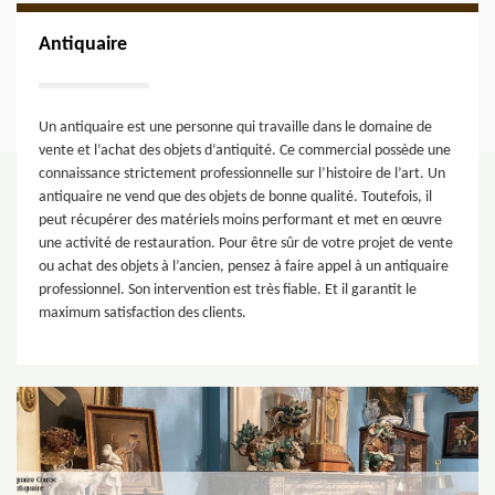
Antiquaire
Un antiquaire est une personne qui travaille dans le domaine de
vente et l’achat des objets d’antiquité. Ce commercial possède une
connaissance strictement professionnelle sur l’histoire de l’art. Un
antiquaire ne vend que des objets de bonne qualité. Toutefois, il
peut récupérer des matériels moins performant et met en œuvre
une activité de restauration. Pour être sûr de votre projet de vente
ou achat des objets à l’ancien, pensez à faire appel à un antiquaire
professionnel. Son intervention est très fiable. Et il garantit le
maximum satisfaction des clients.