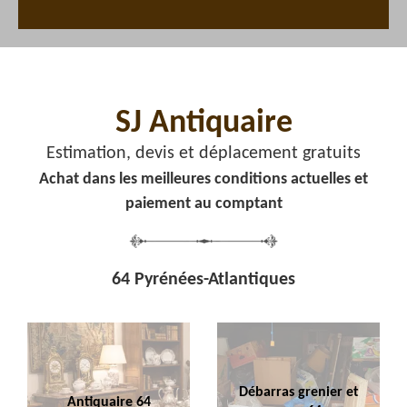
SJ Antiquaire
Estimation, devis et déplacement gratuits
Achat dans les meilleures conditions actuelles et
paiement au comptant
64 Pyrénées-Atlantiques
Débarras grenier et
Antiquaire 64