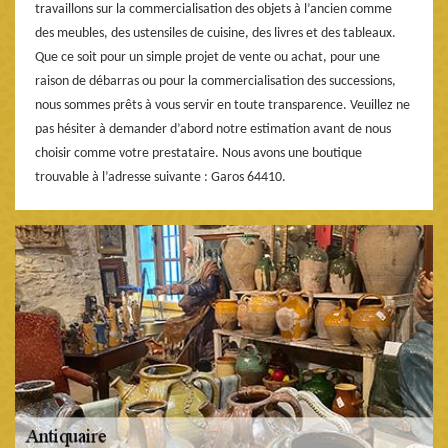
travaillons sur la commercialisation des objets à l’ancien comme
des meubles, des ustensiles de cuisine, des livres et des tableaux.
Que ce soit pour un simple projet de vente ou achat, pour une
raison de débarras ou pour la commercialisation des successions,
nous sommes prêts à vous servir en toute transparence. Veuillez ne
pas hésiter à demander d’abord notre estimation avant de nous
choisir comme votre prestataire. Nous avons une boutique
trouvable à l’adresse suivante : Garos 64410.