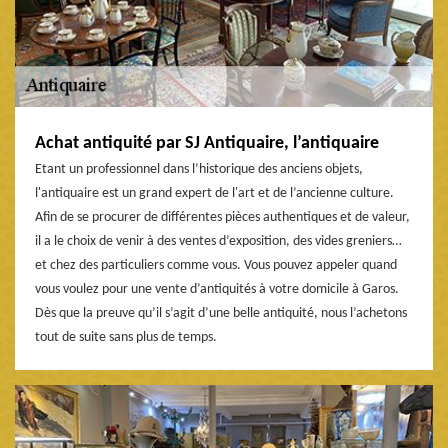
Achat antiquité par SJ Antiquaire, l’antiquaire
Etant un professionnel dans l’historique des anciens objets,
l'antiquaire est un grand expert de l'art et de l’ancienne culture.
Afin de se procurer de différentes pièces authentiques et de valeur,
il a le choix de venir à des ventes d’exposition, des vides greniers…
et chez des particuliers comme vous. Vous pouvez appeler quand
vous voulez pour une vente d’antiquités à votre domicile à Garos.
Dès que la preuve qu’il s’agit d’une belle antiquité, nous l’achetons
tout de suite sans plus de temps.