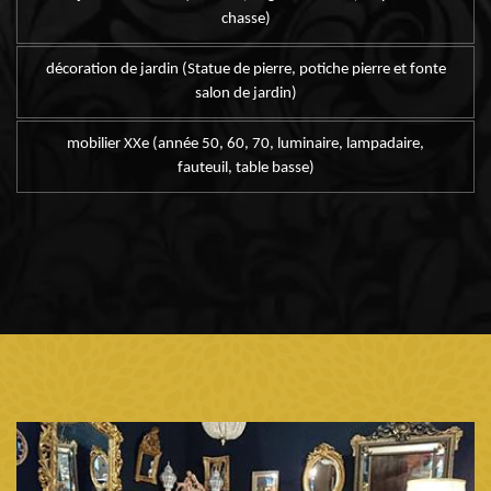
chasse)
décoration de jardin (Statue de pierre, potiche pierre et fonte
salon de jardin)
mobilier XXe (année 50, 60, 70, luminaire, lampadaire,
fauteuil, table basse)