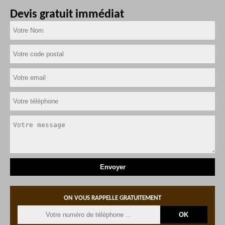
Devis gratuit immédiat
ON VOUS RAPPELLE GRATUITEMENT