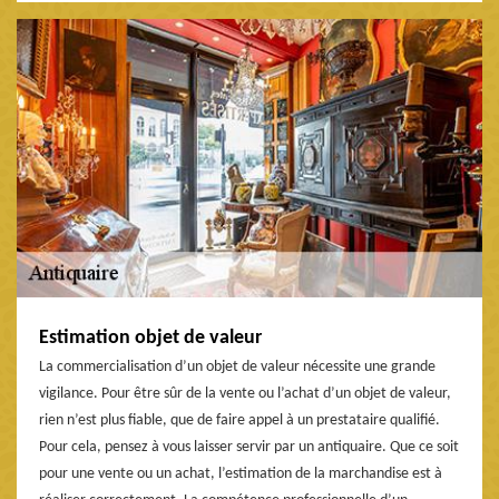
Estimation objet de valeur
La commercialisation d’un objet de valeur nécessite une grande
vigilance. Pour être sûr de la vente ou l’achat d’un objet de valeur,
rien n’est plus fiable, que de faire appel à un prestataire qualifié.
Pour cela, pensez à vous laisser servir par un antiquaire. Que ce soit
pour une vente ou un achat, l’estimation de la marchandise est à