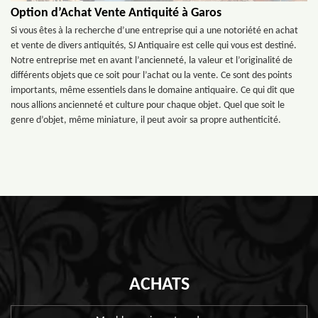
Option d’Achat Vente Antiquité à Garos
Si vous êtes à la recherche d’une entreprise qui a une notoriété en achat
et vente de divers antiquités, SJ Antiquaire est celle qui vous est destiné.
Notre entreprise met en avant l’ancienneté, la valeur et l’originalité de
différents objets que ce soit pour l’achat ou la vente. Ce sont des points
importants, même essentiels dans le domaine antiquaire. Ce qui dit que
nous allions ancienneté et culture pour chaque objet. Quel que soit le
genre d’objet, même miniature, il peut avoir sa propre authenticité.
ACHATS