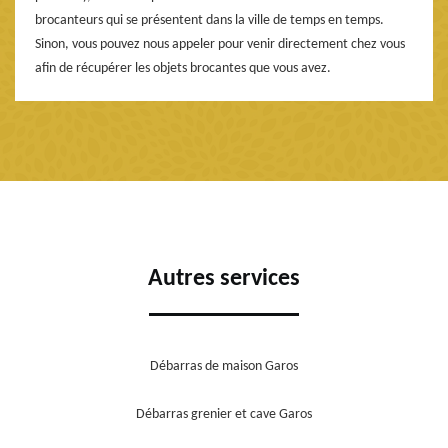
brocanteurs qui se présentent dans la ville de temps en temps.
Sinon, vous pouvez nous appeler pour venir directement chez vous
afin de récupérer les objets brocantes que vous avez.
Autres services
Débarras de maison Garos
Débarras grenier et cave Garos