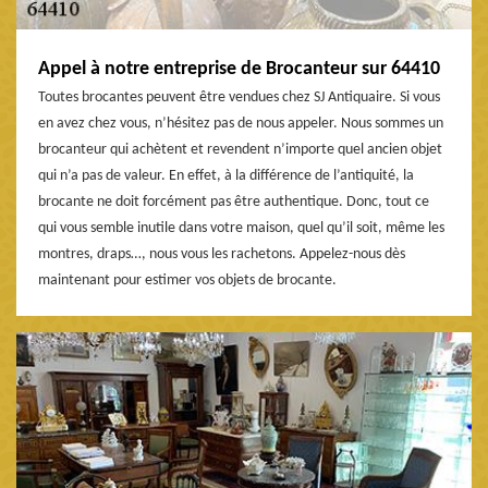
Appel à notre entreprise de Brocanteur sur 64410
Toutes brocantes peuvent être vendues chez SJ Antiquaire. Si vous
en avez chez vous, n’hésitez pas de nous appeler. Nous sommes un
brocanteur qui achètent et revendent n’importe quel ancien objet
qui n’a pas de valeur. En effet, à la différence de l’antiquité, la
brocante ne doit forcément pas être authentique. Donc, tout ce
qui vous semble inutile dans votre maison, quel qu’il soit, même les
montres, draps…, nous vous les rachetons. Appelez-nous dès
maintenant pour estimer vos objets de brocante.