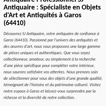
Antiquaire : Spécialiste en Objets
d'Art et Antiquités à Garos
(64410)
Découvrez SJ Antiquaire, votre antiquaire de confiance à
Garos (64410). Passionné par l'univers des antiquités et
des œuvres d'art, nous vous proposons une large gamme
de pièces uniques et authentiques. Que vous soyez
collectionneur, amateur, ou simplement à la recherche
d'une pièce spécifique pour compléter votre intérieur,
nous saurons satisfaire vos attentes. Nous prenons soin
de sélectionner pour vous des objets d'une grande qualité,
témoignant de l'histoire et du patrimoine culturel. Visitez
notre espace à Garos et laissez-vous surprendre par la
richesse et la diversité de notre collection.