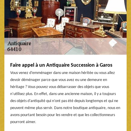
Faire appel à un Antiquaire Succession à Garos
Vous venez d’emménager dans une maison héritée ou vous allez
devoir déménager parce que vous avez eu une demeure en
héritage ? Vous pouvez vous débarrasser des objets que vous
n’utilisez plus. En effet, dans une ancienne maison, il y a toujours
des objets d’antiquité qui n’ont pas été depuis longtemps et qui ne
peuvent même plus servir. Dans notre boutique antiquaire, nous en
avons pourtant besoin pour les vendre et que les collectionneurs
pourront aimer.