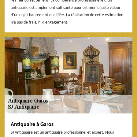
réaliser correctement. La compétence professionnelle d’un
antiquaire est amplement suffisante pour estimer la juste valeur
d’un objet hautement qualifiée. La réalisation de cette estimation
n’a pas de frais, ni d’engagement.
Antiquaire à Garos
SJ Antiquaire est un antiquaire professionnel et expert. Nous