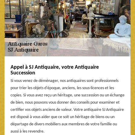
Appel à SJ Antiquaire, votre Antiquaire
Succession
Si vous venez de déménager, nos antiquaires sont professionnels
pour trier les objets d'époque, anciens, les sous-licences et les
copies. Si vous avez reçu un héritage, une succession ou un échange
de bien, nous pouvons vous donner des conseils pour examiner et
certifier vos objets anciens de valeur. Votre antiquaire SJ Antiquaire
est disposé à vous aider que ce soit un héritage de biens ou un
départage de divers mobiliers aux membres de votre famille ou
aussi à les revendre.