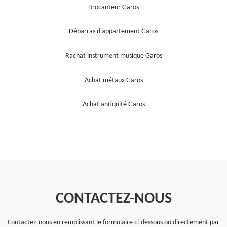
Brocanteur Garos
Débarras d'appartement Garos
Rachat instrument musique Garos
Achat métaux Garos
Achat antiquité Garos
CONTACTEZ-NOUS
Contactez-nous en remplissant le formulaire ci-dessous ou directement par