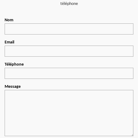
téléphone
Nom
Email
Téléphone
Message