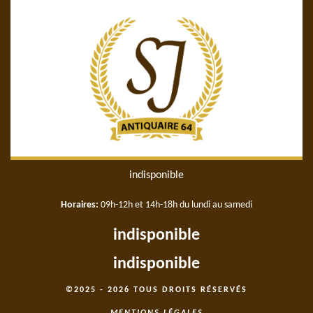
indisponible
Horaires:
09h-12h et 14h-18h du lundi au samedi
indisponible
indisponible
©2025 - 2026 TOUS DROITS RÉSERVÉS
MENTIONS LÉGALES