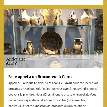
Faire appel à un Brocanteur à Garos
Appelez SJ Antiquaire si vous êtes dans le 64410 pour récupérer vos
brocantes. Quel que soit l’objet que vous avez à nous vendre, nous
pouvons le prendre. Nous déterminons le prix selon son état. Vous
pouvez envisager de vendre tous brocantes (livre, meuble,
parure…), à notre exposition de brocante ou aux salons de