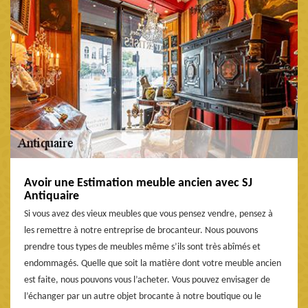
Avoir une Estimation meuble ancien avec SJ
Antiquaire
Si vous avez des vieux meubles que vous pensez vendre, pensez à
les remettre à notre entreprise de brocanteur. Nous pouvons
prendre tous types de meubles même s’ils sont très abîmés et
endommagés. Quelle que soit la matière dont votre meuble ancien
est faite, nous pouvons vous l’acheter. Vous pouvez envisager de
l’échanger par un autre objet brocante à notre boutique ou le