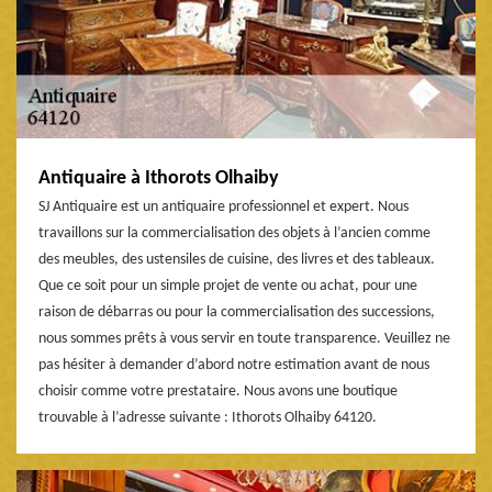
Antiquaire à Ithorots Olhaiby
SJ Antiquaire est un antiquaire professionnel et expert. Nous
travaillons sur la commercialisation des objets à l’ancien comme
des meubles, des ustensiles de cuisine, des livres et des tableaux.
Que ce soit pour un simple projet de vente ou achat, pour une
raison de débarras ou pour la commercialisation des successions,
nous sommes prêts à vous servir en toute transparence. Veuillez ne
pas hésiter à demander d’abord notre estimation avant de nous
choisir comme votre prestataire. Nous avons une boutique
trouvable à l’adresse suivante : Ithorots Olhaiby 64120.