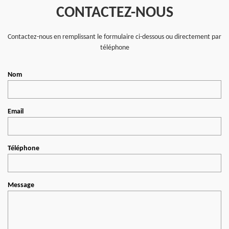
CONTACTEZ-NOUS
Contactez-nous en remplissant le formulaire ci-dessous ou directement par
téléphone
Nom
Email
Téléphone
Message