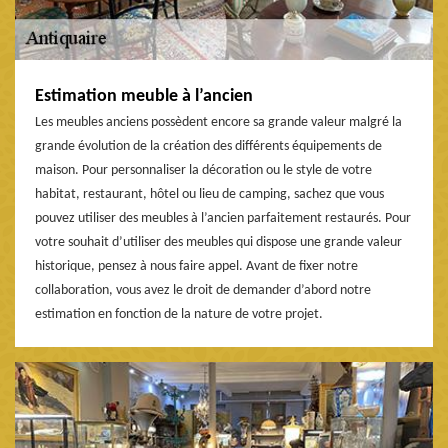
Estimation meuble à l’ancien
Les meubles anciens possèdent encore sa grande valeur malgré la
grande évolution de la création des différents équipements de
maison. Pour personnaliser la décoration ou le style de votre
habitat, restaurant, hôtel ou lieu de camping, sachez que vous
pouvez utiliser des meubles à l’ancien parfaitement restaurés. Pour
votre souhait d’utiliser des meubles qui dispose une grande valeur
historique, pensez à nous faire appel. Avant de fixer notre
collaboration, vous avez le droit de demander d’abord notre
estimation en fonction de la nature de votre projet.