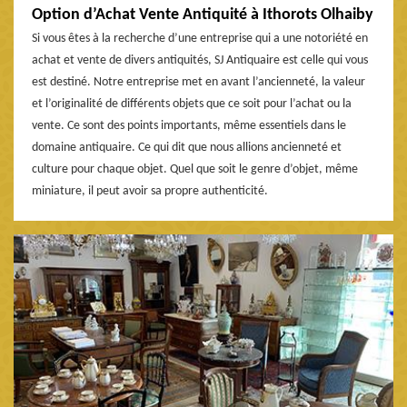
Option d’Achat Vente Antiquité à Ithorots Olhaiby
Si vous êtes à la recherche d’une entreprise qui a une notoriété en
achat et vente de divers antiquités, SJ Antiquaire est celle qui vous
est destiné. Notre entreprise met en avant l’ancienneté, la valeur
et l’originalité de différents objets que ce soit pour l’achat ou la
vente. Ce sont des points importants, même essentiels dans le
domaine antiquaire. Ce qui dit que nous allions ancienneté et
culture pour chaque objet. Quel que soit le genre d’objet, même
miniature, il peut avoir sa propre authenticité.