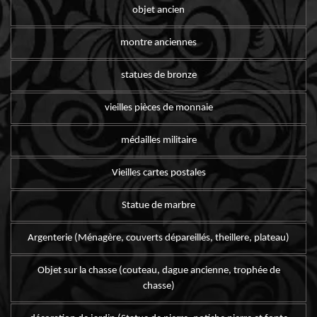
objet ancien
montre anciennes
statues de bronze
vieilles pièces de monnaie
médailles militaire
Vieilles cartes postales
Statue de marbre
Argenterie (Ménagère, couverts dépareillés, theillere, plateau)
Objet sur la chasse (couteau, dague ancienne, trophée de
chasse)