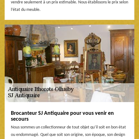
vendre seulement à un prix estimable. Nous établissons le prix selon
l’état du meuble.
Brocanteur SJ Antiquaire pour vous venir en
secours
Nous sommes un collectionneur de tout objet qu’il soit en bon état
ou endommagé. Quel que soit son origine, son époque, son design