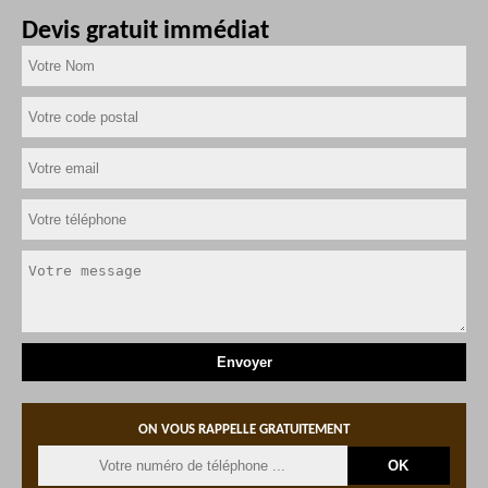
Devis gratuit immédiat
ON VOUS RAPPELLE GRATUITEMENT