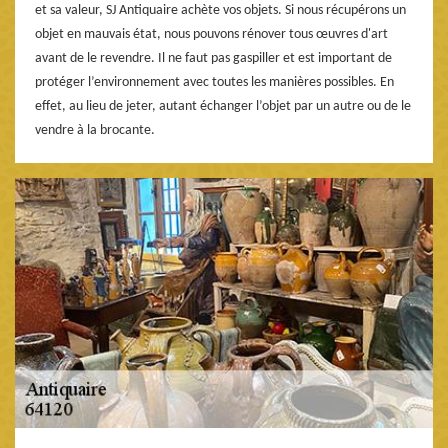
et sa valeur, SJ Antiquaire achète vos objets. Si nous récupérons un
objet en mauvais état, nous pouvons rénover tous œuvres d'art
avant de le revendre. Il ne faut pas gaspiller et est important de
protéger l’environnement avec toutes les manières possibles. En
effet, au lieu de jeter, autant échanger l’objet par un autre ou de le
vendre à la brocante.