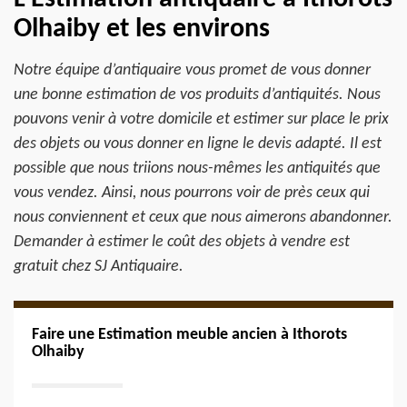
Olhaiby et les environs
Notre équipe d’antiquaire vous promet de vous donner
une bonne estimation de vos produits d’antiquités. Nous
pouvons venir à votre domicile et estimer sur place le prix
des objets ou vous donner en ligne le devis adapté. Il est
possible que nous triions nous-mêmes les antiquités que
vous vendez. Ainsi, nous pourrons voir de près ceux qui
nous conviennent et ceux que nous aimerons abandonner.
Demander à estimer le coût des objets à vendre est
gratuit chez SJ Antiquaire.
Faire une Estimation meuble ancien à Ithorots
Olhaiby