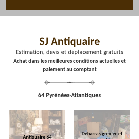
SJ Antiquaire
Estimation, devis et déplacement gratuits
Achat dans les meilleures conditions actuelles et
paiement au comptant
64 Pyrénées-Atlantiques
Débarras grenier et
Antiquaire 64