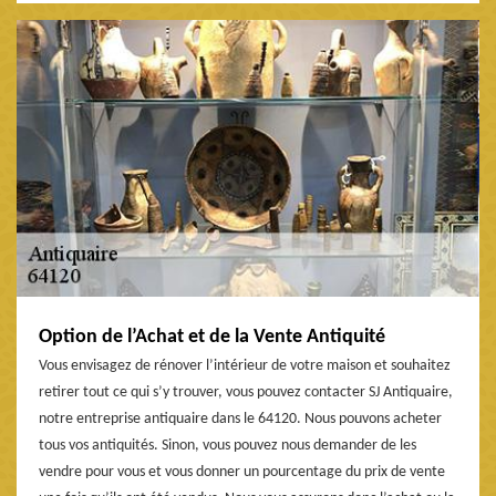
Option de l’Achat et de la Vente Antiquité
Vous envisagez de rénover l’intérieur de votre maison et souhaitez
retirer tout ce qui s’y trouver, vous pouvez contacter SJ Antiquaire,
notre entreprise antiquaire dans le 64120. Nous pouvons acheter
tous vos antiquités. Sinon, vous pouvez nous demander de les
vendre pour vous et vous donner un pourcentage du prix de vente