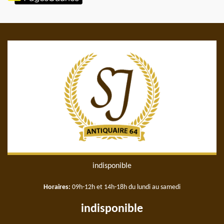
indisponible
Horaires:
09h-12h et 14h-18h du lundi au samedi
indisponible