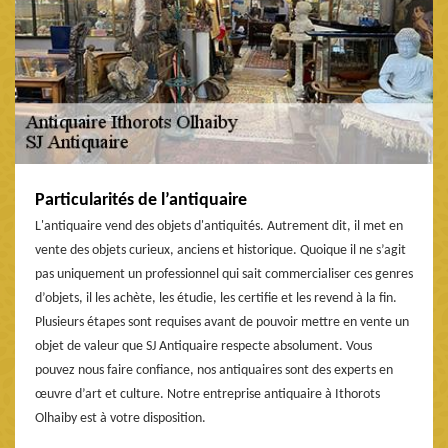
Particularités de l’antiquaire
L'antiquaire vend des objets d'antiquités. Autrement dit, il met en
vente des objets curieux, anciens et historique. Quoique il ne s’agit
pas uniquement un professionnel qui sait commercialiser ces genres
d’objets, il les achète, les étudie, les certifie et les revend à la fin.
Plusieurs étapes sont requises avant de pouvoir mettre en vente un
objet de valeur que SJ Antiquaire respecte absolument. Vous
pouvez nous faire confiance, nos antiquaires sont des experts en
œuvre d’art et culture. Notre entreprise antiquaire à Ithorots
Olhaiby est à votre disposition.