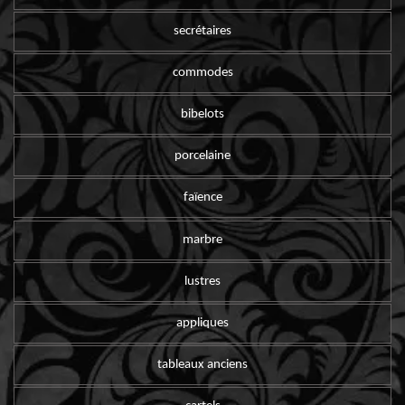
secrétaires
commodes
bibelots
porcelaine
faïence
marbre
lustres
appliques
tableaux anciens