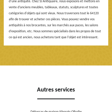
d’une antiquité. Chez SJ Antiquaire, nous exposons et mettons en
vente d’anciens meubles, tableaux, statuts, sculptures et toutes
catégories d'objets qui sont vieux. Nous traversons tout le 64120
afin de trouver et acheter ces pièces. Vous pouvez vendre vos
antiquités à nos brocantes, sur les marchés aux puces, les salons
d’exposition, etc. Nous sommes spécialisés dans les propos de tout
ce qui est ancien, nous achetons tant que l’objet est intéressant.
Autres services
Débarras de maison Ithorots Olhaiby