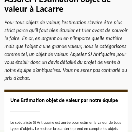
valeur à Lacarre
Pour tous objets de valeur, l’estimation s’avère être plus
strict parce qu’il faut bien étudier et trier avant de pouvoir
le faire. En or, en argent ou en n’importe quelle matière
mais que l’objet a une grande valeur, nous le catégorisons
comme tel, un objet de valeur. Appelez SJ Antiquaire pour
vous établir donc un devis détaillé du projet de vente à
notre équipe d’antiquaires. Vous ne serez pas contrarié du
prix d’achat.
Une Estimation objet de valeur par notre équipe
Le spécialiste SJ Antiquaire est agrée pour estimer la valeur de tous
types d’objets. Le secteur brocanterie prend en compte les objets