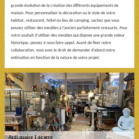
grande évolution de la création des différents équipements de
maison. Pour personnaliser la décoration ou le style de votre
habitat, restaurant, hôtel ou lieu de camping, sachez que vous
pouvez utiliser des meubles à l’ancien parfaitement restaurés. Pour
votre souhait d’utiliser des meubles qui dispose une grande valeur
historique, pensez à nous faire appel. Avant de fixer notre
collaboration, vous avez le droit de demander d’abord notre
estimation en fonction de la nature de votre projet.