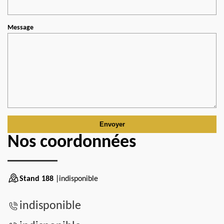
Message
Nos coordonnées
Stand 188
|indisponible
indisponible