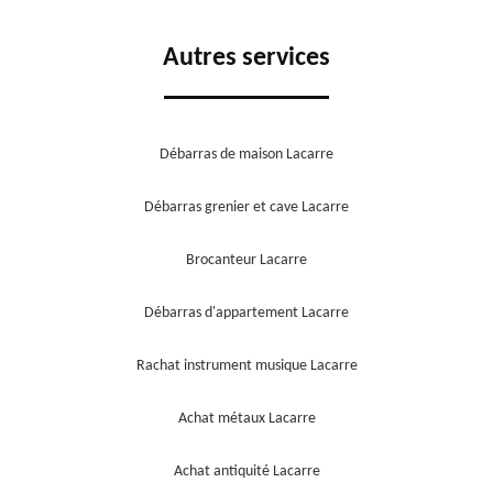
Autres services
Débarras de maison Lacarre
Débarras grenier et cave Lacarre
Brocanteur Lacarre
Débarras d'appartement Lacarre
Rachat instrument musique Lacarre
Achat métaux Lacarre
Achat antiquité Lacarre