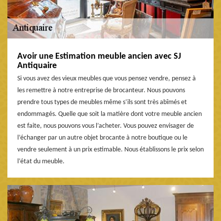
Avoir une Estimation meuble ancien avec SJ
Antiquaire
Si vous avez des vieux meubles que vous pensez vendre, pensez à
les remettre à notre entreprise de brocanteur. Nous pouvons
prendre tous types de meubles même s’ils sont très abîmés et
endommagés. Quelle que soit la matière dont votre meuble ancien
est faite, nous pouvons vous l’acheter. Vous pouvez envisager de
l’échanger par un autre objet brocante à notre boutique ou le
vendre seulement à un prix estimable. Nous établissons le prix selon
l’état du meuble.