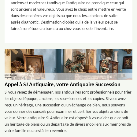
anciens et modernes tandis que l’antiquaire ne prend que ceux qui
sont anciens et valeureux. Vous avez le choix entre mettre en vente
dans des enchères vos objets ou que nous les achetons de suite
après diagnostic. L’estimation d’objet qui a de la valeur peut se
faire à son étude au bureau ou chez vous lors de l’inventaire.
Appel à SJ Antiquaire, votre Antiquaire Succession
Si vous venez de déménager, nos antiquaires sont professionnels pour trier
les objets d'époque, anciens, les sous-licences et les copies. Si vous avez
reçu un héritage, une succession ou un échange de bien, nous pouvons
vous donner des conseils pour examiner et certifier vos objets anciens de
valeur. Votre antiquaire SJ Antiquaire est disposé à vous aider que ce soit
un héritage de biens ou un départage de divers mobiliers aux membres de
votre famille ou aussi à les revendre.