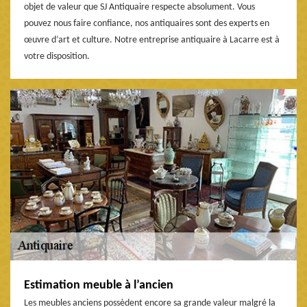
objet de valeur que SJ Antiquaire respecte absolument. Vous
pouvez nous faire confiance, nos antiquaires sont des experts en
œuvre d’art et culture. Notre entreprise antiquaire à Lacarre est à
votre disposition.
Estimation meuble à l’ancien
Les meubles anciens possèdent encore sa grande valeur malgré la