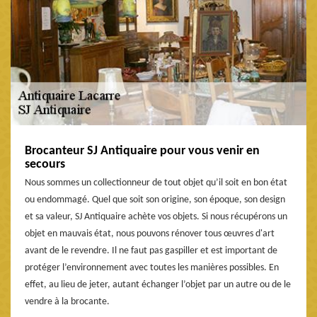
Brocanteur SJ Antiquaire pour vous venir en
secours
Nous sommes un collectionneur de tout objet qu’il soit en bon état
ou endommagé. Quel que soit son origine, son époque, son design
et sa valeur, SJ Antiquaire achète vos objets. Si nous récupérons un
objet en mauvais état, nous pouvons rénover tous œuvres d'art
avant de le revendre. Il ne faut pas gaspiller et est important de
protéger l’environnement avec toutes les manières possibles. En
effet, au lieu de jeter, autant échanger l’objet par un autre ou de le
vendre à la brocante.