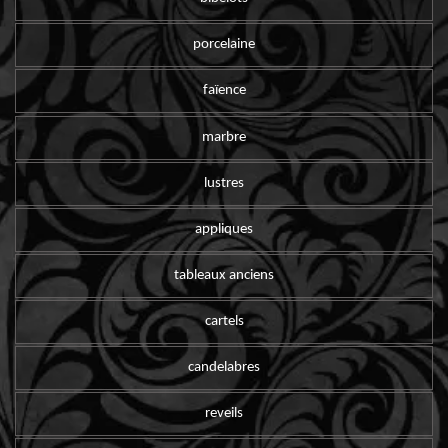
porcelaine
faïence
marbre
lustres
appliques
tableaux anciens
cartels
candelabres
reveils