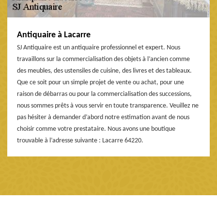
Antiquaire à Lacarre
SJ Antiquaire est un antiquaire professionnel et expert. Nous
travaillons sur la commercialisation des objets à l’ancien comme
des meubles, des ustensiles de cuisine, des livres et des tableaux.
Que ce soit pour un simple projet de vente ou achat, pour une
raison de débarras ou pour la commercialisation des successions,
nous sommes prêts à vous servir en toute transparence. Veuillez ne
pas hésiter à demander d’abord notre estimation avant de nous
choisir comme votre prestataire. Nous avons une boutique
trouvable à l’adresse suivante : Lacarre 64220.