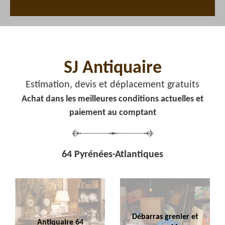
SJ Antiquaire
Estimation, devis et déplacement gratuits
Achat dans les meilleures conditions actuelles et
paiement au comptant
64 Pyrénées-Atlantiques
Débarras grenier et
Antiquaire 64