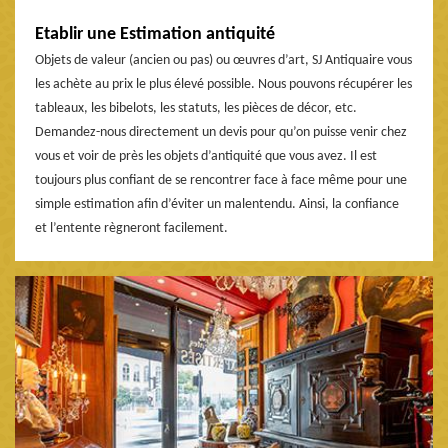
Etablir une Estimation antiquité
Objets de valeur (ancien ou pas) ou œuvres d’art, SJ Antiquaire vous
les achète au prix le plus élevé possible. Nous pouvons récupérer les
tableaux, les bibelots, les statuts, les pièces de décor, etc.
Demandez-nous directement un devis pour qu’on puisse venir chez
vous et voir de près les objets d’antiquité que vous avez. Il est
toujours plus confiant de se rencontrer face à face même pour une
simple estimation afin d’éviter un malentendu. Ainsi, la confiance
et l’entente règneront facilement.