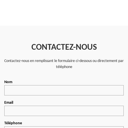
CONTACTEZ-NOUS
Contactez-nous en remplissant le formulaire ci-dessous ou directement par
téléphone
Nom
Email
Téléphone