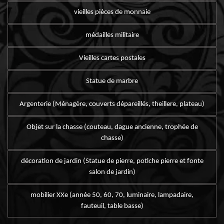
vieilles pièces de monnaie
médailles militaire
Vieilles cartes postales
Statue de marbre
Argenterie (Ménagère, couverts dépareillés, theillere, plateau)
Objet sur la chasse (couteau, dague ancienne, trophée de
chasse)
décoration de jardin (Statue de pierre, potiche pierre et fonte
salon de jardin)
mobilier XXe (année 50, 60, 70, luminaire, lampadaire,
fauteuil, table basse)