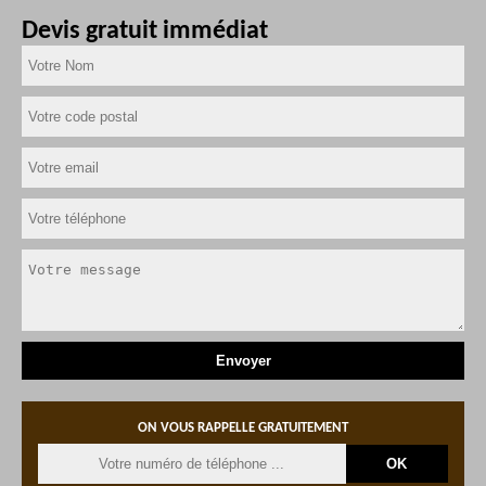
Devis gratuit immédiat
ON VOUS RAPPELLE GRATUITEMENT