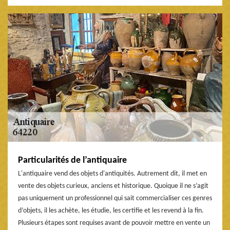
Particularités de l’antiquaire
L'antiquaire vend des objets d'antiquités. Autrement dit, il met en
vente des objets curieux, anciens et historique. Quoique il ne s’agit
pas uniquement un professionnel qui sait commercialiser ces genres
d’objets, il les achète, les étudie, les certifie et les revend à la fin.
Plusieurs étapes sont requises avant de pouvoir mettre en vente un