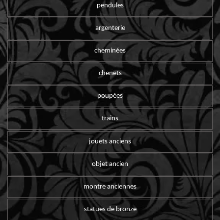
pendules
argenterie
cheminées
chenets
poupées
trains
jouets anciens
objet ancien
montre anciennes
statues de bronze