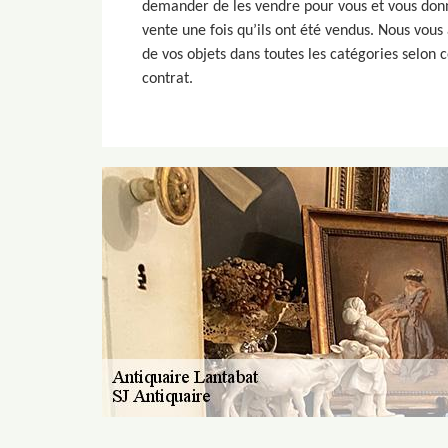
demander de les vendre pour vous et vous don
vente une fois qu’ils ont été vendus. Nous vous
de vos objets dans toutes les catégories selon c
contrat.