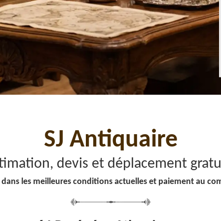
SJ Antiquaire
timation, devis et déplacement gratu
 dans les meilleures conditions actuelles et paiement au co