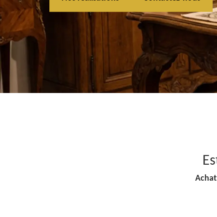
Es
Achat