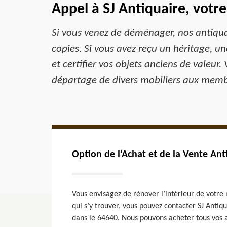
Appel à SJ Antiquaire, votr
Si vous venez de déménager, nos antiquair
copies. Si vous avez reçu un héritage, 
et certifier vos objets anciens de valeur
départage de divers mobiliers aux membr
Option de l’Achat et de la Vente Ant
Vous envisagez de rénover l’intérieur de votre 
qui s’y trouver, vous pouvez contacter SJ Antiq
dans le 64640. Nous pouvons acheter tous vos a