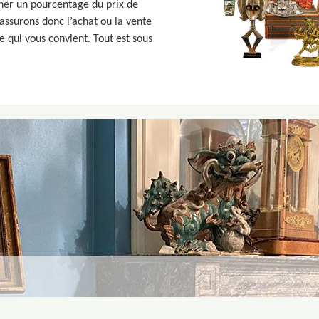
ner un pourcentage du prix de
 assurons donc l’achat ou la vente
e qui vous convient. Tout est sous