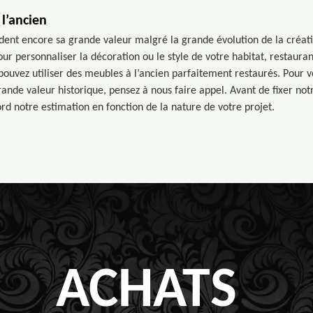
l’ancien
ent encore sa grande valeur malgré la grande évolution de la créati
 personnaliser la décoration ou le style de votre habitat, restaurant
ouvez utiliser des meubles à l’ancien parfaitement restaurés. Pour vo
ande valeur historique, pensez à nous faire appel. Avant de fixer not
rd notre estimation en fonction de la nature de votre projet.
ACHATS