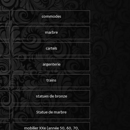
commodes
marbre
cartels
argenterie
trains
statues de bronze
Statue de marbre
mobilier XXe (année 50, 60, 70,