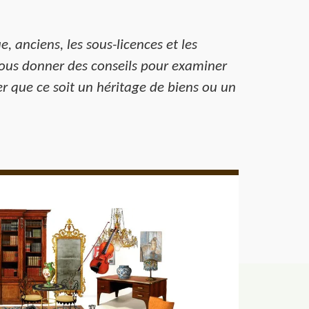
, anciens, les sous-licences et les
vous donner des conseils pour examiner
der que ce soit un héritage de biens ou un