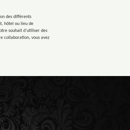
on des différents
, hôtel ou lieu de
tre souhait d’utiliser des
re collaboration, vous avez