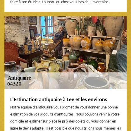
faire à son étude au bureau ou chez vous lors de l’inventaire.
L’Estimation antiquaire à Lee et les environs
Notre équipe d’antiquaire vous promet de vous donner une bonne
estimation de vos produits d’antiquités. Nous pouvons venir à votre
domicile et estimer sur place le prix des objets ou vous donner en
ligne le devis adapté. Il est possible que nous triions nous-mêmes les