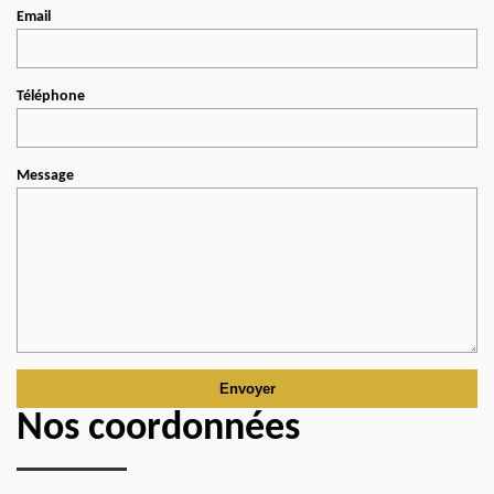
Email
Téléphone
Message
Nos coordonnées