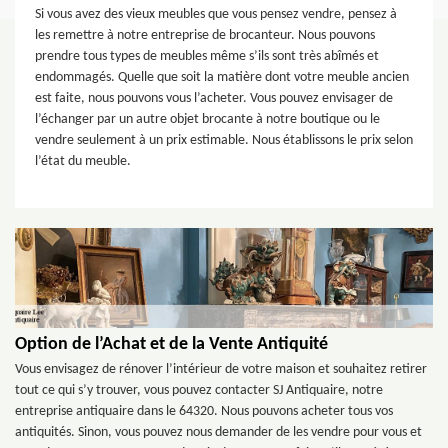
Si vous avez des vieux meubles que vous pensez vendre, pensez à
les remettre à notre entreprise de brocanteur. Nous pouvons
prendre tous types de meubles même s’ils sont très abîmés et
endommagés. Quelle que soit la matière dont votre meuble ancien
est faite, nous pouvons vous l’acheter. Vous pouvez envisager de
l’échanger par un autre objet brocante à notre boutique ou le
vendre seulement à un prix estimable. Nous établissons le prix selon
l’état du meuble.
Option de l’Achat et de la Vente Antiquité
Vous envisagez de rénover l’intérieur de votre maison et souhaitez retirer
tout ce qui s’y trouver, vous pouvez contacter SJ Antiquaire, notre
entreprise antiquaire dans le 64320. Nous pouvons acheter tous vos
antiquités. Sinon, vous pouvez nous demander de les vendre pour vous et