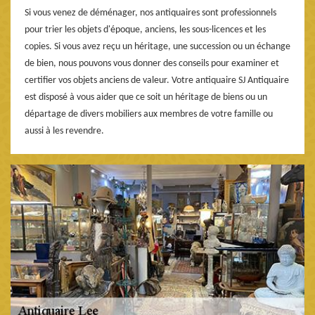
Si vous venez de déménager, nos antiquaires sont professionnels
pour trier les objets d'époque, anciens, les sous-licences et les
copies. Si vous avez reçu un héritage, une succession ou un échange
de bien, nous pouvons vous donner des conseils pour examiner et
certifier vos objets anciens de valeur. Votre antiquaire SJ Antiquaire
est disposé à vous aider que ce soit un héritage de biens ou un
départage de divers mobiliers aux membres de votre famille ou
aussi à les revendre.