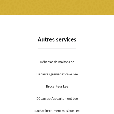
Autres services
Débarras de maison Lee
Débarras grenier et cave Lee
Brocanteur Lee
Débarras d'appartement Lee
Rachat instrument musique Lee