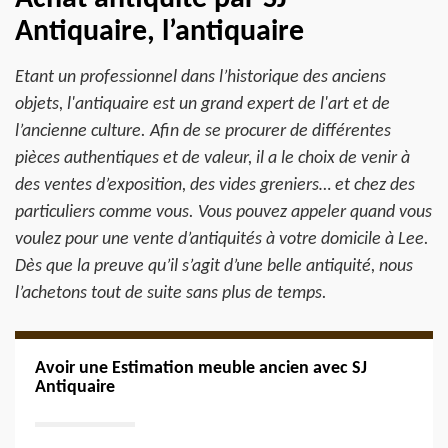
Antiquaire, l’antiquaire
Etant un professionnel dans l’historique des anciens
objets, l'antiquaire est un grand expert de l'art et de
l’ancienne culture. Afin de se procurer de différentes
pièces authentiques et de valeur, il a le choix de venir à
des ventes d’exposition, des vides greniers… et chez des
particuliers comme vous. Vous pouvez appeler quand vous
voulez pour une vente d’antiquités à votre domicile à Lee.
Dès que la preuve qu’il s’agit d’une belle antiquité, nous
l’achetons tout de suite sans plus de temps.
Avoir une Estimation meuble ancien avec SJ
Antiquaire