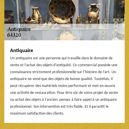
Antiquaire
Un antiquaire est une personne qui travaille dans le domaine de
vente et l’achat des objets d’antiquité. Ce commercial possède une
connaissance strictement professionnelle sur l’histoire de l’art. Un
antiquaire ne vend que des objets de bonne qualité. Toutefois, il
peut récupérer des matériels moins performant et met en œuvre
une activité de restauration. Pour être sûr de votre projet de vente
ou achat des objets à l’ancien, pensez à faire appel à un antiquaire
professionnel. Son intervention est très fiable. Et il garantit le
maximum satisfaction des clients.