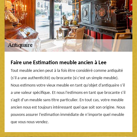
Faire une Estimation meuble ancien à Lee
Tout meuble ancien peut à la fois être considéré comme antiquité
(s’il a une authenticité) ou brocante (si c’est un simple meuble).
Nous estimons votre vieux meuble en tant qu’objet d’antiquaire s’il
a une valeur spécifique. Et nous l’estimons en tant que brocante s’il
s’agit d’un meuble sans titre particulier. En tout cas, votre meuble
ancien nous est toujours intéressant quel que soit son origine. Nous
pouvons assurer l’estimation immédiate de n’importe quel meuble
que vous nous vendez.