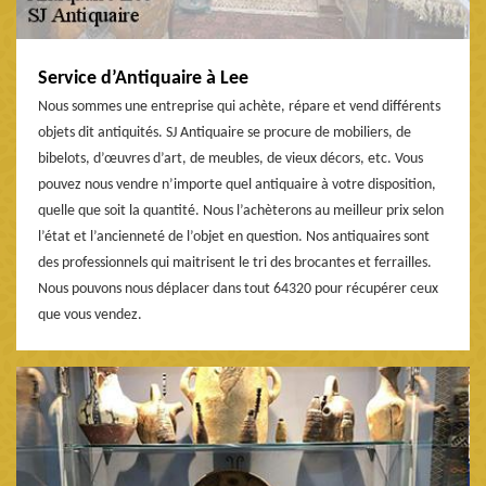
Service d’Antiquaire à Lee
Nous sommes une entreprise qui achète, répare et vend différents
objets dit antiquités. SJ Antiquaire se procure de mobiliers, de
bibelots, d’œuvres d’art, de meubles, de vieux décors, etc. Vous
pouvez nous vendre n’importe quel antiquaire à votre disposition,
quelle que soit la quantité. Nous l’achèterons au meilleur prix selon
l’état et l’ancienneté de l’objet en question. Nos antiquaires sont
des professionnels qui maitrisent le tri des brocantes et ferrailles.
Nous pouvons nous déplacer dans tout 64320 pour récupérer ceux
que vous vendez.