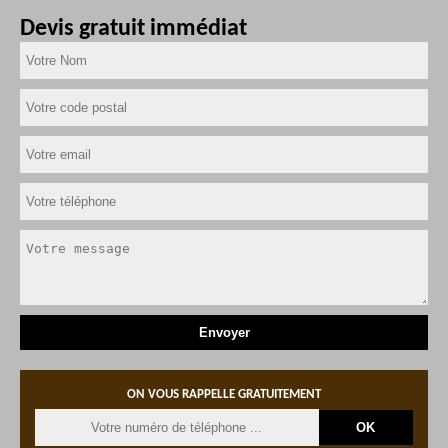
Devis gratuit immédiat
ON VOUS RAPPELLE GRATUITEMENT