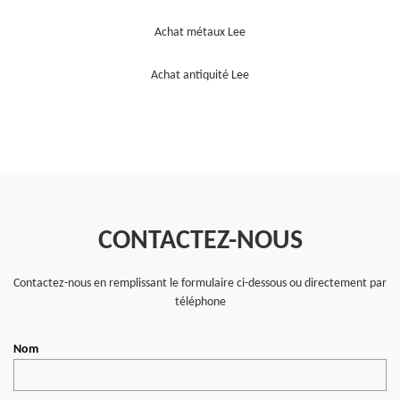
Achat métaux Lee
Achat antiquité Lee
CONTACTEZ-NOUS
Contactez-nous en remplissant le formulaire ci-dessous ou directement par
téléphone
Nom