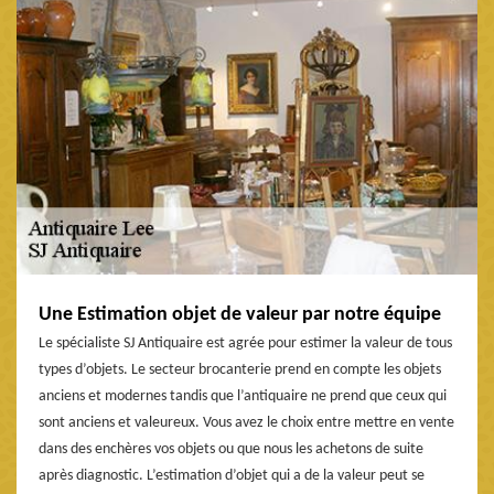
Une Estimation objet de valeur par notre équipe
Le spécialiste SJ Antiquaire est agrée pour estimer la valeur de tous
types d’objets. Le secteur brocanterie prend en compte les objets
anciens et modernes tandis que l’antiquaire ne prend que ceux qui
sont anciens et valeureux. Vous avez le choix entre mettre en vente
dans des enchères vos objets ou que nous les achetons de suite
après diagnostic. L’estimation d’objet qui a de la valeur peut se