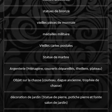
statues de bronze
vieilles pièces de monnaie
médailles militaire
Vieilles cartes postales
Statue de marbre
Argenterie (Ménagère, couverts dépareillés, theillere, plateau)
Objet sur la chasse (couteau, dague ancienne, trophée de
chasse)
décoration de jardin (Statue de pierre, potiche pierre et fonte
salon de jardin)