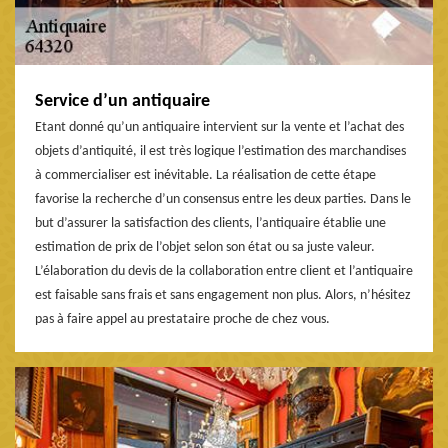
Service d’un antiquaire
Etant donné qu’un antiquaire intervient sur la vente et l’achat des
objets d’antiquité, il est très logique l’estimation des marchandises
à commercialiser est inévitable. La réalisation de cette étape
favorise la recherche d’un consensus entre les deux parties. Dans le
but d’assurer la satisfaction des clients, l’antiquaire établie une
estimation de prix de l’objet selon son état ou sa juste valeur.
L’élaboration du devis de la collaboration entre client et l’antiquaire
est faisable sans frais et sans engagement non plus. Alors, n’hésitez
pas à faire appel au prestataire proche de chez vous.