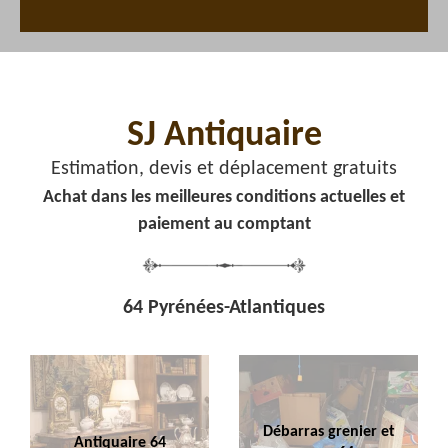
SJ Antiquaire
Estimation, devis et déplacement gratuits
Achat dans les meilleures conditions actuelles et
paiement au comptant
64 Pyrénées-Atlantiques
Débarras grenier et
Antiquaire 64