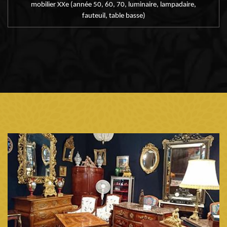
mobilier XXe (année 50, 60, 70, luminaire, lampadaire,
fauteuil, table basse)