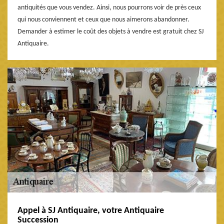
antiquités que vous vendez. Ainsi, nous pourrons voir de près ceux
qui nous conviennent et ceux que nous aimerons abandonner.
Demander à estimer le coût des objets à vendre est gratuit chez SJ
Antiquaire.
Appel à SJ Antiquaire, votre Antiquaire
Succession