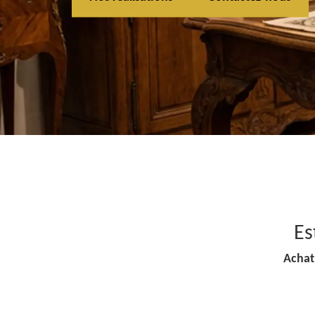
Es
Achat