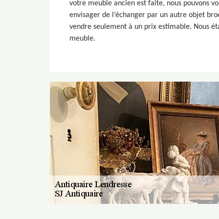
votre meuble ancien est faite, nous pouvons vo
envisager de l’échanger par un autre objet bro
vendre seulement à un prix estimable. Nous étab
meuble.