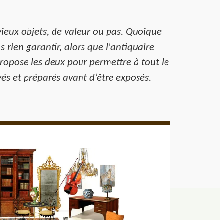
vieux objets, de valeur ou pas. Quoique
 rien garantir, alors que l'antiquaire
propose les deux pour permettre à tout le
és et préparés avant d’être exposés.