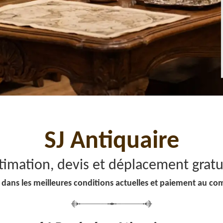
SJ Antiquaire
timation, devis et déplacement gratu
 dans les meilleures conditions actuelles et paiement au co