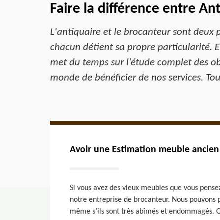
Faire la différence entre An
L'antiquaire et le brocanteur sont deux 
chacun détient sa propre particularité. E
met du temps sur l’étude complet des obj
monde de bénéficier de nos services. Tou
Avoir une Estimation meuble ancien 
Si vous avez des vieux meubles que vous pense
notre entreprise de brocanteur. Nous pouvons 
même s’ils sont très abîmés et endommagés. Qu