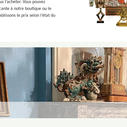
us l’acheter. Vous pouvez
cante à notre boutique ou le
lissons le prix selon l’état du