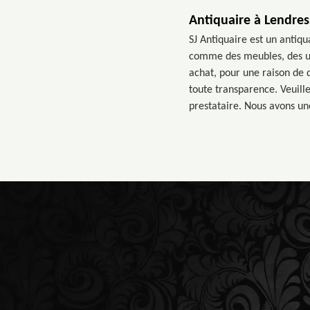
Antiquaire à Lendres
SJ Antiquaire est un antiqu
comme des meubles, des ust
achat, pour une raison de 
toute transparence. Veuill
prestataire. Nous avons un