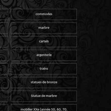
commodes
marbre
cartels
argenterie
trains
statues de bronze
Statue de marbre
mobilier XXe (année 50, 60, 70,