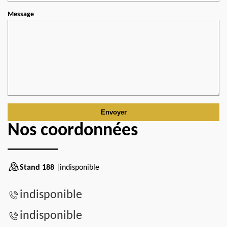
Message
Nos coordonnées
Stand 188
|indisponible
indisponible
indisponible