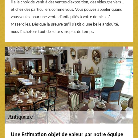
il a le choix de venir à des ventes d’exposition, des vides greniers…
et chez des particuliers comme vous. Vous pouvez appeler quand
vous voulez pour une vente d’antiquités à votre domicile à
Mazerolles. Dès que la preuve qu’il s’agit d’une belle antiquité,
nous l’achetons tout de suite sans plus de temps.
Une Estimation objet de valeur par notre équipe