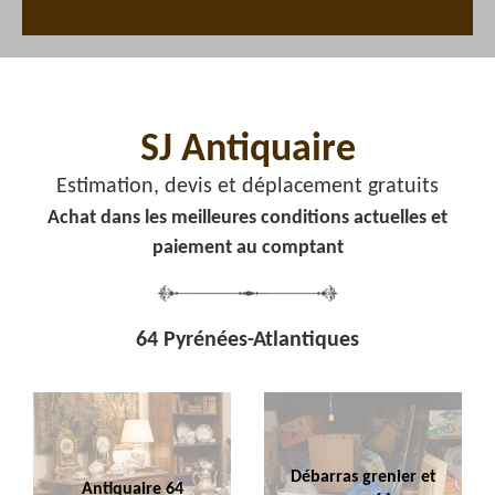
SJ Antiquaire
Estimation, devis et déplacement gratuits
Achat dans les meilleures conditions actuelles et
paiement au comptant
64 Pyrénées-Atlantiques
Débarras grenier et
Antiquaire 64