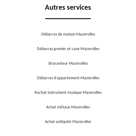
Autres services
Débarras de maison Mazerolles
Débarras grenier et cave Mazerolles
Brocanteur Mazerolles
Débarras d'appartement Mazerolles
Rachat instrument musique Mazerolles
Achat métaux Mazerolles
Achat antiquité Mazerolles