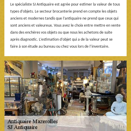
Le spécialiste SJ Antiquaire est agrée pour estimer la valeur de tous
types d’objets. Le secteur brocanterie prend en compte les objets
anciens et modernes tandis que l’antiquaire ne prend que ceux qui
sont anciens et valeureux. Vous avez le choix entre mettre en vente
dans des enchères vos objets ou que nous les achetons de suite
après diagnostic. L’estimation d’objet qui a de la valeur peut se
faire à son étude au bureau ou chez vous lors de l’inventaire.