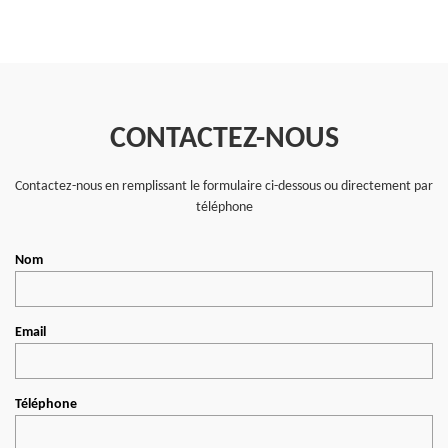
CONTACTEZ-NOUS
Contactez-nous en remplissant le formulaire ci-dessous ou directement par
téléphone
Nom
Email
Téléphone