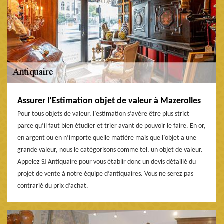
Assurer l’Estimation objet de valeur à Mazerolles
Pour tous objets de valeur, l’estimation s’avère être plus strict
parce qu’il faut bien étudier et trier avant de pouvoir le faire. En or,
en argent ou en n’importe quelle matière mais que l’objet a une
grande valeur, nous le catégorisons comme tel, un objet de valeur.
Appelez SJ Antiquaire pour vous établir donc un devis détaillé du
projet de vente à notre équipe d’antiquaires. Vous ne serez pas
contrarié du prix d’achat.