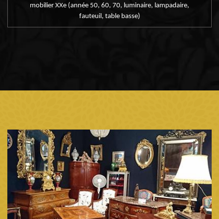
mobilier XXe (année 50, 60, 70, luminaire, lampadaire,
fauteuil, table basse)