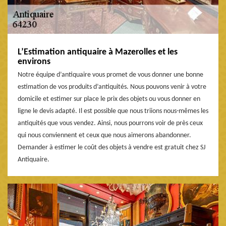
L’Estimation antiquaire à Mazerolles et les
environs
Notre équipe d’antiquaire vous promet de vous donner une bonne
estimation de vos produits d’antiquités. Nous pouvons venir à votre
domicile et estimer sur place le prix des objets ou vous donner en
ligne le devis adapté. Il est possible que nous triions nous-mêmes les
antiquités que vous vendez. Ainsi, nous pourrons voir de près ceux
qui nous conviennent et ceux que nous aimerons abandonner.
Demander à estimer le coût des objets à vendre est gratuit chez SJ
Antiquaire.