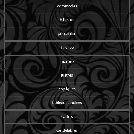
commodes
bibelots
porcelaine
faïence
marbre
lustres
appliques
tableaux anciens
cartels
candelabres