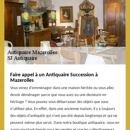
Faire appel à un Antiquaire Succession à
Mazerolles
Vous venez d’emménager dans une maison héritée ou vous allez
devoir déménager parce que vous avez eu une demeure en
héritage ? Vous pouvez vous débarrasser des objets que vous
n’utilisez plus. En effet, dans une ancienne maison, il y a toujours
des objets d’antiquité qui n’ont pas été depuis longtemps et qui ne
peuvent même plus servir. Dans notre boutique antiquaire, nous en
avons pourtant besoin pour les vendre et que les collectionneurs