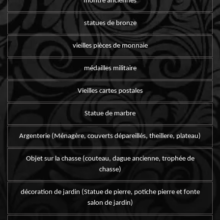
montre anciennes
statues de bronze
vieilles pièces de monnaie
médailles militaire
Vieilles cartes postales
Statue de marbre
Argenterie (Ménagère, couverts dépareillés, theillere, plateau)
Objet sur la chasse (couteau, dague ancienne, trophée de
chasse)
décoration de jardin (Statue de pierre, potiche pierre et fonte
salon de jardin)