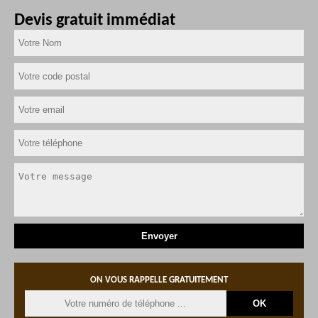
Devis gratuit immédiat
ON VOUS RAPPELLE GRATUITEMENT