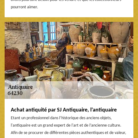
pourront aimer.
Achat antiquité par SJ Antiquaire, l’antiquaire
Etant un professionnel dans l’historique des anciens objets,
l'antiquaire est un grand expert de l'art et de l’ancienne culture.
Afin de se procurer de différentes pièces authentiques et de valeur,