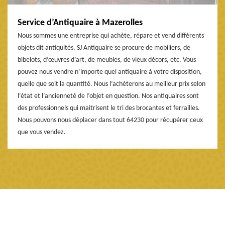
Service d’Antiquaire à Mazerolles
Nous sommes une entreprise qui achète, répare et vend différents
objets dit antiquités. SJ Antiquaire se procure de mobiliers, de
bibelots, d’œuvres d’art, de meubles, de vieux décors, etc. Vous
pouvez nous vendre n’importe quel antiquaire à votre disposition,
quelle que soit la quantité. Nous l’achèterons au meilleur prix selon
l’état et l’ancienneté de l’objet en question. Nos antiquaires sont
des professionnels qui maitrisent le tri des brocantes et ferrailles.
Nous pouvons nous déplacer dans tout 64230 pour récupérer ceux
que vous vendez.