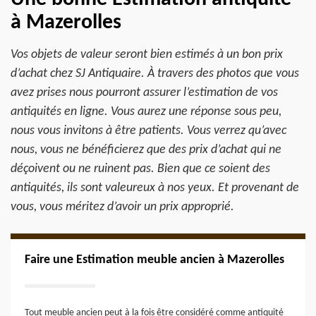
à Mazerolles
Vos objets de valeur seront bien estimés à un bon prix
d’achat chez SJ Antiquaire. À travers des photos que vous
avez prises nous pourront assurer l’estimation de vos
antiquités en ligne. Vous aurez une réponse sous peu,
nous vous invitons à être patients. Vous verrez qu’avec
nous, vous ne bénéficierez que des prix d’achat qui ne
déçoivent ou ne ruinent pas. Bien que ce soient des
antiquités, ils sont valeureux à nos yeux. Et provenant de
vous, vous méritez d’avoir un prix approprié.
Faire une Estimation meuble ancien à Mazerolles
Tout meuble ancien peut à la fois être considéré comme antiquité