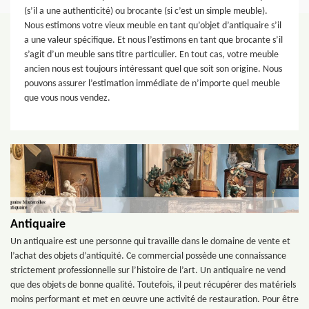
(s’il a une authenticité) ou brocante (si c’est un simple meuble).
Nous estimons votre vieux meuble en tant qu’objet d’antiquaire s’il
a une valeur spécifique. Et nous l’estimons en tant que brocante s’il
s’agit d’un meuble sans titre particulier. En tout cas, votre meuble
ancien nous est toujours intéressant quel que soit son origine. Nous
pouvons assurer l’estimation immédiate de n’importe quel meuble
que vous nous vendez.
Antiquaire
Un antiquaire est une personne qui travaille dans le domaine de vente et
l’achat des objets d’antiquité. Ce commercial possède une connaissance
strictement professionnelle sur l’histoire de l’art. Un antiquaire ne vend
que des objets de bonne qualité. Toutefois, il peut récupérer des matériels
moins performant et met en œuvre une activité de restauration. Pour être