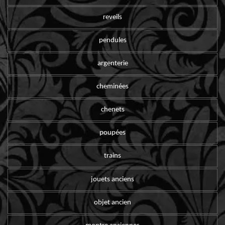
reveils
pendules
argenterie
cheminées
chenets
poupées
trains
jouets anciens
objet ancien