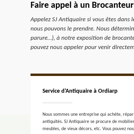
Faire appel à un Brocanteur
Appelez SJ Antiquaire si vous êtes dans 
nous pouvons le prendre. Nous détermino
parure…), à notre exposition de brocante
pouvez nous appeler pour venir directem
Service d’Antiquaire à Ordiarp
Nous sommes une entreprise qui achète, répare 
antiquités. SJ Antiquaire se procure de mobilier
meubles, de vieux décors, etc. Vous pouvez no