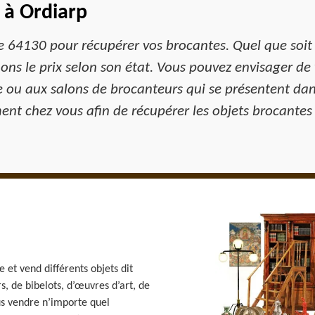
 à Ordiarp
le 64130 pour récupérer vos brocantes. Quel que soit
ns le prix selon son état. Vous pouvez envisager de 
 ou aux salons de brocanteurs qui se présentent dans
ent chez vous afin de récupérer les objets brocantes
et vend différents objets dit
s, de bibelots, d’œuvres d’art, de
us vendre n’importe quel