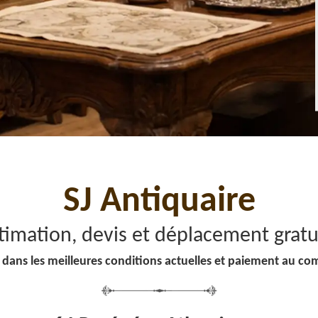
SJ Antiquaire
timation, devis et déplacement gratu
 dans les meilleures conditions actuelles et paiement au co