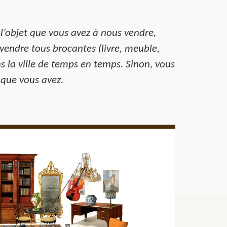
 l’objet que vous avez à nous vendre,
vendre tous brocantes (livre, meuble,
 la ville de temps en temps. Sinon, vous
 que vous avez.