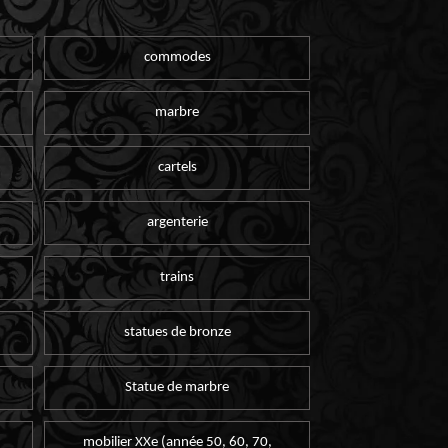
commodes
marbre
cartels
argenterie
trains
statues de bronze
Statue de marbre
mobilier XXe (année 50, 60, 70,