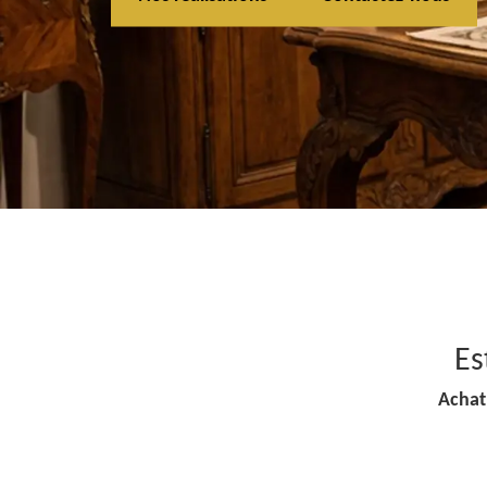
Es
Achat