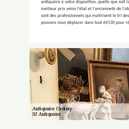
antiquaire à votre disposition, quelle que soit 
meilleur prix selon l’état et l’ancienneté de l’o
sont des professionnels qui maitrisent le tri de
pouvons nous déplacer dans tout 64130 pour r