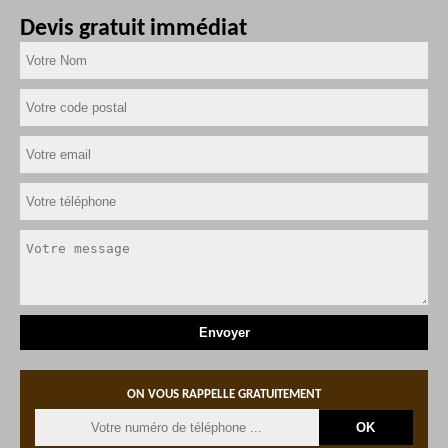
Devis gratuit immédiat
ON VOUS RAPPELLE GRATUITEMENT