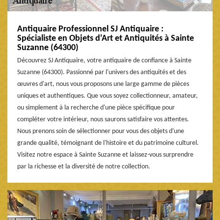
Antiquaire Professionnel SJ Antiquaire :
Spécialiste en Objets d'Art et Antiquités à Sainte
Suzanne (64300)
Découvrez SJ Antiquaire, votre antiquaire de confiance à Sainte
Suzanne (64300). Passionné par l'univers des antiquités et des
œuvres d'art, nous vous proposons une large gamme de pièces
uniques et authentiques. Que vous soyez collectionneur, amateur,
ou simplement à la recherche d'une pièce spécifique pour
compléter votre intérieur, nous saurons satisfaire vos attentes.
Nous prenons soin de sélectionner pour vous des objets d'une
grande qualité, témoignant de l'histoire et du patrimoine culturel.
Visitez notre espace à Sainte Suzanne et laissez-vous surprendre
par la richesse et la diversité de notre collection.