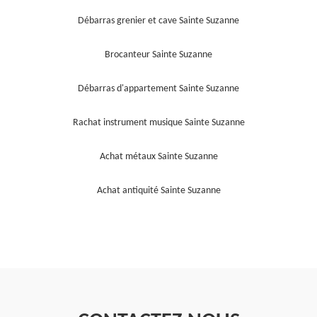
Débarras grenier et cave Sainte Suzanne
Brocanteur Sainte Suzanne
Débarras d'appartement Sainte Suzanne
Rachat instrument musique Sainte Suzanne
Achat métaux Sainte Suzanne
Achat antiquité Sainte Suzanne