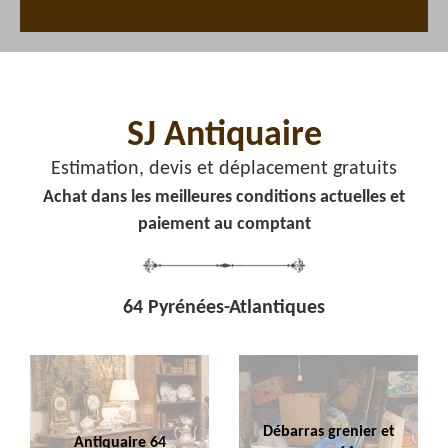
SJ Antiquaire
Estimation, devis et déplacement gratuits
Achat dans les meilleures conditions actuelles et
paiement au comptant
64 Pyrénées-Atlantiques
Débarras grenier et
Antiquaire 64