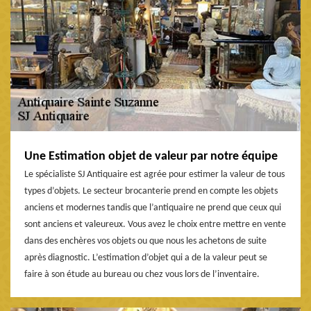
Une Estimation objet de valeur par notre équipe
Le spécialiste SJ Antiquaire est agrée pour estimer la valeur de tous
types d’objets. Le secteur brocanterie prend en compte les objets
anciens et modernes tandis que l’antiquaire ne prend que ceux qui
sont anciens et valeureux. Vous avez le choix entre mettre en vente
dans des enchères vos objets ou que nous les achetons de suite
après diagnostic. L’estimation d’objet qui a de la valeur peut se
faire à son étude au bureau ou chez vous lors de l’inventaire.