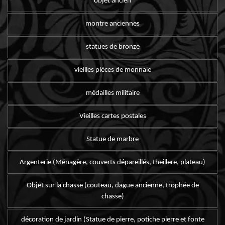
objet ancien
montre anciennes
statues de bronze
vieilles pièces de monnaie
médailles militaire
Vieilles cartes postales
Statue de marbre
Argenterie (Ménagère, couverts dépareillés, theillere, plateau)
Objet sur la chasse (couteau, dague ancienne, trophée de
chasse)
décoration de jardin (Statue de pierre, potiche pierre et fonte