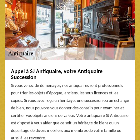
Appel à SJ Antiquaire, votre Antiquaire
Succession
Si vous venez de déménager, nos antiquaires sont professionnels
pour trier les objets d'époque, anciens, les sous-licences et les
copies. Si vous avez reçu un héritage, une succession ou un échange
de bien, nous pouvons vous donner des conseils pour examiner et
certifier vos objets anciens de valeur. Votre antiquaire SJ Antiquaire
est disposé à vous aider que ce soit un héritage de biens ou un
départage de divers mobiliers aux membres de votre famille ou
aussi à les revendre.