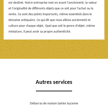
est destiné. Notre entreprise met en avant l’ancienneté, la valeur
et l’originalité de différents objets que ce soit pour l’achat ou la
vente. Ce sont des points importants, même essentiels dans le
domaine antiquaire. Ce qui dit que nous allions ancienneté et
culture pour chaque objet. Quel que soit le genre d’objet, même
miniature, il peut avoir sa propre authenticité.
Autres services
Débarras de maison Sainte Suzanne