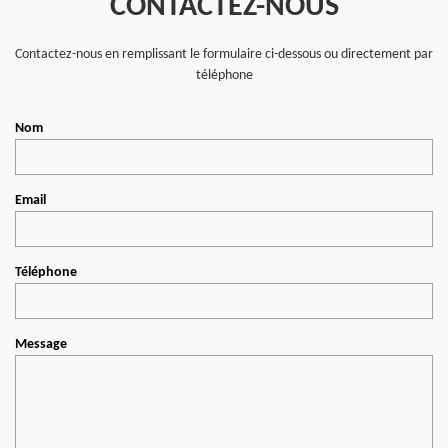
CONTACTEZ-NOUS
Contactez-nous en remplissant le formulaire ci-dessous ou directement par
téléphone
Nom
Email
Téléphone
Message