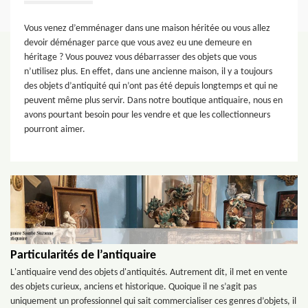
Vous venez d’emménager dans une maison héritée ou vous allez
devoir déménager parce que vous avez eu une demeure en
héritage ? Vous pouvez vous débarrasser des objets que vous
n’utilisez plus. En effet, dans une ancienne maison, il y a toujours
des objets d’antiquité qui n’ont pas été depuis longtemps et qui ne
peuvent même plus servir. Dans notre boutique antiquaire, nous en
avons pourtant besoin pour les vendre et que les collectionneurs
pourront aimer.
Particularités de l’antiquaire
L'antiquaire vend des objets d'antiquités. Autrement dit, il met en vente
des objets curieux, anciens et historique. Quoique il ne s’agit pas
uniquement un professionnel qui sait commercialiser ces genres d’objets, il