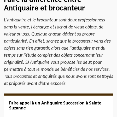
Antiquaire et brocanteur
L'antiquaire et le brocanteur sont deux professionnels
dans la vente, l'échange et l’achat de vieux objets, de
valeur ou pas. Quoique chacun détient sa propre
particularité. En effet, sachez que le brocanteur vend des
objets sans rien garantir, alors que l'antiquaire met du
temps sur l’étude complet des objets concernant leur
originalité. SJ Antiquaire vous propose les deux pour
permettre à tout le monde de bénéficier de nos services.
Tous brocantes et antiquités que nous avons sont nettoyés
et préparés avant d’être exposés.
Faire appel à un Antiquaire Succession à Sainte
Suzanne