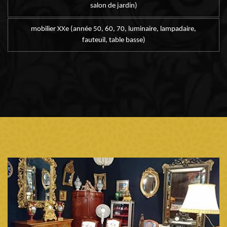
salon de jardin)
mobilier XXe (année 50, 60, 70, luminaire, lampadaire,
fauteuil, table basse)