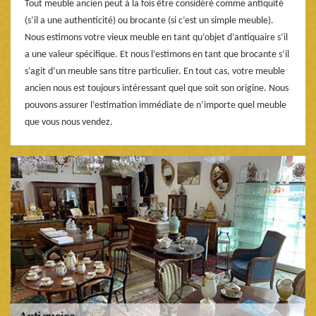
Tout meuble ancien peut à la fois être considéré comme antiquité
(s’il a une authenticité) ou brocante (si c’est un simple meuble).
Nous estimons votre vieux meuble en tant qu’objet d’antiquaire s’il
a une valeur spécifique. Et nous l’estimons en tant que brocante s’il
s’agit d’un meuble sans titre particulier. En tout cas, votre meuble
ancien nous est toujours intéressant quel que soit son origine. Nous
pouvons assurer l’estimation immédiate de n’importe quel meuble
que vous nous vendez.