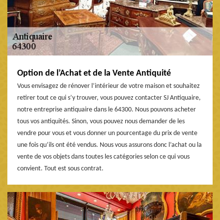
Option de l’Achat et de la Vente Antiquité
Vous envisagez de rénover l’intérieur de votre maison et souhaitez
retirer tout ce qui s’y trouver, vous pouvez contacter SJ Antiquaire,
notre entreprise antiquaire dans le 64300. Nous pouvons acheter
tous vos antiquités. Sinon, vous pouvez nous demander de les
vendre pour vous et vous donner un pourcentage du prix de vente
une fois qu’ils ont été vendus. Nous vous assurons donc l’achat ou la
vente de vos objets dans toutes les catégories selon ce qui vous
convient. Tout est sous contrat.