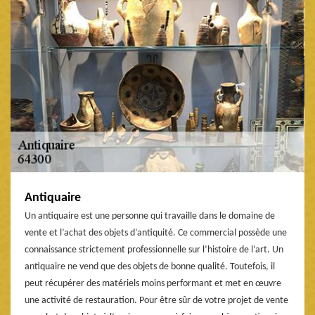
Antiquaire
Un antiquaire est une personne qui travaille dans le domaine de
vente et l’achat des objets d’antiquité. Ce commercial possède une
connaissance strictement professionnelle sur l’histoire de l’art. Un
antiquaire ne vend que des objets de bonne qualité. Toutefois, il
peut récupérer des matériels moins performant et met en œuvre
une activité de restauration. Pour être sûr de votre projet de vente