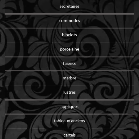
secrétaires
commodes
bibelots
porcelaine
faïence
marbre
lustres
appliques
tableaux anciens
cartels