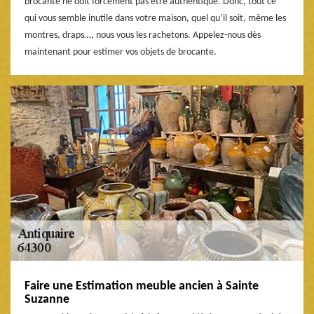
brocante ne doit forcément pas être authentique. Donc, tout ce
qui vous semble inutile dans votre maison, quel qu’il soit, même les
montres, draps…, nous vous les rachetons. Appelez-nous dès
maintenant pour estimer vos objets de brocante.
Faire une Estimation meuble ancien à Sainte
Suzanne