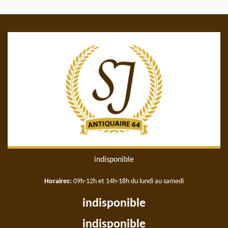
indisponible
Horaires:
09h-12h et 14h-18h du lundi au samedi
indisponible
indisponible