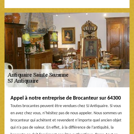
Appel à notre entreprise de Brocanteur sur 64300
Toutes brocantes peuvent être vendues chez SJ Antiquaire. Si vous
en avez chez vous, n’hésitez pas de nous appeler. Nous sommes un
brocanteur qui achètent et revendent n’importe quel ancien objet
qui n’a pas de valeur. En effet, à la différence de l’antiquité, la