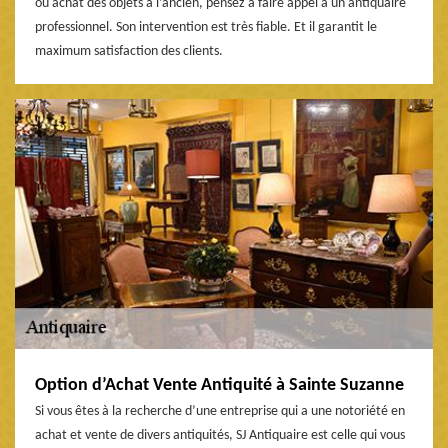
ou achat des objets à l’ancien, pensez à faire appel à un antiquaire
professionnel. Son intervention est très fiable. Et il garantit le
maximum satisfaction des clients.
Option d’Achat Vente Antiquité à Sainte Suzanne
Si vous êtes à la recherche d’une entreprise qui a une notoriété en
achat et vente de divers antiquités, SJ Antiquaire est celle qui vous