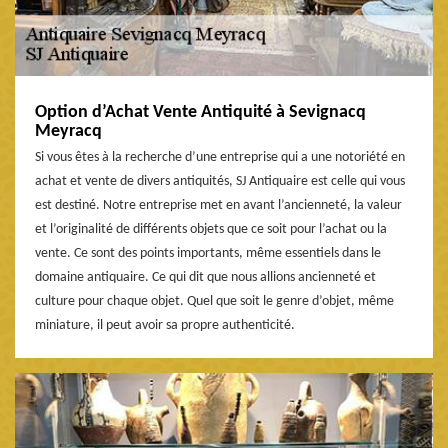
Option d’Achat Vente Antiquité à Sevignacq
Meyracq
Si vous êtes à la recherche d’une entreprise qui a une notoriété en
achat et vente de divers antiquités, SJ Antiquaire est celle qui vous
est destiné. Notre entreprise met en avant l’ancienneté, la valeur
et l’originalité de différents objets que ce soit pour l’achat ou la
vente. Ce sont des points importants, même essentiels dans le
domaine antiquaire. Ce qui dit que nous allions ancienneté et
culture pour chaque objet. Quel que soit le genre d’objet, même
miniature, il peut avoir sa propre authenticité.