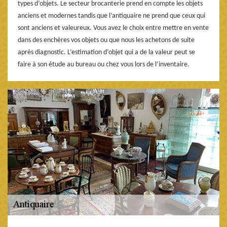
types d’objets. Le secteur brocanterie prend en compte les objets
anciens et modernes tandis que l’antiquaire ne prend que ceux qui
sont anciens et valeureux. Vous avez le choix entre mettre en vente
dans des enchères vos objets ou que nous les achetons de suite
après diagnostic. L’estimation d’objet qui a de la valeur peut se
faire à son étude au bureau ou chez vous lors de l’inventaire.