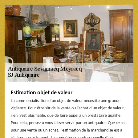
Estimation objet de valeur
La commercialisation d’un objet de valeur nécessite une grande
vigilance. Pour être sûr de la vente ou l’achat d’un objet de valeur,
rien n’est plus fiable, que de faire appel à un prestataire qualifié.
Pour cela, pensez à vous laisser servir par un antiquaire. Que ce soit
pour une vente ou un achat, l’estimation de la marchandise est à
réaliser correctement. La compétence professionnelle d’un