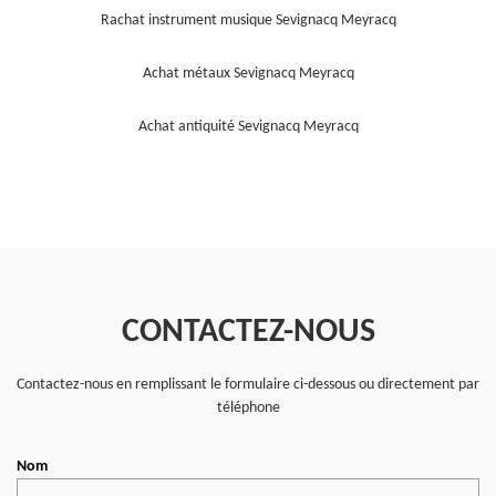
Rachat instrument musique Sevignacq Meyracq
Achat métaux Sevignacq Meyracq
Achat antiquité Sevignacq Meyracq
CONTACTEZ-NOUS
Contactez-nous en remplissant le formulaire ci-dessous ou directement par
téléphone
Nom