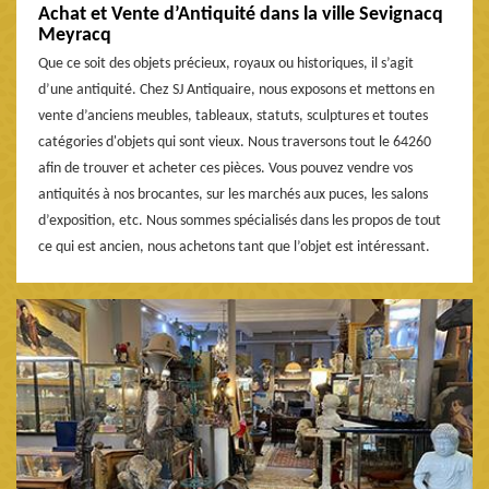
Achat et Vente d’Antiquité dans la ville Sevignacq
Meyracq
Que ce soit des objets précieux, royaux ou historiques, il s’agit
d’une antiquité. Chez SJ Antiquaire, nous exposons et mettons en
vente d’anciens meubles, tableaux, statuts, sculptures et toutes
catégories d'objets qui sont vieux. Nous traversons tout le 64260
afin de trouver et acheter ces pièces. Vous pouvez vendre vos
antiquités à nos brocantes, sur les marchés aux puces, les salons
d’exposition, etc. Nous sommes spécialisés dans les propos de tout
ce qui est ancien, nous achetons tant que l’objet est intéressant.