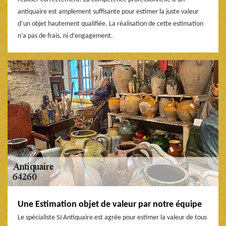
antiquaire est amplement suffisante pour estimer la juste valeur
d’un objet hautement qualifiée. La réalisation de cette estimation
n’a pas de frais, ni d’engagement.
Une Estimation objet de valeur par notre équipe
Le spécialiste SJ Antiquaire est agrée pour estimer la valeur de tous