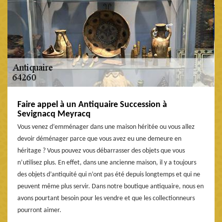
Faire appel à un Antiquaire Succession à
Sevignacq Meyracq
Vous venez d’emménager dans une maison héritée ou vous allez
devoir déménager parce que vous avez eu une demeure en
héritage ? Vous pouvez vous débarrasser des objets que vous
n’utilisez plus. En effet, dans une ancienne maison, il y a toujours
des objets d’antiquité qui n’ont pas été depuis longtemps et qui ne
peuvent même plus servir. Dans notre boutique antiquaire, nous en
avons pourtant besoin pour les vendre et que les collectionneurs
pourront aimer.