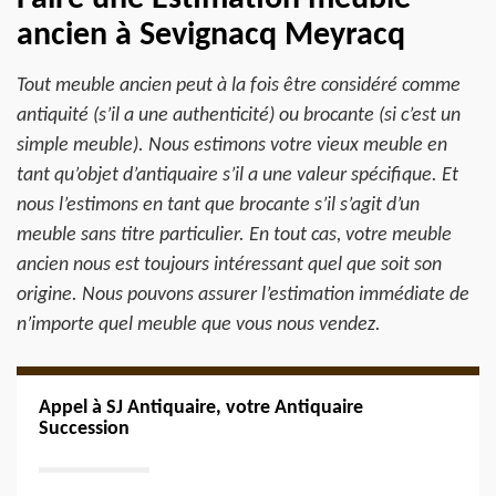
ancien à Sevignacq Meyracq
Tout meuble ancien peut à la fois être considéré comme
antiquité (s’il a une authenticité) ou brocante (si c’est un
simple meuble). Nous estimons votre vieux meuble en
tant qu’objet d’antiquaire s’il a une valeur spécifique. Et
nous l’estimons en tant que brocante s’il s’agit d’un
meuble sans titre particulier. En tout cas, votre meuble
ancien nous est toujours intéressant quel que soit son
origine. Nous pouvons assurer l’estimation immédiate de
n’importe quel meuble que vous nous vendez.
Appel à SJ Antiquaire, votre Antiquaire
Succession