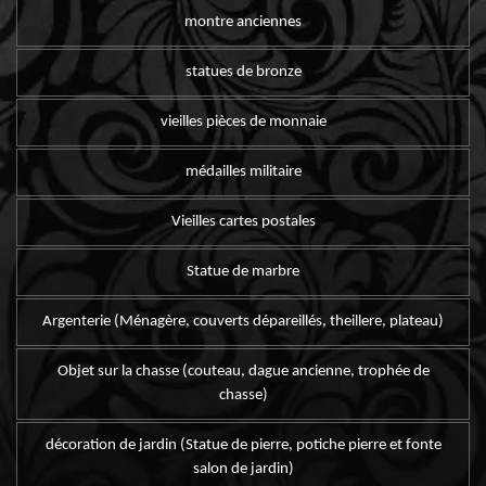
montre anciennes
statues de bronze
vieilles pièces de monnaie
médailles militaire
Vieilles cartes postales
Statue de marbre
Argenterie (Ménagère, couverts dépareillés, theillere, plateau)
Objet sur la chasse (couteau, dague ancienne, trophée de
chasse)
décoration de jardin (Statue de pierre, potiche pierre et fonte
salon de jardin)