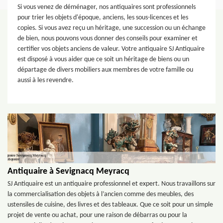
Si vous venez de déménager, nos antiquaires sont professionnels
pour trier les objets d'époque, anciens, les sous-licences et les
copies. Si vous avez reçu un héritage, une succession ou un échange
de bien, nous pouvons vous donner des conseils pour examiner et
certifier vos objets anciens de valeur. Votre antiquaire SJ Antiquaire
est disposé à vous aider que ce soit un héritage de biens ou un
départage de divers mobiliers aux membres de votre famille ou
aussi à les revendre.
Antiquaire à Sevignacq Meyracq
SJ Antiquaire est un antiquaire professionnel et expert. Nous travaillons sur
la commercialisation des objets à l’ancien comme des meubles, des
ustensiles de cuisine, des livres et des tableaux. Que ce soit pour un simple
projet de vente ou achat, pour une raison de débarras ou pour la