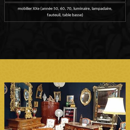
mobilier XXe (année 50, 60, 70, luminaire, lampadaire,
fauteuil, table basse)