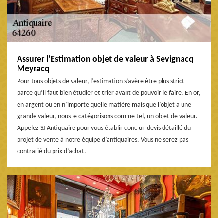
Assurer l’Estimation objet de valeur à Sevignacq
Meyracq
Pour tous objets de valeur, l’estimation s’avère être plus strict
parce qu’il faut bien étudier et trier avant de pouvoir le faire. En or,
en argent ou en n’importe quelle matière mais que l’objet a une
grande valeur, nous le catégorisons comme tel, un objet de valeur.
Appelez SJ Antiquaire pour vous établir donc un devis détaillé du
projet de vente à notre équipe d’antiquaires. Vous ne serez pas
contrarié du prix d’achat.