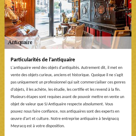
Particularités de l’antiquaire
L'antiquaire vend des objets d'antiquités. Autrement dit, il met en
vente des objets curieux, anciens et historique. Quoique il ne s’agit
pas uniquement un professionnel qui sait commercialiser ces genres
d’objets, il les achète, les étudie, les certifie et les revend à la fin.
Plusieurs étapes sont requises avant de pouvoir mettre en vente un
objet de valeur que SJ Antiquaire respecte absolument. Vous
pouvez nous faire confiance, nos antiquaires sont des experts en
œuvre d’art et culture. Notre entreprise antiquaire à Sevignacq
Meyracq est à votre disposition.