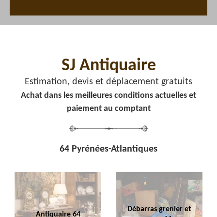
SJ Antiquaire
Estimation, devis et déplacement gratuits
Achat dans les meilleures conditions actuelles et
paiement au comptant
64 Pyrénées-Atlantiques
Débarras grenier et
Antiquaire 64