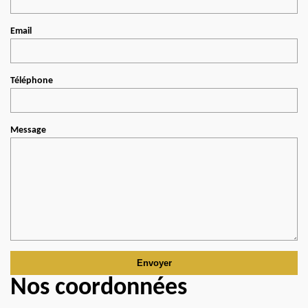
Email
Téléphone
Message
Nos coordonnées