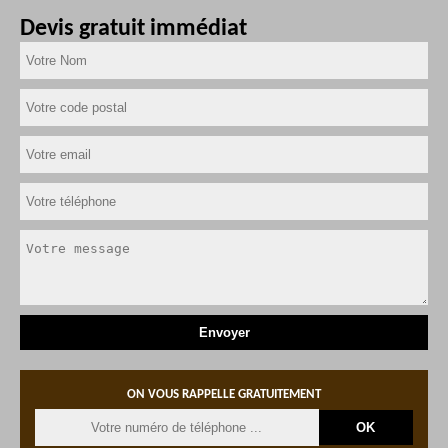
Devis gratuit immédiat
ON VOUS RAPPELLE GRATUITEMENT