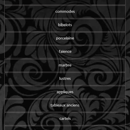
commodes
bibelots
porcelaine
faïence
marbre
lustres
appliques
tableaux anciens
cartels