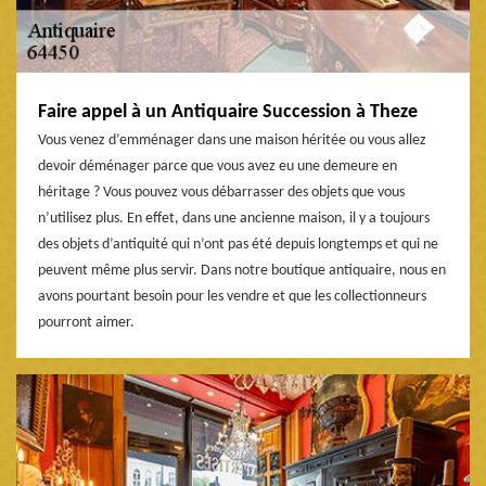
Faire appel à un Antiquaire Succession à Theze
Vous venez d’emménager dans une maison héritée ou vous allez
devoir déménager parce que vous avez eu une demeure en
héritage ? Vous pouvez vous débarrasser des objets que vous
n’utilisez plus. En effet, dans une ancienne maison, il y a toujours
des objets d’antiquité qui n’ont pas été depuis longtemps et qui ne
peuvent même plus servir. Dans notre boutique antiquaire, nous en
avons pourtant besoin pour les vendre et que les collectionneurs
pourront aimer.