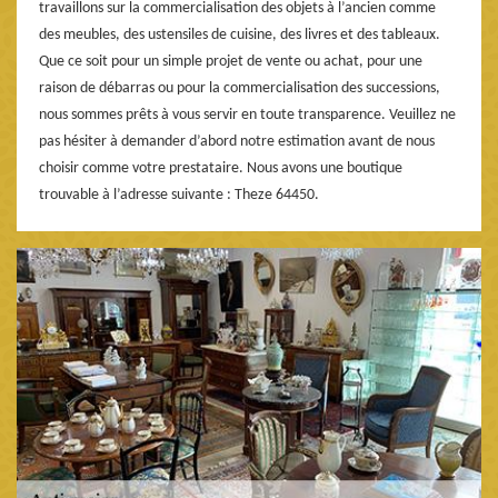
travaillons sur la commercialisation des objets à l’ancien comme
des meubles, des ustensiles de cuisine, des livres et des tableaux.
Que ce soit pour un simple projet de vente ou achat, pour une
raison de débarras ou pour la commercialisation des successions,
nous sommes prêts à vous servir en toute transparence. Veuillez ne
pas hésiter à demander d’abord notre estimation avant de nous
choisir comme votre prestataire. Nous avons une boutique
trouvable à l’adresse suivante : Theze 64450.