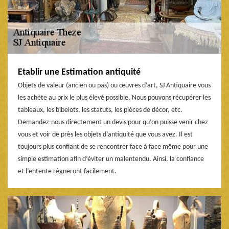
Etablir une Estimation antiquité
Objets de valeur (ancien ou pas) ou œuvres d’art, SJ Antiquaire vous
les achète au prix le plus élevé possible. Nous pouvons récupérer les
tableaux, les bibelots, les statuts, les pièces de décor, etc.
Demandez-nous directement un devis pour qu’on puisse venir chez
vous et voir de près les objets d’antiquité que vous avez. Il est
toujours plus confiant de se rencontrer face à face même pour une
simple estimation afin d’éviter un malentendu. Ainsi, la confiance
et l’entente règneront facilement.