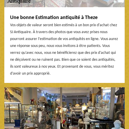
Une bonne Estimation antiquité à Theze
Vos objets de valeur seront bien estimés à un bon prix d’achat chez
SJ Antiquaire. À travers des photos que vous avez prises nous
pourront assurer l’estimation de vos antiquités en ligne. Vous aurez
une réponse sous peu, nous vous invitons à être patients. Vous
verrez qu’avec nous, vous ne bénéficierez que des prix d’achat qui
ne déçoivent ou ne ruinent pas. Bien que ce soient des antiquités,
ils sont valeureux à nos yeux. Et provenant de vous, vous méritez
d’avoir un prix approprié.