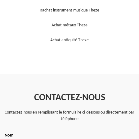
Rachat instrument musique Theze
Achat métaux Theze
Achat antiquité Theze
CONTACTEZ-NOUS
Contactez-nous en remplissant le formulaire ci-dessous ou directement par
téléphone
Nom