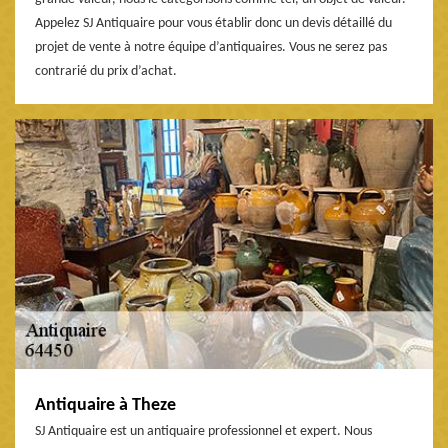
Appelez SJ Antiquaire pour vous établir donc un devis détaillé du
projet de vente à notre équipe d’antiquaires. Vous ne serez pas
contrarié du prix d’achat.
Antiquaire à Theze
SJ Antiquaire est un antiquaire professionnel et expert. Nous