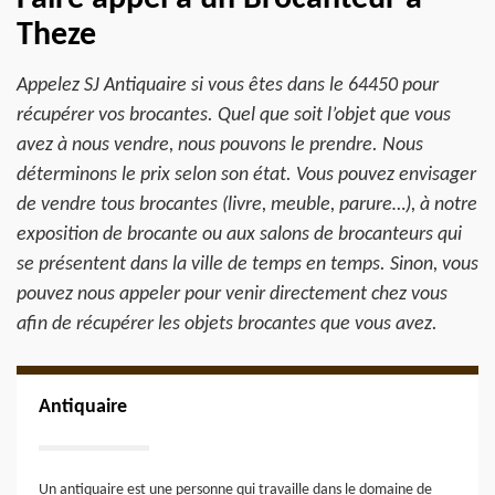
Theze
Appelez SJ Antiquaire si vous êtes dans le 64450 pour
récupérer vos brocantes. Quel que soit l’objet que vous
avez à nous vendre, nous pouvons le prendre. Nous
déterminons le prix selon son état. Vous pouvez envisager
de vendre tous brocantes (livre, meuble, parure…), à notre
exposition de brocante ou aux salons de brocanteurs qui
se présentent dans la ville de temps en temps. Sinon, vous
pouvez nous appeler pour venir directement chez vous
afin de récupérer les objets brocantes que vous avez.
Antiquaire
Un antiquaire est une personne qui travaille dans le domaine de