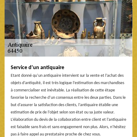
Service d’un antiquaire
Etant donné qu’un antiquaire intervient sur la vente et l’achat des
objets d’antiquité, il est très logique l’estimation des marchandises
à commercialiser est inévitable. La réalisation de cette étape
favorise la recherche d’un consensus entre les deux parties. Dans le
but d’assurer la satisfaction des clients, l’antiquaire établie une
estimation de prix de l’objet selon son état ou sa juste valeur.
L’élaboration du devis de la collaboration entre client et l’antiquaire
est faisable sans frais et sans engagement non plus. Alors, n’hésitez
pas à faire appel au prestataire proche de chez vous.