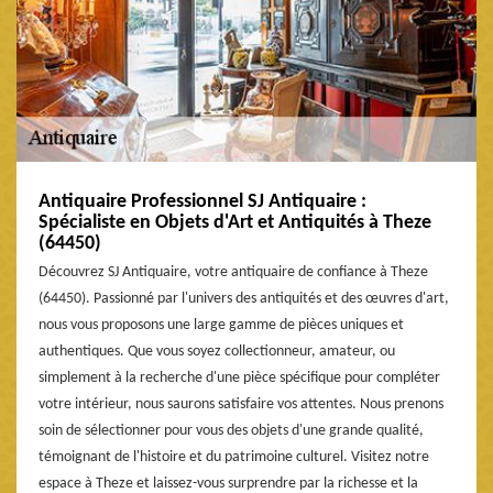
Antiquaire Professionnel SJ Antiquaire :
Spécialiste en Objets d'Art et Antiquités à Theze
(64450)
Découvrez SJ Antiquaire, votre antiquaire de confiance à Theze
(64450). Passionné par l'univers des antiquités et des œuvres d'art,
nous vous proposons une large gamme de pièces uniques et
authentiques. Que vous soyez collectionneur, amateur, ou
simplement à la recherche d'une pièce spécifique pour compléter
votre intérieur, nous saurons satisfaire vos attentes. Nous prenons
soin de sélectionner pour vous des objets d'une grande qualité,
témoignant de l'histoire et du patrimoine culturel. Visitez notre
espace à Theze et laissez-vous surprendre par la richesse et la