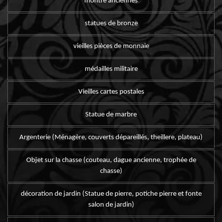
montre anciennes
statues de bronze
vieilles pièces de monnaie
médailles militaire
Vieilles cartes postales
Statue de marbre
Argenterie (Ménagère, couverts dépareillés, theillere, plateau)
Objet sur la chasse (couteau, dague ancienne, trophée de
chasse)
décoration de jardin (Statue de pierre, potiche pierre et fonte
salon de jardin)