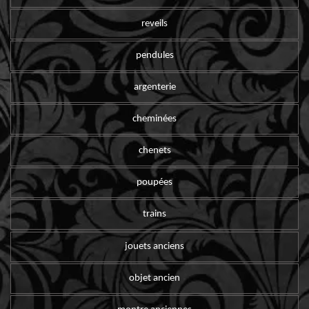
reveils
pendules
argenterie
cheminées
chenets
poupées
trains
jouets anciens
objet ancien