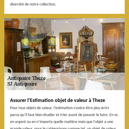
diversité de notre collection.
Assurer l’Estimation objet de valeur à Theze
Pour tous objets de valeur, l’estimation s’avère être plus strict
parce qu’il faut bien étudier et trier avant de pouvoir le faire. En or,
en argent ou en n’importe quelle matière mais que l’objet a une
grande valeur, nous le catégorisons comme tel, un objet de valeur.