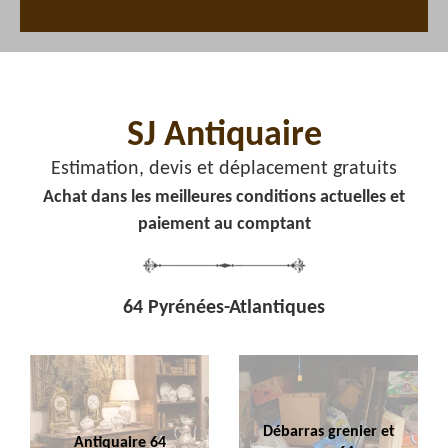
SJ Antiquaire
Estimation, devis et déplacement gratuits
Achat dans les meilleures conditions actuelles et
paiement au comptant
64 Pyrénées-Atlantiques
Débarras grenier et
Antiquaire 64