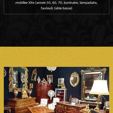
mobilier XXe (année 50, 60, 70, luminaire, lampadaire,
fauteuil, table basse)