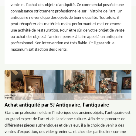
vente et l’achat des objets d’antiquité. Ce commercial possède une
connaissance strictement professionnelle sur l’histoire de l’art. Un
antiquaire ne vend que des objets de bonne qualité. Toutefois, il
peut récupérer des matériels moins performant et met en œuvre
une activité de restauration. Pour être sûr de votre projet de vente
ou achat des objets à l’ancien, pensez à faire appel à un antiquaire
professionnel. Son intervention est très fiable. Et il garantit le
maximum satisfaction des clients.
Achat antiquité par SJ Antiquaire, l’antiquaire
Etant un professionnel dans l’historique des anciens objets, l'antiquaire est
un grand expert de l'art et de l’ancienne culture. Afin de se procurer de
différentes pièces authentiques et de valeur, il a le choix de venir à des
ventes d’exposition, des vides greniers… et chez des particuliers comme