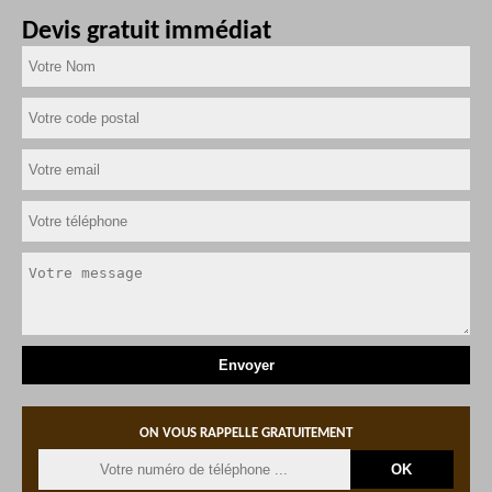
Devis gratuit immédiat
ON VOUS RAPPELLE GRATUITEMENT