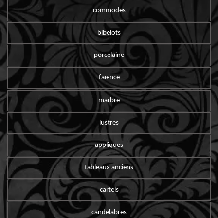
commodes
bibelots
porcelaine
faïence
marbre
lustres
appliques
tableaux anciens
cartels
candelabres