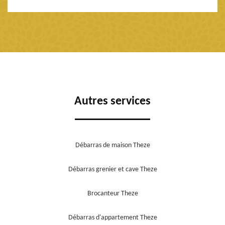
Autres services
Débarras de maison Theze
Débarras grenier et cave Theze
Brocanteur Theze
Débarras d'appartement Theze