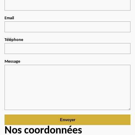
Email
Téléphone
Message
Nos coordonnées