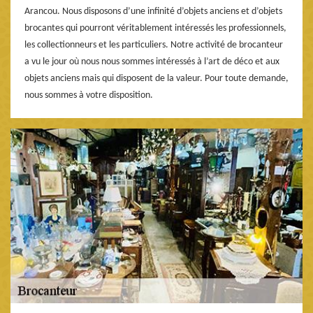
Arancou. Nous disposons d’une infinité d’objets anciens et d’objets
brocantes qui pourront véritablement intéressés les professionnels,
les collectionneurs et les particuliers. Notre activité de brocanteur
a vu le jour où nous nous sommes intéressés à l’art de déco et aux
objets anciens mais qui disposent de la valeur. Pour toute demande,
nous sommes à votre disposition.