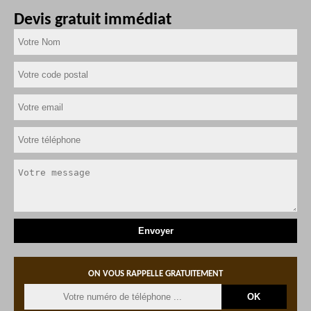
Devis gratuit immédiat
ON VOUS RAPPELLE GRATUITEMENT