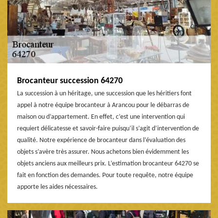
Brocanteur succession 64270
La succession à un héritage, une succession que les héritiers font
appel à notre équipe brocanteur à Arancou pour le débarras de
maison ou d’appartement. En effet, c’est une intervention qui
requiert délicatesse et savoir-faire puisqu’il s’agit d’intervention de
qualité. Notre expérience de brocanteur dans l’évaluation des
objets s’avère très assurer. Nous achetons bien évidemment les
objets anciens aux meilleurs prix. L’estimation brocanteur 64270 se
fait en fonction des demandes. Pour toute requête, notre équipe
apporte les aides nécessaires.