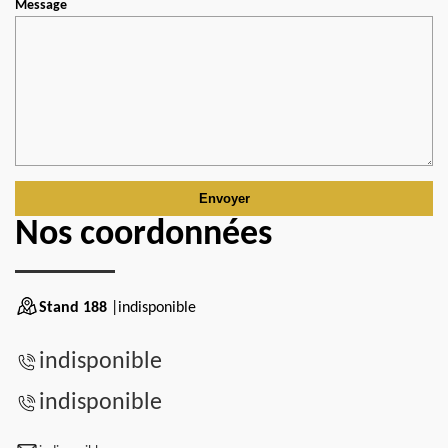
Message
Nos coordonnées
Stand 188
|indisponible
indisponible
indisponible