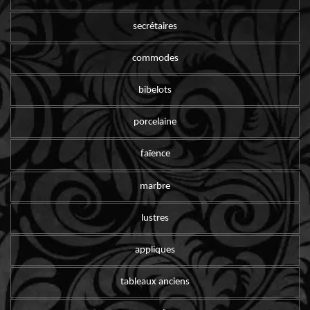
secrétaires
commodes
bibelots
porcelaine
faïence
marbre
lustres
appliques
tableaux anciens