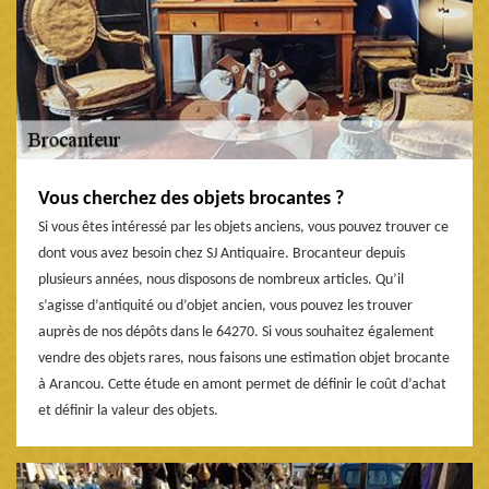
Vous cherchez des objets brocantes ?
Si vous êtes intéressé par les objets anciens, vous pouvez trouver ce
dont vous avez besoin chez SJ Antiquaire. Brocanteur depuis
plusieurs années, nous disposons de nombreux articles. Qu’il
s’agisse d’antiquité ou d’objet ancien, vous pouvez les trouver
auprès de nos dépôts dans le 64270. Si vous souhaitez également
vendre des objets rares, nous faisons une estimation objet brocante
à Arancou. Cette étude en amont permet de définir le coût d’achat
et définir la valeur des objets.