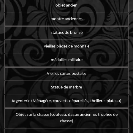
objet ancien
montre anciennes
statues de bronze
vieilles pièces de monnaie
médailles militaire
Vieilles cartes postales
Statue de marbre
Argenterie (Ménagère, couverts dépareillés, theillere, plateau)
Objet sur la chasse (couteau, dague ancienne, trophée de
chasse)