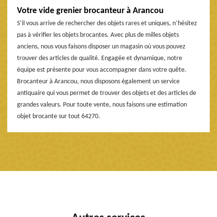
Votre vide grenier brocanteur à Arancou
S’il vous arrive de rechercher des objets rares et uniques, n’hésitez
pas à vérifier les objets brocantes. Avec plus de milles objets
anciens, nous vous faisons disposer un magasin où vous pouvez
trouver des articles de qualité. Engagée et dynamique, notre
équipe est présente pour vous accompagner dans votre quête.
Brocanteur à Arancou, nous disposons également un service
antiquaire qui vous permet de trouver des objets et des articles de
grandes valeurs. Pour toute vente, nous faisons une estimation
objet brocante sur tout 64270.