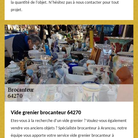
la quantité de l’objet. N’hésitez pas à nous contacter pour tout
projet.
Vide grenier brocanteur 64270
Etes-vous à la recherche d’un vide grenier ? Voulez-vous également
vendre vos anciens objets ? Spécialiste brocanteur à Arancou, notre
équipe vous apporte votre service vide grenier brocanteur à