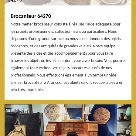
Brocanteur 64270
Notre métier brocanteur consiste à réaliser l’aide adéquate pour
les projets professionnels, collectionneurs ou particuliers. Nous
disposons d’une grande surface où nous collectionnons des objets
brocantes, et des antiquités de grandes valeurs. Notre équipe
présente des aides et des accompagnements pour vous faire
trouver les objets ou les articles dont vous avez besoin. Vous pouvez
également faire estimer vos objets brocantes auprès de nos
professionnels. Nous effectuons également à un temps un vide
grenier brocanteur à Arancou. Les objets seront récupérables à un
prix très abordable.