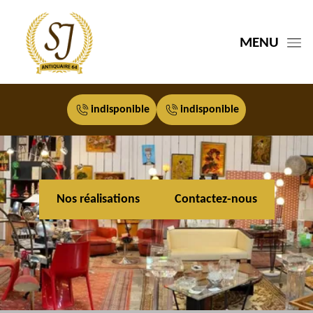
MENU
indisponible
indisponible
Nos réalisations
Contactez-nous