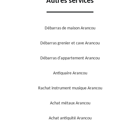
Autres services
Débarras de maison Arancou
Débarras grenier et cave Arancou
Débarras d'appartement Arancou
Antiquaire Arancou
Rachat instrument musique Arancou
Achat métaux Arancou
Achat antiquité Arancou