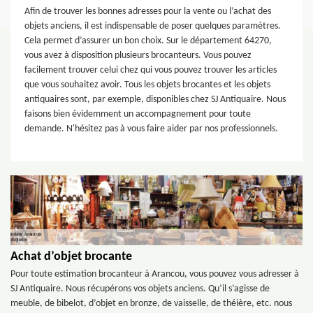
Afin de trouver les bonnes adresses pour la vente ou l’achat des
objets anciens, il est indispensable de poser quelques paramètres.
Cela permet d’assurer un bon choix. Sur le département 64270,
vous avez à disposition plusieurs brocanteurs. Vous pouvez
facilement trouver celui chez qui vous pouvez trouver les articles
que vous souhaitez avoir. Tous les objets brocantes et les objets
antiquaires sont, par exemple, disponibles chez SJ Antiquaire. Nous
faisons bien évidemment un accompagnement pour toute
demande. N'hésitez pas à vous faire aider par nos professionnels.
Achat d’objet brocante
Pour toute estimation brocanteur à Arancou, vous pouvez vous adresser à
SJ Antiquaire. Nous récupérons vos objets anciens. Qu’il s’agisse de
meuble, de bibelot, d’objet en bronze, de vaisselle, de théière, etc. nous