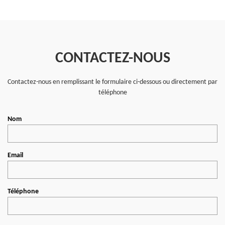
CONTACTEZ-NOUS
Contactez-nous en remplissant le formulaire ci-dessous ou directement par
téléphone
Nom
Email
Téléphone