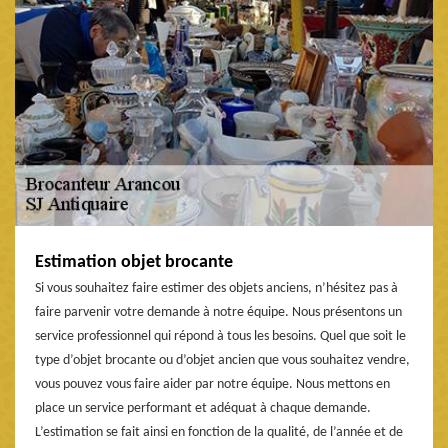
Estimation objet brocante
Si vous souhaitez faire estimer des objets anciens, n’hésitez pas à
faire parvenir votre demande à notre équipe. Nous présentons un
service professionnel qui répond à tous les besoins. Quel que soit le
type d’objet brocante ou d’objet ancien que vous souhaitez vendre,
vous pouvez vous faire aider par notre équipe. Nous mettons en
place un service performant et adéquat à chaque demande.
L’estimation se fait ainsi en fonction de la qualité, de l’année et de