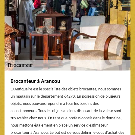
Brocanteur à Arancou
SJ Antiquaire est le spécialiste des objets brocantes, nous sommes
un magasin sur le département 64270. En possession de plusieurs
objets, nous pouvons répondre à tous les besoins des
collectionneurs. Tous les objets anciens disposant de la valeur sont
trouvables chez nous. En tant que professionnels dans le domaine,
nous mettons également en place un service d’estimateur
brocanteur à Arancou. Le but est de vous définir le coût d’achat des