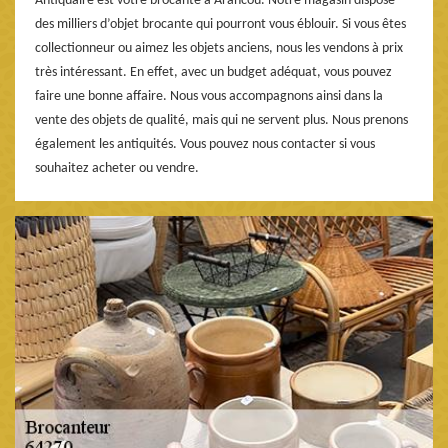
Antiquaire est votre brocante à Arancou. Notre magasin dispose
des milliers d’objet brocante qui pourront vous éblouir. Si vous êtes
collectionneur ou aimez les objets anciens, nous les vendons à prix
très intéressant. En effet, avec un budget adéquat, vous pouvez
faire une bonne affaire. Nous vous accompagnons ainsi dans la
vente des objets de qualité, mais qui ne servent plus. Nous prenons
également les antiquités. Vous pouvez nous contacter si vous
souhaitez acheter ou vendre.