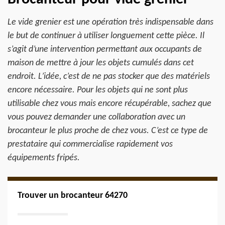
Le vide grenier est une opération très indispensable dans
le but de continuer à utiliser longuement cette pièce. Il
s’agit d’une intervention permettant aux occupants de
maison de mettre à jour les objets cumulés dans cet
endroit. L’idée, c’est de ne pas stocker que des matériels
encore nécessaire. Pour les objets qui ne sont plus
utilisable chez vous mais encore récupérable, sachez que
vous pouvez demander une collaboration avec un
brocanteur le plus proche de chez vous. C’est ce type de
prestataire qui commercialise rapidement vos
équipements fripés.
Trouver un brocanteur 64270