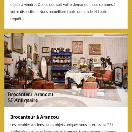
objets à vendre. Quelle que soit votre demande, nous sommes à
votre disposition. Nous recueillons toute demande et toute
requête.
Brocanteur à Arancou
Les meubles anciens ou les objets uniques vous intéressent ? SJ