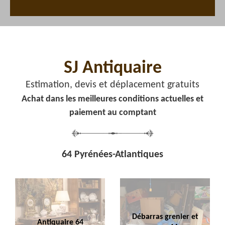
SJ Antiquaire
Estimation, devis et déplacement gratuits
Achat dans les meilleures conditions actuelles et
paiement au comptant
64 Pyrénées-Atlantiques
Débarras grenier et
Antiquaire 64