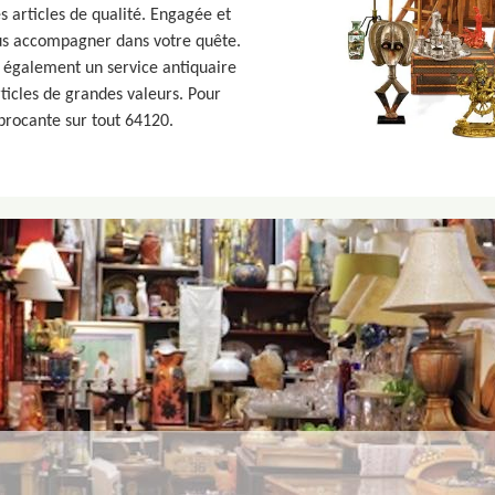
 articles de qualité. Engagée et
us accompagner dans votre quête.
 également un service antiquaire
ticles de grandes valeurs. Pour
 brocante sur tout 64120.