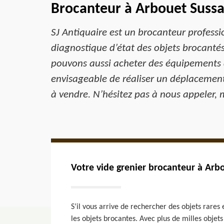
Brocanteur à Arbouet Suss
SJ Antiquaire est un brocanteur professi
diagnostique d’état des objets brocanté
pouvons aussi acheter des équipements 
envisageable de réaliser un déplacement
à vendre. N’hésitez pas à nous appeler,
Votre vide grenier brocanteur à Arb
S’il vous arrive de rechercher des objets rares e
les objets brocantes. Avec plus de milles objets