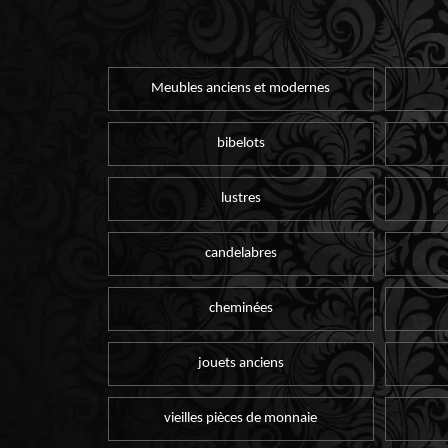
Meubles anciens et modernes
bibelots
lustres
candelabres
cheminées
jouets anciens
vieilles pièces de monnaie