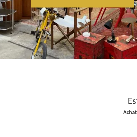
Es
Achat