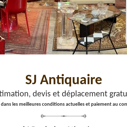
SJ Antiquaire
timation, devis et déplacement gratu
 dans les meilleures conditions actuelles et paiement au co