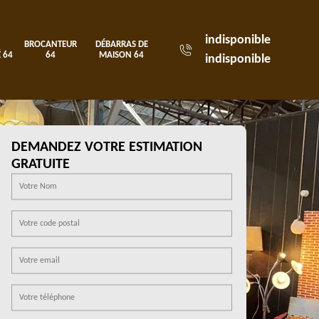
indisponible
BROCANTEUR
DÉBARRAS DE
 64
64
MAISON 64
indisponible
DEMANDEZ VOTRE ESTIMATION
GRATUITE