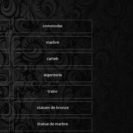
commodes
marbre
cartels
argenterie
trains
statues de bronze
Statue de marbre