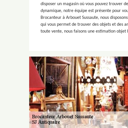
disposer un magasin où vous pouvez trouver des
dynamique, notre équipe est présente pour vo
Brocanteur à Arbouet Sussaute, nous disposons
qui vous permet de trouver des objets et des ar
toute vente, nous faisons une estimation objet