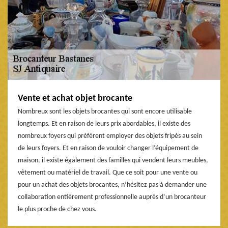
Vente et achat objet brocante
Nombreux sont les objets brocantes qui sont encore utilisable
longtemps. Et en raison de leurs prix abordables, il existe des
nombreux foyers qui préfèrent employer des objets fripés au sein
de leurs foyers. Et en raison de vouloir changer l’équipement de
maison, il existe également des familles qui vendent leurs meubles,
vêtement ou matériel de travail. Que ce soit pour une vente ou
pour un achat des objets brocantes, n’hésitez pas à demander une
collaboration entièrement professionnelle auprès d’un brocanteur
le plus proche de chez vous.