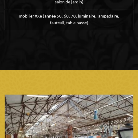
salon de jardin)
mobilier XXe (année 50, 60, 70, luminaire, lampadaire,
fauteuil, table basse)