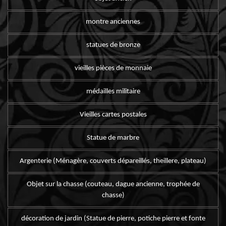
montre anciennes
statues de bronze
vieilles pièces de monnaie
médailles militaire
Vieilles cartes postales
Statue de marbre
Argenterie (Ménagère, couverts dépareillés, theillere, plateau)
Objet sur la chasse (couteau, dague ancienne, trophée de
chasse)
décoration de jardin (Statue de pierre, potiche pierre et fonte