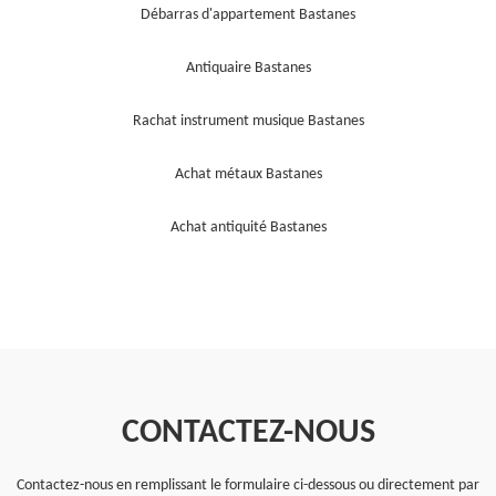
Débarras d'appartement Bastanes
Antiquaire Bastanes
Rachat instrument musique Bastanes
Achat métaux Bastanes
Achat antiquité Bastanes
CONTACTEZ-NOUS
Contactez-nous en remplissant le formulaire ci-dessous ou directement par