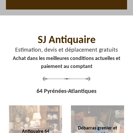
SJ Antiquaire
Estimation, devis et déplacement gratuits
Achat dans les meilleures conditions actuelles et
paiement au comptant
64 Pyrénées-Atlantiques
Débarras grenier et
Antiquaire 64