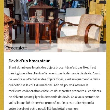
Devis d’un brocanteur
Etant donné que le prix des objets brocantés n’est pas fixe, il est
très logique si les clients n’ignorent pas la demande de devis. Avant
de vendre ou d’acheter des objets fripés, c’est uniquement le devis
qui définisse le coût du matériel. Afin de pouvoir assurer la
meilleure collaboration entre les deux parties prenantes, les clients
ne doivent pas négliger la demande de devis. Cela vous permet de
voir si la qualité de service proposé par le prestataire répond à
votre besoin et votre possibilité budgétaire ou non.