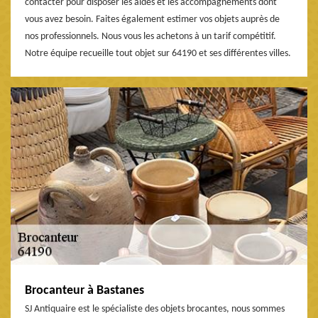
contacter pour disposer les aides et les accompagnements dont
vous avez besoin. Faites également estimer vos objets auprès de
nos professionnels. Nous vous les achetons à un tarif compétitif.
Notre équipe recueille tout objet sur 64190 et ses différentes villes.
Brocanteur à Bastanes
SJ Antiquaire est le spécialiste des objets brocantes, nous sommes