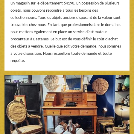
un magasin sur le département 64190. En possession de plusieurs
objets, nous pouvons répondre à tous les besoins des
collectionneurs. Tous les objets anciens disposant de la valeur sont
trouvables chez nous. En tant que professionnels dans le domaine,
nous mettons également en place un service d’estimateur
brocanteur à Bastanes. Le but est de vous définir le coût d’achat
des objets à vendre. Quelle que soit votre demande, nous sommes
à votre disposition. Nous recueillons toute demande et toute
requête.