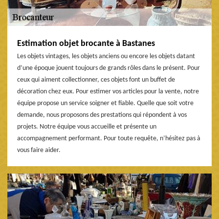
Estimation objet brocante à Bastanes
Les objets vintages, les objets anciens ou encore les objets datant
d’une époque jouent toujours de grands rôles dans le présent. Pour
ceux qui aiment collectionner, ces objets font un buffet de
décoration chez eux. Pour estimer vos articles pour la vente, notre
équipe propose un service soigner et fiable. Quelle que soit votre
demande, nous proposons des prestations qui répondent à vos
projets. Notre équipe vous accueille et présente un
accompagnement performant. Pour toute requête, n’hésitez pas à
vous faire aider.