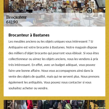
Brocanteur à Bastanes
Les meubles anciens ou les objets uniques vous intéressent ? SJ
Antiquaire est votre brocante à Bastanes. Notre magasin dispose
des milliers d’objet brocante qui pourront vous éblouir. Si vous êtes
collectionneur ou aimez les objets anciens, nous les vendons à prix
très intéressant. En effet, avec un budget adéquat, vous pouvez
faire une bonne affaire. Nous vous accompagnons ainsi dans la
vente des objets de qualité, mais qui ne servent plus. Nous prenons
également les antiquités. Vous pouvez nous contacter si vous
souhaitez acheter ou vendre.