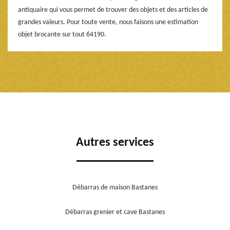
antiquaire qui vous permet de trouver des objets et des articles de
grandes valeurs. Pour toute vente, nous faisons une estimation
objet brocante sur tout 64190.
Autres services
Débarras de maison Bastanes
Débarras grenier et cave Bastanes