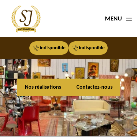
MENU
indisponible
indisponible
Nos réalisations
Contactez-nous