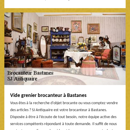
Vide grenier brocanteur à Bastanes
Vous êtes à la recherche d’objet brocante ou vous comptez vendre
des articles ? SJ Antiquaire est votre brocanteur à Bastanes.
Disposée à être à l’écoute de tout besoin, notre équipe active des
services compétents répondant à toute demande. Il suffit de nous