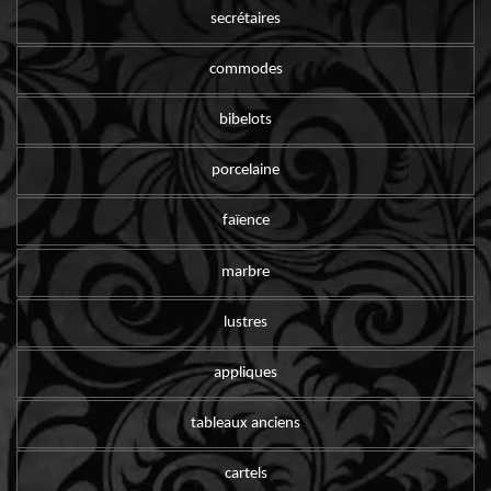
secrétaires
commodes
bibelots
porcelaine
faïence
marbre
lustres
appliques
tableaux anciens
cartels