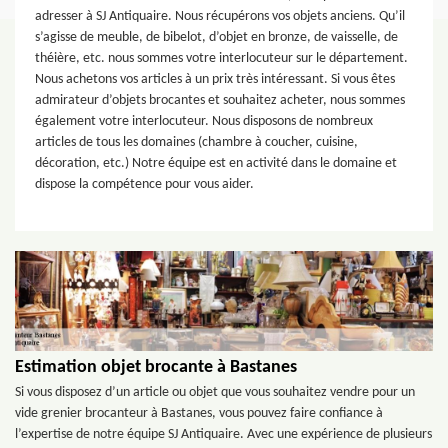
adresser à SJ Antiquaire. Nous récupérons vos objets anciens. Qu’il
s’agisse de meuble, de bibelot, d’objet en bronze, de vaisselle, de
théière, etc. nous sommes votre interlocuteur sur le département.
Nous achetons vos articles à un prix très intéressant. Si vous êtes
admirateur d’objets brocantes et souhaitez acheter, nous sommes
également votre interlocuteur. Nous disposons de nombreux
articles de tous les domaines (chambre à coucher, cuisine,
décoration, etc.) Notre équipe est en activité dans le domaine et
dispose la compétence pour vous aider.
Estimation objet brocante à Bastanes
Si vous disposez d’un article ou objet que vous souhaitez vendre pour un
vide grenier brocanteur à Bastanes, vous pouvez faire confiance à
l’expertise de notre équipe SJ Antiquaire. Avec une expérience de plusieurs