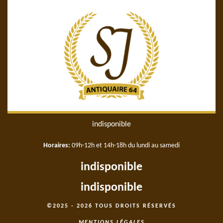
indisponible
Horaires:
09h-12h et 14h-18h du lundi au samedi
indisponible
indisponible
©2025 - 2026 TOUS DROITS RÉSERVÉS
MENTIONS LÉGALES