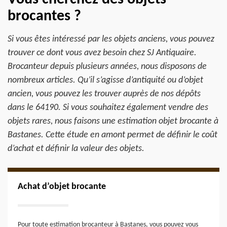
brocantes ?
Si vous êtes intéressé par les objets anciens, vous pouvez
trouver ce dont vous avez besoin chez SJ Antiquaire.
Brocanteur depuis plusieurs années, nous disposons de
nombreux articles. Qu’il s’agisse d’antiquité ou d’objet
ancien, vous pouvez les trouver auprès de nos dépôts
dans le 64190. Si vous souhaitez également vendre des
objets rares, nous faisons une estimation objet brocante à
Bastanes. Cette étude en amont permet de définir le coût
d’achat et définir la valeur des objets.
Achat d’objet brocante
Pour toute estimation brocanteur à Bastanes, vous pouvez vous