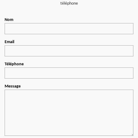
téléphone
Nom
Email
Téléphone
Message