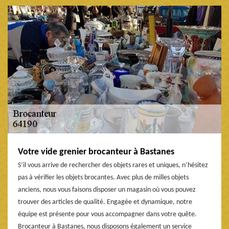
Votre vide grenier brocanteur à Bastanes
S’il vous arrive de rechercher des objets rares et uniques, n’hésitez
pas à vérifier les objets brocantes. Avec plus de milles objets
anciens, nous vous faisons disposer un magasin où vous pouvez
trouver des articles de qualité. Engagée et dynamique, notre
équipe est présente pour vous accompagner dans votre quête.
Brocanteur à Bastanes, nous disposons également un service