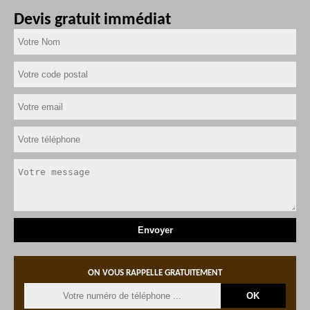
Devis gratuit immédiat
ON VOUS RAPPELLE GRATUITEMENT