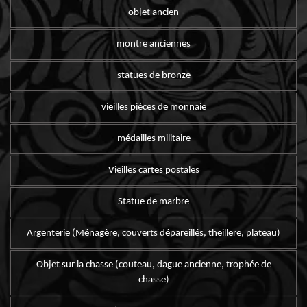
objet ancien
montre anciennes
statues de bronze
vieilles pièces de monnaie
médailles militaire
Vieilles cartes postales
Statue de marbre
Argenterie (Ménagère, couverts dépareillés, theillere, plateau)
Objet sur la chasse (couteau, dague ancienne, trophée de
chasse)