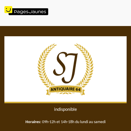
indisponible
Horaires:
09h-12h et 14h-18h du lundi au samedi