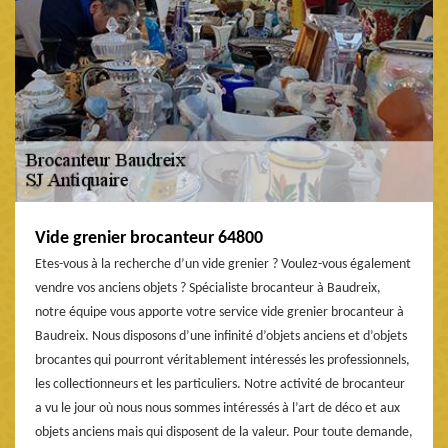
Vide grenier brocanteur 64800
Etes-vous à la recherche d’un vide grenier ? Voulez-vous également
vendre vos anciens objets ? Spécialiste brocanteur à Baudreix,
notre équipe vous apporte votre service vide grenier brocanteur à
Baudreix. Nous disposons d’une infinité d’objets anciens et d’objets
brocantes qui pourront véritablement intéressés les professionnels,
les collectionneurs et les particuliers. Notre activité de brocanteur
a vu le jour où nous nous sommes intéressés à l’art de déco et aux
objets anciens mais qui disposent de la valeur. Pour toute demande,