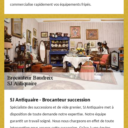
commercialise rapidement vos équipements fripés.
SJ Antiquaire - Brocanteur succession
Spécialiste des successions et de vide grenier, SJ Antiquaire met à
disposition de toute demande notre expertise. Notre équipe
garantit un travail soigné. Nous nous chargeons en effet de toute