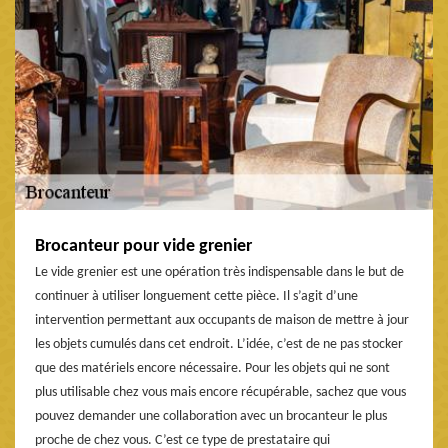
Brocanteur pour vide grenier
Le vide grenier est une opération très indispensable dans le but de
continuer à utiliser longuement cette pièce. Il s’agit d’une
intervention permettant aux occupants de maison de mettre à jour
les objets cumulés dans cet endroit. L’idée, c’est de ne pas stocker
que des matériels encore nécessaire. Pour les objets qui ne sont
plus utilisable chez vous mais encore récupérable, sachez que vous
pouvez demander une collaboration avec un brocanteur le plus
proche de chez vous. C’est ce type de prestataire qui