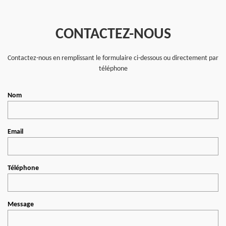
CONTACTEZ-NOUS
Contactez-nous en remplissant le formulaire ci-dessous ou directement par
téléphone
Nom
Email
Téléphone
Message