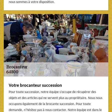
nous sommes à votre disposition.
Votre brocanteur succession
Pour toute succession, notre équipe s’occupe de récupérer des
objets et des articles qui ne servent plus au propriétaire. Nous nous
occupons également de la brocante succession. Pour toute
demande, n’hésitez pas à nous contacter. Notre équipe est dans le