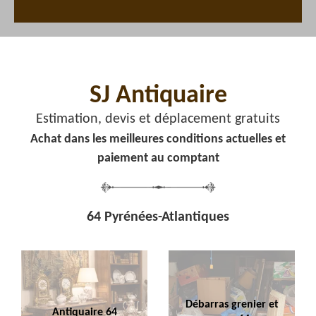
SJ Antiquaire
Estimation, devis et déplacement gratuits
Achat dans les meilleures conditions actuelles et
paiement au comptant
64 Pyrénées-Atlantiques
Débarras grenier et
Antiquaire 64