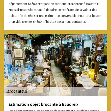
département 64800 exerçant en tant que brocanteur à Baudreix.
Nous disposons la capacité de faire un repérage de la valeur des
objets afin de réaliser une estimation convenable. Pour tout besoin
d’un vide grenier 64800, n’hésitez pas à nous contacter.
Estimation objet brocante à Baudreix