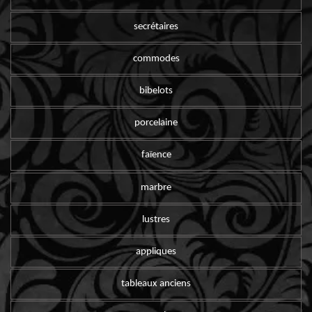
secrétaires
commodes
bibelots
porcelaine
faïence
marbre
lustres
appliques
tableaux anciens