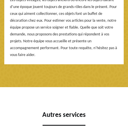
Les objets vintages, les objets anciens ou encore les objets datant
d’une époque jouent toujours de grands rôles dans le présent. Pour
ceux qui aiment collectionner, ces objets font un buffet de
décoration chez eux. Pour estimer vos articles pour la vente, notre
équipe propose un service soigner et fiable. Quelle que soit votre
demande, nous proposons des prestations qui répondent à vos
projets. Notre équipe vous accueille et présente un
accompagnement performant. Pour toute requête, n’hésitez pas à
vous faire aider.
Autres services