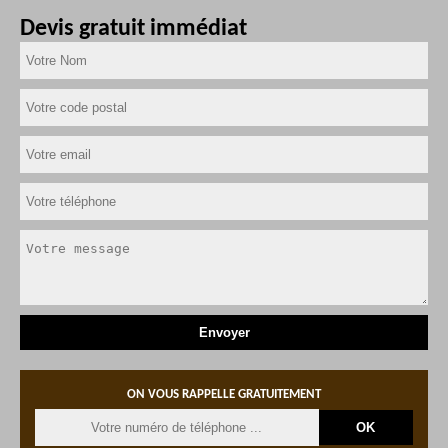
Devis gratuit immédiat
ON VOUS RAPPELLE GRATUITEMENT