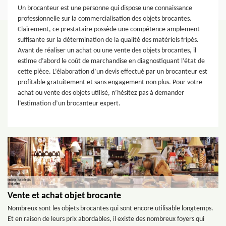
Un brocanteur est une personne qui dispose une connaissance
professionnelle sur la commercialisation des objets brocantes.
Clairement, ce prestataire possède une compétence amplement
suffisante sur la détermination de la qualité des matériels fripés.
Avant de réaliser un achat ou une vente des objets brocantes, il
estime d’abord le coût de marchandise en diagnostiquant l’état de
cette pièce. L’élaboration d’un devis effectué par un brocanteur est
profitable gratuitement et sans engagement non plus. Pour votre
achat ou vente des objets utilisé, n’hésitez pas à demander
l’estimation d’un brocanteur expert.
Vente et achat objet brocante
Nombreux sont les objets brocantes qui sont encore utilisable longtemps.
Et en raison de leurs prix abordables, il existe des nombreux foyers qui