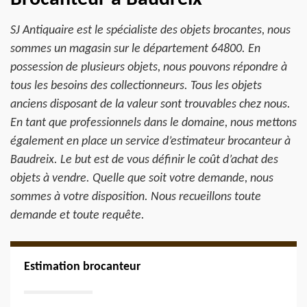
SJ Antiquaire est le spécialiste des objets brocantes, nous
sommes un magasin sur le département 64800. En
possession de plusieurs objets, nous pouvons répondre à
tous les besoins des collectionneurs. Tous les objets
anciens disposant de la valeur sont trouvables chez nous.
En tant que professionnels dans le domaine, nous mettons
également en place un service d’estimateur brocanteur à
Baudreix. Le but est de vous définir le coût d’achat des
objets à vendre. Quelle que soit votre demande, nous
sommes à votre disposition. Nous recueillons toute
demande et toute requête.
Estimation brocanteur