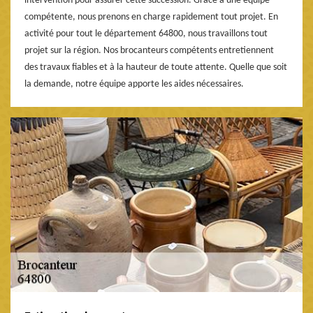
intervention pour assurer cette succession. Grâce à une équipe
compétente, nous prenons en charge rapidement tout projet. En
activité pour tout le département 64800, nous travaillons tout
projet sur la région. Nos brocanteurs compétents entretiennent
des travaux fiables et à la hauteur de toute attente. Quelle que soit
la demande, notre équipe apporte les aides nécessaires.