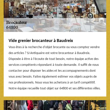
Vide grenier brocanteur à Baudreix
Vous êtes à la recherche d’objet brocante ou vous comptez vendre
des articles ? SJ Antiquaire est votre brocanteur à Baudreix.
Disposée à être à l’écoute de tout besoin, notre équipe active des
services compétents répondant à toute demande. Il suffit de nous
contacter pour disposer les aides et les accompagnements dont
vous avez besoin. Faites également estimer vos objets auprès de
nos professionnels. Nous vous les achetons à un tarif compétitif.
Notre équipe recueille tout objet sur 64800 et ses différentes villes.