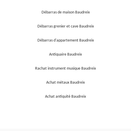
Débarras de maison Baudreix
Débarras grenier et cave Baudreix
Débarras d'appartement Baudreix
Antiquaire Baudreix
Rachat instrument musique Baudreix
Achat métaux Baudreix
Achat antiquité Baudreix