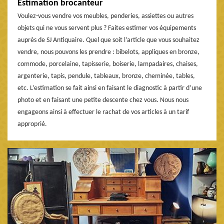
Estimation brocanteur
Voulez-vous vendre vos meubles, penderies, assiettes ou autres
objets qui ne vous servent plus ? Faites estimer vos équipements
auprès de SJ Antiquaire. Quel que soit l’article que vous souhaitez
vendre, nous pouvons les prendre : bibelots, appliques en bronze,
commode, porcelaine, tapisserie, boiserie, lampadaires, chaises,
argenterie, tapis, pendule, tableaux, bronze, cheminée, tables,
etc. L’estimation se fait ainsi en faisant le diagnostic à partir d’une
photo et en faisant une petite descente chez vous. Nous nous
engageons ainsi à effectuer le rachat de vos articles à un tarif
approprié.