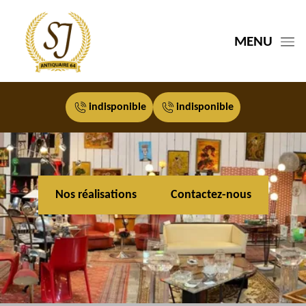
MENU
indisponible
indisponible
Nos réalisations
Contactez-nous