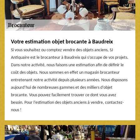
Votre estimation objet brocante à Baudreix
Si vous souhaitez ou comptez vendre des objets anciens, SJ
Antiquaire est le brocanteur à Baudreix qui s’occupe de vos projets.
Dans notre activité, nous faisons une estimation afin de définir le
coût des objets. Nous sommes en effet un magasin brocanteur
entretenant notre activité depuis plusieurs années. Nous disposons
aujourd’hui de nombreuses gammes et des milliers d’objet
brocante. Vous pouvez facilement trouver ce dont vous avez
besoin. Pour l’estimation des objets anciens à vendre, contactez-
nous !