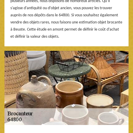
plusieurs années, nous disposons de nombreux articles. Qu’il
s’agisse d’antiquité ou d’objet ancien, vous pouvez les trouver
auprès de nos dépôts dans le 64800. Si vous souhaitez également
vendre des objets rares, nous faisons une estimation objet brocante
à Beuste. Cette étude en amont permet de définir le coût d’achat
et définir la valeur des objets.