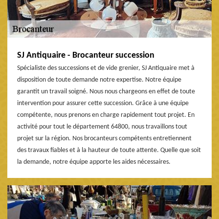
SJ Antiquaire - Brocanteur succession
Spécialiste des successions et de vide grenier, SJ Antiquaire met à
disposition de toute demande notre expertise. Notre équipe
garantit un travail soigné. Nous nous chargeons en effet de toute
intervention pour assurer cette succession. Grâce à une équipe
compétente, nous prenons en charge rapidement tout projet. En
activité pour tout le département 64800, nous travaillons tout
projet sur la région. Nos brocanteurs compétents entretiennent
des travaux fiables et à la hauteur de toute attente. Quelle que soit
la demande, notre équipe apporte les aides nécessaires.