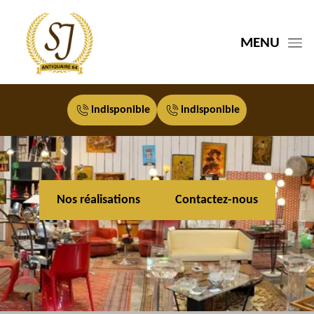
MENU
indisponible
indisponible
Nos réalisations
Contactez-nous