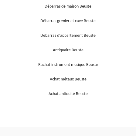
Débarras de maison Beuste
Débarras grenier et cave Beuste
Débarras d'appartement Beuste
Antiquaire Beuste
Rachat instrument musique Beuste
Achat métaux Beuste
Achat antiquité Beuste