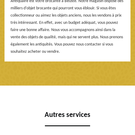
Antiquaire est votre brocante à Beuste. Notre magasin dispose des
milliers d’objet brocante qui pourront vous éblouir. Si vous êtes
collectionneur ou aimez les objets anciens, nous les vendons à prix
très intéressant. En effet, avec un budget adéquat, vous pouvez
faire une bonne affaire. Nous vous accompagnons ainsi dans la
vente des objets de qualité, mais qui ne servent plus. Nous prenons
également les antiquités. Vous pouvez nous contacter si vous
souhaitez acheter ou vendre.
Autres services