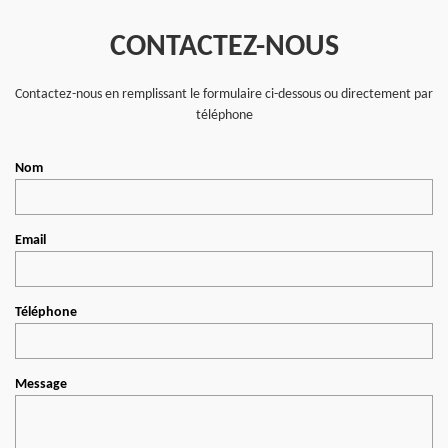
CONTACTEZ-NOUS
Contactez-nous en remplissant le formulaire ci-dessous ou directement par
téléphone
Nom
Email
Téléphone
Message