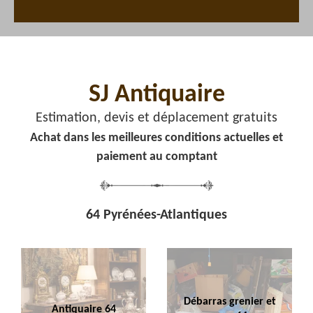
SJ Antiquaire
Estimation, devis et déplacement gratuits
Achat dans les meilleures conditions actuelles et
paiement au comptant
64 Pyrénées-Atlantiques
Débarras grenier et
Antiquaire 64