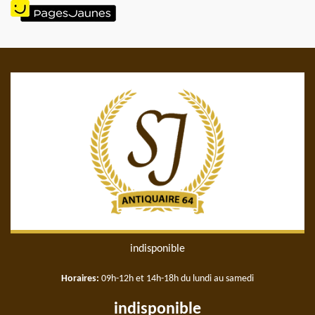
indisponible
Horaires:
09h-12h et 14h-18h du lundi au samedi
indisponible