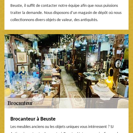
Beuste, il suffit de contacter notre équipe afin que nous puissions
traiter la demande. Nous disposons d’un magasin de dépôt où nous
collectionnons divers objets de valeur, des antiquités.
Brocanteur à Beuste
Les meubles anciens ou les objets uniques vous intéressent ? SJ