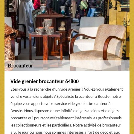
Vide grenier brocanteur 64800
Etes-vous à la recherche d’un vide grenier ? Voulez-vous également
vendre vos anciens objets ? Spécialiste brocanteur à Beuste, notre
équipe vous apporte votre service vide grenier brocanteur à
Beuste. Nous disposons d’une infinité d’objets anciens et d’objets
brocantes qui pourront véritablement intéressés les professionnels,
les collectionneurs et les particuliers. Notre activité de brocanteur
a vu le jour où nous nous sommes intéressés à l’art de déco et aux