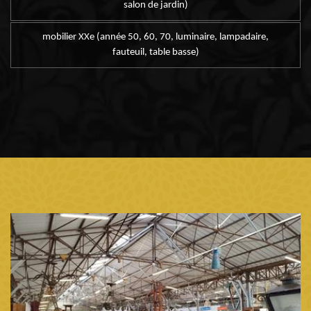
salon de jardin)
mobilier XXe (année 50, 60, 70, luminaire, lampadaire,
fauteuil, table basse)