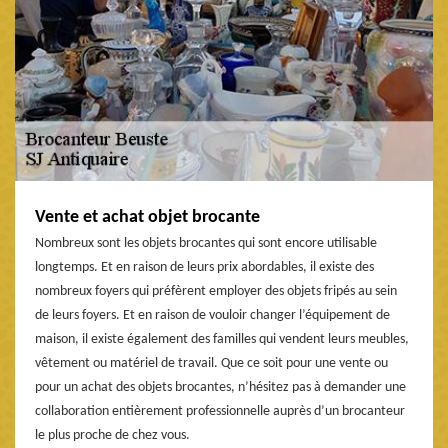
Vente et achat objet brocante
Nombreux sont les objets brocantes qui sont encore utilisable
longtemps. Et en raison de leurs prix abordables, il existe des
nombreux foyers qui préfèrent employer des objets fripés au sein
de leurs foyers. Et en raison de vouloir changer l’équipement de
maison, il existe également des familles qui vendent leurs meubles,
vêtement ou matériel de travail. Que ce soit pour une vente ou
pour un achat des objets brocantes, n’hésitez pas à demander une
collaboration entièrement professionnelle auprès d’un brocanteur
le plus proche de chez vous.