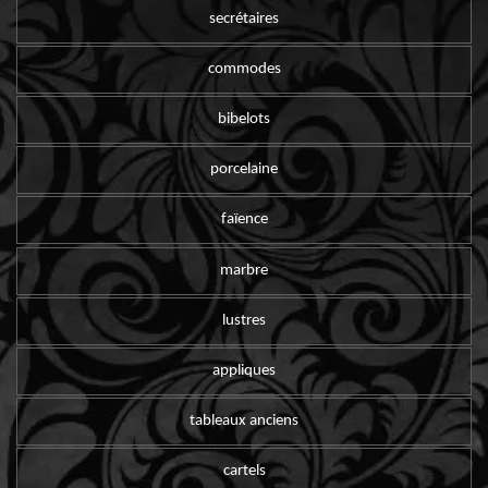
secrétaires
commodes
bibelots
porcelaine
faïence
marbre
lustres
appliques
tableaux anciens
cartels