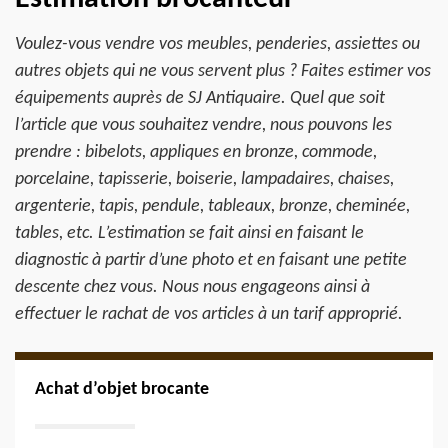
Voulez-vous vendre vos meubles, penderies, assiettes ou
autres objets qui ne vous servent plus ? Faites estimer vos
équipements auprès de SJ Antiquaire. Quel que soit
l’article que vous souhaitez vendre, nous pouvons les
prendre : bibelots, appliques en bronze, commode,
porcelaine, tapisserie, boiserie, lampadaires, chaises,
argenterie, tapis, pendule, tableaux, bronze, cheminée,
tables, etc. L’estimation se fait ainsi en faisant le
diagnostic à partir d’une photo et en faisant une petite
descente chez vous. Nous nous engageons ainsi à
effectuer le rachat de vos articles à un tarif approprié.
Achat d’objet brocante