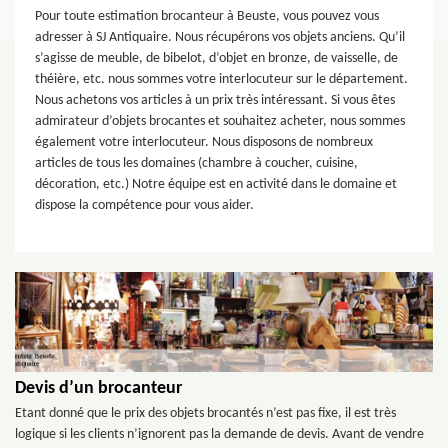
Pour toute estimation brocanteur à Beuste, vous pouvez vous
adresser à SJ Antiquaire. Nous récupérons vos objets anciens. Qu’il
s’agisse de meuble, de bibelot, d’objet en bronze, de vaisselle, de
théière, etc. nous sommes votre interlocuteur sur le département.
Nous achetons vos articles à un prix très intéressant. Si vous êtes
admirateur d’objets brocantes et souhaitez acheter, nous sommes
également votre interlocuteur. Nous disposons de nombreux
articles de tous les domaines (chambre à coucher, cuisine,
décoration, etc.) Notre équipe est en activité dans le domaine et
dispose la compétence pour vous aider.
Devis d’un brocanteur
Etant donné que le prix des objets brocantés n’est pas fixe, il est très
logique si les clients n’ignorent pas la demande de devis. Avant de vendre