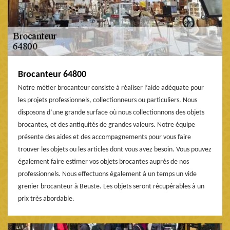
Brocanteur 64800
Notre métier brocanteur consiste à réaliser l’aide adéquate pour
les projets professionnels, collectionneurs ou particuliers. Nous
disposons d’une grande surface où nous collectionnons des objets
brocantes, et des antiquités de grandes valeurs. Notre équipe
présente des aides et des accompagnements pour vous faire
trouver les objets ou les articles dont vous avez besoin. Vous pouvez
également faire estimer vos objets brocantes auprès de nos
professionnels. Nous effectuons également à un temps un vide
grenier brocanteur à Beuste. Les objets seront récupérables à un
prix très abordable.