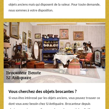
objets anciens mais qui disposent de la valeur. Pour toute demande,
nous sommes à votre disposition.
Vous cherchez des objets brocantes ?
Si vous êtes intéressé par les objets anciens, vous pouvez trouver ce
dont vous avez besoin chez SJ Antiquaire. Brocanteur depuis