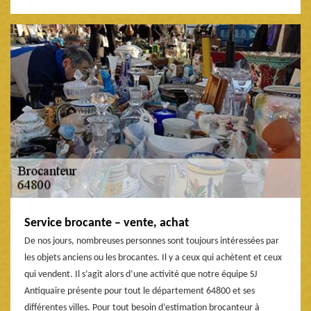
Service brocante – vente, achat
De nos jours, nombreuses personnes sont toujours intéressées par
les objets anciens ou les brocantes. Il y a ceux qui achètent et ceux
qui vendent. Il s’agit alors d’une activité que notre équipe SJ
Antiquaire présente pour tout le département 64800 et ses
différentes villes. Pour tout besoin d’estimation brocanteur à