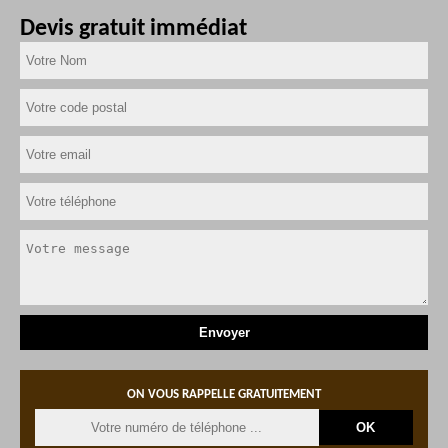
Devis gratuit immédiat
ON VOUS RAPPELLE GRATUITEMENT