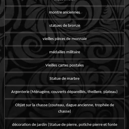
montre anciennes
statues de bronze
vieilles pièces de monnaie
médailles militaire
Vieilles cartes postales
Statue de marbre
Argenterie (Ménagère, couverts dépareillés, theillere, plateau)
Objet sur la chasse (couteau, dague ancienne, trophée de
chasse)
décoration de jardin (Statue de pierre, potiche pierre et fonte