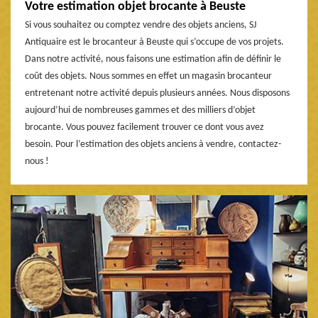
Votre estimation objet brocante à Beuste
Si vous souhaitez ou comptez vendre des objets anciens, SJ
Antiquaire est le brocanteur à Beuste qui s’occupe de vos projets.
Dans notre activité, nous faisons une estimation afin de définir le
coût des objets. Nous sommes en effet un magasin brocanteur
entretenant notre activité depuis plusieurs années. Nous disposons
aujourd’hui de nombreuses gammes et des milliers d’objet
brocante. Vous pouvez facilement trouver ce dont vous avez
besoin. Pour l’estimation des objets anciens à vendre, contactez-
nous !