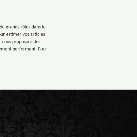
 de grands rôles dans le
ur estimer vos articles
e, nous proposons des
nement performant. Pour