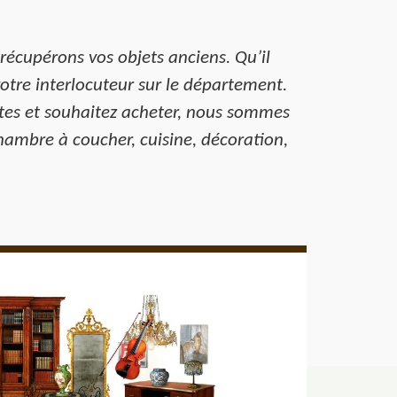
récupérons vos objets anciens. Qu’il
votre interlocuteur sur le département.
antes et souhaitez acheter, nous sommes
hambre à coucher, cuisine, décoration,