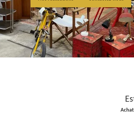
Es
Achat