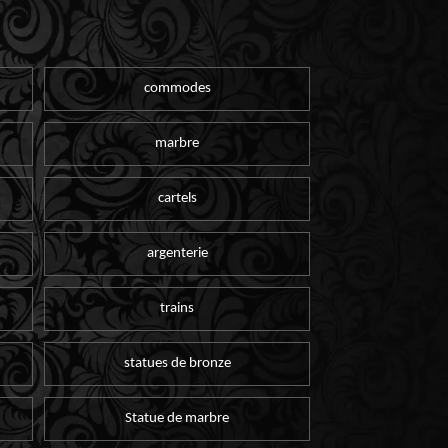
commodes
marbre
cartels
argenterie
trains
statues de bronze
Statue de marbre