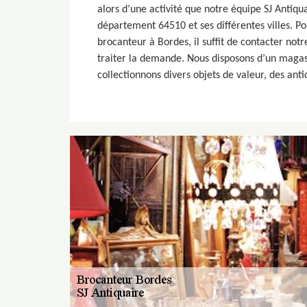
alors d’une activité que notre équipe SJ Antiqu
département 64510 et ses différentes villes. Po
brocanteur à Bordes, il suffit de contacter notr
traiter la demande. Nous disposons d’un magas
collectionnons divers objets de valeur, des anti