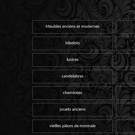
Meubles anciens et modernes
bibelots
lustres
candelabres
cheminées
jouets anciens
vieilles pièces de monnaie