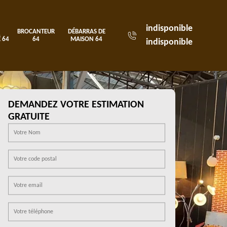
indisponible
BROCANTEUR
DÉBARRAS DE
 64
64
MAISON 64
indisponible
DEMANDEZ VOTRE ESTIMATION
GRATUITE