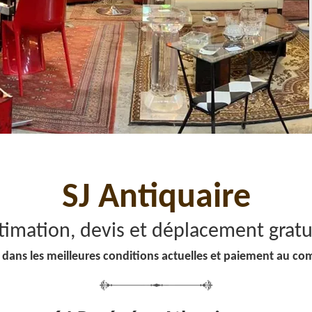
SJ Antiquaire
timation, devis et déplacement gratu
 dans les meilleures conditions actuelles et paiement au co