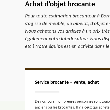
Achat d’objet brocante
Pour toute estimation brocanteur à Bord
s’agisse de meuble, de bibelot, d’objet e
Nous achetons vos articles à un prix trè
également votre interlocuteur. Nous dis
etc.) Notre équipe est en activité dans 
Service brocante – vente, achat
De nos jours, nombreuses personnes sont toujou
anciens ou les brocantes. Il y a ceux qui achèten