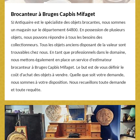
Brocanteur à Bruges Capbis Mifaget
SJ Antiquaire est le spécialiste des objets brocantes, nous sommes
un magasin sur le département 64800. En possession de plusieurs
objets, nous pouvons répondre à tous les besoins des
collectionneurs. Tous les objets anciens disposant de la valeur sont
trouvables chez nous. En tant que professionnels dans le domaine,
nous mettons également en place un service d’estimateur
brocanteur à Bruges Capbis Mifaget. Le but est de vous définir le
coût d’achat des objets à vendre. Quelle que soit votre demande,
nous sommes à votre disposition. Nous recueillons toute demande
et toute requête.