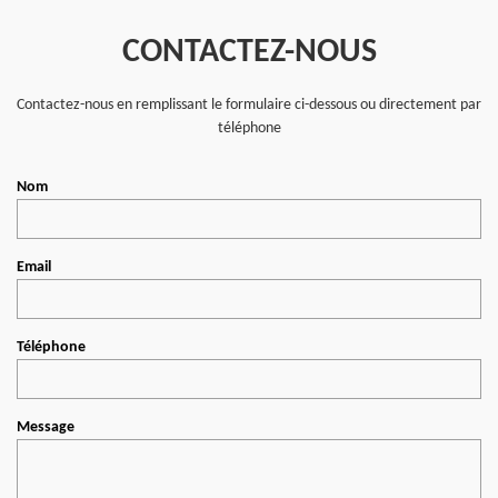
CONTACTEZ-NOUS
Contactez-nous en remplissant le formulaire ci-dessous ou directement par
téléphone
Nom
Email
Téléphone
Message