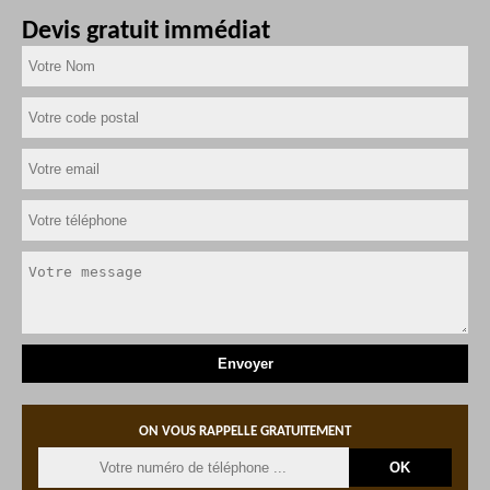
Devis gratuit immédiat
ON VOUS RAPPELLE GRATUITEMENT