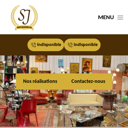
MENU
indisponible
indisponible
Nos réalisations
Contactez-nous