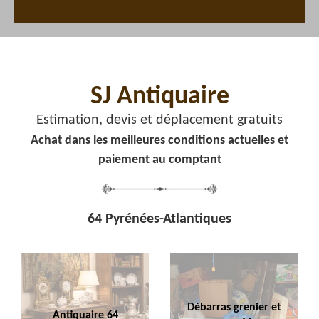
SJ Antiquaire
Estimation, devis et déplacement gratuits
Achat dans les meilleures conditions actuelles et
paiement au comptant
64 Pyrénées-Atlantiques
Débarras grenier et
Antiquaire 64