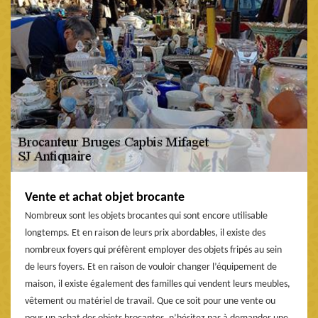
Vente et achat objet brocante
Nombreux sont les objets brocantes qui sont encore utilisable
longtemps. Et en raison de leurs prix abordables, il existe des
nombreux foyers qui préfèrent employer des objets fripés au sein
de leurs foyers. Et en raison de vouloir changer l’équipement de
maison, il existe également des familles qui vendent leurs meubles,
vêtement ou matériel de travail. Que ce soit pour une vente ou