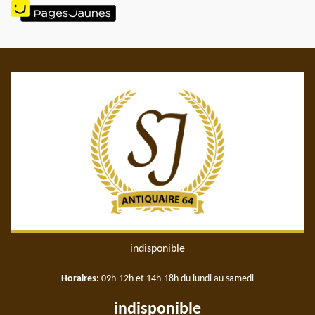
indisponible
Horaires:
09h-12h et 14h-18h du lundi au samedi
indisponible