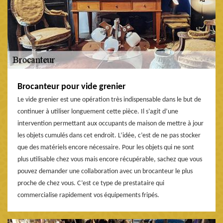
Brocanteur pour vide grenier
Le vide grenier est une opération très indispensable dans le but de
continuer à utiliser longuement cette pièce. Il s’agit d’une
intervention permettant aux occupants de maison de mettre à jour
les objets cumulés dans cet endroit. L’idée, c’est de ne pas stocker
que des matériels encore nécessaire. Pour les objets qui ne sont
plus utilisable chez vous mais encore récupérable, sachez que vous
pouvez demander une collaboration avec un brocanteur le plus
proche de chez vous. C’est ce type de prestataire qui
commercialise rapidement vos équipements fripés.