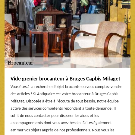
Vide grenier brocanteur à Bruges Capbis Mifaget
Vous êtes à la recherche d’objet brocante ou vous comptez vendre
des articles ? SJ Antiquaire est votre brocanteur à Bruges Capbis
Mifaget. Disposée à être à l’écoute de tout besoin, notre équipe
active des services compétents répondant à toute demande. Il
suffit de nous contacter pour disposer les aides et les
accompagnements dont vous avez besoin. Faites également
estimer vos objets auprès de nos professionnels. Nous vous les