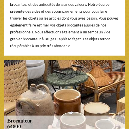
brocantes, et des antiquités de grandes valeurs. Notre équipe
présente des aides et des accompagnements pour vous faire
trouver les objets ou les articles dont vous avez besoin. Vous pouvez
également faire estimer vos objets brocantes auprès de nos
professionnels. Nous effectuons également à un temps un vide
grenier brocanteur à Bruges Capbis Mifaget. Les objets seront
récupérables à un prix très abordable.