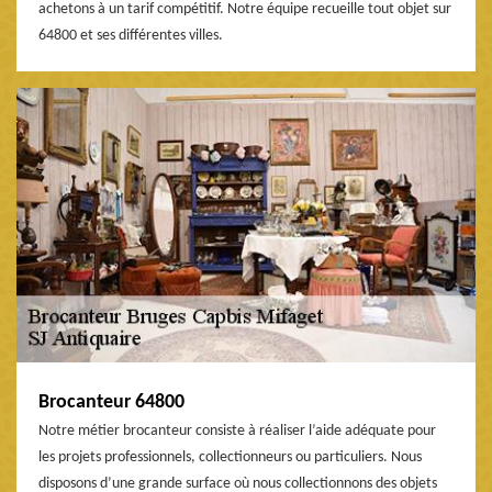
achetons à un tarif compétitif. Notre équipe recueille tout objet sur
64800 et ses différentes villes.
Brocanteur 64800
Notre métier brocanteur consiste à réaliser l’aide adéquate pour
les projets professionnels, collectionneurs ou particuliers. Nous
disposons d’une grande surface où nous collectionnons des objets