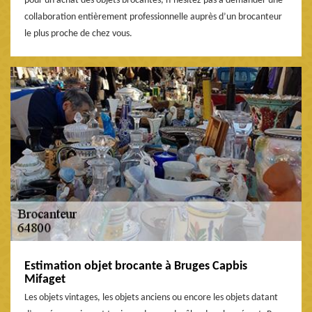
pour un achat des objets brocantes, n’hésitez pas à demander une
collaboration entièrement professionnelle auprès d’un brocanteur
le plus proche de chez vous.
Estimation objet brocante à Bruges Capbis
Mifaget
Les objets vintages, les objets anciens ou encore les objets datant