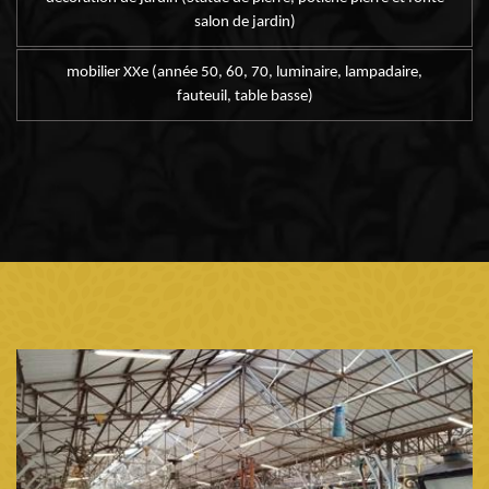
salon de jardin)
mobilier XXe (année 50, 60, 70, luminaire, lampadaire,
fauteuil, table basse)