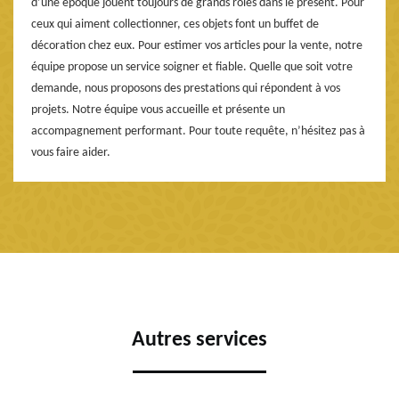
d’une époque jouent toujours de grands rôles dans le présent. Pour
ceux qui aiment collectionner, ces objets font un buffet de
décoration chez eux. Pour estimer vos articles pour la vente, notre
équipe propose un service soigner et fiable. Quelle que soit votre
demande, nous proposons des prestations qui répondent à vos
projets. Notre équipe vous accueille et présente un
accompagnement performant. Pour toute requête, n’hésitez pas à
vous faire aider.
Autres services