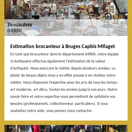
Estimation brocanteur à Bruges Capbis Mifaget
En tant que brocanteur dans le département 64800, notre équipe
SJ Antiquaire effectue également l’estimation de la valeur
d’antiquité. Nous exerçons le métier depuis plusieurs années. Le
plaisir de beaux objets nous a en effet poussé à en réaliser notre
métier. Nous disposons l’expertise pour les arts de tous les temps :
art moderne, art déco, toutes les années jusqu’à nos jours. Notre
savoir-faire et notre expertise nous permettent de satisfaire vos
besoins (professionnels, collectionneur, particuliers). Si vous
souhaitez notre aide, vous pouvez nous contacter.