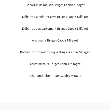
Débarras de maison Bruges Capbis Mifaget
Débarras grenier et cave Bruges Capbis Mifaget
Débarras d'appartement Bruges Capbis Mifaget
Antiquaire Bruges Capbis Mifaget
Rachat instrument musique Bruges Capbis Mifaget
Achat métaux Bruges Capbis Mifaget
Achat antiquité Bruges Capbis Mifaget