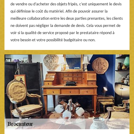
de vendre ou d’acheter des objets fripés, c’est uniquement le devis
qui définisse le coût du matériel. Afin de pouvoir assurer la
meilleure collaboration entre les deux parties prenantes, les clients
ne doivent pas négliger la demande de devis. Cela vous permet de
voir si la qualité de service proposé par le prestataire répond à
votre besoin et votre possibilité budgétaire ou non.