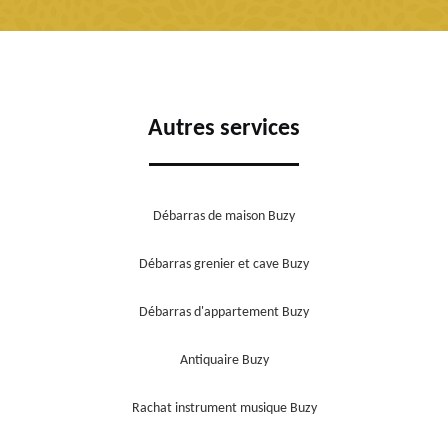
Autres services
Débarras de maison Buzy
Débarras grenier et cave Buzy
Débarras d'appartement Buzy
Antiquaire Buzy
Rachat instrument musique Buzy