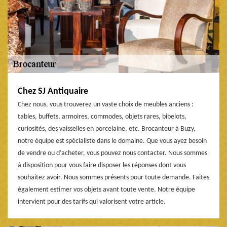
Chez SJ Antiquaire
Chez nous, vous trouverez un vaste choix de meubles anciens :
tables, buffets, armoires, commodes, objets rares, bibelots,
curiosités, des vaisselles en porcelaine, etc. Brocanteur à Buzy,
notre équipe est spécialiste dans le domaine. Que vous ayez besoin
de vendre ou d’acheter, vous pouvez nous contacter. Nous sommes
à disposition pour vous faire disposer les réponses dont vous
souhaitez avoir. Nous sommes présents pour toute demande. Faites
également estimer vos objets avant toute vente. Notre équipe
intervient pour des tarifs qui valorisent votre article.