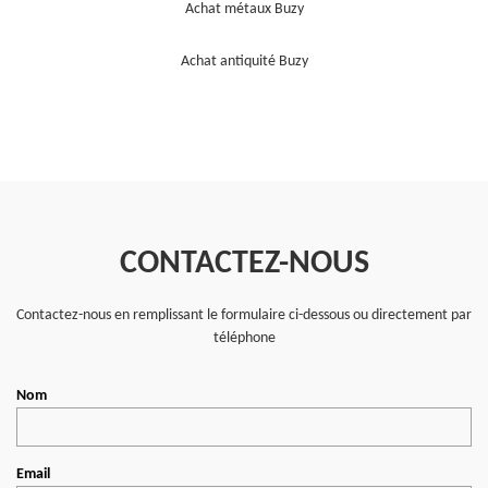
Achat métaux Buzy
Achat antiquité Buzy
CONTACTEZ-NOUS
Contactez-nous en remplissant le formulaire ci-dessous ou directement par
téléphone
Nom
Email