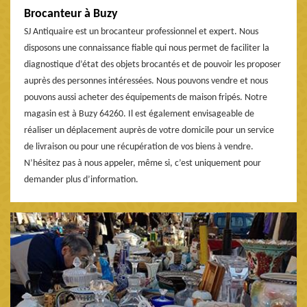
Brocanteur à Buzy
SJ Antiquaire est un brocanteur professionnel et expert. Nous
disposons une connaissance fiable qui nous permet de faciliter la
diagnostique d’état des objets brocantés et de pouvoir les proposer
auprès des personnes intéressées. Nous pouvons vendre et nous
pouvons aussi acheter des équipements de maison fripés. Notre
magasin est à Buzy 64260. Il est également envisageable de
réaliser un déplacement auprès de votre domicile pour un service
de livraison ou pour une récupération de vos biens à vendre.
N’hésitez pas à nous appeler, même si, c’est uniquement pour
demander plus d’information.