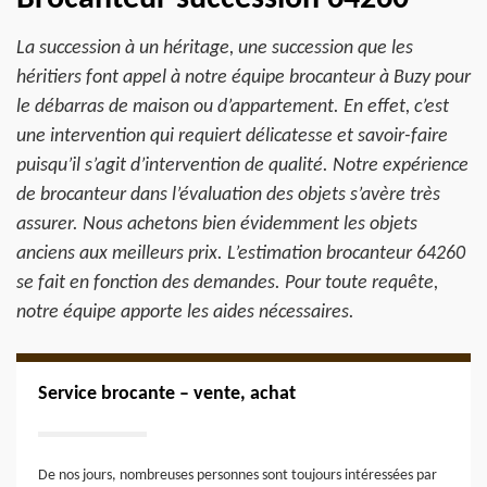
La succession à un héritage, une succession que les
héritiers font appel à notre équipe brocanteur à Buzy pour
le débarras de maison ou d’appartement. En effet, c’est
une intervention qui requiert délicatesse et savoir-faire
puisqu’il s’agit d’intervention de qualité. Notre expérience
de brocanteur dans l’évaluation des objets s’avère très
assurer. Nous achetons bien évidemment les objets
anciens aux meilleurs prix. L’estimation brocanteur 64260
se fait en fonction des demandes. Pour toute requête,
notre équipe apporte les aides nécessaires.
Service brocante – vente, achat
De nos jours, nombreuses personnes sont toujours intéressées par