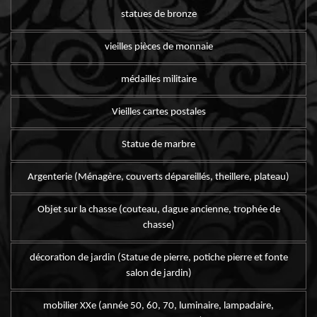
statues de bronze
vieilles pièces de monnaie
médailles militaire
Vieilles cartes postales
Statue de marbre
Argenterie (Ménagère, couverts dépareillés, theillere, plateau)
Objet sur la chasse (couteau, dague ancienne, trophée de
chasse)
décoration de jardin (Statue de pierre, potiche pierre et fonte
salon de jardin)
mobilier XXe (année 50, 60, 70, luminaire, lampadaire,