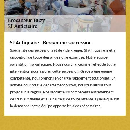
SJ Antiquaire - Brocanteur succession
Spécialiste des successions et de vide grenier, SJ Antiquaire met à
disposition de toute demande notre expertise. Notre équipe
garantit un travail soigné. Nous nous chargeons en effet de toute
intervention pour assurer cette succession. Grâce à une équipe
compétente, nous prenons en charge rapidement tout projet. En
activité pour tout le département 64260, nous travaillons tout
projet sur la région. Nos brocanteurs compétents entretiennent
des travaux fiables et à la hauteur de toute attente. Quelle que soit
la demande, notre équipe apporte les aides nécessaires.