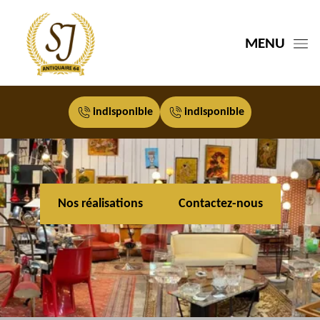
MENU
indisponible
indisponible
Nos réalisations
Contactez-nous