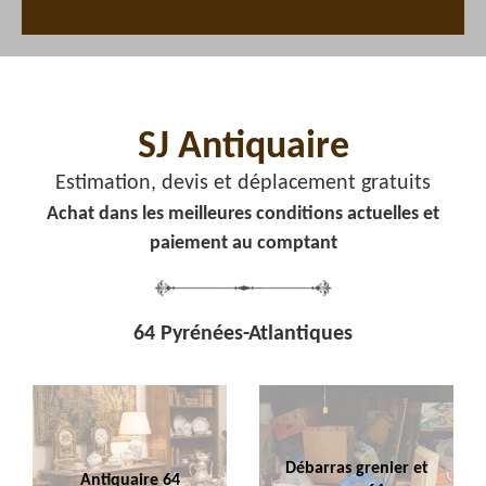
SJ Antiquaire
Estimation, devis et déplacement gratuits
Achat dans les meilleures conditions actuelles et
paiement au comptant
64 Pyrénées-Atlantiques
Débarras grenier et
Antiquaire 64