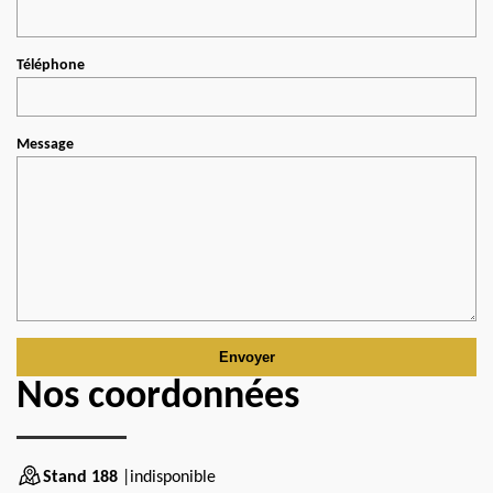
Téléphone
Message
Nos coordonnées
Stand 188
|indisponible