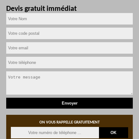
Devis gratuit immédiat
ON VOUS RAPPELLE GRATUITEMENT