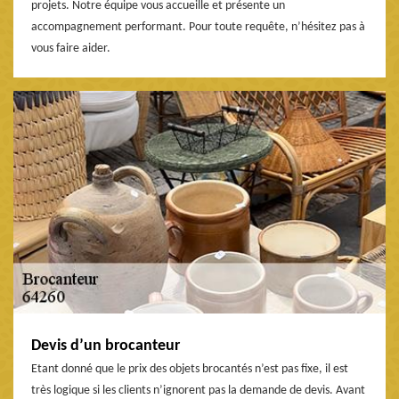
projets. Notre équipe vous accueille et présente un
accompagnement performant. Pour toute requête, n’hésitez pas à
vous faire aider.
Devis d’un brocanteur
Etant donné que le prix des objets brocantés n’est pas fixe, il est
très logique si les clients n’ignorent pas la demande de devis. Avant