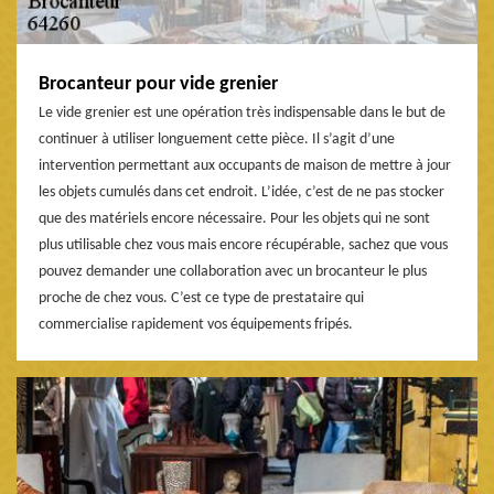
Brocanteur pour vide grenier
Le vide grenier est une opération très indispensable dans le but de
continuer à utiliser longuement cette pièce. Il s’agit d’une
intervention permettant aux occupants de maison de mettre à jour
les objets cumulés dans cet endroit. L’idée, c’est de ne pas stocker
que des matériels encore nécessaire. Pour les objets qui ne sont
plus utilisable chez vous mais encore récupérable, sachez que vous
pouvez demander une collaboration avec un brocanteur le plus
proche de chez vous. C’est ce type de prestataire qui
commercialise rapidement vos équipements fripés.