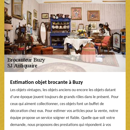
Estimation objet brocante à Buzy
Les objets vintages, les objets anciens ou encore les objets datant
d’une époque jouent toujours de grands rôles dans le présent. Pour
ceux qui aiment collectionner, ces objets font un buffet de
décoration chez eux. Pour estimer vos articles pour la vente, notre
équipe propose un service soigner et fiable. Quelle que soit votre
demande, nous proposons des prestations qui répondent à vos