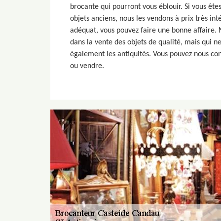
brocante qui pourront vous éblouir. Si vous ête
objets anciens, nous les vendons à prix très int
adéquat, vous pouvez faire une bonne affaire.
dans la vente des objets de qualité, mais qui n
également les antiquités. Vous pouvez nous con
ou vendre.