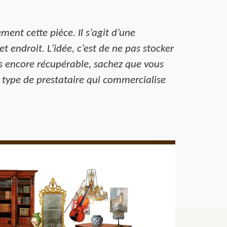
ment cette pièce. Il s’agit d’une
 endroit. L’idée, c’est de ne pas stocker
is encore récupérable, sachez que vous
 type de prestataire qui commercialise