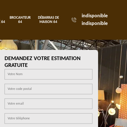
indisponible
BROCANTEUR
DÉBARRAS DE
 64
64
MAISON 64
indisponible
DEMANDEZ VOTRE ESTIMATION
GRATUITE