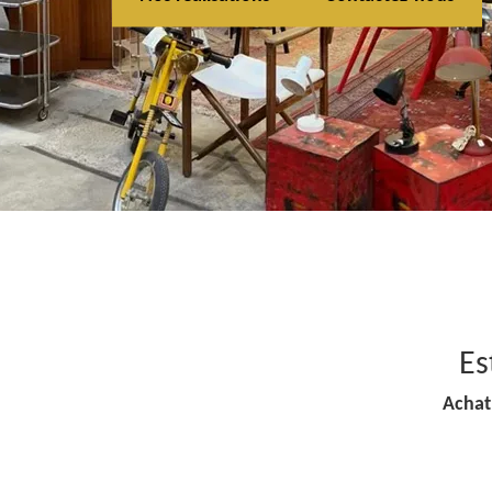
Es
Achat