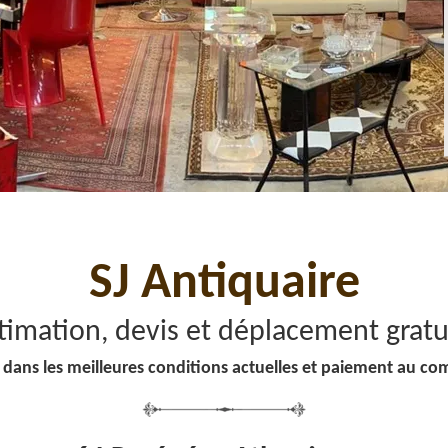
SJ Antiquaire
timation, devis et déplacement gratu
 dans les meilleures conditions actuelles et paiement au co