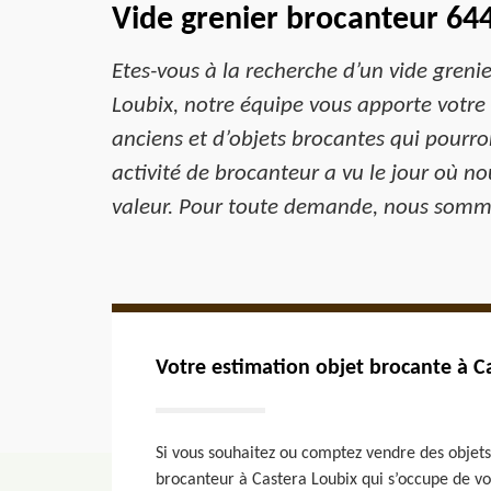
Vide grenier brocanteur 64
Etes-vous à la recherche d’un vide greni
Loubix, notre équipe vous apporte votre 
anciens et d’objets brocantes qui pourron
activité de brocanteur a vu le jour où n
valeur. Pour toute demande, nous somme
Votre estimation objet brocante à C
Si vous souhaitez ou comptez vendre des objets 
brocanteur à Castera Loubix qui s’occupe de vos