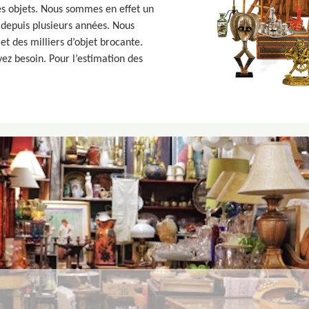
des objets. Nous sommes en effet un
 depuis plusieurs années. Nous
 des milliers d’objet brocante.
ez besoin. Pour l’estimation des