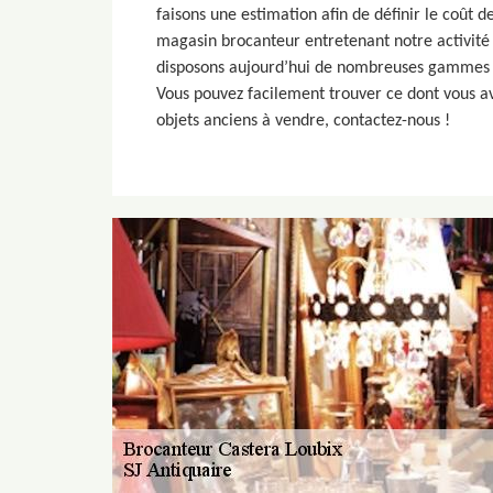
faisons une estimation afin de définir le coût 
magasin brocanteur entretenant notre activité
disposons aujourd’hui de nombreuses gammes et
Vous pouvez facilement trouver ce dont vous av
objets anciens à vendre, contactez-nous !