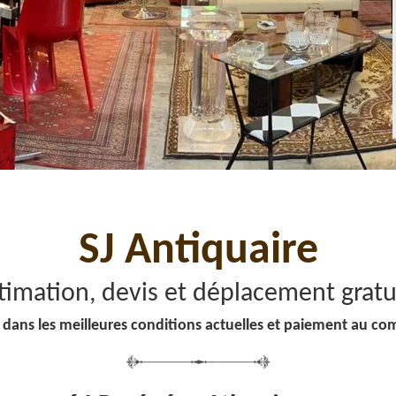
SJ Antiquaire
timation, devis et déplacement gratu
 dans les meilleures conditions actuelles et paiement au co