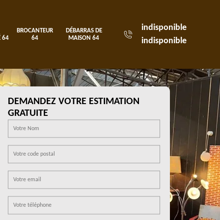
indisponible
BROCANTEUR
DÉBARRAS DE
 64
64
MAISON 64
indisponible
DEMANDEZ VOTRE ESTIMATION
GRATUITE