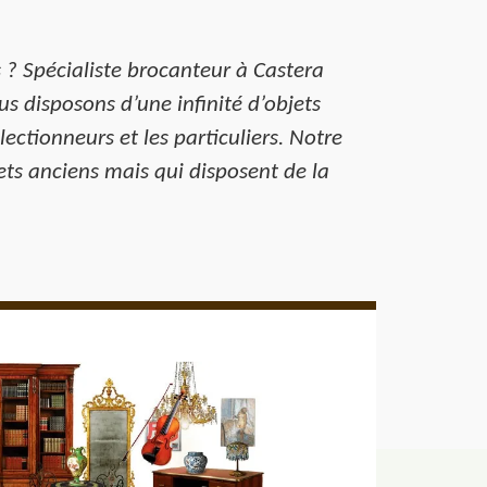
 ? Spécialiste brocanteur à Castera
s disposons d’une infinité d’objets
lectionneurs et les particuliers. Notre
ets anciens mais qui disposent de la