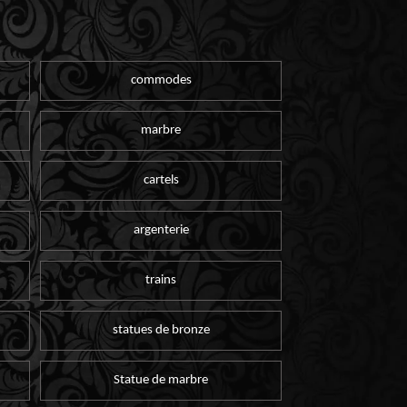
commodes
marbre
cartels
argenterie
trains
statues de bronze
Statue de marbre