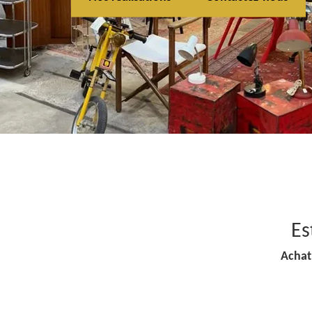
Es
Achat