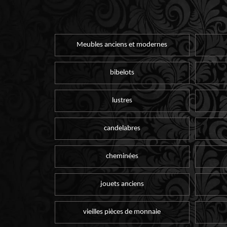
Meubles anciens et modernes
bibelots
lustres
candelabres
cheminées
jouets anciens
vieilles pièces de monnaie