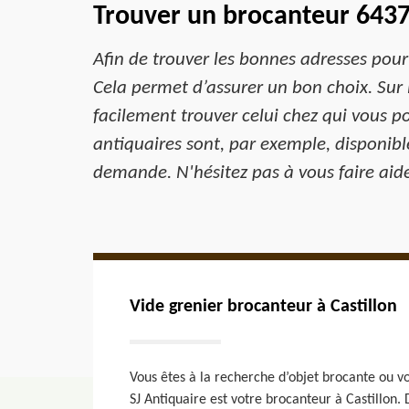
Trouver un brocanteur 643
Afin de trouver les bonnes adresses pour
Cela permet d’assurer un bon choix. Sur
facilement trouver celui chez qui vous po
antiquaires sont, par exemple, disponi
demande. N'hésitez pas à vous faire aide
Vide grenier brocanteur à Castillon
Vous êtes à la recherche d’objet brocante ou v
SJ Antiquaire est votre brocanteur à Castillon. 