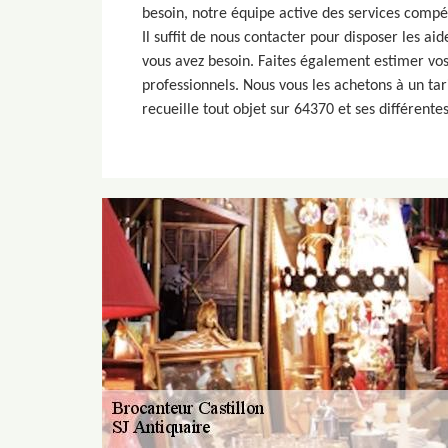
besoin, notre équipe active des services comp
Il suffit de nous contacter pour disposer les 
vous avez besoin. Faites également estimer vos
professionnels. Nous vous les achetons à un tar
recueille tout objet sur 64370 et ses différentes 