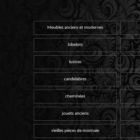
Meubles anciens et modernes
bibelots
lustres
candelabres
cheminées
jouets anciens
vieilles pièces de monnaie