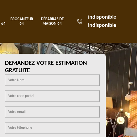
indisponible
BROCANTEUR
DÉBARRAS DE
 64
64
MAISON 64
indisponible
DEMANDEZ VOTRE ESTIMATION
GRATUITE