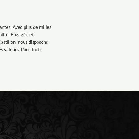
cantes. Avec plus de milles
alité. Engagée et
stillon, nous disposons
s valeurs. Pour toute