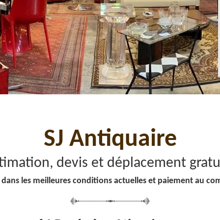
SJ Antiquaire
timation, devis et déplacement gratu
 dans les meilleures conditions actuelles et paiement au co