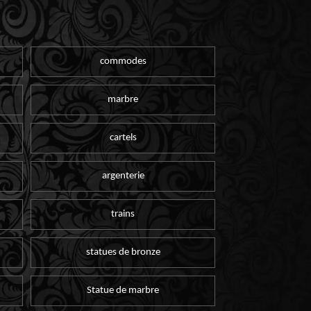
commodes
marbre
cartels
argenterie
trains
statues de bronze
Statue de marbre