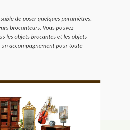
pensable de poser quelques paramètres.
eurs brocanteurs. Vous pouvez
us les objets brocantes et les objets
ent un accompagnement pour toute