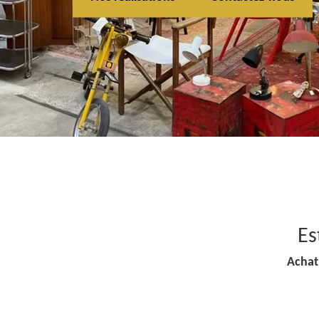
Es
Achat