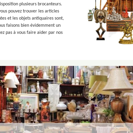
isposition plusieurs brocanteurs.
ous pouvez trouver les articles
tes et les objets antiquaires sont,
Nous faisons bien évidemment un
 pas à vous faire aider par nos