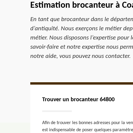
Estimation brocanteur à Co
En tant que brocanteur dans le départem
d’antiquité. Nous exerçons le métier depu
métier. Nous disposons l’expertise pour l
savoir-faire et notre expertise nous perme
notre aide, vous pouvez nous contacter.
Trouver un brocanteur 64800
Afin de trouver les bonnes adresses pour la vent
est indispensable de poser quelques paramètre