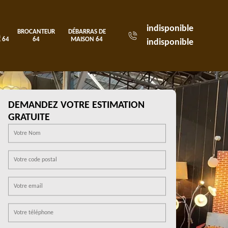
indisponible
BROCANTEUR
DÉBARRAS DE
 64
64
MAISON 64
indisponible
DEMANDEZ VOTRE ESTIMATION
GRATUITE