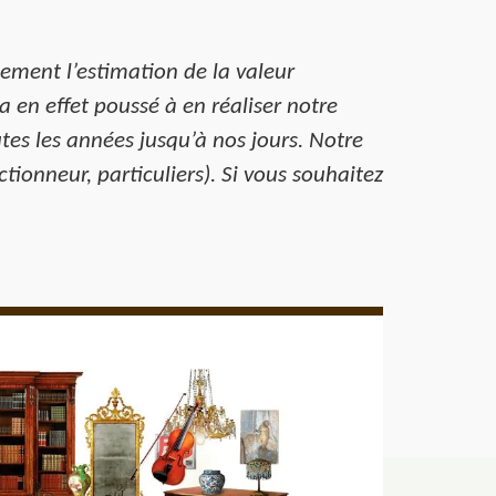
ement l’estimation de la valeur
a en effet poussé à en réaliser notre
utes les années jusqu’à nos jours. Notre
ctionneur, particuliers). Si vous souhaitez