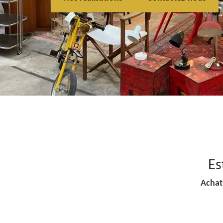
Es
Achat