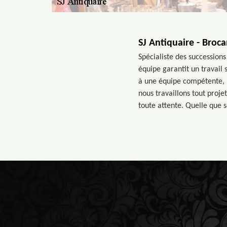
SJ Antiquaire - Broc
Spécialiste des successions
équipe garantit un travail
à une équipe compétente, 
nous travaillons tout proje
toute attente. Quelle que 