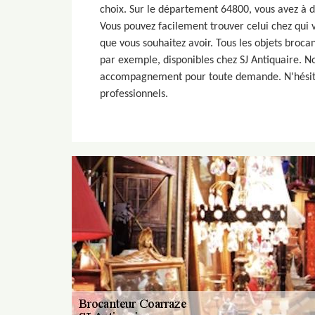
choix. Sur le département 64800, vous avez à d
Vous pouvez facilement trouver celui chez qui v
que vous souhaitez avoir. Tous les objets brocan
par exemple, disponibles chez SJ Antiquaire. 
accompagnement pour toute demande. N'hésitez
professionnels.