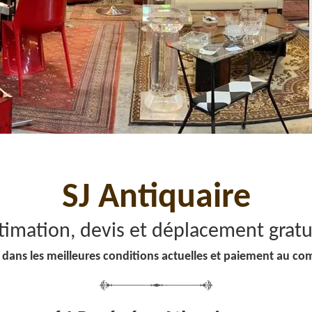
SJ Antiquaire
timation, devis et déplacement gratu
 dans les meilleures conditions actuelles et paiement au co