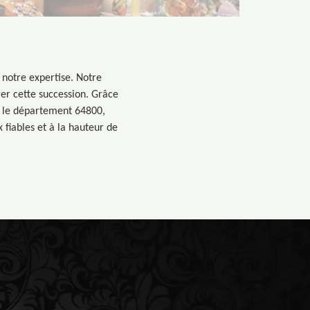
 notre expertise. Notre
rer cette succession. Grâce
t le département 64800,
 fiables et à la hauteur de