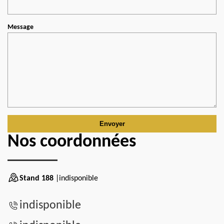
Message
Nos coordonnées
Stand 188
|indisponible
indisponible