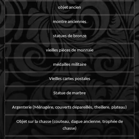
objet ancien
montre anciennes
statues de bronze
vieilles pièces de monnaie
médailles militaire
Vieilles cartes postales
Statue de marbre
Argenterie (Ménagère, couverts dépareillés, theillere, plateau)
Objet sur la chasse (couteau, dague ancienne, trophée de
chasse)