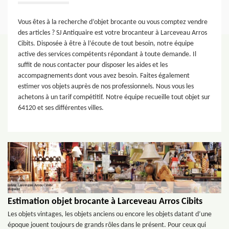
Vous êtes à la recherche d’objet brocante ou vous comptez vendre
des articles ? SJ Antiquaire est votre brocanteur à Larceveau Arros
Cibits. Disposée à être à l’écoute de tout besoin, notre équipe
active des services compétents répondant à toute demande. Il
suffit de nous contacter pour disposer les aides et les
accompagnements dont vous avez besoin. Faites également
estimer vos objets auprès de nos professionnels. Nous vous les
achetons à un tarif compétitif. Notre équipe recueille tout objet sur
64120 et ses différentes villes.
Estimation objet brocante à Larceveau Arros Cibits
Les objets vintages, les objets anciens ou encore les objets datant d’une
époque jouent toujours de grands rôles dans le présent. Pour ceux qui