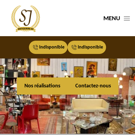
MENU
indisponible
indisponible
Nos réalisations
Contactez-nous