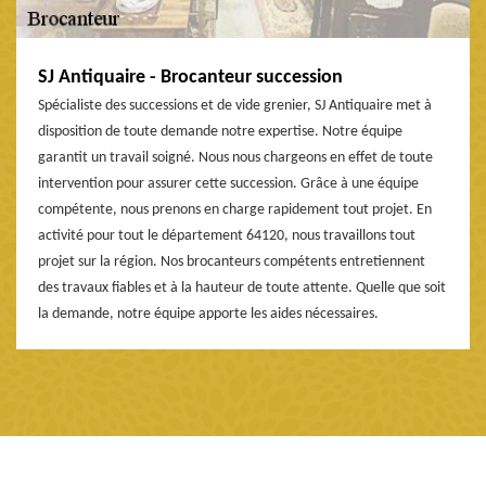
SJ Antiquaire - Brocanteur succession
Spécialiste des successions et de vide grenier, SJ Antiquaire met à
disposition de toute demande notre expertise. Notre équipe
garantit un travail soigné. Nous nous chargeons en effet de toute
intervention pour assurer cette succession. Grâce à une équipe
compétente, nous prenons en charge rapidement tout projet. En
activité pour tout le département 64120, nous travaillons tout
projet sur la région. Nos brocanteurs compétents entretiennent
des travaux fiables et à la hauteur de toute attente. Quelle que soit
la demande, notre équipe apporte les aides nécessaires.