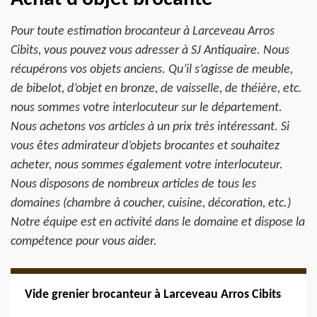
Pour toute estimation brocanteur à Larceveau Arros
Cibits, vous pouvez vous adresser à SJ Antiquaire. Nous
récupérons vos objets anciens. Qu’il s’agisse de meuble,
de bibelot, d’objet en bronze, de vaisselle, de théière, etc.
nous sommes votre interlocuteur sur le département.
Nous achetons vos articles à un prix très intéressant. Si
vous êtes admirateur d’objets brocantes et souhaitez
acheter, nous sommes également votre interlocuteur.
Nous disposons de nombreux articles de tous les
domaines (chambre à coucher, cuisine, décoration, etc.)
Notre équipe est en activité dans le domaine et dispose la
compétence pour vous aider.
Vide grenier brocanteur à Larceveau Arros Cibits