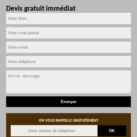
Devis gratuit immédiat
ON VOUS RAPPELLE GRATUITEMENT