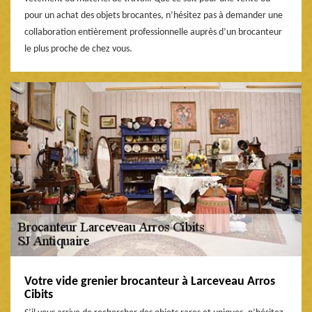
pour un achat des objets brocantes, n’hésitez pas à demander une
collaboration entièrement professionnelle auprès d’un brocanteur
le plus proche de chez vous.
Votre vide grenier brocanteur à Larceveau Arros
Cibits