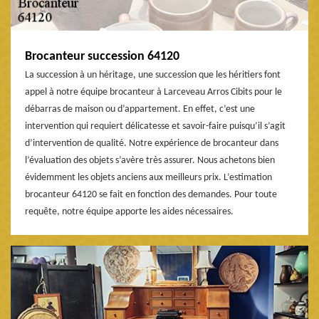
Brocanteur succession 64120
La succession à un héritage, une succession que les héritiers font
appel à notre équipe brocanteur à Larceveau Arros Cibits pour le
débarras de maison ou d’appartement. En effet, c’est une
intervention qui requiert délicatesse et savoir-faire puisqu’il s’agit
d’intervention de qualité. Notre expérience de brocanteur dans
l’évaluation des objets s’avère très assurer. Nous achetons bien
évidemment les objets anciens aux meilleurs prix. L’estimation
brocanteur 64120 se fait en fonction des demandes. Pour toute
requête, notre équipe apporte les aides nécessaires.