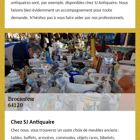
antiquaires sont, par exemple, disponibles chez SJ Antiquaire. Nous
faisons bien évidemment un accompagnement pour toute
demande. N'hésitez pas à vous faire aider par nos professionnels.
Chez SJ Antiquaire
Chez nous, vous trouverez un vaste choix de meubles anciens :
tables, buffets, armoires, commodes, objets rares, bibelots,