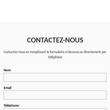
CONTACTEZ-NOUS
Contactez-nous en remplissant le formulaire ci-dessous ou directement par
téléphone
Nom
Email
Téléphone