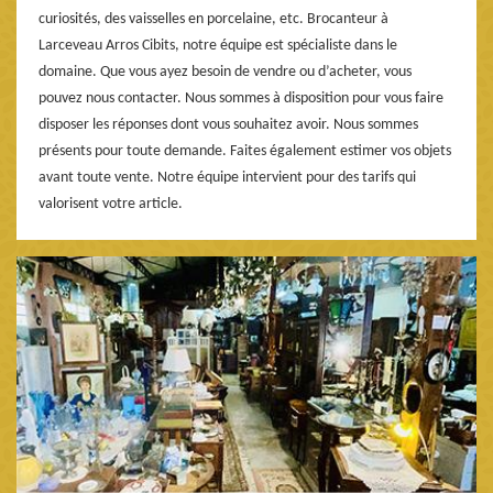
curiosités, des vaisselles en porcelaine, etc. Brocanteur à
Larceveau Arros Cibits, notre équipe est spécialiste dans le
domaine. Que vous ayez besoin de vendre ou d’acheter, vous
pouvez nous contacter. Nous sommes à disposition pour vous faire
disposer les réponses dont vous souhaitez avoir. Nous sommes
présents pour toute demande. Faites également estimer vos objets
avant toute vente. Notre équipe intervient pour des tarifs qui
valorisent votre article.