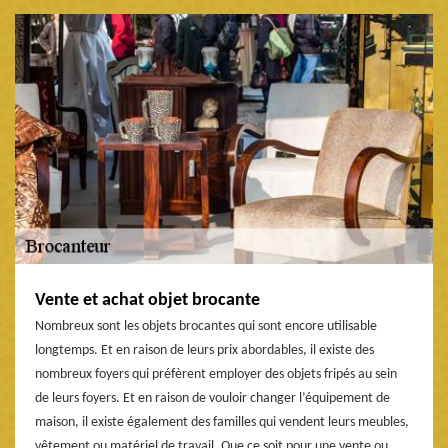
Vente et achat objet brocante
Nombreux sont les objets brocantes qui sont encore utilisable
longtemps. Et en raison de leurs prix abordables, il existe des
nombreux foyers qui préfèrent employer des objets fripés au sein
de leurs foyers. Et en raison de vouloir changer l’équipement de
maison, il existe également des familles qui vendent leurs meubles,
vêtement ou matériel de travail. Que ce soit pour une vente ou