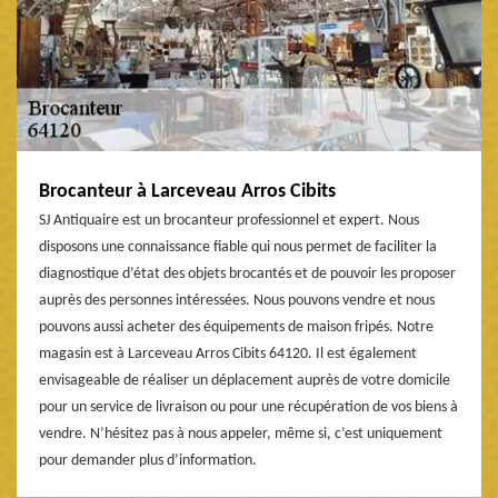
Brocanteur à Larceveau Arros Cibits
SJ Antiquaire est un brocanteur professionnel et expert. Nous
disposons une connaissance fiable qui nous permet de faciliter la
diagnostique d’état des objets brocantés et de pouvoir les proposer
auprès des personnes intéressées. Nous pouvons vendre et nous
pouvons aussi acheter des équipements de maison fripés. Notre
magasin est à Larceveau Arros Cibits 64120. Il est également
envisageable de réaliser un déplacement auprès de votre domicile
pour un service de livraison ou pour une récupération de vos biens à
vendre. N’hésitez pas à nous appeler, même si, c’est uniquement
pour demander plus d’information.