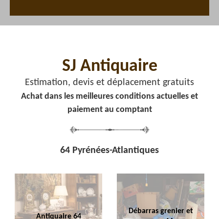
SJ Antiquaire
Estimation, devis et déplacement gratuits
Achat dans les meilleures conditions actuelles et
paiement au comptant
64 Pyrénées-Atlantiques
Débarras grenier et
Antiquaire 64