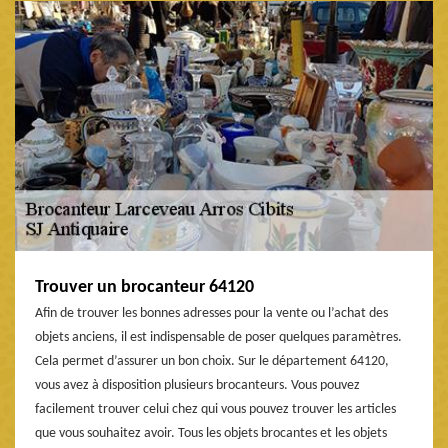
Trouver un brocanteur 64120
Afin de trouver les bonnes adresses pour la vente ou l’achat des
objets anciens, il est indispensable de poser quelques paramètres.
Cela permet d’assurer un bon choix. Sur le département 64120,
vous avez à disposition plusieurs brocanteurs. Vous pouvez
facilement trouver celui chez qui vous pouvez trouver les articles
que vous souhaitez avoir. Tous les objets brocantes et les objets