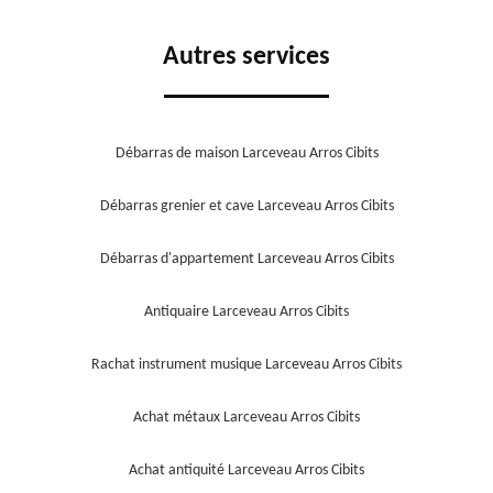
Autres services
Débarras de maison Larceveau Arros Cibits
Débarras grenier et cave Larceveau Arros Cibits
Débarras d'appartement Larceveau Arros Cibits
Antiquaire Larceveau Arros Cibits
Rachat instrument musique Larceveau Arros Cibits
Achat métaux Larceveau Arros Cibits
Achat antiquité Larceveau Arros Cibits