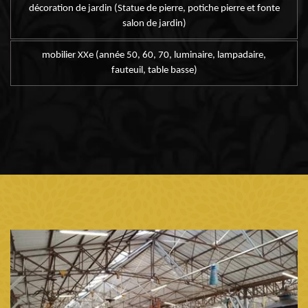
décoration de jardin (Statue de pierre, potiche pierre et fonte
salon de jardin)
mobilier XXe (année 50, 60, 70, luminaire, lampadaire,
fauteuil, table basse)