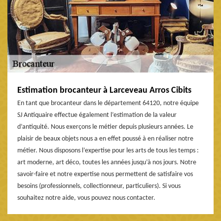
Estimation brocanteur à Larceveau Arros Cibits
En tant que brocanteur dans le département 64120, notre équipe
SJ Antiquaire effectue également l’estimation de la valeur
d’antiquité. Nous exerçons le métier depuis plusieurs années. Le
plaisir de beaux objets nous a en effet poussé à en réaliser notre
métier. Nous disposons l’expertise pour les arts de tous les temps :
art moderne, art déco, toutes les années jusqu’à nos jours. Notre
savoir-faire et notre expertise nous permettent de satisfaire vos
besoins (professionnels, collectionneur, particuliers). Si vous
souhaitez notre aide, vous pouvez nous contacter.