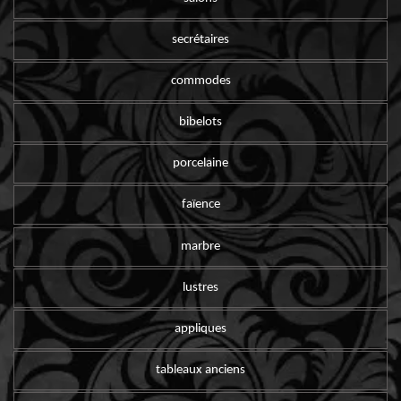
secrétaires
commodes
bibelots
porcelaine
faïence
marbre
lustres
appliques
tableaux anciens