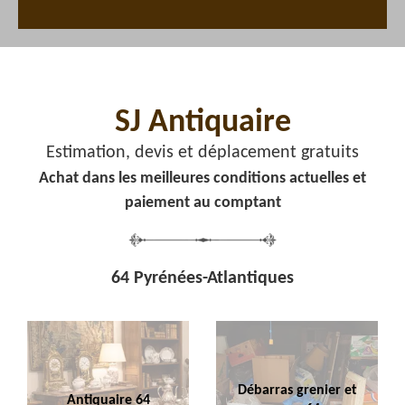
SJ Antiquaire
Estimation, devis et déplacement gratuits
Achat dans les meilleures conditions actuelles et
paiement au comptant
64 Pyrénées-Atlantiques
Débarras grenier et
Antiquaire 64