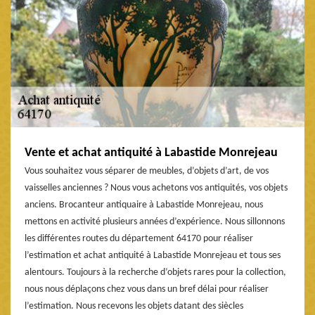
Vente et achat antiquité à Labastide Monrejeau
Vous souhaitez vous séparer de meubles, d’objets d’art, de vos
vaisselles anciennes ? Nous vous achetons vos antiquités, vos objets
anciens. Brocanteur antiquaire à Labastide Monrejeau, nous
mettons en activité plusieurs années d’expérience. Nous sillonnons
les différentes routes du département 64170 pour réaliser
l’estimation et achat antiquité à Labastide Monrejeau et tous ses
alentours. Toujours à la recherche d’objets rares pour la collection,
nous nous déplaçons chez vous dans un bref délai pour réaliser
l’estimation. Nous recevons les objets datant des siècles