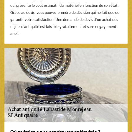
qui présente le coût estimatif du matériel en fonction de son état.
Grâce au devis, vous pouvez prendre de décision qui ne fait que de
garantir votre satisfaction. Une demande de devis d’un achat des
objets d’antiquité est faisable gratuitement et sans engagement
aussi.