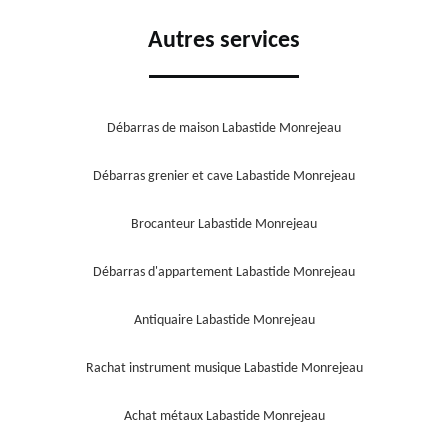
Autres services
Débarras de maison Labastide Monrejeau
Débarras grenier et cave Labastide Monrejeau
Brocanteur Labastide Monrejeau
Débarras d'appartement Labastide Monrejeau
Antiquaire Labastide Monrejeau
Rachat instrument musique Labastide Monrejeau
Achat métaux Labastide Monrejeau