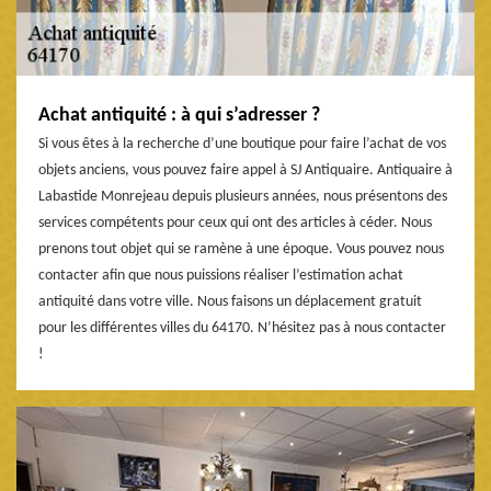
Achat antiquité : à qui s’adresser ?
Si vous êtes à la recherche d’une boutique pour faire l’achat de vos
objets anciens, vous pouvez faire appel à SJ Antiquaire. Antiquaire à
Labastide Monrejeau depuis plusieurs années, nous présentons des
services compétents pour ceux qui ont des articles à céder. Nous
prenons tout objet qui se ramène à une époque. Vous pouvez nous
contacter afin que nous puissions réaliser l’estimation achat
antiquité dans votre ville. Nous faisons un déplacement gratuit
pour les différentes villes du 64170. N’hésitez pas à nous contacter
!