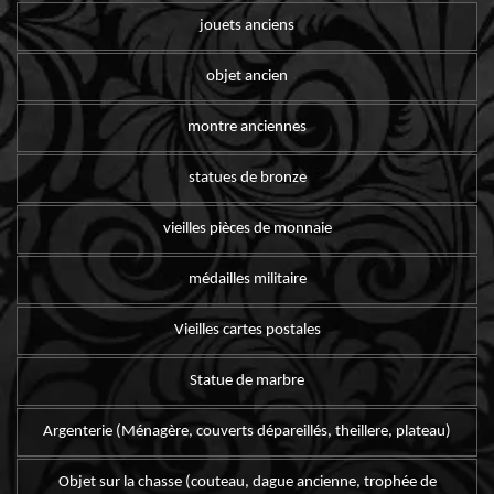
jouets anciens
objet ancien
montre anciennes
statues de bronze
vieilles pièces de monnaie
médailles militaire
Vieilles cartes postales
Statue de marbre
Argenterie (Ménagère, couverts dépareillés, theillere, plateau)
Objet sur la chasse (couteau, dague ancienne, trophée de