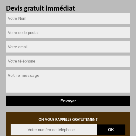
Devis gratuit immédiat
ON VOUS RAPPELLE GRATUITEMENT