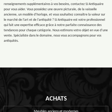
renseignements supplémentaires à vos besoins, contactez SJ Antiquaire
pour vous aider. Vous possédez une œuvre picturale, de la vaisselle
ancienne, un modèle d’horloge, et vous souhaitez connaître la valeur sur
le marché de l’art et de l’antiquité ? SJ Antiquaire est votre professionnel
qui fait une expertise efficace grâce à notre parfaite connaissance des
tendances pour chaque catégorie. Nous estimons votre objet en vue d’une
vente. Spécialiste dans le domaine, nous vous accompagnons pour vos
antiquités.
ACHATS
Meubles anciens et modernes