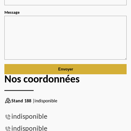
Message
Nos coordonnées
Stand 188
|indisponible
indisponible
indisponible