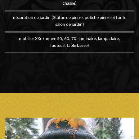
chasse)
décoration de jardin (Statue de pierre, potiche pierre et fonte
salon de jardin)
mobilier XXe (année 50, 60, 70, luminaire, lampadaire,
fauteuil, table basse)