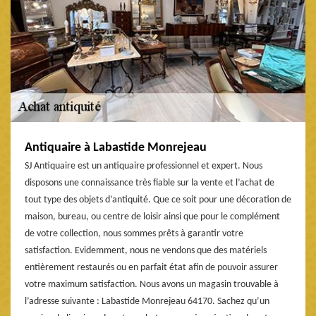
Antiquaire à Labastide Monrejeau
SJ Antiquaire est un antiquaire professionnel et expert. Nous
disposons une connaissance très fiable sur la vente et l’achat de
tout type des objets d’antiquité. Que ce soit pour une décoration de
maison, bureau, ou centre de loisir ainsi que pour le complément
de votre collection, nous sommes prêts à garantir votre
satisfaction. Evidemment, nous ne vendons que des matériels
entièrement restaurés ou en parfait état afin de pouvoir assurer
votre maximum satisfaction. Nous avons un magasin trouvable à
l’adresse suivante : Labastide Monrejeau 64170. Sachez qu’un