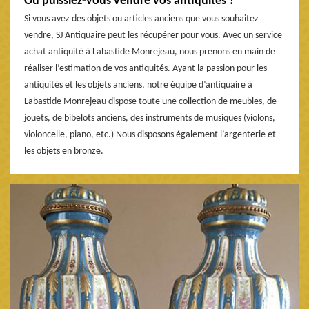
Où puissiez-vous vendre vos antiquités ?
Si vous avez des objets ou articles anciens que vous souhaitez
vendre, SJ Antiquaire peut les récupérer pour vous. Avec un service
achat antiquité à Labastide Monrejeau, nous prenons en main de
réaliser l’estimation de vos antiquités. Ayant la passion pour les
antiquités et les objets anciens, notre équipe d’antiquaire à
Labastide Monrejeau dispose toute une collection de meubles, de
jouets, de bibelots anciens, des instruments de musiques (violons,
violoncelle, piano, etc.) Nous disposons également l’argenterie et
les objets en bronze.