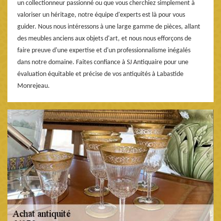
un collectionneur passionné ou que vous cherchiez simplement à
valoriser un héritage, notre équipe d'experts est là pour vous
guider. Nous nous intéressons à une large gamme de pièces, allant
des meubles anciens aux objets d'art, et nous nous efforçons de
faire preuve d'une expertise et d'un professionnalisme inégalés
dans notre domaine. Faites confiance à SJ Antiquaire pour une
évaluation équitable et précise de vos antiquités à Labastide
Monrejeau.