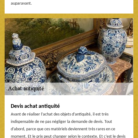
auparavant.
Devis achat antiquité
Avant de réaliser l’achat des objets d’antiquité, il est très
indispensable de ne pas négliger la demande de devis. Tout
d’abord, parce que ces matériels deviennent très rares en ce
moment. Et le prix peut changer selon le contexte. Et c’est le devis