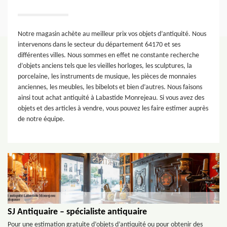
Notre magasin achète au meilleur prix vos objets d’antiquité. Nous
intervenons dans le secteur du département 64170 et ses
différentes villes. Nous sommes en effet ne constante recherche
d’objets anciens tels que les vieilles horloges, les sculptures, la
porcelaine, les instruments de musique, les pièces de monnaies
anciennes, les meubles, les bibelots et bien d’autres. Nous faisons
ainsi tout achat antiquité à Labastide Monrejeau. Si vous avez des
objets et des articles à vendre, vous pouvez les faire estimer auprès
de notre équipe.
SJ Antiquaire – spécialiste antiquaire
Pour une estimation gratuite d’objets d’antiquité ou pour obtenir des