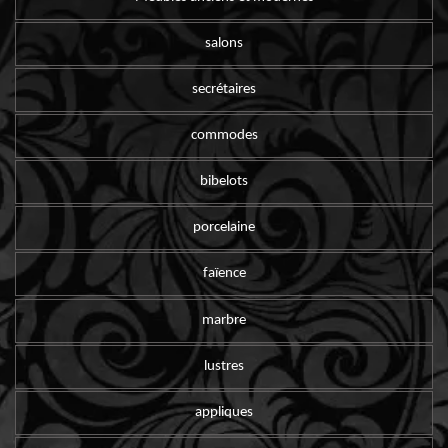
salons
secrétaires
commodes
bibelots
porcelaine
faïence
marbre
lustres
appliques