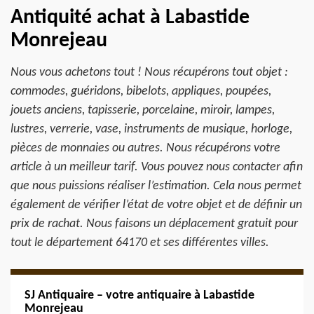
Antiquité achat à Labastide
Monrejeau
Nous vous achetons tout ! Nous récupérons tout objet :
commodes, guéridons, bibelots, appliques, poupées,
jouets anciens, tapisserie, porcelaine, miroir, lampes,
lustres, verrerie, vase, instruments de musique, horloge,
pièces de monnaies ou autres. Nous récupérons votre
article à un meilleur tarif. Vous pouvez nous contacter afin
que nous puissions réaliser l’estimation. Cela nous permet
également de vérifier l’état de votre objet et de définir un
prix de rachat. Nous faisons un déplacement gratuit pour
tout le département 64170 et ses différentes villes.
SJ Antiquaire – votre antiquaire à Labastide
Monrejeau