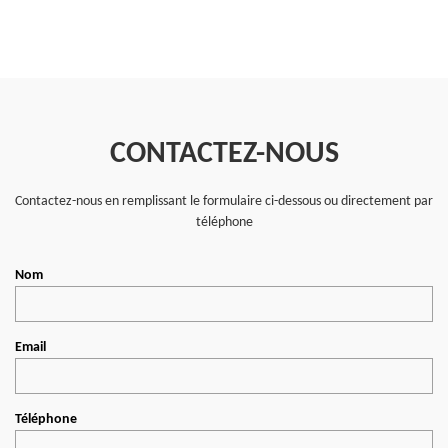
CONTACTEZ-NOUS
Contactez-nous en remplissant le formulaire ci-dessous ou directement par
téléphone
Nom
Email
Téléphone