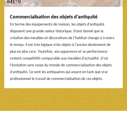
Commercialisation des objets d’antiquité
En terme des équipements de maison, les objets d’antiquité
disposent une grande valeur historique. Etant donné que la
création des meubles et décorations de l’habitat change à travers
le temps, il est très logique si les objets à l’ancien deviennent de
plus en plus rare. Toutefois, son apparence et sa performance
restent compétitifs comparable aux meubles d’actualité. D’où
l’évolution sans cesse du monde de commercialisation des objets
d’antiquité. Ce sont les antiquaires qui assure en tant que vrai
professionnel le travail de commercialisation de ces objets.