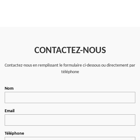
CONTACTEZ-NOUS
Contactez-nous en remplissant le formulaire ci-dessous ou directement par
téléphone
Nom
Email
Téléphone