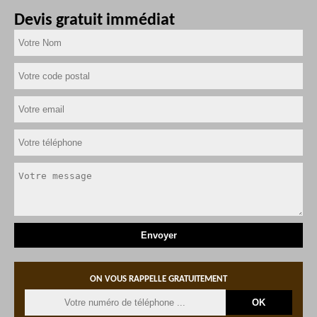
Devis gratuit immédiat
ON VOUS RAPPELLE GRATUITEMENT