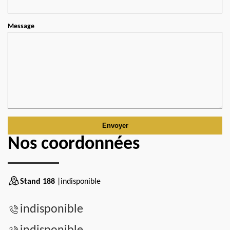
Message
Nos coordonnées
Stand 188
|indisponible
indisponible