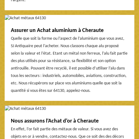
l’argent.
Assurer un Achat aluminium à Cheraute
Quelle que soit la forme ou l’aspect de l’aluminium que vous avez,
SJ Antiquaire peut l’acheter. Nous classons chaque alu proposé
selon la valeur et l’état. Etant un métal non ferreux, l’alu fait partie
des plus utilisés pour sa résistance, sa flexibilité et son option
antirouille. Pouvant être recyclé, il est possible d’utiliser l’alu dans
tous les secteurs : industriels, automobiles, aviations, construction,
etc. Nous récupérons sur place vos aluminiums quelle que soit la
quantité si vous êtes sur 64130, appelez-nous.
Nous assurons l’Achat d'or à Cheraute
En effet, l’or fait partie des métaux de valeur. Si vous avez des
objets en or à vendre, contactez-nous. Que ce soit des des décors