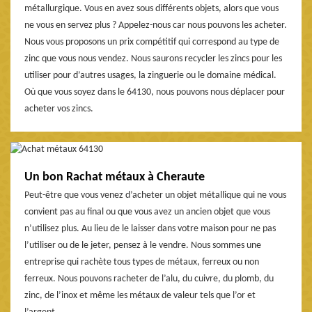
métallurgique. Vous en avez sous différents objets, alors que vous
ne vous en servez plus ? Appelez-nous car nous pouvons les acheter.
Nous vous proposons un prix compétitif qui correspond au type de
zinc que vous nous vendez. Nous saurons recycler les zincs pour les
utiliser pour d’autres usages, la zinguerie ou le domaine médical.
Où que vous soyez dans le 64130, nous pouvons nous déplacer pour
acheter vos zincs.
Un bon Rachat métaux à Cheraute
Peut-être que vous venez d’acheter un objet métallique qui ne vous
convient pas au final ou que vous avez un ancien objet que vous
n’utilisez plus. Au lieu de le laisser dans votre maison pour ne pas
l’utiliser ou de le jeter, pensez à le vendre. Nous sommes une
entreprise qui rachète tous types de métaux, ferreux ou non
ferreux. Nous pouvons racheter de l’alu, du cuivre, du plomb, du
zinc, de l’inox et même les métaux de valeur tels que l’or et