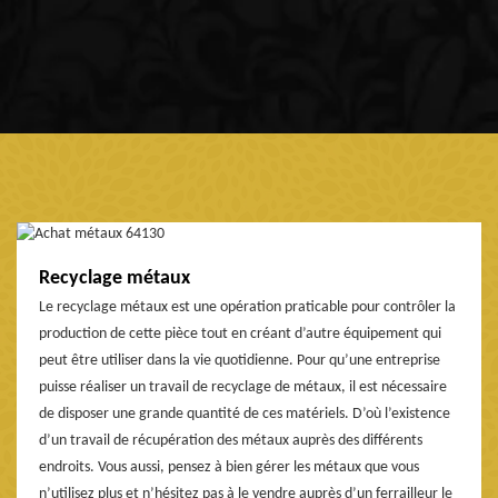
Recyclage métaux
Le recyclage métaux est une opération praticable pour contrôler la
production de cette pièce tout en créant d’autre équipement qui
peut être utiliser dans la vie quotidienne. Pour qu’une entreprise
puisse réaliser un travail de recyclage de métaux, il est nécessaire
de disposer une grande quantité de ces matériels. D’où l’existence
d’un travail de récupération des métaux auprès des différents
endroits. Vous aussi, pensez à bien gérer les métaux que vous
n’utilisez plus et n’hésitez pas à le vendre auprès d’un ferrailleur le