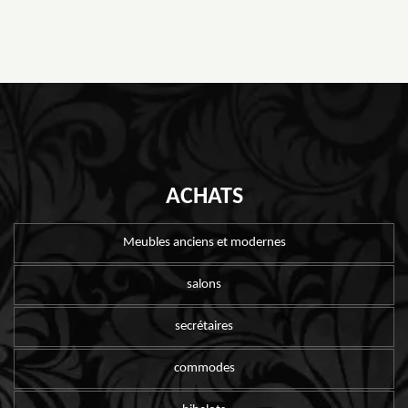
ACHATS
Meubles anciens et modernes
salons
secrétaires
commodes