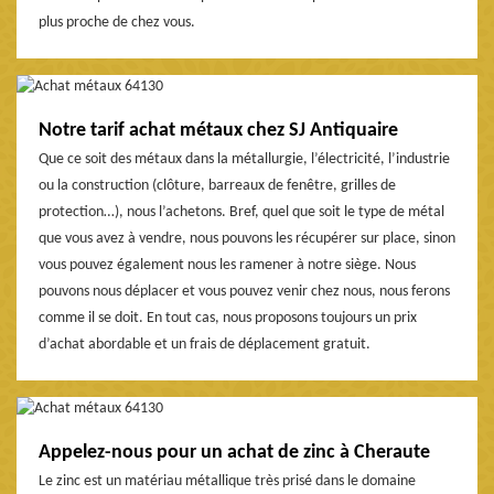
plus proche de chez vous.
Notre tarif achat métaux chez SJ Antiquaire
Que ce soit des métaux dans la métallurgie, l’électricité, l’industrie
ou la construction (clôture, barreaux de fenêtre, grilles de
protection…), nous l’achetons. Bref, quel que soit le type de métal
que vous avez à vendre, nous pouvons les récupérer sur place, sinon
vous pouvez également nous les ramener à notre siège. Nous
pouvons nous déplacer et vous pouvez venir chez nous, nous ferons
comme il se doit. En tout cas, nous proposons toujours un prix
d’achat abordable et un frais de déplacement gratuit.
Appelez-nous pour un achat de zinc à Cheraute
Le zinc est un matériau métallique très prisé dans le domaine