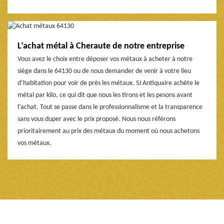
L’achat métal à Cheraute de notre entreprise
Vous avez le choix entre déposer vos métaux à acheter à notre
siège dans le 64130 ou de nous demander de venir à votre lieu
d’habitation pour voir de près les métaux. SJ Antiquaire achète le
métal par kilo, ce qui dit que nous les tirons et les pesons avant
l’achat. Tout se passe dans le professionnalisme et la transparence
sans vous duper avec le prix proposé. Nous nous référons
prioritairement au prix des métaux du moment où nous achetons
vos métaux.