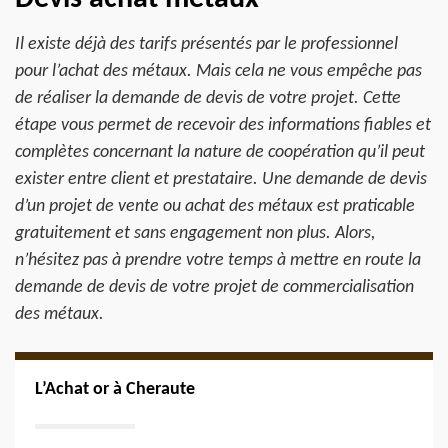
Il existe déjà des tarifs présentés par le professionnel
pour l’achat des métaux. Mais cela ne vous empêche pas
de réaliser la demande de devis de votre projet. Cette
étape vous permet de recevoir des informations fiables et
complètes concernant la nature de coopération qu’il peut
exister entre client et prestataire. Une demande de devis
d’un projet de vente ou achat des métaux est praticable
gratuitement et sans engagement non plus. Alors,
n’hésitez pas à prendre votre temps à mettre en route la
demande de devis de votre projet de commercialisation
des métaux.
L’Achat or à Cheraute