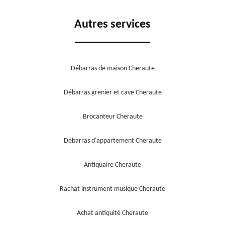
Autres services
Débarras de maison Cheraute
Débarras grenier et cave Cheraute
Brocanteur Cheraute
Débarras d'appartement Cheraute
Antiquaire Cheraute
Rachat instrument musique Cheraute
Achat antiquité Cheraute