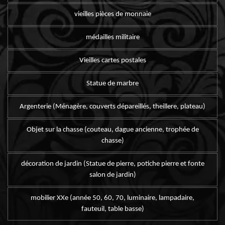
vieilles pièces de monnaie
médailles militaire
Vieilles cartes postales
Statue de marbre
Argenterie (Ménagère, couverts dépareillés, theillere, plateau)
Objet sur la chasse (couteau, dague ancienne, trophée de
chasse)
décoration de jardin (Statue de pierre, potiche pierre et fonte
salon de jardin)
mobilier XXe (année 50, 60, 70, luminaire, lampadaire,
fauteuil, table basse)