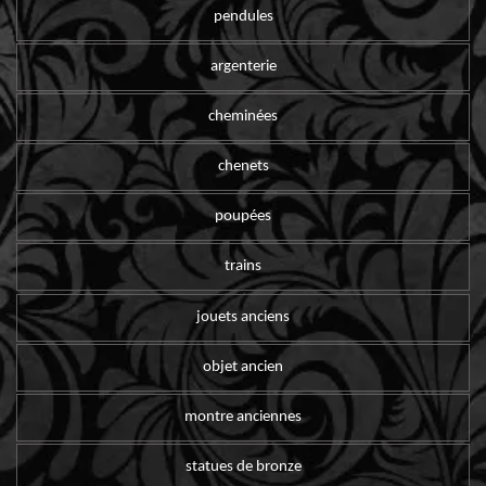
pendules
argenterie
cheminées
chenets
poupées
trains
jouets anciens
objet ancien
montre anciennes
statues de bronze