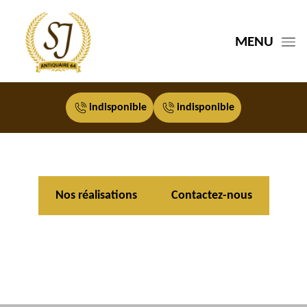
MENU
indisponible
indisponible
Nos réalisations
Contactez-nous