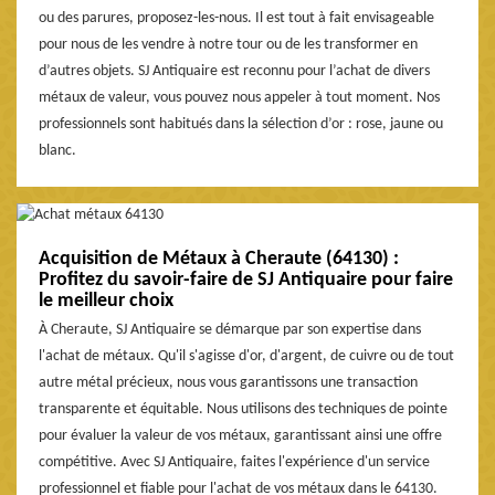
ou des parures, proposez-les-nous. Il est tout à fait envisageable
pour nous de les vendre à notre tour ou de les transformer en
d’autres objets. SJ Antiquaire est reconnu pour l’achat de divers
métaux de valeur, vous pouvez nous appeler à tout moment. Nos
professionnels sont habitués dans la sélection d’or : rose, jaune ou
blanc.
Acquisition de Métaux à Cheraute (64130) :
Profitez du savoir-faire de SJ Antiquaire pour faire
le meilleur choix
À Cheraute, SJ Antiquaire se démarque par son expertise dans
l'achat de métaux. Qu'il s'agisse d'or, d'argent, de cuivre ou de tout
autre métal précieux, nous vous garantissons une transaction
transparente et équitable. Nous utilisons des techniques de pointe
pour évaluer la valeur de vos métaux, garantissant ainsi une offre
compétitive. Avec SJ Antiquaire, faites l'expérience d'un service
professionnel et fiable pour l'achat de vos métaux dans le 64130.