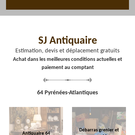
SJ Antiquaire
Estimation, devis et déplacement gratuits
Achat dans les meilleures conditions actuelles et
paiement au comptant
64 Pyrénées-Atlantiques
Débarras grenier et
Antiquaire 64