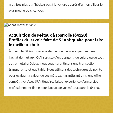
n’utilisez plus et n’hésitez pas à le vendre auprès d’un ferrailleur le
plus proche de chez vous.
Acquisition de Métaux à Ibarrolle (64120) :
Profitez du savoir-faire de SJ Antiquaire pour faire
le meilleur choix
À Ibarrolle, SJ Antiquaire se démarque par son expertise dans
l'achat de métaux. Qu'il s'agisse d'or, d'argent, de cuivre ou de tout
autre métal précieux, nous vous garantissons une transaction
transparente et équitable. Nous utilisons des techniques de pointe
pour évaluer la valeur de vos métaux, garantissant ainsi une offre
compétitive. Avec SJ Antiquaire, faites l'expérience d'un service
professionnel et fiable pour l'achat de vos métaux dans le 64120.