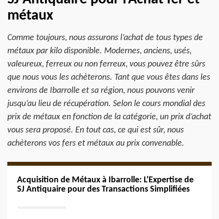
métaux
Comme toujours, nous assurons l’achat de tous types de
métaux par kilo disponible. Modernes, anciens, usés,
valeureux, ferreux ou non ferreux, vous pouvez être sûrs
que nous vous les achèterons. Tant que vous êtes dans les
environs de Ibarrolle et sa région, nous pouvons venir
jusqu’au lieu de récupération. Selon le cours mondial des
prix de métaux en fonction de la catégorie, un prix d’achat
vous sera proposé. En tout cas, ce qui est sûr, nous
achèterons vos fers et métaux au prix convenable.
Acquisition de Métaux à Ibarrolle: L'Expertise de
SJ Antiquaire pour des Transactions Simplifiées