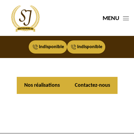
MENU
indisponible
indisponible
Nos réalisations
Contactez-nous