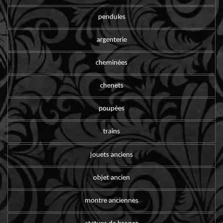
pendules
argenterie
cheminées
chenets
poupées
trains
jouets anciens
objet ancien
montre anciennes