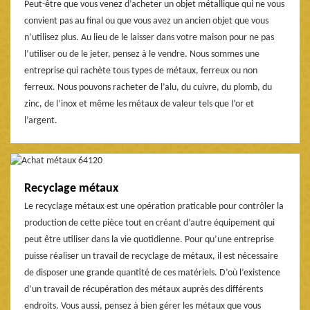
Peut-être que vous venez d’acheter un objet métallique qui ne vous
convient pas au final ou que vous avez un ancien objet que vous
n’utilisez plus. Au lieu de le laisser dans votre maison pour ne pas
l’utiliser ou de le jeter, pensez à le vendre. Nous sommes une
entreprise qui rachète tous types de métaux, ferreux ou non
ferreux. Nous pouvons racheter de l’alu, du cuivre, du plomb, du
zinc, de l’inox et même les métaux de valeur tels que l’or et
l’argent.
Recyclage métaux
Le recyclage métaux est une opération praticable pour contrôler la
production de cette pièce tout en créant d’autre équipement qui
peut être utiliser dans la vie quotidienne. Pour qu’une entreprise
puisse réaliser un travail de recyclage de métaux, il est nécessaire
de disposer une grande quantité de ces matériels. D’où l’existence
d’un travail de récupération des métaux auprès des différents
endroits. Vous aussi, pensez à bien gérer les métaux que vous