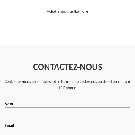
Achat antiquité Ibarrolle
CONTACTEZ-NOUS
Contactez-nous en remplissant le formulaire ci-dessous ou directement par
téléphone
Nom
Email