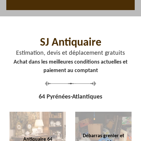
SJ Antiquaire
Estimation, devis et déplacement gratuits
Achat dans les meilleures conditions actuelles et
paiement au comptant
64 Pyrénées-Atlantiques
Débarras grenier et
Antiquaire 64