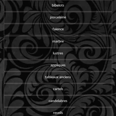
bibelots
porcelaine
faïence
marbre
lustres
appliques
tableaux anciens
cartels
candelabres
reveils