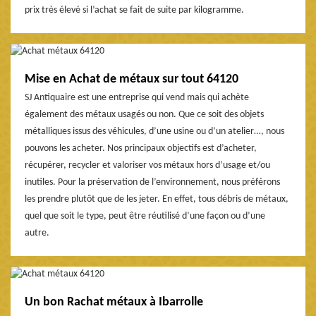
prix très élevé si l’achat se fait de suite par kilogramme.
Mise en Achat de métaux sur tout 64120
SJ Antiquaire est une entreprise qui vend mais qui achète
également des métaux usagés ou non. Que ce soit des objets
métalliques issus des véhicules, d’une usine ou d’un atelier…, nous
pouvons les acheter. Nos principaux objectifs est d’acheter,
récupérer, recycler et valoriser vos métaux hors d’usage et/ou
inutiles. Pour la préservation de l’environnement, nous préférons
les prendre plutôt que de les jeter. En effet, tous débris de métaux,
quel que soit le type, peut être réutilisé d’une façon ou d’une
autre.
Un bon Rachat métaux à Ibarrolle