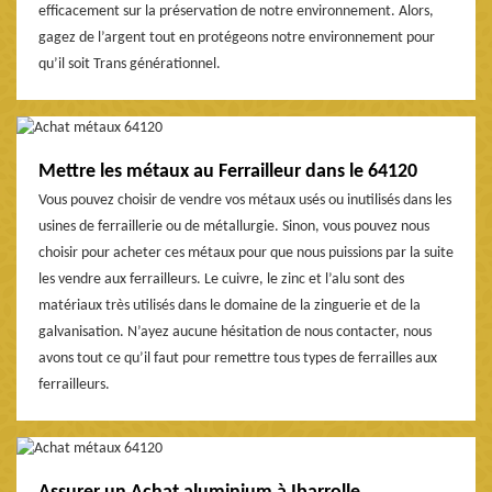
efficacement sur la préservation de notre environnement. Alors,
gagez de l’argent tout en protégeons notre environnement pour
qu’il soit Trans générationnel.
Mettre les métaux au Ferrailleur dans le 64120
Vous pouvez choisir de vendre vos métaux usés ou inutilisés dans les
usines de ferraillerie ou de métallurgie. Sinon, vous pouvez nous
choisir pour acheter ces métaux pour que nous puissions par la suite
les vendre aux ferrailleurs. Le cuivre, le zinc et l’alu sont des
matériaux très utilisés dans le domaine de la zinguerie et de la
galvanisation. N’ayez aucune hésitation de nous contacter, nous
avons tout ce qu’il faut pour remettre tous types de ferrailles aux
ferrailleurs.