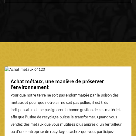
Achat métaux, une manière de préserver
l’environnement
Pour que notre terre ne soit pas endommagée par le poison des
métaux et pour que notre air ne soit pas pollué, il est très
indispensable de ne pas ignorer la bonne gestion de ces matériels
afin que l’usine de recyclage puisse le transformer. Quand vous
vendez des métaux que vous n’utilisez plus auprès d’un ferrailleur
ou d’une entreprise de recyclage, sachez que vous participez