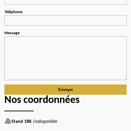
Téléphone
Message
Nos coordonnées
Stand 188
|indisponible