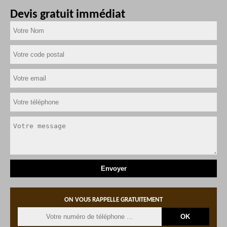
Devis gratuit immédiat
ON VOUS RAPPELLE GRATUITEMENT