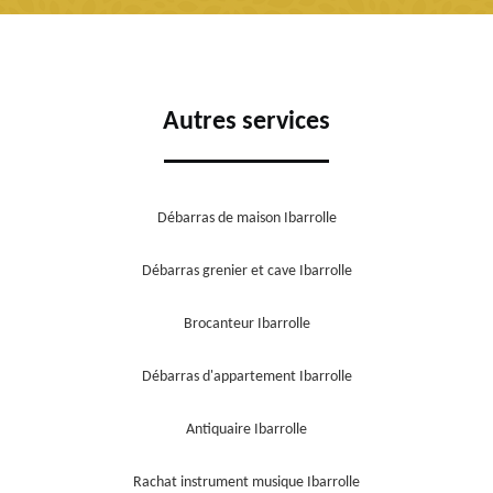
Autres services
Débarras de maison Ibarrolle
Débarras grenier et cave Ibarrolle
Brocanteur Ibarrolle
Débarras d'appartement Ibarrolle
Antiquaire Ibarrolle
Rachat instrument musique Ibarrolle