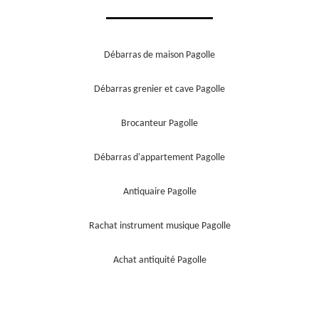
Débarras de maison Pagolle
Débarras grenier et cave Pagolle
Brocanteur Pagolle
Débarras d'appartement Pagolle
Antiquaire Pagolle
Rachat instrument musique Pagolle
Achat antiquité Pagolle