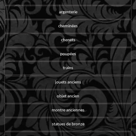
argenterie
cheminées
chenets
poupées
trains
jouets anciens
objet ancien
montre anciennes
statues de bronze