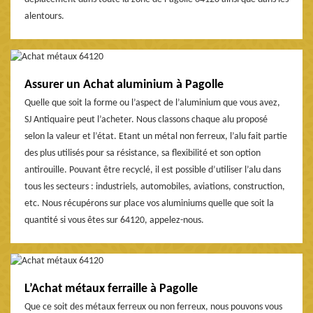
alentours.
Assurer un Achat aluminium à Pagolle
Quelle que soit la forme ou l’aspect de l’aluminium que vous avez,
SJ Antiquaire peut l’acheter. Nous classons chaque alu proposé
selon la valeur et l’état. Etant un métal non ferreux, l’alu fait partie
des plus utilisés pour sa résistance, sa flexibilité et son option
antirouille. Pouvant être recyclé, il est possible d’utiliser l’alu dans
tous les secteurs : industriels, automobiles, aviations, construction,
etc. Nous récupérons sur place vos aluminiums quelle que soit la
quantité si vous êtes sur 64120, appelez-nous.
L’Achat métaux ferraille à Pagolle
Que ce soit des métaux ferreux ou non ferreux, nous pouvons vous