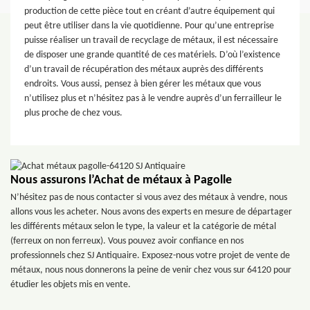
production de cette pièce tout en créant d’autre équipement qui
peut être utiliser dans la vie quotidienne. Pour qu’une entreprise
puisse réaliser un travail de recyclage de métaux, il est nécessaire
de disposer une grande quantité de ces matériels. D’où l’existence
d’un travail de récupération des métaux auprès des différents
endroits. Vous aussi, pensez à bien gérer les métaux que vous
n’utilisez plus et n’hésitez pas à le vendre auprès d’un ferrailleur le
plus proche de chez vous.
Nous assurons l’Achat de métaux à Pagolle
N’hésitez pas de nous contacter si vous avez des métaux à vendre, nous
allons vous les acheter. Nous avons des experts en mesure de départager
les différents métaux selon le type, la valeur et la catégorie de métal
(ferreux on non ferreux). Vous pouvez avoir confiance en nos
professionnels chez SJ Antiquaire. Exposez-nous votre projet de vente de
métaux, nous nous donnerons la peine de venir chez vous sur 64120 pour
étudier les objets mis en vente.