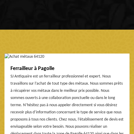
Ferrailleur à Pagolle
SJ Antiquaire est un ferrailleur professionnel et expert. Nous
travaillons sur l’achat de tout type des métaux. Nous sommes prêts
à récupérer vos métaux dans le meilleur prix possible. Nous
sommes ouverts à une collaboration ponctuelle ou dans le long
terme. N’hésitez pas à nous appeler directement si vous désirez
recevoir plus d’information concernant le type de service que nous
proposons à tous nos clients. Chez nous, l’établissement de devis est
envisageable selon votre besoin. Nous pouvons réaliser un
déplacement dans toute la zone de Pagolle 64120 ainsi que dans les