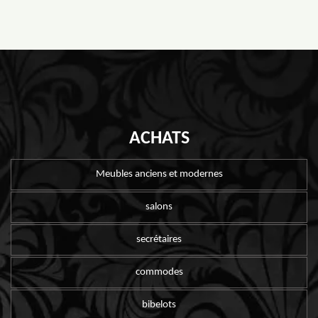
ACHATS
Meubles anciens et modernes
salons
secrétaires
commodes
bibelots