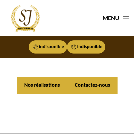
MENU
indisponible
indisponible
Nos réalisations
Contactez-nous