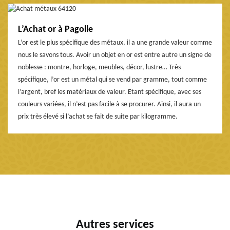
L’Achat or à Pagolle
L’or est le plus spécifique des métaux, il a une grande valeur comme
nous le savons tous. Avoir un objet en or est entre autre un signe de
noblesse : montre, horloge, meubles, décor, lustre… Très
spécifique, l’or est un métal qui se vend par gramme, tout comme
l’argent, bref les matériaux de valeur. Etant spécifique, avec ses
couleurs variées, il n’est pas facile à se procurer. Ainsi, il aura un
prix très élevé si l’achat se fait de suite par kilogramme.
Autres services