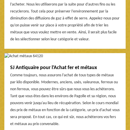
l’acheter. Nous les utiliserons par la suite pour d’autres fins ou les
recyclerons. Tout cela pour préserver l’environnement par la
diminution des diffusions de gaz à effet de serre. Appelez-nous pour
qu’on puisse venir sur place à votre propriété afin de trier les
métaux que vous voulez mettre en vente. Ainsi, il serait plus facile
de les sélectionner selon leur catégorie et valeur.
SJ Antiquaire pour l’Achat fer et métaux
Comme toujours, nous assurons l’achat de tous types de métaux
par kilo disponible. Modernes, anciens, usés, valeureux, ferreux ou
non ferreux, vous pouvez être sûrs que nous vous les achèterons.
Tant que vous êtes dans les environs de Pagolle et sa région, nous
pouvons venir jusqu’au lieu de récupération. Selon le cours mondial
des prix de métaux en fonction de la catégorie, un prix d’achat vous
sera proposé. En tout cas, ce qui est sûr, nous achèterons vos fers
et métaux au prix convenable.