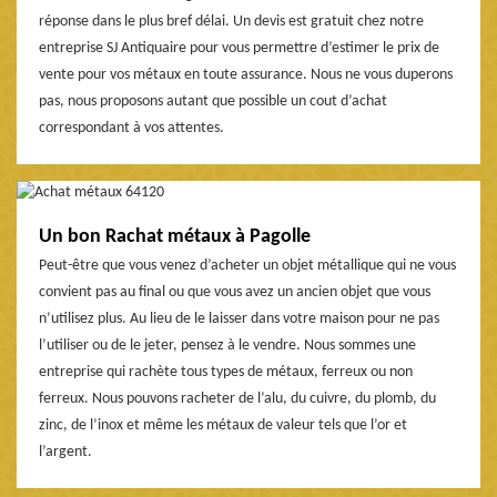
réponse dans le plus bref délai. Un devis est gratuit chez notre
entreprise SJ Antiquaire pour vous permettre d’estimer le prix de
vente pour vos métaux en toute assurance. Nous ne vous duperons
pas, nous proposons autant que possible un cout d’achat
correspondant à vos attentes.
Un bon Rachat métaux à Pagolle
Peut-être que vous venez d’acheter un objet métallique qui ne vous
convient pas au final ou que vous avez un ancien objet que vous
n’utilisez plus. Au lieu de le laisser dans votre maison pour ne pas
l’utiliser ou de le jeter, pensez à le vendre. Nous sommes une
entreprise qui rachète tous types de métaux, ferreux ou non
ferreux. Nous pouvons racheter de l’alu, du cuivre, du plomb, du
zinc, de l’inox et même les métaux de valeur tels que l’or et
l’argent.