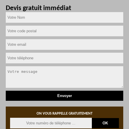
Devis gratuit immédiat
ON VOUS RAPPELLE GRATUITEMENT