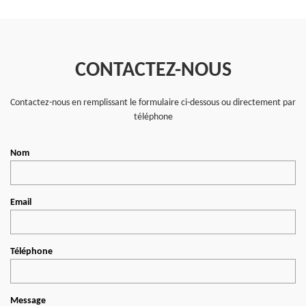
CONTACTEZ-NOUS
Contactez-nous en remplissant le formulaire ci-dessous ou directement par
téléphone
Nom
Email
Téléphone
Message