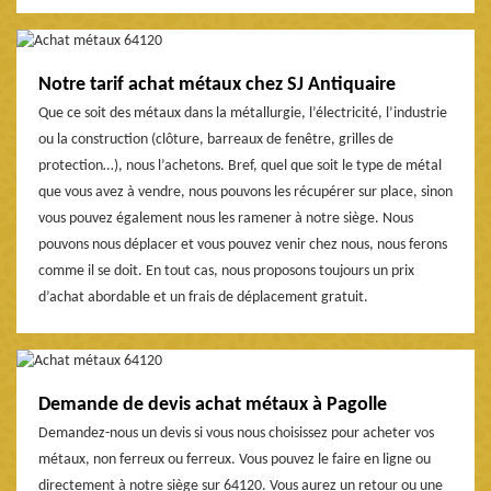
Notre tarif achat métaux chez SJ Antiquaire
Que ce soit des métaux dans la métallurgie, l’électricité, l’industrie
ou la construction (clôture, barreaux de fenêtre, grilles de
protection…), nous l’achetons. Bref, quel que soit le type de métal
que vous avez à vendre, nous pouvons les récupérer sur place, sinon
vous pouvez également nous les ramener à notre siège. Nous
pouvons nous déplacer et vous pouvez venir chez nous, nous ferons
comme il se doit. En tout cas, nous proposons toujours un prix
d’achat abordable et un frais de déplacement gratuit.
Demande de devis achat métaux à Pagolle
Demandez-nous un devis si vous nous choisissez pour acheter vos
métaux, non ferreux ou ferreux. Vous pouvez le faire en ligne ou
directement à notre siège sur 64120. Vous aurez un retour ou une