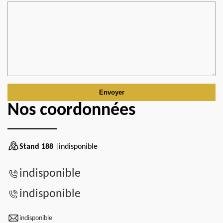
Nos coordonnées
Stand 188
|indisponible
indisponible
indisponible
indisponible