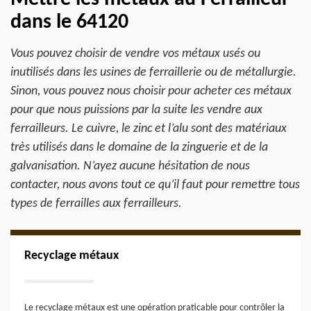
dans le 64120
Vous pouvez choisir de vendre vos métaux usés ou
inutilisés dans les usines de ferraillerie ou de métallurgie.
Sinon, vous pouvez nous choisir pour acheter ces métaux
pour que nous puissions par la suite les vendre aux
ferrailleurs. Le cuivre, le zinc et l’alu sont des matériaux
très utilisés dans le domaine de la zinguerie et de la
galvanisation. N’ayez aucune hésitation de nous
contacter, nous avons tout ce qu’il faut pour remettre tous
types de ferrailles aux ferrailleurs.
Recyclage métaux
Le recyclage métaux est une opération praticable pour contrôler la