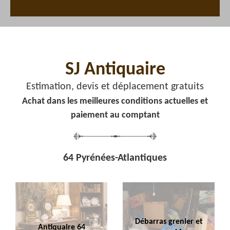
SJ Antiquaire
Estimation, devis et déplacement gratuits
Achat dans les meilleures conditions actuelles et
paiement au comptant
64 Pyrénées-Atlantiques
Débarras grenier et
Antiquaire 64