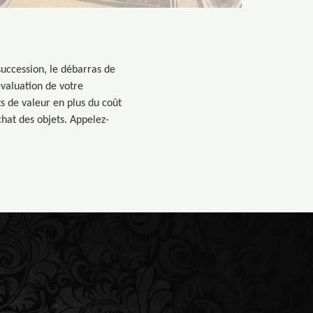
uccession, le débarras de
évaluation de votre
s de valeur en plus du coût
chat des objets. Appelez-