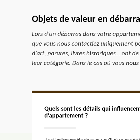
Objets de valeur en débarr
Lors d’un débarras dans votre appartement
que vous nous contactiez uniquement pou
d’art, parures, livres historiques… ont d
leur catégorie. Dans le cas où vous nous
Quels sont les détails qui influencen
d’appartement ?