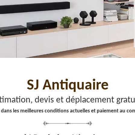
SJ Antiquaire
timation, devis et déplacement gratu
 dans les meilleures conditions actuelles et paiement au co