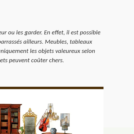
 ou les garder. En effet, il est possible
arrassés ailleurs. Meubles, tableaux
r uniquement les objets valeureux selon
jets peuvent coûter chers.