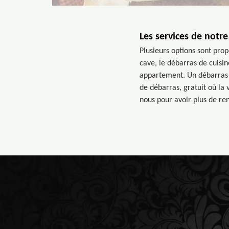
Les services de notr
Plusieurs options sont pro
cave, le débarras de cuisin
appartement. Un débarras d
de débarras, gratuit où la
nous pour avoir plus de r