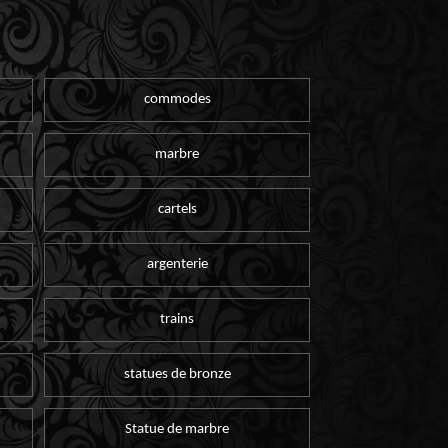
commodes
marbre
cartels
argenterie
trains
statues de bronze
Statue de marbre