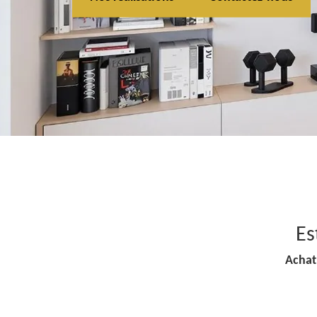
Es
Achat