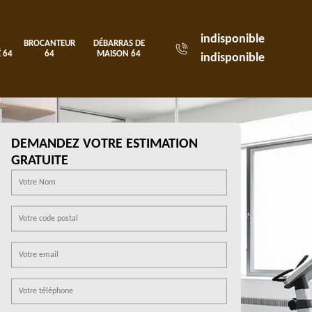
indisponible
BROCANTEUR
DÉBARRAS DE
 64
64
MAISON 64
indisponible
DEMANDEZ VOTRE ESTIMATION
GRATUITE