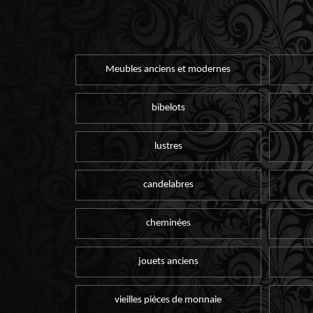
Meubles anciens et modernes
bibelots
lustres
candelabres
cheminées
jouets anciens
vieilles pièces de monnaie