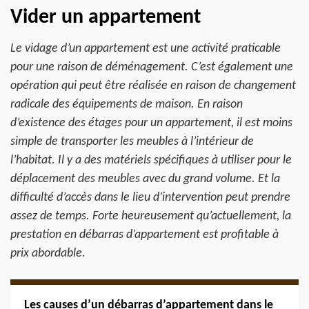
Vider un appartement
Le vidage d’un appartement est une activité praticable
pour une raison de déménagement. C’est également une
opération qui peut être réalisée en raison de changement
radicale des équipements de maison. En raison
d’existence des étages pour un appartement, il est moins
simple de transporter les meubles à l’intérieur de
l’habitat. Il y a des matériels spécifiques à utiliser pour le
déplacement des meubles avec du grand volume. Et la
difficulté d’accès dans le lieu d’intervention peut prendre
assez de temps. Forte heureusement qu’actuellement, la
prestation en débarras d’appartement est profitable à
prix abordable.
Les causes d’un débarras d’appartement dans le