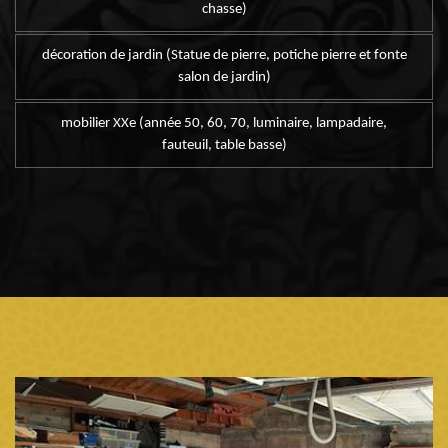
chasse)
décoration de jardin (Statue de pierre, potiche pierre et fonte
salon de jardin)
mobilier XXe (année 50, 60, 70, luminaire, lampadaire,
fauteuil, table basse)