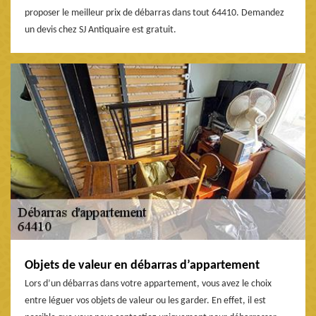
proposer le meilleur prix de débarras dans tout 64410. Demandez
un devis chez SJ Antiquaire est gratuit.
Objets de valeur en débarras d’appartement
Lors d’un débarras dans votre appartement, vous avez le choix
entre léguer vos objets de valeur ou les garder. En effet, il est