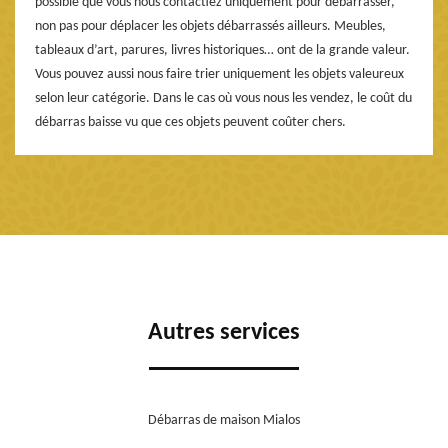
possible que vous nous contactiez uniquement pour débarrasser,
non pas pour déplacer les objets débarrassés ailleurs. Meubles,
tableaux d’art, parures, livres historiques… ont de la grande valeur.
Vous pouvez aussi nous faire trier uniquement les objets valeureux
selon leur catégorie. Dans le cas où vous nous les vendez, le coût du
débarras baisse vu que ces objets peuvent coûter chers.
Autres services
Débarras de maison Mialos