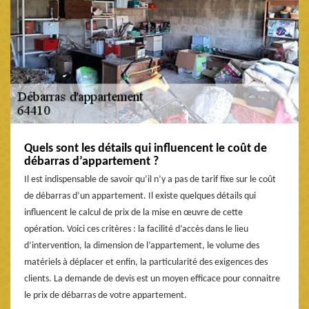
Quels sont les détails qui influencent le coût de
débarras d’appartement ?
Il est indispensable de savoir qu’il n’y a pas de tarif fixe sur le coût
de débarras d’un appartement. Il existe quelques détails qui
influencent le calcul de prix de la mise en œuvre de cette
opération. Voici ces critères : la facilité d’accès dans le lieu
d’intervention, la dimension de l’appartement, le volume des
matériels à déplacer et enfin, la particularité des exigences des
clients. La demande de devis est un moyen efficace pour connaitre
le prix de débarras de votre appartement.