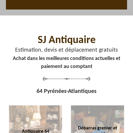
SJ Antiquaire
Estimation, devis et déplacement gratuits
Achat dans les meilleures conditions actuelles et
paiement au comptant
64 Pyrénées-Atlantiques
Débarras grenier et
Antiquaire 64