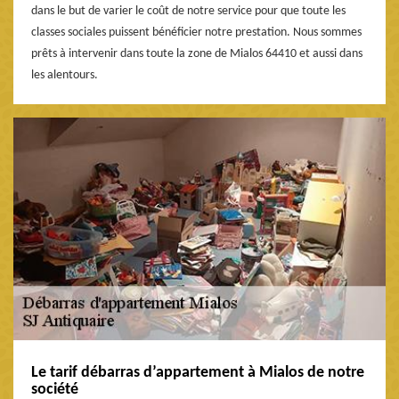
dans le but de varier le coût de notre service pour que toute les
classes sociales puissent bénéficier notre prestation. Nous sommes
prêts à intervenir dans toute la zone de Mialos 64410 et aussi dans
les alentours.
Le tarif débarras d’appartement à Mialos de notre
société