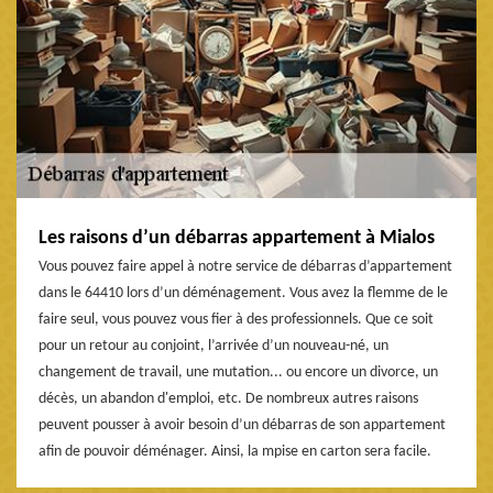
Les raisons d’un débarras appartement à Mialos
Vous pouvez faire appel à notre service de débarras d’appartement
dans le 64410 lors d’un déménagement. Vous avez la flemme de le
faire seul, vous pouvez vous fier à des professionnels. Que ce soit
pour un retour au conjoint, l’arrivée d’un nouveau-né, un
changement de travail, une mutation... ou encore un divorce, un
décès, un abandon d'emploi, etc. De nombreux autres raisons
peuvent pousser à avoir besoin d’un débarras de son appartement
afin de pouvoir déménager. Ainsi, la mpise en carton sera facile.