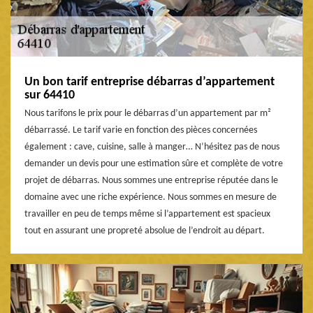
Un bon tarif entreprise débarras d’appartement
sur 64410
Nous tarifons le prix pour le débarras d’un appartement par m²
débarrassé. Le tarif varie en fonction des pièces concernées
également : cave, cuisine, salle à manger… N’hésitez pas de nous
demander un devis pour une estimation sûre et complète de votre
projet de débarras. Nous sommes une entreprise réputée dans le
domaine avec une riche expérience. Nous sommes en mesure de
travailler en peu de temps même si l’appartement est spacieux
tout en assurant une propreté absolue de l’endroit au départ.