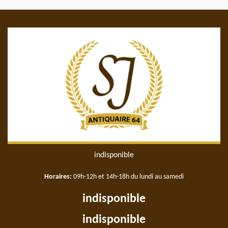
indisponible
Horaires:
09h-12h et 14h-18h du lundi au samedi
indisponible
indisponible