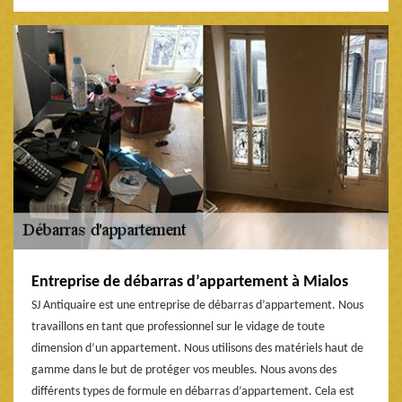
Entreprise de débarras d’appartement à Mialos
SJ Antiquaire est une entreprise de débarras d’appartement. Nous
travaillons en tant que professionnel sur le vidage de toute
dimension d’un appartement. Nous utilisons des matériels haut de
gamme dans le but de protéger vos meubles. Nous avons des
différents types de formule en débarras d’appartement. Cela est