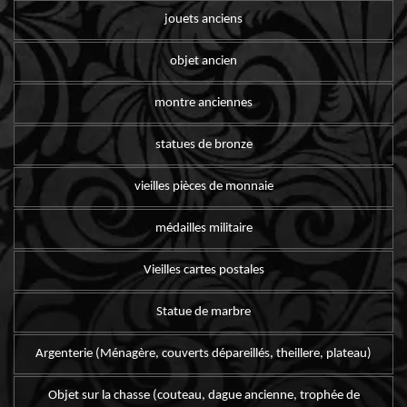
jouets anciens
objet ancien
montre anciennes
statues de bronze
vieilles pièces de monnaie
médailles militaire
Vieilles cartes postales
Statue de marbre
Argenterie (Ménagère, couverts dépareillés, theillere, plateau)
Objet sur la chasse (couteau, dague ancienne, trophée de