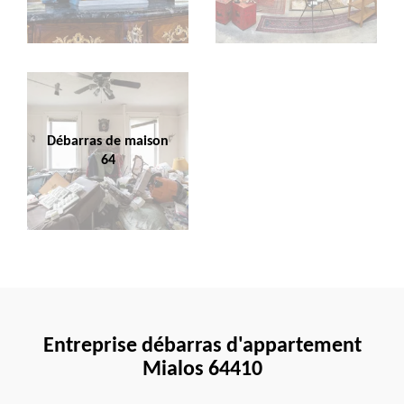
Débarras de maison
64
Entreprise débarras d'appartement
Mialos 64410