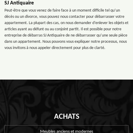
SJ Antiquaire
Peut-être que vous venez de faire face à un moment difficile tel qu’un
décès ou un divorce, vous pouvez nous contacter pour débarrasser votre
appartement. La plupart des cas, on nous demander d’enlever les objets et
articles ayant au défunt ou au conjoint partit. Il est possible pour notre
entreprise de débarras SJ Antiquaire de ne débarrasser qu’une seule pièce
dans un appartement. Nous pouvons vous expliquer notre processus, nous
vous invitons à nous appeler directement pour plus de clarté.
ACHATS
Meubles anciens et modernes