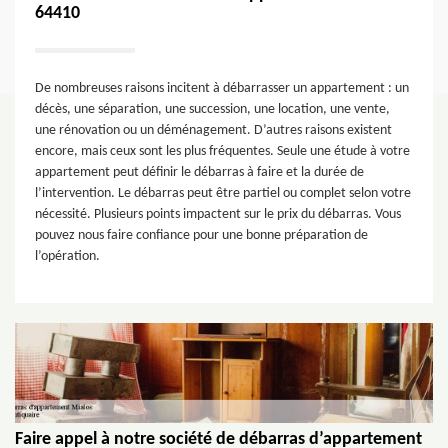
64410
De nombreuses raisons incitent à débarrasser un appartement : un
décès, une séparation, une succession, une location, une vente,
une rénovation ou un déménagement. D’autres raisons existent
encore, mais ceux sont les plus fréquentes. Seule une étude à votre
appartement peut définir le débarras à faire et la durée de
l’intervention. Le débarras peut être partiel ou complet selon votre
nécessité. Plusieurs points impactent sur le prix du débarras. Vous
pouvez nous faire confiance pour une bonne préparation de
l’opération.
Faire appel à notre société de débarras d’appartement