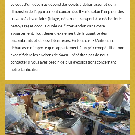
Le coût d’un débarras dépend des objets à débarrasser et de la
dimension de l’appartement concernée. Il varie selon l’ampleur des
travaux à devoir faire (triage, débarras, transport à la déchetterie,
nettoyage) et donc la durée de l’intervention dans votre
appartement. Tout dépend également de la quantité des
encombrants et objets débarrassés. En tout cas, SJ Antiquaire
débarrasse n’importe quel appartement à un prix compétitif et non
excessif dans les environs de 64410. N’hésitez pas de nous
contacter si vous avez besoin de plus d’explications concernant
notre tarification.