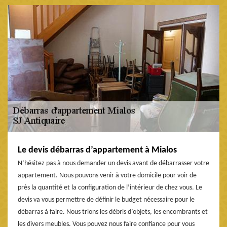
Le devis débarras d’appartement à Mialos
N’hésitez pas à nous demander un devis avant de débarrasser votre
appartement. Nous pouvons venir à votre domicile pour voir de
près la quantité et la configuration de l’intérieur de chez vous. Le
devis va vous permettre de définir le budget nécessaire pour le
débarras à faire. Nous trions les débris d’objets, les encombrants et
les divers meubles. Vous pouvez nous faire confiance pour vous