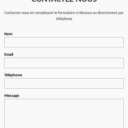
Contactez-nous en remplissant le formulaire ci-dessous ou directement par
téléphone
Nom
Email
Téléphone
Message