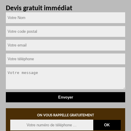
Devis gratuit immédiat
ON VOUS RAPPELLE GRATUITEMENT