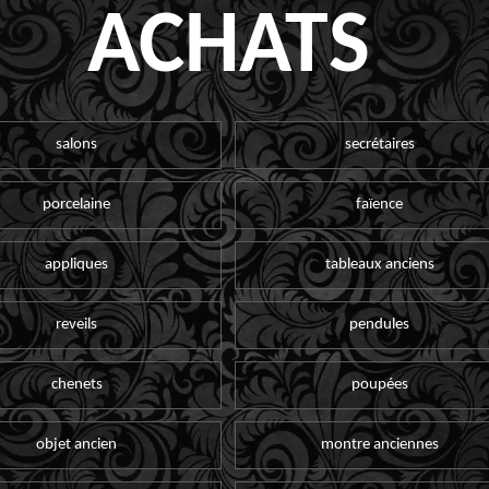
ACHATS
salons
secrétaires
porcelaine
faïence
appliques
tableaux anciens
reveils
pendules
chenets
poupées
objet ancien
montre anciennes