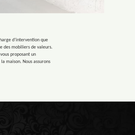
charge d’intervention que
se des mobiliers de valeurs.
s vous proposant un
e la maison. Nous assurons