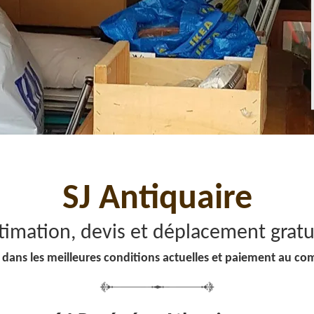
SJ Antiquaire
timation, devis et déplacement gratu
 dans les meilleures conditions actuelles et paiement au co