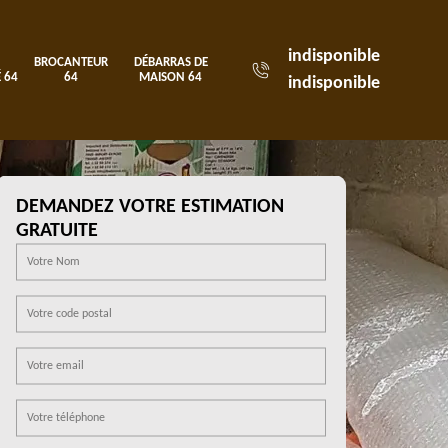
indisponible
BROCANTEUR
DÉBARRAS DE
 64
64
MAISON 64
indisponible
DEMANDEZ VOTRE ESTIMATION
GRATUITE