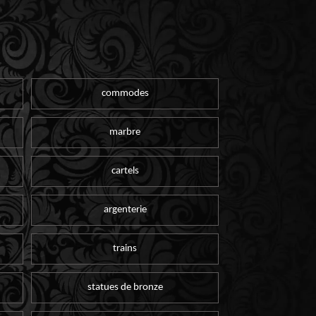
commodes
marbre
cartels
argenterie
trains
statues de bronze