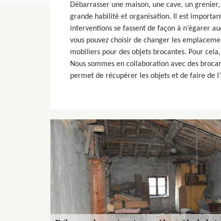
Débarrasser une maison, une cave, un grenier
grande habilité et organisation. Il est important
interventions se fassent de façon à n’égarer a
vous pouvez choisir de changer les emplacemen
mobiliers pour des objets brocantes. Pour cela,
Nous sommes en collaboration avec des brocant
permet de récupérer les objets et de faire de l