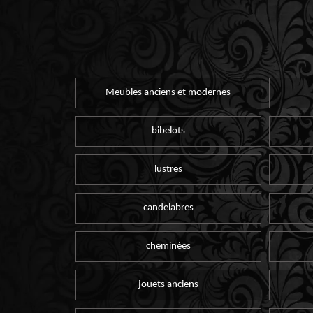
Meubles anciens et modernes
bibelots
lustres
candelabres
cheminées
jouets anciens