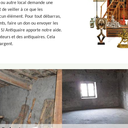
, ou autre local demande une
 de veiller à ce que les
ucun élément. Pour tout débarras,
ts, faire un don ou envoyer les
 SJ Antiquaire apporte notre aide.
eurs et des antiquaires. Cela
’argent.