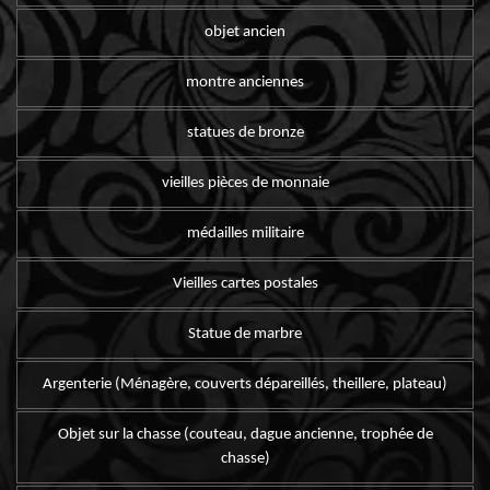
objet ancien
montre anciennes
statues de bronze
vieilles pièces de monnaie
médailles militaire
Vieilles cartes postales
Statue de marbre
Argenterie (Ménagère, couverts dépareillés, theillere, plateau)
Objet sur la chasse (couteau, dague ancienne, trophée de
chasse)