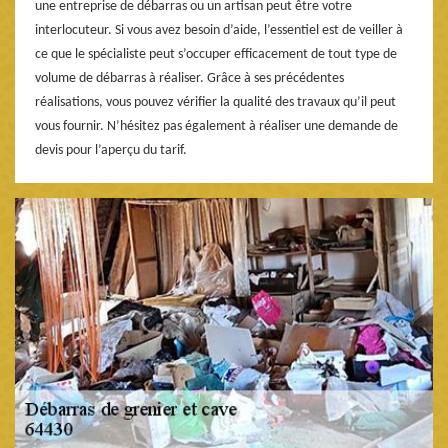
une entreprise de débarras ou un artisan peut être votre
interlocuteur. Si vous avez besoin d’aide, l’essentiel est de veiller à
ce que le spécialiste peut s’occuper efficacement de tout type de
volume de débarras à réaliser. Grâce à ses précédentes
réalisations, vous pouvez vérifier la qualité des travaux qu’il peut
vous fournir. N’hésitez pas également à réaliser une demande de
devis pour l’aperçu du tarif.