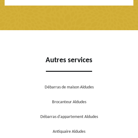
Autres services
Débarras de maison Aldudes
Brocanteur Aldudes
Débarras d'appartement Aldudes
Antiquaire Aldudes