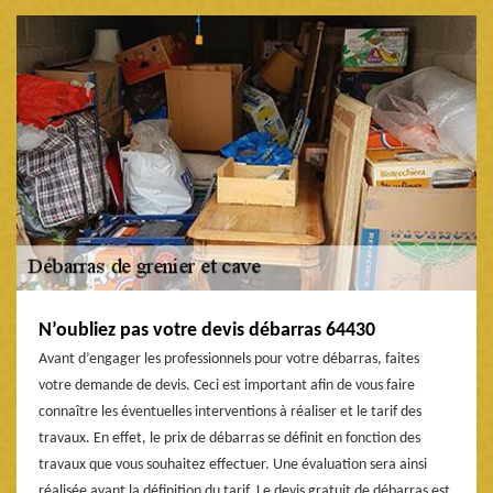
N’oubliez pas votre devis débarras 64430
Avant d’engager les professionnels pour votre débarras, faites
votre demande de devis. Ceci est important afin de vous faire
connaître les éventuelles interventions à réaliser et le tarif des
travaux. En effet, le prix de débarras se définit en fonction des
travaux que vous souhaitez effectuer. Une évaluation sera ainsi
réalisée avant la définition du tarif. Le devis gratuit de débarras est