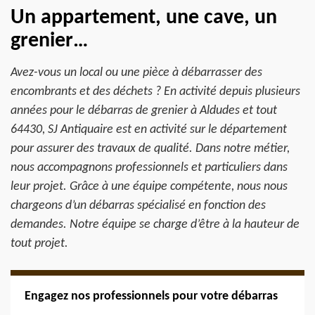
Un appartement, une cave, un
grenier…
Avez-vous un local ou une pièce à débarrasser des
encombrants et des déchets ? En activité depuis plusieurs
années pour le débarras de grenier à Aldudes et tout
64430, SJ Antiquaire est en activité sur le département
pour assurer des travaux de qualité. Dans notre métier,
nous accompagnons professionnels et particuliers dans
leur projet. Grâce à une équipe compétente, nous nous
chargeons d’un débarras spécialisé en fonction des
demandes. Notre équipe se charge d’être à la hauteur de
tout projet.
Engagez nos professionnels pour votre débarras