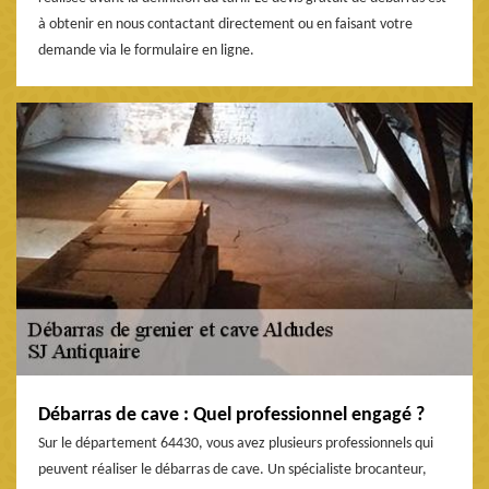
à obtenir en nous contactant directement ou en faisant votre
demande via le formulaire en ligne.
Débarras de cave : Quel professionnel engagé ?
Sur le département 64430, vous avez plusieurs professionnels qui
peuvent réaliser le débarras de cave. Un spécialiste brocanteur,