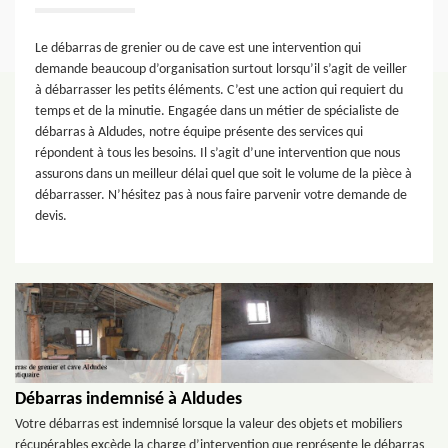
Le débarras de grenier ou de cave est une intervention qui
demande beaucoup d’organisation surtout lorsqu’il s’agit de veiller
à débarrasser les petits éléments. C’est une action qui requiert du
temps et de la minutie. Engagée dans un métier de spécialiste de
débarras à Aldudes, notre équipe présente des services qui
répondent à tous les besoins. Il s’agit d’une intervention que nous
assurons dans un meilleur délai quel que soit le volume de la pièce à
débarrasser. N’hésitez pas à nous faire parvenir votre demande de
devis.
Débarras indemnisé à Aldudes
Votre débarras est indemnisé lorsque la valeur des objets et mobiliers
récupérables excède la charge d’intervention que représente le débarras