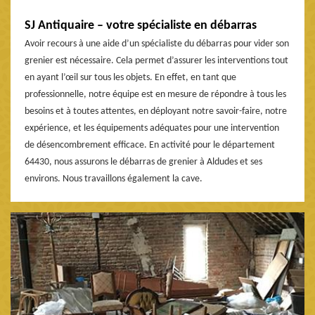
SJ Antiquaire – votre spécialiste en débarras
Avoir recours à une aide d’un spécialiste du débarras pour vider son
grenier est nécessaire. Cela permet d’assurer les interventions tout
en ayant l’œil sur tous les objets. En effet, en tant que
professionnelle, notre équipe est en mesure de répondre à tous les
besoins et à toutes attentes, en déployant notre savoir-faire, notre
expérience, et les équipements adéquates pour une intervention
de désencombrement efficace. En activité pour le département
64430, nous assurons le débarras de grenier à Aldudes et ses
environs. Nous travaillons également la cave.