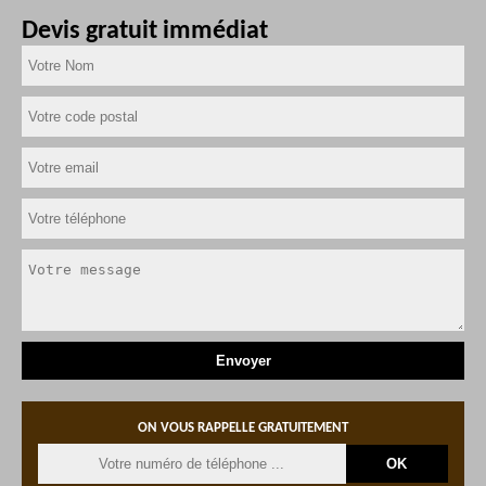
Devis gratuit immédiat
ON VOUS RAPPELLE GRATUITEMENT