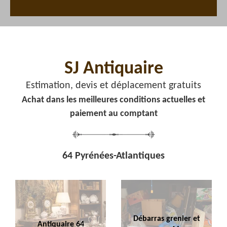
SJ Antiquaire
Estimation, devis et déplacement gratuits
Achat dans les meilleures conditions actuelles et
paiement au comptant
64 Pyrénées-Atlantiques
Débarras grenier et
Antiquaire 64