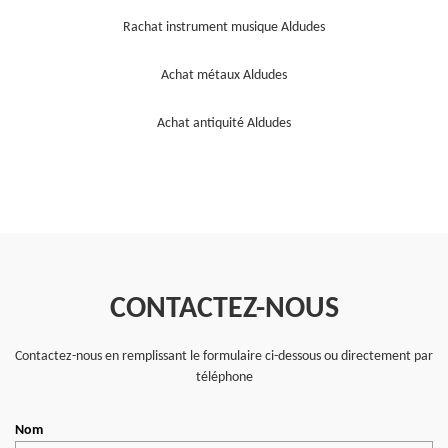
Rachat instrument musique Aldudes
Achat métaux Aldudes
Achat antiquité Aldudes
CONTACTEZ-NOUS
Contactez-nous en remplissant le formulaire ci-dessous ou directement par
téléphone
Nom