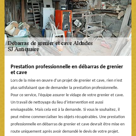
Prestation professionnelle en débarras de grenier
et cave
Lors de la mise en œuvre d’un projet de grenier et cave, rien n’est
plus satisfaisant que de demander la prestation professionnelle.
Pour ce service, l’équipe assurer le vidage de votre grenier et cave.
Un travail de nettoyage du lieu d’intervention est aussi
envisageable. Mais cela est à la demande. Si vous le souhaitez, il
peut même commercialiser les objets récupérables. Une prestation
professionnelle en débarras de grenier et cave devrait être mise en
route uniquement après avoir demandé le devis de votre projet.