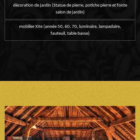
décoration de jardin (Statue de pierre, potiche pierre et fonte
salon de jardin)
mobilier XXe (année 50, 60, 70, luminaire, lampadaire,
fauteuil, table basse)