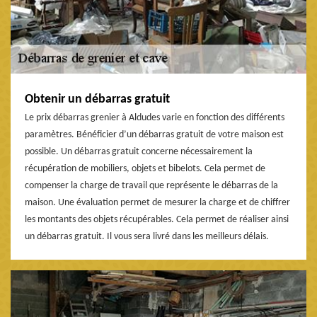
Obtenir un débarras gratuit
Le prix débarras grenier à Aldudes varie en fonction des différents
paramètres. Bénéficier d’un débarras gratuit de votre maison est
possible. Un débarras gratuit concerne nécessairement la
récupération de mobiliers, objets et bibelots. Cela permet de
compenser la charge de travail que représente le débarras de la
maison. Une évaluation permet de mesurer la charge et de chiffrer
les montants des objets récupérables. Cela permet de réaliser ainsi
un débarras gratuit. Il vous sera livré dans les meilleurs délais.