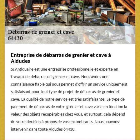
Entreprise de débarras de grenier et cave à
Aldudes
SJ Antiquaire est une entreprise professionnelle et experte en
travaux de débarras de grenier et cave. Nous avons une
connaissance fiable qui nous permet d’offrir un service uniquement
satisfaisant pour tout type de projet de débarras de grenier et
cave. La qualité de notre service est très satisfaisante. Le type de
paiement de débarras de votre grenier et cave varie en fonction la
valeur des objets récupérables chez vous, et surtout, cela dépend
de votre décision à propos de vos encombrants. Nous pouvons
intervenir dans toute Aldudes 64430.