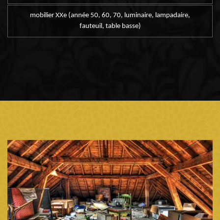
mobilier XXe (année 50, 60, 70, luminaire, lampadaire,
fauteuil, table basse)