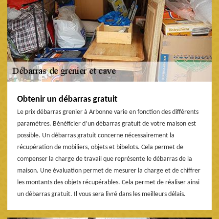
Obtenir un débarras gratuit
Le prix débarras grenier à Arbonne varie en fonction des différents
paramètres. Bénéficier d’un débarras gratuit de votre maison est
possible. Un débarras gratuit concerne nécessairement la
récupération de mobiliers, objets et bibelots. Cela permet de
compenser la charge de travail que représente le débarras de la
maison. Une évaluation permet de mesurer la charge et de chiffrer
les montants des objets récupérables. Cela permet de réaliser ainsi
un débarras gratuit. Il vous sera livré dans les meilleurs délais.