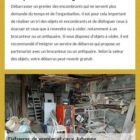
Débarrasser un grenier des encombrants qui ne servent plus
demande du temps et de l’organisation. Il est pour cela important
de réaliser un tri des objets et encombrants et de distinguer ceux à
évacuer et ceux que à revendre ou à céder, notamment à un
brocanteur ou un antiquaire. Si vous disposez d’objets à céder, il est
recommandé d’intégrer un service de débarras qui propose un
partenariat avec un brocanteur ou un antiquaire. Selon la valeur
des objets, votre débarras peut revenir gratuit.