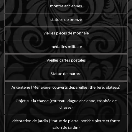
montre anciennes
statues de bronze
vieilles pièces de monnaie
médailles militaire
Vieilles cartes postales
Statue de marbre
Argenterie (Ménagère, couverts dépareillés, theillere, plateau)
Objet sur la chasse (couteau, dague ancienne, trophée de
chasse)
décoration de jardin (Statue de pierre, potiche pierre et fonte
salon de jardin)