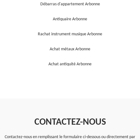
Débarras d'appartement Arbonne
Antiquaire Arbonne
Rachat instrument musique Arbonne
Achat métaux Arbonne
Achat antiquité Arbonne
CONTACTEZ-NOUS
Contactez-nous en remplissant le formulaire ci-dessous ou directement par