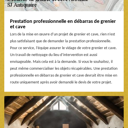
Prestation professionnelle en débarras de grenier
et cave
Lors de la mise en œuvre d’un projet de grenier et cave, rien n’est
plus satisfaisant que de demander la prestation professionnelle.
Pour ce service, l’équipe assurer le vidage de votre grenier et cave.
Un travail de nettoyage du lieu d’intervention est aussi
envisageable. Mais cela est à la demande. Si vous le souhaitez, il
peut même commercialiser les objets récupérables. Une prestation
professionnelle en débarras de grenier et cave devrait être mise en
route uniquement après avoir demandé le devis de votre projet.