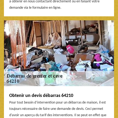
à obtenir en nous contactant directement ou en faisant votre
demande via le formulaire en ligne.
Obtenir un devis débarras 64210
Pour tout besoin d’intervention pour un débarras de maison, il est
toujours nécessaire de faire une demande de devis. Ceci permet
d’avoir un aperçu du tarif des interventions. Il se peut en effet que