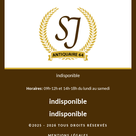
indisponible
Horaires:
09h-12h et 14h-18h du lundi au samedi
indisponible
indisponible
©2025 - 2026 TOUS DROITS RÉSERVÉS
MENTIONS LÉGALES