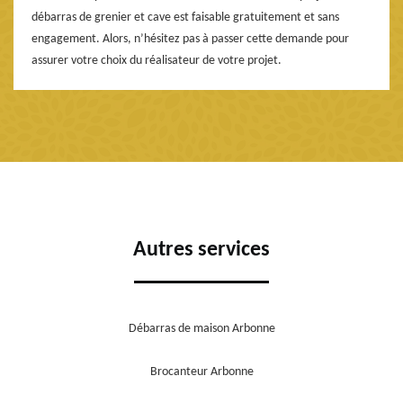
débarras de grenier et cave est faisable gratuitement et sans
engagement. Alors, n’hésitez pas à passer cette demande pour
assurer votre choix du réalisateur de votre projet.
Autres services
Débarras de maison Arbonne
Brocanteur Arbonne