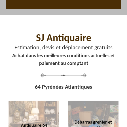
SJ Antiquaire
Estimation, devis et déplacement gratuits
Achat dans les meilleures conditions actuelles et
paiement au comptant
64 Pyrénées-Atlantiques
Débarras grenier et
Antiquaire 64