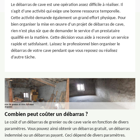
Le débarras de cave est une opération assez difficile à réaliser. Il
s’agit d’une activité qui exige une bonne ressource temporelle.
Cette activité demande également un grand effort physique. Pour
bien organiser la mise en œuvre d’un projet de débarras de cave,
rien n’est plus sûr que de demander le service d’un prestataire
qualifié en la matière. Cette décision vous aide à recevoir un service
rapide et satisfaisant. Laissez le professionnel bien organiser le
débarras de votre cave pendant que vous reposez ou réalisez
d’autre tâche.
Combien peut coûter un débarras ?
Le coût d’un débarras de grenier ou de cave varie en fonction de divers
paramètres. Vous pouvez ainsi obtenir un débarras gratuit, un débarras
indemnisé ou un débarras payant. Ceci dépend de divers paramètres.