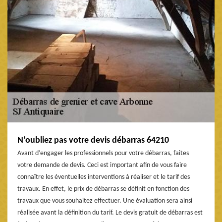
N’oubliez pas votre devis débarras 64210
Avant d’engager les professionnels pour votre débarras, faites
votre demande de devis. Ceci est important afin de vous faire
connaître les éventuelles interventions à réaliser et le tarif des
travaux. En effet, le prix de débarras se définit en fonction des
travaux que vous souhaitez effectuer. Une évaluation sera ainsi
réalisée avant la définition du tarif. Le devis gratuit de débarras est