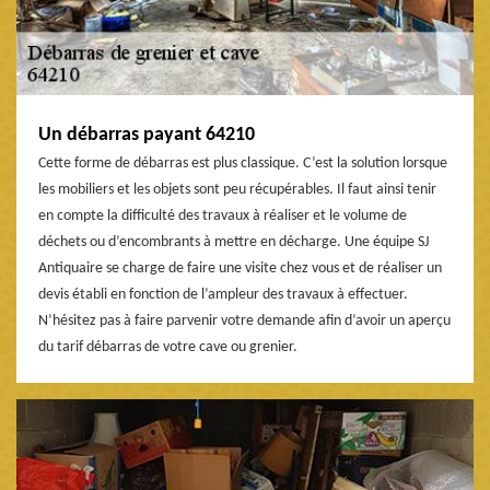
Un débarras payant 64210
Cette forme de débarras est plus classique. C’est la solution lorsque
les mobiliers et les objets sont peu récupérables. Il faut ainsi tenir
en compte la difficulté des travaux à réaliser et le volume de
déchets ou d’encombrants à mettre en décharge. Une équipe SJ
Antiquaire se charge de faire une visite chez vous et de réaliser un
devis établi en fonction de l’ampleur des travaux à effectuer.
N’hésitez pas à faire parvenir votre demande afin d’avoir un aperçu
du tarif débarras de votre cave ou grenier.