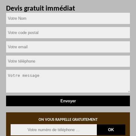
Devis gratuit immédiat
ON VOUS RAPPELLE GRATUITEMENT