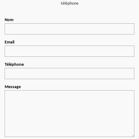
téléphone
Nom
Email
Téléphone
Message