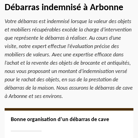
Débarras indemnisé à Arbonne
Votre débarras est indemnisé lorsque la valeur des objets
et mobiliers récupérables excède la charge d’intervention
que représente le débarras à réaliser. Au cours d’une
visite, notre expert effectue l’évaluation précise des
mobiliers de valeurs. Avec une expertise efficace dans
l’achat et la revente des objets de brocante et antiquités,
nous vous proposant un montant d’indemnisation versé
pour le rachat des objets, en sus de la prestation de
débarras de la maison. Nous assurons le débarras de cave
à Arbonne et ses environs.
Bonne organisation d’un débarras de cave