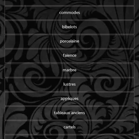
commodes
bibelots
porcelaine
faïence
marbre
lustres
appliques
tableaux anciens
cartels