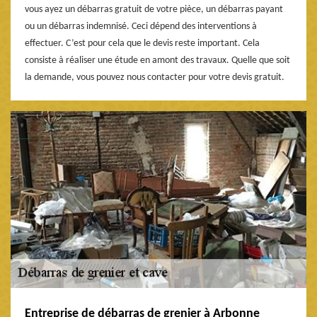
vous ayez un débarras gratuit de votre pièce, un débarras payant
ou un débarras indemnisé. Ceci dépend des interventions à
effectuer. C’est pour cela que le devis reste important. Cela
consiste à réaliser une étude en amont des travaux. Quelle que soit
la demande, vous pouvez nous contacter pour votre devis gratuit.
Entreprise de débarras de grenier à Arbonne