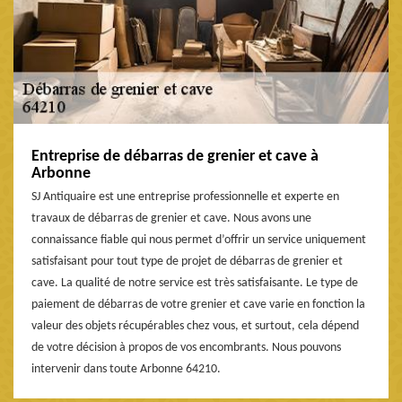
Entreprise de débarras de grenier et cave à
Arbonne
SJ Antiquaire est une entreprise professionnelle et experte en
travaux de débarras de grenier et cave. Nous avons une
connaissance fiable qui nous permet d’offrir un service uniquement
satisfaisant pour tout type de projet de débarras de grenier et
cave. La qualité de notre service est très satisfaisante. Le type de
paiement de débarras de votre grenier et cave varie en fonction la
valeur des objets récupérables chez vous, et surtout, cela dépend
de votre décision à propos de vos encombrants. Nous pouvons
intervenir dans toute Arbonne 64210.