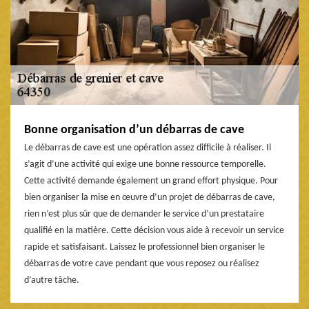
Bonne organisation d’un débarras de cave
Le débarras de cave est une opération assez difficile à réaliser. Il
s’agit d’une activité qui exige une bonne ressource temporelle.
Cette activité demande également un grand effort physique. Pour
bien organiser la mise en œuvre d’un projet de débarras de cave,
rien n’est plus sûr que de demander le service d’un prestataire
qualifié en la matière. Cette décision vous aide à recevoir un service
rapide et satisfaisant. Laissez le professionnel bien organiser le
débarras de votre cave pendant que vous reposez ou réalisez
d’autre tâche.