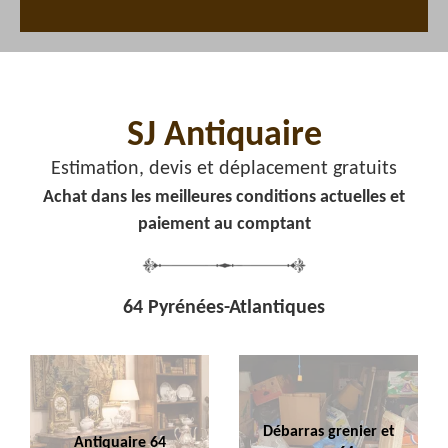
SJ Antiquaire
Estimation, devis et déplacement gratuits
Achat dans les meilleures conditions actuelles et
paiement au comptant
64 Pyrénées-Atlantiques
Débarras grenier et
Antiquaire 64