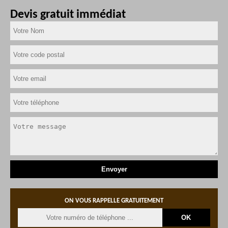
Devis gratuit immédiat
ON VOUS RAPPELLE GRATUITEMENT