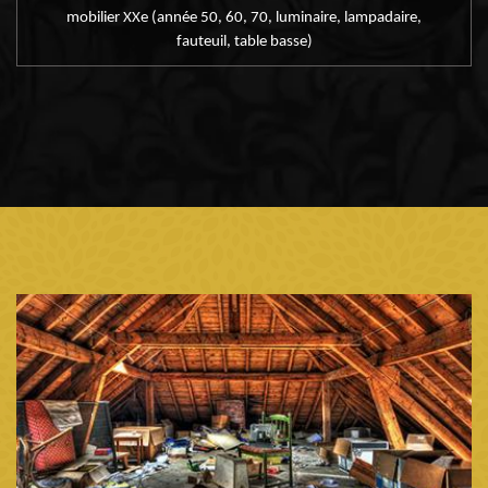
mobilier XXe (année 50, 60, 70, luminaire, lampadaire,
fauteuil, table basse)