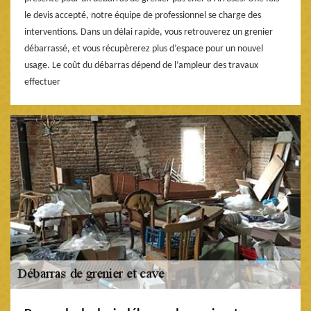
le devis accepté, notre équipe de professionnel se charge des
interventions. Dans un délai rapide, vous retrouverez un grenier
débarrassé, et vous récupèrerez plus d’espace pour un nouvel
usage. Le coût du débarras dépend de l’ampleur des travaux
effectuer