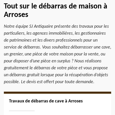
Tout sur le débarras de maison à
Arroses
Notre équipe SJ Antiquaire présente des travaux pour les
particuliers, les agences immobilières, les gestionnaires
de patrimoines et les divers professionnels pour un
service de débarras. Vous souhaitez débarrasser une cave,
un grenier, une pièce de votre maison pour la vente, ou
pour disposer d’une pièce en surplus ? Nous réalisons
gratuitement le débarras de votre pièce et vous propose
un débarras gratuit lorsque pour la récupération d’objets
possible. Le devis est offert pour toute demande.
Travaux de débarras de cave à Arroses