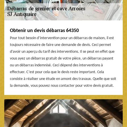
Obtenir un devis débarras 64350
Pour tout besoin d’intervention pour un débarras de maison, il est
toujours nécessaire de faire une demande de devis. Ceci permet
d’avoir un aperçu du tarif des interventions. Il se peut en effet que
vous ayez un débarras gratuit de votre pièce, un débarras payant
ou un débarras indemnisé. Ceci dépend des interventions à
effectuer. C’est pour cela que le devis reste important. Cela
consiste à réaliser une étude en amont des travaux. Quelle que soit
la demande, vous pouvez nous contacter pour votre devis gratuit.