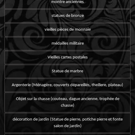
montre anciennes
statues de bronze
vieilles pièces de monnaie
médailles militaire
Vieilles cartes postales
Statue de marbre
Argenterie (Ménagère, couverts dépareillés, theillere, plateau)
Objet sur la chasse (couteau, dague ancienne, trophée de
chasse)
décoration de jardin (Statue de pierre, potiche pierre et fonte
salon de jardin)