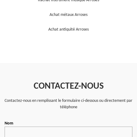
Rachat instrument musique Arroses
Achat métaux Arroses
Achat antiquité Arroses
CONTACTEZ-NOUS
Contactez-nous en remplissant le formulaire ci-dessous ou directement par
téléphone
Nom