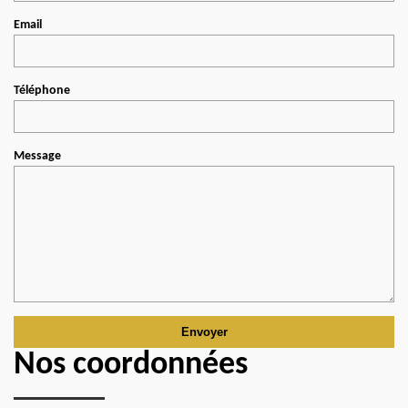
Email
Téléphone
Message
Nos coordonnées