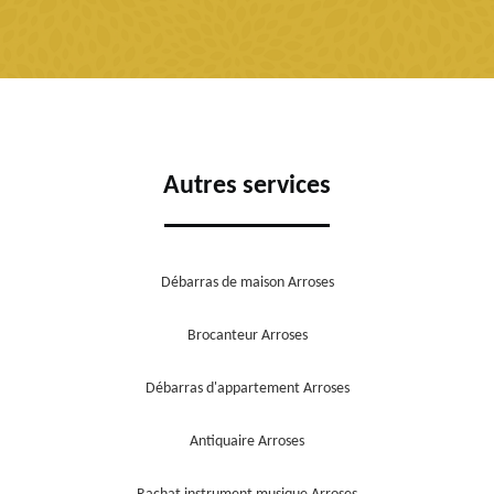
Autres services
Débarras de maison Arroses
Brocanteur Arroses
Débarras d'appartement Arroses
Antiquaire Arroses