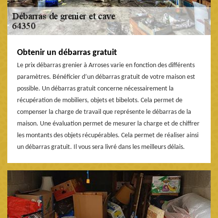
Obtenir un débarras gratuit
Le prix débarras grenier à Arroses varie en fonction des différents
paramètres. Bénéficier d’un débarras gratuit de votre maison est
possible. Un débarras gratuit concerne nécessairement la
récupération de mobiliers, objets et bibelots. Cela permet de
compenser la charge de travail que représente le débarras de la
maison. Une évaluation permet de mesurer la charge et de chiffrer
les montants des objets récupérables. Cela permet de réaliser ainsi
un débarras gratuit. Il vous sera livré dans les meilleurs délais.