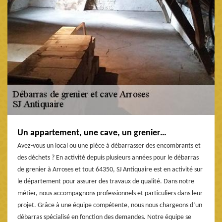
Un appartement, une cave, un grenier…
Avez-vous un local ou une pièce à débarrasser des encombrants et
des déchets ? En activité depuis plusieurs années pour le débarras
de grenier à Arroses et tout 64350, SJ Antiquaire est en activité sur
le département pour assurer des travaux de qualité. Dans notre
métier, nous accompagnons professionnels et particuliers dans leur
projet. Grâce à une équipe compétente, nous nous chargeons d’un
débarras spécialisé en fonction des demandes. Notre équipe se