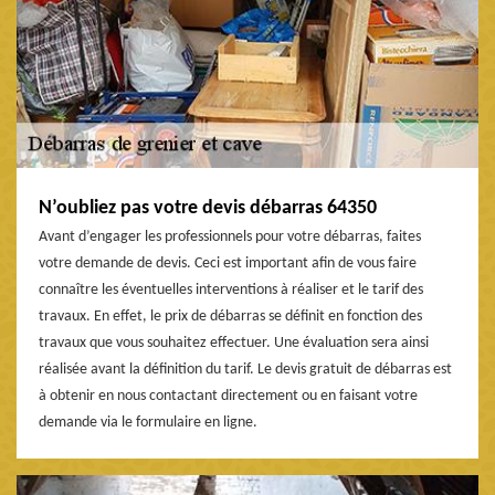
N’oubliez pas votre devis débarras 64350
Avant d’engager les professionnels pour votre débarras, faites
votre demande de devis. Ceci est important afin de vous faire
connaître les éventuelles interventions à réaliser et le tarif des
travaux. En effet, le prix de débarras se définit en fonction des
travaux que vous souhaitez effectuer. Une évaluation sera ainsi
réalisée avant la définition du tarif. Le devis gratuit de débarras est
à obtenir en nous contactant directement ou en faisant votre
demande via le formulaire en ligne.