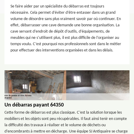
Se faire aider par un spécialiste du débarras est toujours
nécessaire. Cela permet d’éviter d’être entasser dans un grand
volume de désordre sans plus vraiment savoir par où continuer. En
effet, débarrasser une cave demande une bonne organisation. La
cave servant d’endroit de dépôt d’outils, d’équipements, de
meubles qui ne s’utilisent plus, il est plus difficile de l’organiser au
temps voulu. C’est pourquoi nos professionnels sont dans le métier
pour effectuer des interventions organisées et dans les délais.
Un débarras payant 64350
Cette forme de débarras est plus classique. C’est la solution lorsque les
mobiliers et les objets sont peu récupérables. Il faut ainsi tenir en compte
la difficulté des travaux à réaliser et le volume de déchets ou
d’encombrants à mettre en décharge. Une équipe SJ Antiquaire se charge