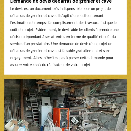
Demande de devis débarras de grenier et cave
Le devis est un document très indispensable pour un projet de
débarras de grenier et cave. Il s’agit d’un outil contenant
l’estimation du temps d’accomplissement des travaux ainsi que le
coût du projet. Evidemment, le devis aide les clients à prendre une
décision répondant à ses attentes en terme de qualité et coût du
service d’un prestataire. Une demande de devis d’un projet de
débarras de grenier et cave est faisable gratuitement et sans
engagement. Alors, n’hésitez pas à passer cette demande pour
assurer votre choix du réalisateur de votre projet.