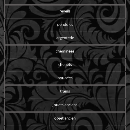
reveils
pendules
argenterie
cheminées
chenets
poupées
trains
jouets anciens
objet ancien