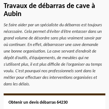
Travaux de débarras de cave à
Aubin
Se faire aider par un spécialiste du débarras est toujours
nécessaire. Cela permet d’éviter d’être entasser dans un
grand volume de désordre sans plus vraiment savoir par
où continuer. En effet, débarrasser une cave demande
une bonne organisation. La cave servant d’endroit de
dépôt d’outils, d’équipements, de meubles qui ne
s’utilisent plus, il est plus difficile de l’organiser au temps
voulu. C’est pourquoi nos professionnels sont dans le
métier pour effectuer des interventions organisées et
dans les délais.
Obtenir un devis débarras 64230