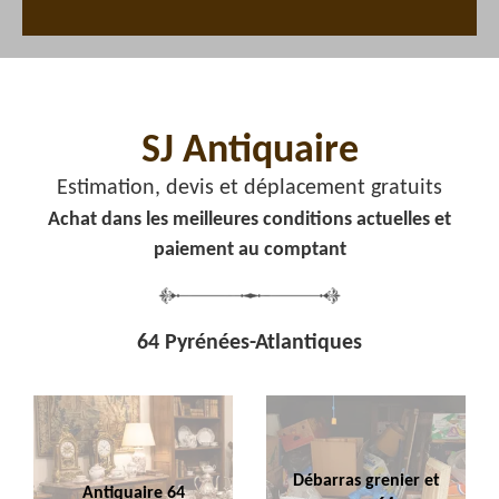
SJ Antiquaire
Estimation, devis et déplacement gratuits
Achat dans les meilleures conditions actuelles et
paiement au comptant
64 Pyrénées-Atlantiques
Débarras grenier et
Antiquaire 64