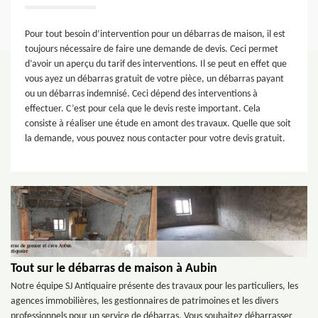
Pour tout besoin d’intervention pour un débarras de maison, il est
toujours nécessaire de faire une demande de devis. Ceci permet
d’avoir un aperçu du tarif des interventions. Il se peut en effet que
vous ayez un débarras gratuit de votre pièce, un débarras payant
ou un débarras indemnisé. Ceci dépend des interventions à
effectuer. C’est pour cela que le devis reste important. Cela
consiste à réaliser une étude en amont des travaux. Quelle que soit
la demande, vous pouvez nous contacter pour votre devis gratuit.
Tout sur le débarras de maison à Aubin
Notre équipe SJ Antiquaire présente des travaux pour les particuliers, les
agences immobilières, les gestionnaires de patrimoines et les divers
professionnels pour un service de débarras. Vous souhaitez débarrasser