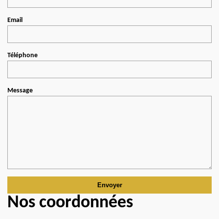
Email
Téléphone
Message
Nos coordonnées