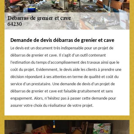
Demande de devis débarras de grenier et cave
Le devis est un document très indispensable pour un projet de
débarras de grenier et cave. Il s’agit d’un outil contenant
l’estimation du temps d’accomplissement des travaux ainsi que le
coût du projet. Evidemment, le devis aide les clients à prendre une
décision répondant à ses attentes en terme de qualité et coût du
service d’un prestataire. Une demande de devis d’un projet de
débarras de grenier et cave est faisable gratuitement et sans
engagement. Alors, n’hésitez pas à passer cette demande pour
assurer votre choix du réalisateur de votre projet.