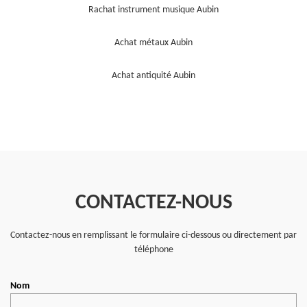
Rachat instrument musique Aubin
Achat métaux Aubin
Achat antiquité Aubin
CONTACTEZ-NOUS
Contactez-nous en remplissant le formulaire ci-dessous ou directement par
téléphone
Nom