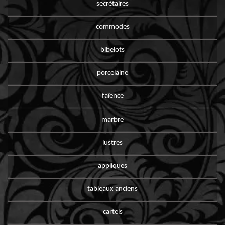
secrétaires
commodes
bibelots
porcelaine
faïence
marbre
lustres
appliques
tableaux anciens
cartels