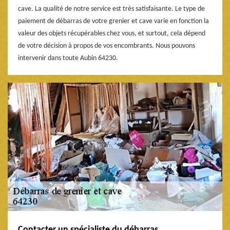
cave. La qualité de notre service est très satisfaisante. Le type de
paiement de débarras de votre grenier et cave varie en fonction la
valeur des objets récupérables chez vous, et surtout, cela dépend
de votre décision à propos de vos encombrants. Nous pouvons
intervenir dans toute Aubin 64230.
Contacter un spécialiste du débarras