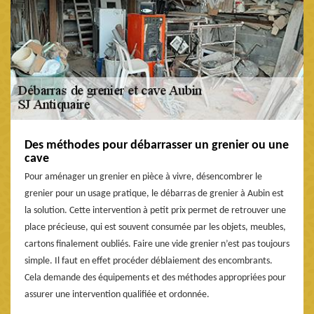
Des méthodes pour débarrasser un grenier ou une
cave
Pour aménager un grenier en pièce à vivre, désencombrer le
grenier pour un usage pratique, le débarras de grenier à Aubin est
la solution. Cette intervention à petit prix permet de retrouver une
place précieuse, qui est souvent consumée par les objets, meubles,
cartons finalement oubliés. Faire une vide grenier n’est pas toujours
simple. Il faut en effet procéder déblaiement des encombrants.
Cela demande des équipements et des méthodes appropriées pour
assurer une intervention qualifiée et ordonnée.