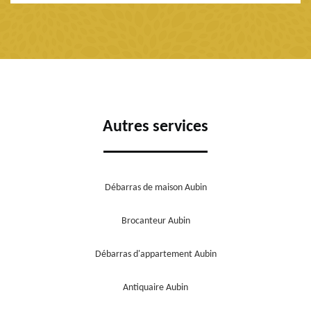
Autres services
Débarras de maison Aubin
Brocanteur Aubin
Débarras d'appartement Aubin
Antiquaire Aubin