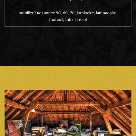
mobilier XXe (année 50, 60, 70, luminaire, lampadaire,
fauteuil, table basse)