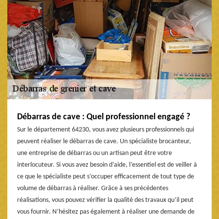
Débarras de cave : Quel professionnel engagé ?
Sur le département 64230, vous avez plusieurs professionnels qui
peuvent réaliser le débarras de cave. Un spécialiste brocanteur,
une entreprise de débarras ou un artisan peut être votre
interlocuteur. Si vous avez besoin d’aide, l’essentiel est de veiller à
ce que le spécialiste peut s’occuper efficacement de tout type de
volume de débarras à réaliser. Grâce à ses précédentes
réalisations, vous pouvez vérifier la qualité des travaux qu’il peut
vous fournir. N’hésitez pas également à réaliser une demande de