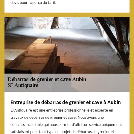
devis pour l’aperçu du tarif.
Entreprise de débarras de grenier et cave à Aubin
SJ Antiquaire est une entreprise professionnelle et experte en
travaux de débarras de grenier et cave. Nous avons une
connaissance fiable qui nous permet d’offrir un service uniquement
satisfaisant pour tout type de projet de débarras de grenier et