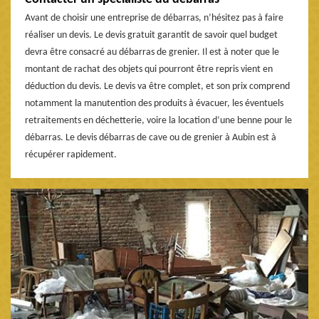
Avant de choisir une entreprise de débarras, n’hésitez pas à faire
réaliser un devis. Le devis gratuit garantit de savoir quel budget
devra être consacré au débarras de grenier. Il est à noter que le
montant de rachat des objets qui pourront être repris vient en
déduction du devis. Le devis va être complet, et son prix comprend
notamment la manutention des produits à évacuer, les éventuels
retraitements en déchetterie, voire la location d’une benne pour le
débarras. Le devis débarras de cave ou de grenier à Aubin est à
récupérer rapidement.