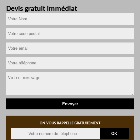
Devis gratuit immédiat
ON VOUS RAPPELLE GRATUITEMENT