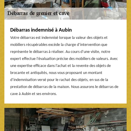
Débarras indemnisé à Aubin
Votre débarras est indemnisé lorsque la valeur des objets et
mobiliers récupérables excède la charge d’intervention que
représente le débarras à réaliser. Au cours d’une visite, notre
expert effectue l’évaluation précise des mobiliers de valeurs. Avec
une expertise efficace dans l’achat et la revente des objets de
brocante et antiquités, nous vous proposant un montant
d’indemnisation versé pour le rachat des objets, en sus de la
prestation de débarras de la maison. Nous assurons le débarras de
cave à Aubin et ses environs.