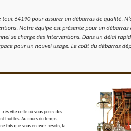
e tout 64190 pour assurer un débarras de qualité. N
rventions. Notre équipe est présente pour un débarras 
nnel se charge des interventions. Dans un délai rapid
espace pour un nouvel usage. Le coût du débarras dép
 très vite celle où vous posez des
nt inutiles. Au cours du temps,
ne fois que vous en avez besoin, la