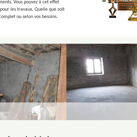
ments. Vous pouvez à cet effet
 pour les travaux. Quelle que soit
complet ou selon vos besoins.