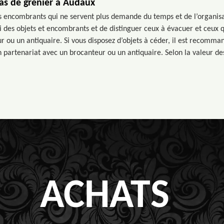
as de grenier à Audaux
 encombrants qui ne servent plus demande du temps et de l’organisati
ri des objets et encombrants et de distinguer ceux à évacuer et ceux 
ou un antiquaire. Si vous disposez d’objets à céder, il est recomman
 partenariat avec un brocanteur ou un antiquaire. Selon la valeur de
ACHATS