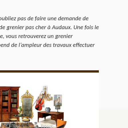
’oubliez pas de faire une demande de
de grenier pas cher à Audaux. Une fois le
e, vous retrouverez un grenier
end de l’ampleur des travaux effectuer