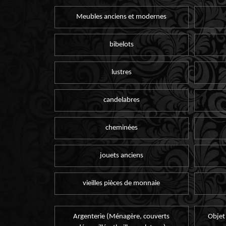
Meubles anciens et modernes
bibelots
lustres
candelabres
cheminées
jouets anciens
vieilles pièces de monnaie
Argenterie (Ménagère, couverts
Objet