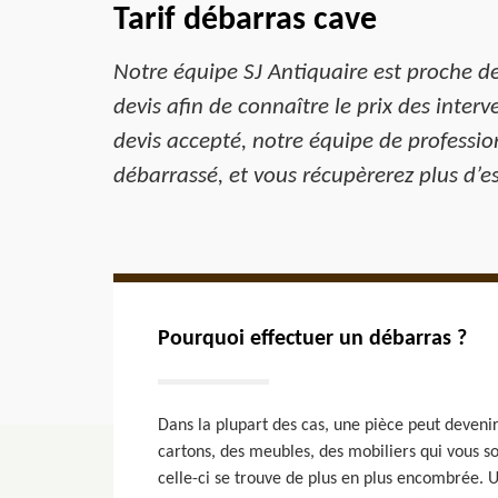
Tarif débarras cave
Notre équipe SJ Antiquaire est proche d
devis afin de connaître le prix des inte
devis accepté, notre équipe de professio
débarrassé, et vous récupèrerez plus d’
Pourquoi effectuer un débarras ?
Dans la plupart des cas, une pièce peut devenir
cartons, des meubles, des mobiliers qui vous so
celle-ci se trouve de plus en plus encombrée. U