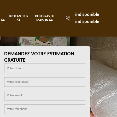
indisponible
BROCANTEUR
DÉBARRAS DE
 64
64
MAISON 64
indisponible
DEMANDEZ VOTRE ESTIMATION
GRATUITE