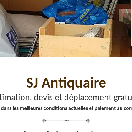
SJ Antiquaire
timation, devis et déplacement gratu
 dans les meilleures conditions actuelles et paiement au co