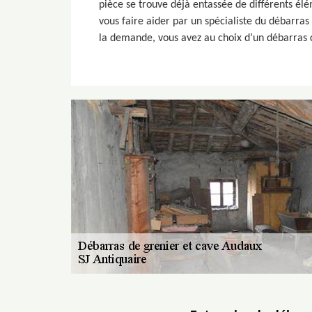
pièce se trouve déjà entassée de différents élé
vous faire aider par un spécialiste du débarras
la demande, vous avez au choix d’un débarras 