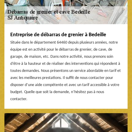
Entreprise de débarras de grenier à Bedeille
Située dans le département 64460 depuis plusieurs années, notre
équipe est en activité pour le débarras de grenier, de cave, de
garage, de maison, etc. Dans notre activité, nous prenons soin
d’être à la hauteur et de réaliser des interventions qui répondent à
toutes demandes. Nous présentons un service abordable en tarif et
avec les meilleures prestations. Il suffit de nous contacter pour
disposer d’une aide compétente et avec un tarif accessible à votre
budget. Quelle que soit la demande, n’hésitez pas à nous
contacter.