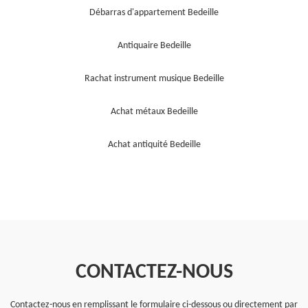
Débarras d'appartement Bedeille
Antiquaire Bedeille
Rachat instrument musique Bedeille
Achat métaux Bedeille
Achat antiquité Bedeille
CONTACTEZ-NOUS
Contactez-nous en remplissant le formulaire ci-dessous ou directement par