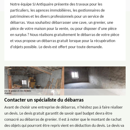
Notre équipe SJ Antiquaire présente des travaux pour les
particuliers, les agences immobilières, les gestionnaires de
patrimoines et les divers professionnels pour un service de
débarras. Vous souhaitez débarrasser une cave, un grenier, une
pièce de votre maison pour la vente, ou pour disposer d’une pièce
en surplus ? Nous réalisons gratuitement le débarras de votre pièce
et vous propose un débarras gratuit lorsque pour la récupération
d’objets possible. Le devis est offert pour toute demande.
Contacter un spécialiste du débarras
Avant de choisir une entreprise de débarras, n’hésitez pas à faire réaliser
un devis. Le devis gratuit garantit de savoir quel budget devra être
consacré au débarras de grenier. Il est à noter que le montant de rachat
des objets qui pourront être repris vient en déduction du devis. Le devis va