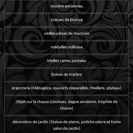
montre anciennes
statues de bronze
vieilles pièces de monnaie
médailles militaire
Vieilles cartes postales
Statue de marbre
Argenterie (Ménagère, couverts dépareillés, theillere, plateau)
Objet sur la chasse (couteau, dague ancienne, trophée de
chasse)
décoration de jardin (Statue de pierre, potiche pierre et fonte
salon de jardin)