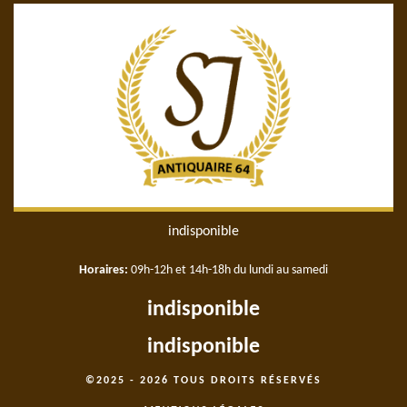
indisponible
Horaires:
09h-12h et 14h-18h du lundi au samedi
indisponible
indisponible
©2025 - 2026 TOUS DROITS RÉSERVÉS