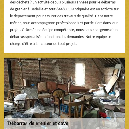
des déchets ? En activité depuis plusieurs années pour le débarras
de grenier à Bedeille et tout 64460, SJ Antiquaire est en activité sur
le département pour assurer des travaux de qualité. Dans notre
métier, nous accompagnons professionnels et particuliers dans leur
projet. Grâce à une équipe compétente, nous nous chargeons d’un
débarras spécialisé en fonction des demandes. Notre équipe se
charge d’être à la hauteur de tout projet.