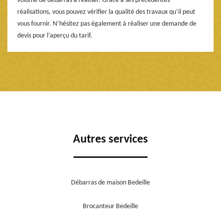
volume de débarras à réaliser. Grâce à ses précédentes
réalisations, vous pouvez vérifier la qualité des travaux qu’il peut
vous fournir. N’hésitez pas également à réaliser une demande de
devis pour l’aperçu du tarif.
Autres services
Débarras de maison Bedeille
Brocanteur Bedeille