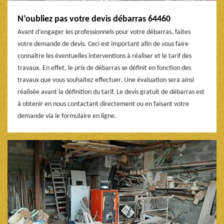
N’oubliez pas votre devis débarras 64460
Avant d’engager les professionnels pour votre débarras, faites
votre demande de devis. Ceci est important afin de vous faire
connaître les éventuelles interventions à réaliser et le tarif des
travaux. En effet, le prix de débarras se définit en fonction des
travaux que vous souhaitez effectuer. Une évaluation sera ainsi
réalisée avant la définition du tarif. Le devis gratuit de débarras est
à obtenir en nous contactant directement ou en faisant votre
demande via le formulaire en ligne.