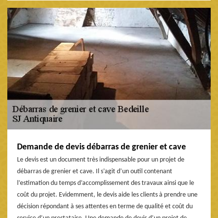
Demande de devis débarras de grenier et cave
Le devis est un document très indispensable pour un projet de
débarras de grenier et cave. Il s’agit d’un outil contenant
l’estimation du temps d’accomplissement des travaux ainsi que le
coût du projet. Evidemment, le devis aide les clients à prendre une
décision répondant à ses attentes en terme de qualité et coût du