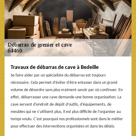
Travaux de débarras de cave à Bedeille
Se faire aider par un spécialiste du débarras est toujours
nécessaire. Cela permet d’éviter d’être entasser dans un grand
volume de désordre sans plus vraiment savoir par où continuer. En
effet, débarrasser une cave demande une bonne organisation. La
cave servant d’endroit de dépôt d’outils, d’équipements, de
meubles qui ne s’utilisent plus, il est plus difficile de l’organiser au
temps voulu. C’est pourquoi nos professionnels sont dans le métier
pour effectuer des interventions organisées et dans les délais.