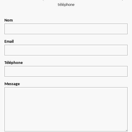
téléphone
Nom
Email
Téléphone
Message