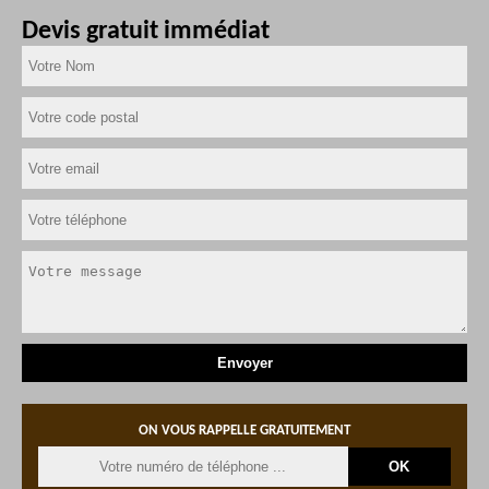
Devis gratuit immédiat
ON VOUS RAPPELLE GRATUITEMENT