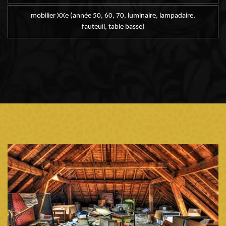
mobilier XXe (année 50, 60, 70, luminaire, lampadaire,
fauteuil, table basse)