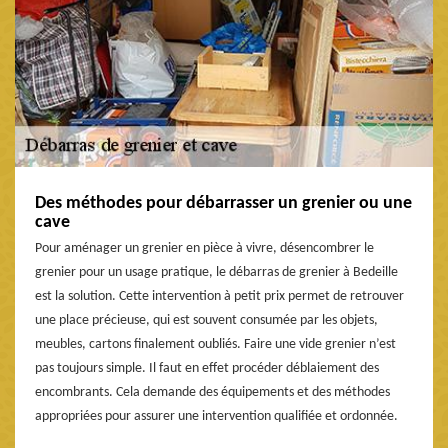
Des méthodes pour débarrasser un grenier ou une
cave
Pour aménager un grenier en pièce à vivre, désencombrer le
grenier pour un usage pratique, le débarras de grenier à Bedeille
est la solution. Cette intervention à petit prix permet de retrouver
une place précieuse, qui est souvent consumée par les objets,
meubles, cartons finalement oubliés. Faire une vide grenier n’est
pas toujours simple. Il faut en effet procéder déblaiement des
encombrants. Cela demande des équipements et des méthodes
appropriées pour assurer une intervention qualifiée et ordonnée.