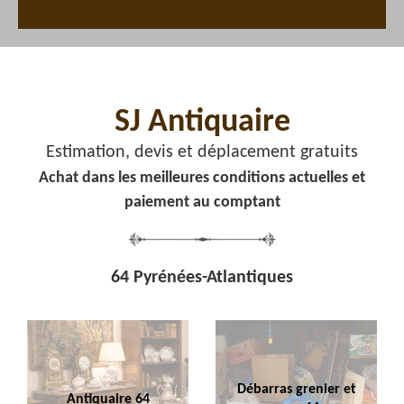
SJ Antiquaire
Estimation, devis et déplacement gratuits
Achat dans les meilleures conditions actuelles et
paiement au comptant
64 Pyrénées-Atlantiques
Débarras grenier et
Antiquaire 64