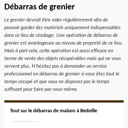
Débarras de grenier
Le grenier devrait être vider régulièrement afin de
pouvoir garder des matériels uniquement indispensables
dans ce lieu de stockage. Une opération de débarras de
grenier est avantageuse au niveau de propreté de ce lieu.
Mais à part cela, cette opération est aussi efficace en
terme de vente des objets récupérables mais qui ne vous
servent plus. N’hésitez pas à demander un service
professionnel en débarras de grenier si vous êtes tout le
temps occupé et que vous ne disposez pas le temps
suffisant pour faire par vous-même.
Tout sur le débarras de maison à Bedeille