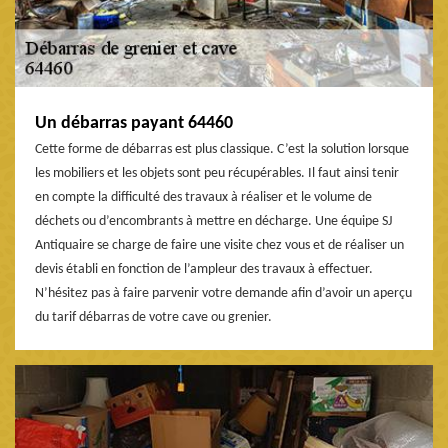
Un débarras payant 64460
Cette forme de débarras est plus classique. C’est la solution lorsque
les mobiliers et les objets sont peu récupérables. Il faut ainsi tenir
en compte la difficulté des travaux à réaliser et le volume de
déchets ou d’encombrants à mettre en décharge. Une équipe SJ
Antiquaire se charge de faire une visite chez vous et de réaliser un
devis établi en fonction de l’ampleur des travaux à effectuer.
N’hésitez pas à faire parvenir votre demande afin d’avoir un aperçu
du tarif débarras de votre cave ou grenier.