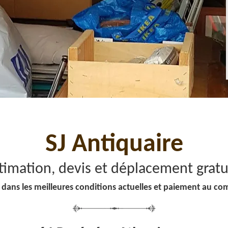
SJ Antiquaire
timation, devis et déplacement gratu
 dans les meilleures conditions actuelles et paiement au co