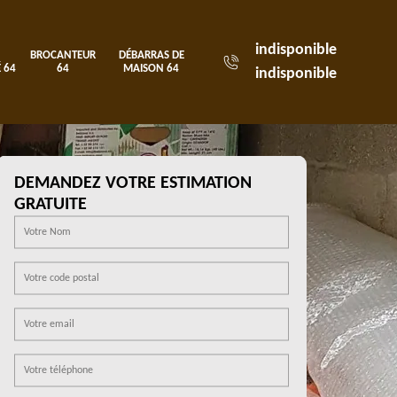
indisponible
BROCANTEUR
DÉBARRAS DE
 64
64
MAISON 64
indisponible
DEMANDEZ VOTRE ESTIMATION
GRATUITE