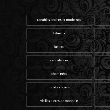
Meubles anciens et modernes
bibelots
lustres
candelabres
cheminées
jouets anciens
vieilles pièces de monnaie