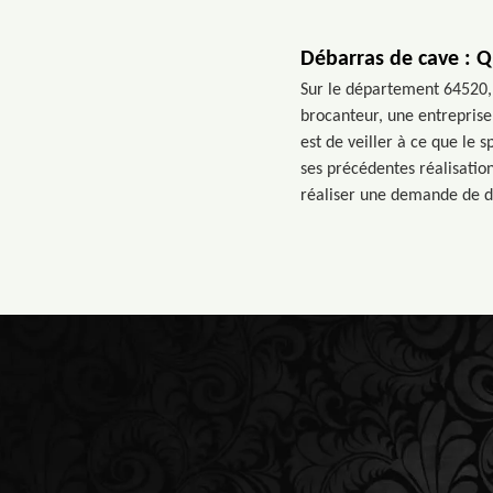
Débarras de cave : Q
Sur le département 64520, 
brocanteur, une entreprise 
est de veiller à ce que le 
ses précédentes réalisation
réaliser une demande de de