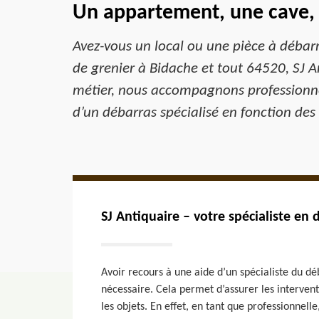
Un appartement, une cave,
Avez-vous un local ou une pièce à débar
de grenier à Bidache et tout 64520, SJ A
métier, nous accompagnons professionnel
d’un débarras spécialisé en fonction des
SJ Antiquaire – votre spécialiste en 
Avoir recours à une aide d’un spécialiste du dé
nécessaire. Cela permet d’assurer les interventi
les objets. En effet, en tant que professionnel