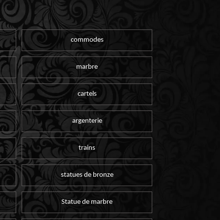
commodes
marbre
cartels
argenterie
trains
statues de bronze
Statue de marbre