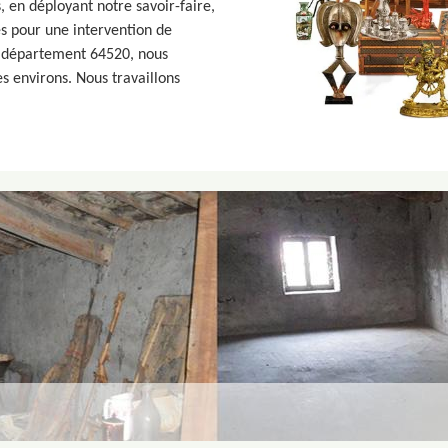
, en déployant notre savoir-faire,
s pour une intervention de
e département 64520, nous
s environs. Nous travaillons