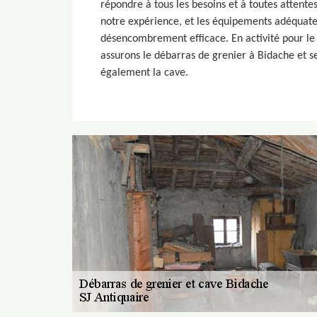
répondre à tous les besoins et à toutes attentes
notre expérience, et les équipements adéquate
désencombrement efficace. En activité pour l
assurons le débarras de grenier à Bidache et se
également la cave.