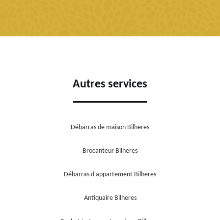
Autres services
Débarras de maison Bilheres
Brocanteur Bilheres
Débarras d'appartement Bilheres
Antiquaire Bilheres