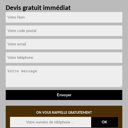
Devis gratuit immédiat
ON VOUS RAPPELLE GRATUITEMENT