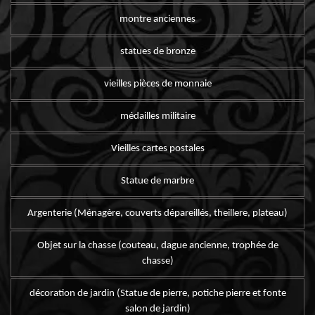
montre anciennes
statues de bronze
vieilles pièces de monnaie
médailles militaire
Vieilles cartes postales
Statue de marbre
Argenterie (Ménagère, couverts dépareillés, theillere, plateau)
Objet sur la chasse (couteau, dague ancienne, trophée de
chasse)
décoration de jardin (Statue de pierre, potiche pierre et fonte
salon de jardin)