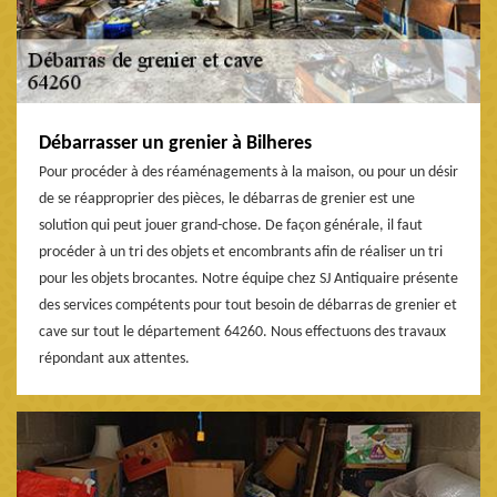
Débarrasser un grenier à Bilheres
Pour procéder à des réaménagements à la maison, ou pour un désir
de se réapproprier des pièces, le débarras de grenier est une
solution qui peut jouer grand-chose. De façon générale, il faut
procéder à un tri des objets et encombrants afin de réaliser un tri
pour les objets brocantes. Notre équipe chez SJ Antiquaire présente
des services compétents pour tout besoin de débarras de grenier et
cave sur tout le département 64260. Nous effectuons des travaux
répondant aux attentes.