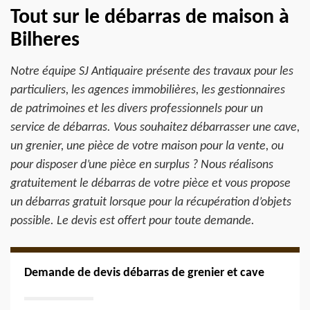
Tout sur le débarras de maison à
Bilheres
Notre équipe SJ Antiquaire présente des travaux pour les
particuliers, les agences immobilières, les gestionnaires
de patrimoines et les divers professionnels pour un
service de débarras. Vous souhaitez débarrasser une cave,
un grenier, une pièce de votre maison pour la vente, ou
pour disposer d’une pièce en surplus ? Nous réalisons
gratuitement le débarras de votre pièce et vous propose
un débarras gratuit lorsque pour la récupération d’objets
possible. Le devis est offert pour toute demande.
Demande de devis débarras de grenier et cave