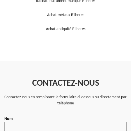
Rachat instrument musique Bilheres
Achat métaux Bilheres
Achat antiquité Bilheres
CONTACTEZ-NOUS
Contactez-nous en remplissant le formulaire ci-dessous ou directement par
téléphone
Nom