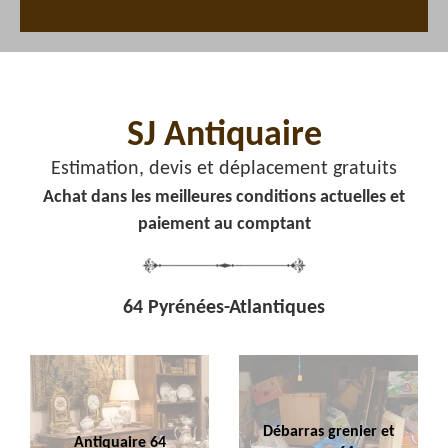
SJ Antiquaire
Estimation, devis et déplacement gratuits
Achat dans les meilleures conditions actuelles et
paiement au comptant
64 Pyrénées-Atlantiques
Débarras grenier et
Antiquaire 64