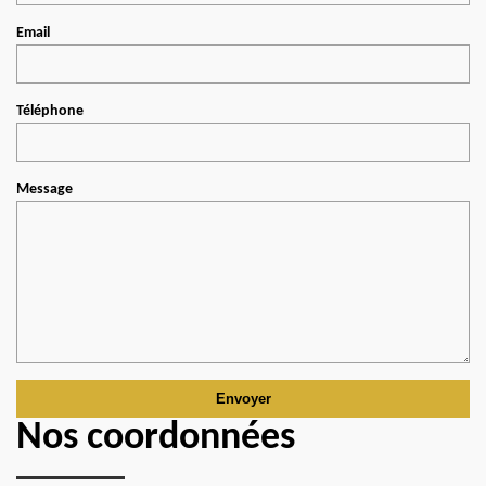
Email
Téléphone
Message
Nos coordonnées