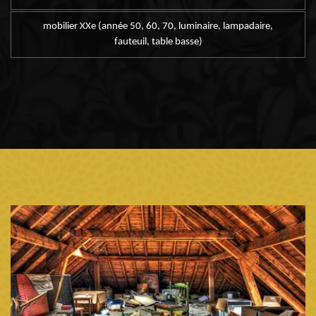
mobilier XXe (année 50, 60, 70, luminaire, lampadaire,
fauteuil, table basse)