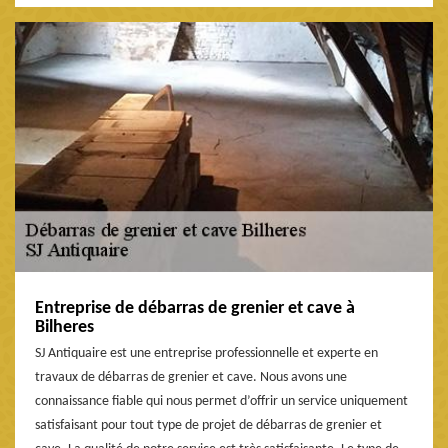
Entreprise de débarras de grenier et cave à
Bilheres
SJ Antiquaire est une entreprise professionnelle et experte en
travaux de débarras de grenier et cave. Nous avons une
connaissance fiable qui nous permet d’offrir un service uniquement
satisfaisant pour tout type de projet de débarras de grenier et