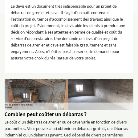
Le devis est un document très indispensable pour un projet de
débarras de grenier et cave. Il s’agit d’un outil contenant
l’estimation du temps d’accomplissement des travaux ainsi que le
coût du projet. Evidemment, le devis aide les clients à prendre une
décision répondant à ses attentes en terme de qualité et coût du
service d’un prestataire. Une demande de devis d’un projet de
débarras de grenier et cave est faisable gratuitement et sans
engagement. Alors, n’hésitez pas à passer cette demande pour
assurer votre choix du réalisateur de votre projet.
Combien peut coûter un débarras ?
Le coût d’un débarras de grenier ou de cave varie en fonction de divers
paramètres. Vous pouvez ainsi obtenir un débarras gratuit, un débarras
indemnisé ou un débarras payant. Ceci dépend de divers paramètres.