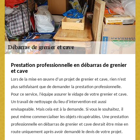
Prestation professionnelle en débarras de grenier
et cave
Lors de la mise en œuvre d’un projet de grenier et cave, rien n’est
plus satisfaisant que de demander la prestation professionnelle.
Pour ce service, l’équipe assurer le vidage de votre grenier et cave.
Un travail de nettoyage du lieu d’intervention est aussi
envisageable. Mais cela est à la demande. Si vous le souhaitez, il
peut même commercialiser les objets récupérables. Une prestation
professionnelle en débarras de grenier et cave devrait être mise en
route uniquement après avoir demandé le devis de votre projet.