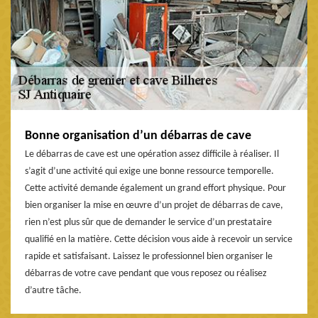
Bonne organisation d’un débarras de cave
Le débarras de cave est une opération assez difficile à réaliser. Il
s’agit d’une activité qui exige une bonne ressource temporelle.
Cette activité demande également un grand effort physique. Pour
bien organiser la mise en œuvre d’un projet de débarras de cave,
rien n’est plus sûr que de demander le service d’un prestataire
qualifié en la matière. Cette décision vous aide à recevoir un service
rapide et satisfaisant. Laissez le professionnel bien organiser le
débarras de votre cave pendant que vous reposez ou réalisez
d’autre tâche.