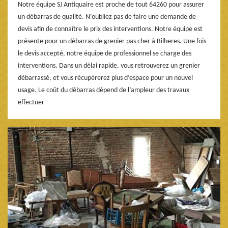
Notre équipe SJ Antiquaire est proche de tout 64260 pour assurer
un débarras de qualité. N’oubliez pas de faire une demande de
devis afin de connaître le prix des interventions. Notre équipe est
présente pour un débarras de grenier pas cher à Bilheres. Une fois
le devis accepté, notre équipe de professionnel se charge des
interventions. Dans un délai rapide, vous retrouverez un grenier
débarrassé, et vous récupèrerez plus d’espace pour un nouvel
usage. Le coût du débarras dépend de l’ampleur des travaux
effectuer