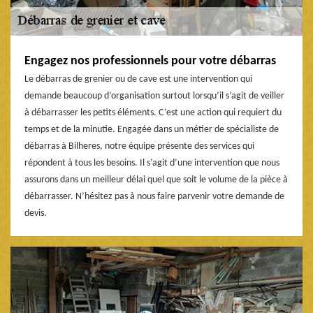
Engagez nos professionnels pour votre débarras
Le débarras de grenier ou de cave est une intervention qui
demande beaucoup d’organisation surtout lorsqu’il s’agit de veiller
à débarrasser les petits éléments. C’est une action qui requiert du
temps et de la minutie. Engagée dans un métier de spécialiste de
débarras à Bilheres, notre équipe présente des services qui
répondent à tous les besoins. Il s’agit d’une intervention que nous
assurons dans un meilleur délai quel que soit le volume de la pièce à
débarrasser. N’hésitez pas à nous faire parvenir votre demande de
devis.