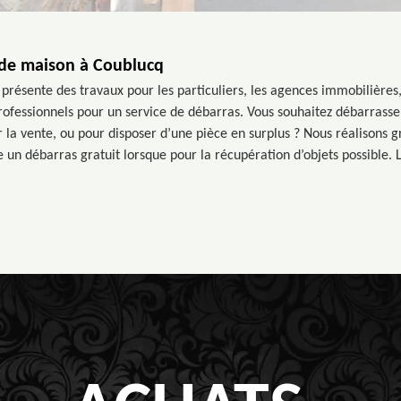
 de maison à Coublucq
présente des travaux pour les particuliers, les agences immobilières,
professionnels pour un service de débarras. Vous souhaitez débarrasse
 la vente, ou pour disposer d’une pièce en surplus ? Nous réalisons 
 un débarras gratuit lorsque pour la récupération d’objets possible. L