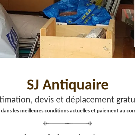
SJ Antiquaire
timation, devis et déplacement gratu
 dans les meilleures conditions actuelles et paiement au co