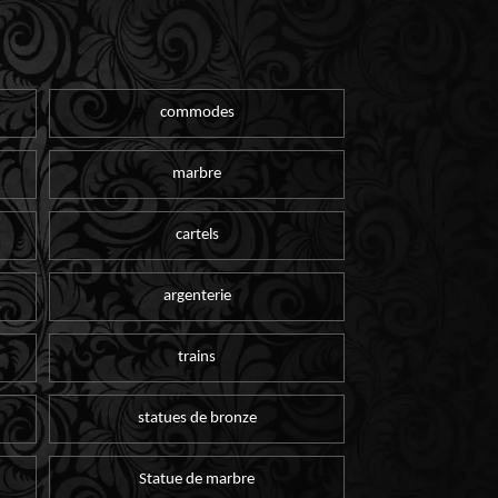
commodes
marbre
cartels
argenterie
trains
statues de bronze
Statue de marbre