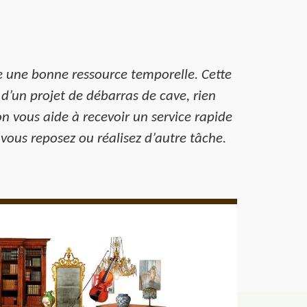
xige une bonne ressource temporelle. Cette
d’un projet de débarras de cave, rien
on vous aide à recevoir un service rapide
 vous reposez ou réalisez d’autre tâche.