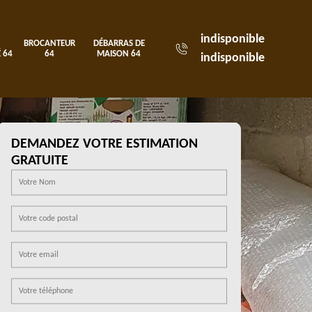
indisponible
BROCANTEUR
DÉBARRAS DE
 64
64
MAISON 64
indisponible
DEMANDEZ VOTRE ESTIMATION
GRATUITE