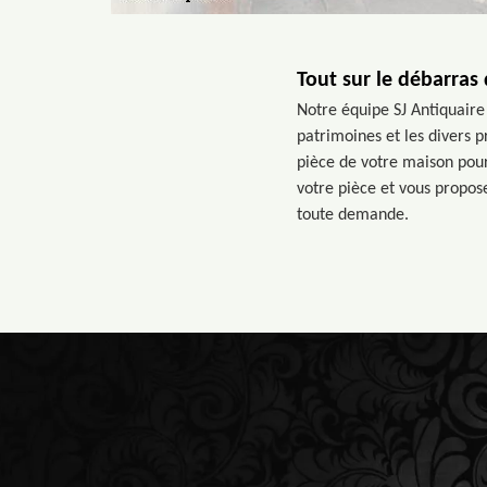
Tout sur le débarras
Notre équipe SJ Antiquaire 
patrimoines et les divers 
pièce de votre maison pour
votre pièce et vous propose
toute demande.