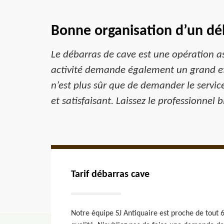
Bonne organisation d’un dé
Le débarras de cave est une opération asse
activité demande également un grand eff
n’est plus sûr que de demander le service
et satisfaisant. Laissez le professionnel
Tarif débarras cave
Notre équipe SJ Antiquaire est proche de tout