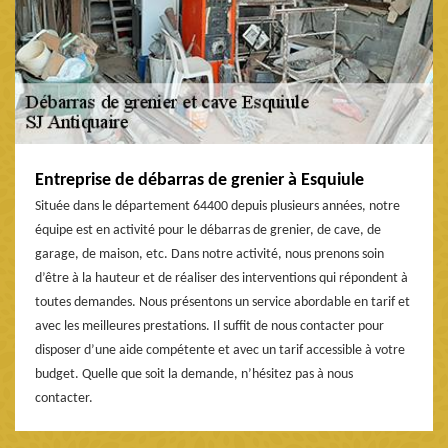
Entreprise de débarras de grenier à Esquiule
Située dans le département 64400 depuis plusieurs années, notre
équipe est en activité pour le débarras de grenier, de cave, de
garage, de maison, etc. Dans notre activité, nous prenons soin
d’être à la hauteur et de réaliser des interventions qui répondent à
toutes demandes. Nous présentons un service abordable en tarif et
avec les meilleures prestations. Il suffit de nous contacter pour
disposer d’une aide compétente et avec un tarif accessible à votre
budget. Quelle que soit la demande, n’hésitez pas à nous
contacter.