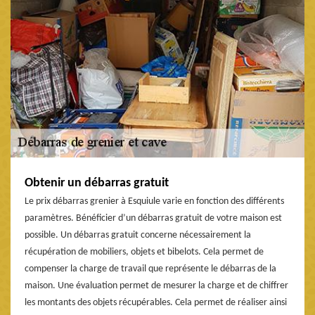
Obtenir un débarras gratuit
Le prix débarras grenier à Esquiule varie en fonction des différents
paramètres. Bénéficier d’un débarras gratuit de votre maison est
possible. Un débarras gratuit concerne nécessairement la
récupération de mobiliers, objets et bibelots. Cela permet de
compenser la charge de travail que représente le débarras de la
maison. Une évaluation permet de mesurer la charge et de chiffrer
les montants des objets récupérables. Cela permet de réaliser ainsi