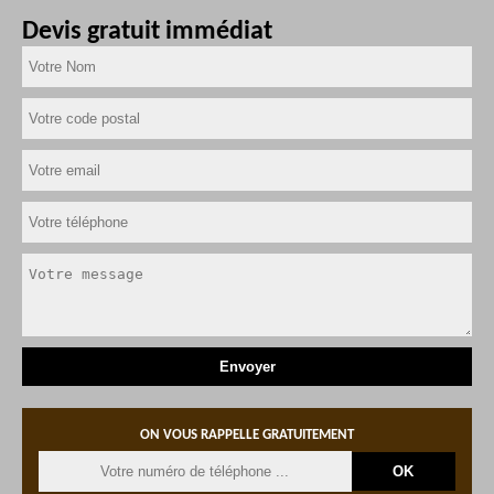
Devis gratuit immédiat
ON VOUS RAPPELLE GRATUITEMENT