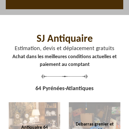
SJ Antiquaire
Estimation, devis et déplacement gratuits
Achat dans les meilleures conditions actuelles et
paiement au comptant
64 Pyrénées-Atlantiques
Débarras grenier et
Antiquaire 64