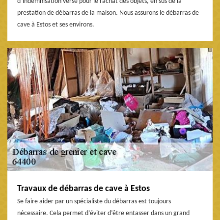
d’indemnisation versé pour le rachat des objets, en sus de la
prestation de débarras de la maison. Nous assurons le débarras de
cave à Estos et ses environs.
Travaux de débarras de cave à Estos
Se faire aider par un spécialiste du débarras est toujours
nécessaire. Cela permet d’éviter d’être entasser dans un grand