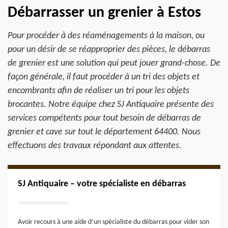
Débarrasser un grenier à Estos
Pour procéder à des réaménagements à la maison, ou
pour un désir de se réapproprier des pièces, le débarras
de grenier est une solution qui peut jouer grand-chose. De
façon générale, il faut procéder à un tri des objets et
encombrants afin de réaliser un tri pour les objets
brocantes. Notre équipe chez SJ Antiquaire présente des
services compétents pour tout besoin de débarras de
grenier et cave sur tout le département 64400. Nous
effectuons des travaux répondant aux attentes.
SJ Antiquaire – votre spécialiste en débarras
Avoir recours à une aide d’un spécialiste du débarras pour vider son