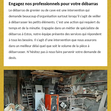
Engagez nos professionnels pour votre débarras
Le débarras de grenier ou de cave est une intervention qui
demande beaucoup d’organisation surtout lorsqu’il s’agit de veiller
à débarrasser les petits éléments. C’est une action qui requiert du
temps et de la minutie. Engagée dans un métier de spécialiste de
débarras à Estos, notre équipe présente des services qui répondent
à tous les besoins. Il s’agit d’une intervention que nous assurons
dans un meilleur délai quel que soit le volume de la pièce à
débarrasser. N’hésitez pas à nous faire parvenir votre demande de
devis.