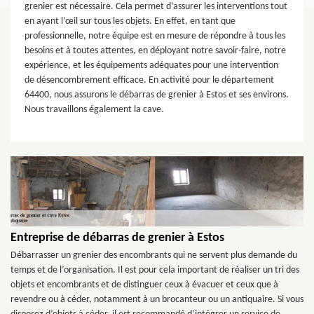
grenier est nécessaire. Cela permet d’assurer les interventions tout
en ayant l’œil sur tous les objets. En effet, en tant que
professionnelle, notre équipe est en mesure de répondre à tous les
besoins et à toutes attentes, en déployant notre savoir-faire, notre
expérience, et les équipements adéquates pour une intervention
de désencombrement efficace. En activité pour le département
64400, nous assurons le débarras de grenier à Estos et ses environs.
Nous travaillons également la cave.
Entreprise de débarras de grenier à Estos
Débarrasser un grenier des encombrants qui ne servent plus demande du
temps et de l’organisation. Il est pour cela important de réaliser un tri des
objets et encombrants et de distinguer ceux à évacuer et ceux que à
revendre ou à céder, notamment à un brocanteur ou un antiquaire. Si vous