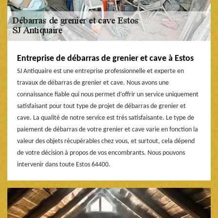
Entreprise de débarras de grenier et cave à Estos
SJ Antiquaire est une entreprise professionnelle et experte en
travaux de débarras de grenier et cave. Nous avons une
connaissance fiable qui nous permet d’offrir un service uniquement
satisfaisant pour tout type de projet de débarras de grenier et
cave. La qualité de notre service est très satisfaisante. Le type de
paiement de débarras de votre grenier et cave varie en fonction la
valeur des objets récupérables chez vous, et surtout, cela dépend
de votre décision à propos de vos encombrants. Nous pouvons
intervenir dans toute Estos 64400.