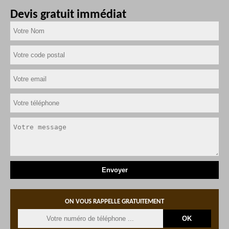
Devis gratuit immédiat
ON VOUS RAPPELLE GRATUITEMENT