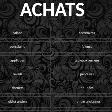
ACHATS
salons
secrétaires
porcelaine
faïence
appliques
tableaux anciens
reveils
pendules
chenets
poupées
objet ancien
montre anciennes