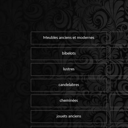
Meubles anciens et modernes
bibelots
lustres
candelabres
cheminées
jouets anciens