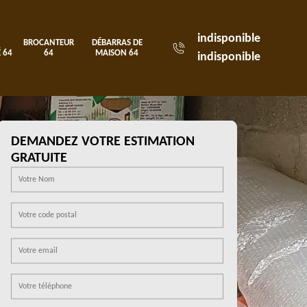
indisponible
BROCANTEUR
DÉBARRAS DE
 64
64
MAISON 64
indisponible
DEMANDEZ VOTRE ESTIMATION
GRATUITE