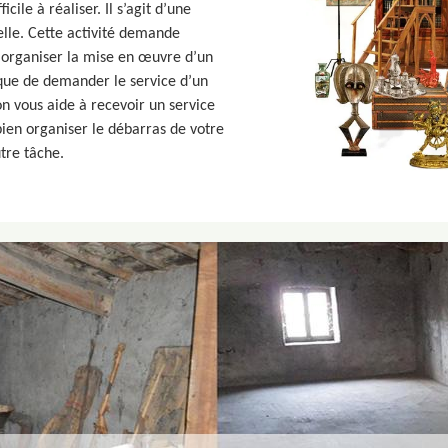
cile à réaliser. Il s’agit d’une
elle. Cette activité demande
 organiser la mise en œuvre d’un
 que de demander le service d’un
on vous aide à recevoir un service
 bien organiser le débarras de votre
tre tâche.