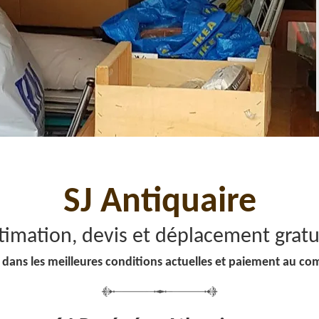
SJ Antiquaire
timation, devis et déplacement gratu
 dans les meilleures conditions actuelles et paiement au co