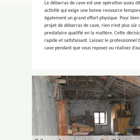
Le débarras de cave est une opération assez diffi
activité qui exige une bonne ressource tempor
également un grand effort physique. Pour bien
projet de débarras de cave, rien n’est plus sûr
prestataire qualifié en la matière. Cette décisi
rapide et satisfaisant. Laissez le professionnel
cave pendant que vous reposez ou réalisez d’au