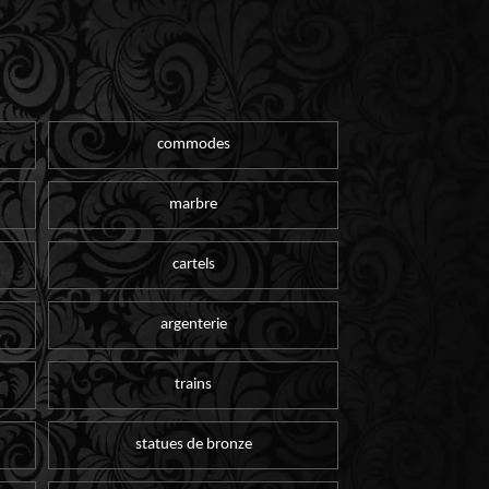
commodes
marbre
cartels
argenterie
trains
statues de bronze