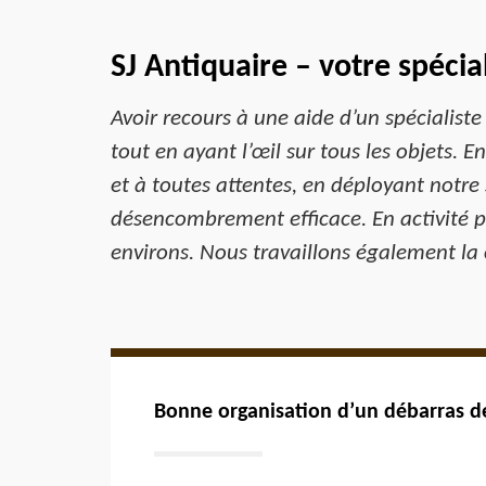
SJ Antiquaire – votre spécia
Avoir recours à une aide d’un spécialiste
tout en ayant l’œil sur tous les objets. 
et à toutes attentes, en déployant notre
désencombrement efficace. En activité p
environs. Nous travaillons également la 
Bonne organisation d’un débarras d