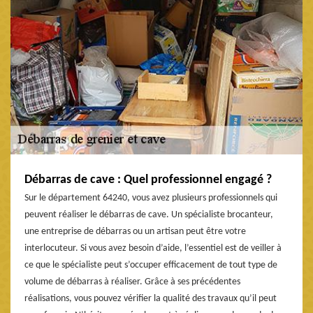
Débarras de cave : Quel professionnel engagé ?
Sur le département 64240, vous avez plusieurs professionnels qui
peuvent réaliser le débarras de cave. Un spécialiste brocanteur,
une entreprise de débarras ou un artisan peut être votre
interlocuteur. Si vous avez besoin d’aide, l’essentiel est de veiller à
ce que le spécialiste peut s’occuper efficacement de tout type de
volume de débarras à réaliser. Grâce à ses précédentes
réalisations, vous pouvez vérifier la qualité des travaux qu’il peut