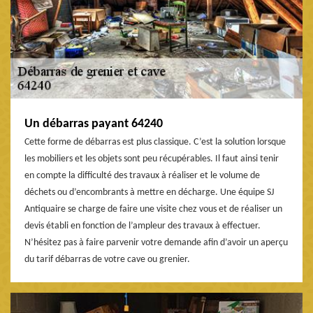
Un débarras payant 64240
Cette forme de débarras est plus classique. C’est la solution lorsque
les mobiliers et les objets sont peu récupérables. Il faut ainsi tenir
en compte la difficulté des travaux à réaliser et le volume de
déchets ou d’encombrants à mettre en décharge. Une équipe SJ
Antiquaire se charge de faire une visite chez vous et de réaliser un
devis établi en fonction de l’ampleur des travaux à effectuer.
N’hésitez pas à faire parvenir votre demande afin d’avoir un aperçu
du tarif débarras de votre cave ou grenier.