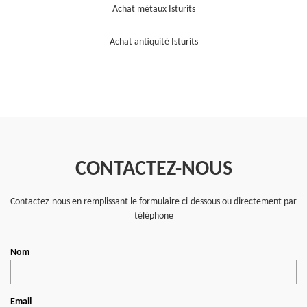
Achat métaux Isturits
Achat antiquité Isturits
CONTACTEZ-NOUS
Contactez-nous en remplissant le formulaire ci-dessous ou directement par
téléphone
Nom
Email