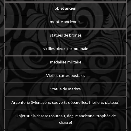
objet ancien
montre anciennes
statues de bronze
vieilles pièces de monnaie
médailles militaire
Vieilles cartes postales
Statue de marbre
Argenterie (Ménagère, couverts dépareillés, theillere, plateau)
Objet sur la chasse (couteau, dague ancienne, trophée de
chasse)