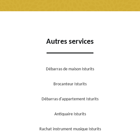
Autres services
Débarras de maison Isturits
Brocanteur Isturits
Débarras d'appartement Isturits
Antiquaire Isturits
Rachat instrument musique Isturits