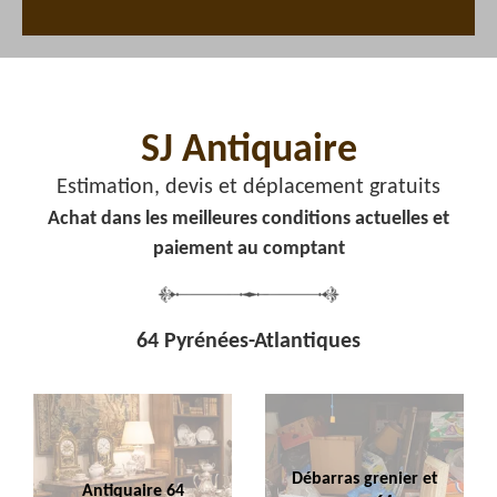
SJ Antiquaire
Estimation, devis et déplacement gratuits
Achat dans les meilleures conditions actuelles et
paiement au comptant
64 Pyrénées-Atlantiques
Débarras grenier et
Antiquaire 64