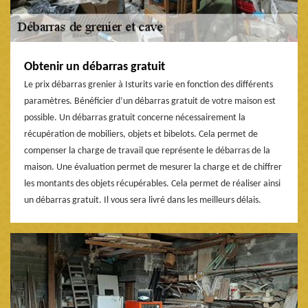
Obtenir un débarras gratuit
Le prix débarras grenier à Isturits varie en fonction des différents
paramètres. Bénéficier d’un débarras gratuit de votre maison est
possible. Un débarras gratuit concerne nécessairement la
récupération de mobiliers, objets et bibelots. Cela permet de
compenser la charge de travail que représente le débarras de la
maison. Une évaluation permet de mesurer la charge et de chiffrer
les montants des objets récupérables. Cela permet de réaliser ainsi
un débarras gratuit. Il vous sera livré dans les meilleurs délais.