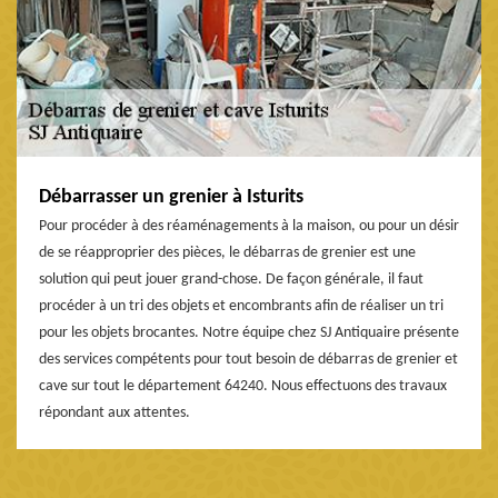
Débarrasser un grenier à Isturits
Pour procéder à des réaménagements à la maison, ou pour un désir
de se réapproprier des pièces, le débarras de grenier est une
solution qui peut jouer grand-chose. De façon générale, il faut
procéder à un tri des objets et encombrants afin de réaliser un tri
pour les objets brocantes. Notre équipe chez SJ Antiquaire présente
des services compétents pour tout besoin de débarras de grenier et
cave sur tout le département 64240. Nous effectuons des travaux
répondant aux attentes.