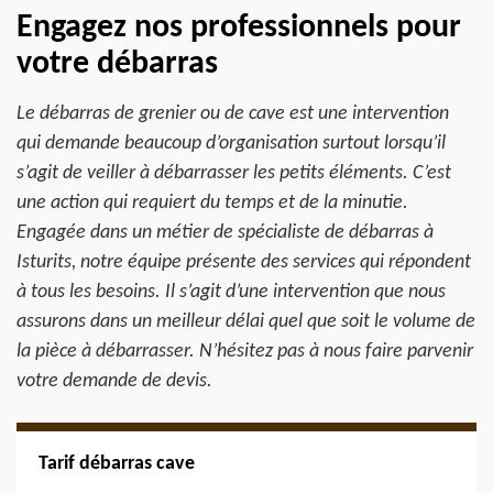
Engagez nos professionnels pour
votre débarras
Le débarras de grenier ou de cave est une intervention
qui demande beaucoup d’organisation surtout lorsqu’il
s’agit de veiller à débarrasser les petits éléments. C’est
une action qui requiert du temps et de la minutie.
Engagée dans un métier de spécialiste de débarras à
Isturits, notre équipe présente des services qui répondent
à tous les besoins. Il s’agit d’une intervention que nous
assurons dans un meilleur délai quel que soit le volume de
la pièce à débarrasser. N’hésitez pas à nous faire parvenir
votre demande de devis.
Tarif débarras cave