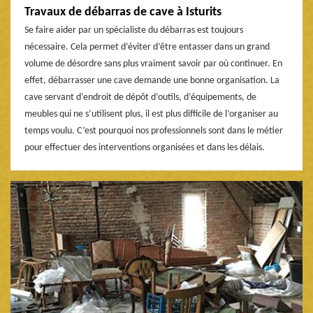
Travaux de débarras de cave à Isturits
Se faire aider par un spécialiste du débarras est toujours
nécessaire. Cela permet d’éviter d’être entasser dans un grand
volume de désordre sans plus vraiment savoir par où continuer. En
effet, débarrasser une cave demande une bonne organisation. La
cave servant d’endroit de dépôt d’outils, d’équipements, de
meubles qui ne s’utilisent plus, il est plus difficile de l’organiser au
temps voulu. C’est pourquoi nos professionnels sont dans le métier
pour effectuer des interventions organisées et dans les délais.