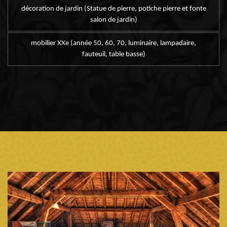
décoration de jardin (Statue de pierre, potiche pierre et fonte
salon de jardin)
mobilier XXe (année 50, 60, 70, luminaire, lampadaire,
fauteuil, table basse)