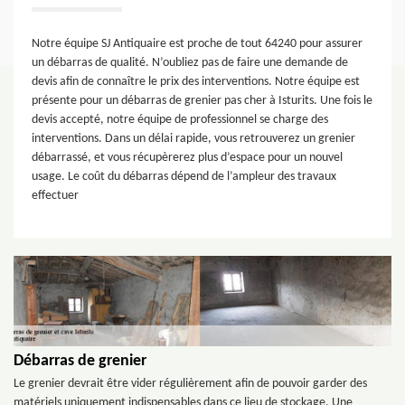
Notre équipe SJ Antiquaire est proche de tout 64240 pour assurer
un débarras de qualité. N’oubliez pas de faire une demande de
devis afin de connaître le prix des interventions. Notre équipe est
présente pour un débarras de grenier pas cher à Isturits. Une fois le
devis accepté, notre équipe de professionnel se charge des
interventions. Dans un délai rapide, vous retrouverez un grenier
débarrassé, et vous récupèrerez plus d’espace pour un nouvel
usage. Le coût du débarras dépend de l’ampleur des travaux
effectuer
Débarras de grenier
Le grenier devrait être vider régulièrement afin de pouvoir garder des
matériels uniquement indispensables dans ce lieu de stockage. Une