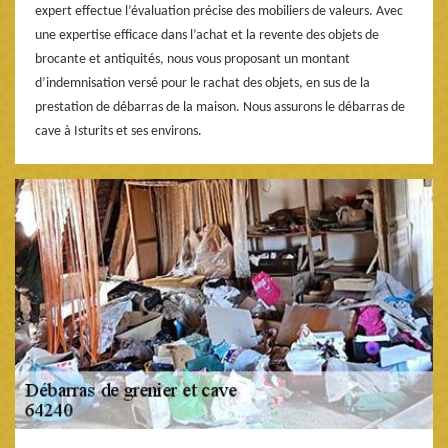
expert effectue l’évaluation précise des mobiliers de valeurs. Avec
une expertise efficace dans l’achat et la revente des objets de
brocante et antiquités, nous vous proposant un montant
d’indemnisation versé pour le rachat des objets, en sus de la
prestation de débarras de la maison. Nous assurons le débarras de
cave à Isturits et ses environs.