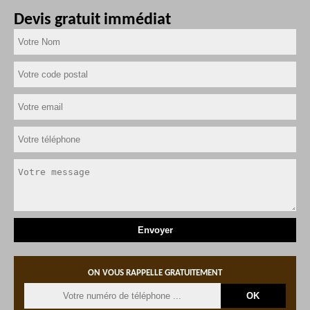
Devis gratuit immédiat
ON VOUS RAPPELLE GRATUITEMENT