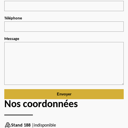
Téléphone
Message
Nos coordonnées
Stand 188
|indisponible