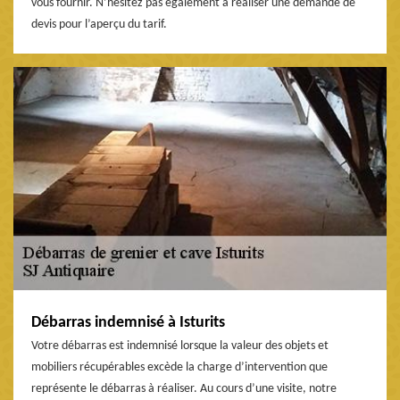
vous fournir. N’hésitez pas également à réaliser une demande de
devis pour l’aperçu du tarif.
Débarras indemnisé à Isturits
Votre débarras est indemnisé lorsque la valeur des objets et
mobiliers récupérables excède la charge d’intervention que
représente le débarras à réaliser. Au cours d’une visite, notre