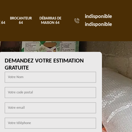
indisponible
BROCANTEUR
DÉBARRAS DE
 64
64
MAISON 64
indisponible
DEMANDEZ VOTRE ESTIMATION
GRATUITE