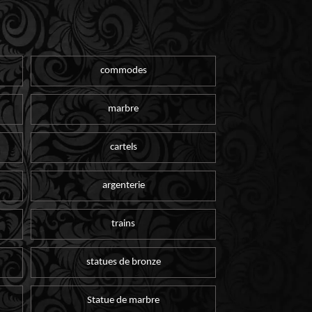
commodes
marbre
cartels
argenterie
trains
statues de bronze
Statue de marbre