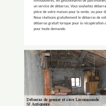
immobilières, les gestionnaires de patrimoines 
un service de débarras. Vous souhaitez débarra
pièce de votre maison pour la vente, ou pour d
Nous réalisons gratuitement le débarras de vot
débarras gratuit lorsque pour la récupération d’
pour toute demande.