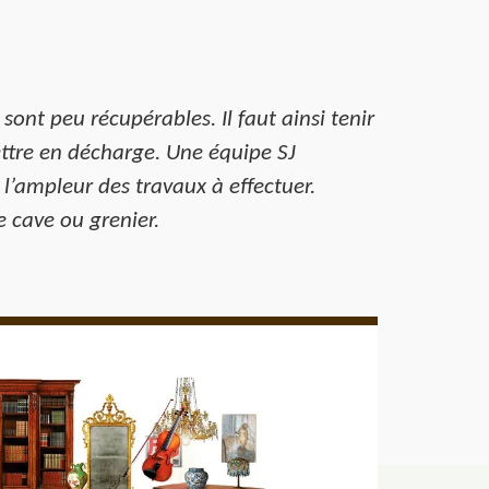
 sont peu récupérables. Il faut ainsi tenir
ettre en décharge. Une équipe SJ
 l’ampleur des travaux à effectuer.
e cave ou grenier.