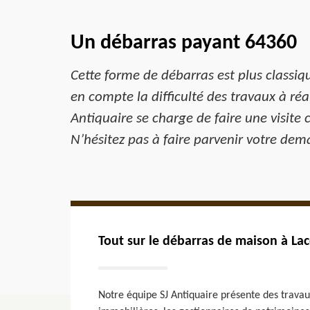
Un débarras payant 64360
Cette forme de débarras est plus classique
en compte la difficulté des travaux à r
Antiquaire se charge de faire une visite 
N’hésitez pas à faire parvenir votre dem
Tout sur le débarras de maison à 
Notre équipe SJ Antiquaire présente des travaux