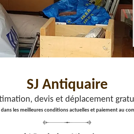
SJ Antiquaire
timation, devis et déplacement gratu
 dans les meilleures conditions actuelles et paiement au co