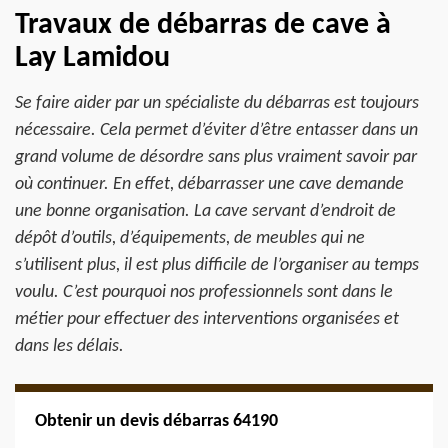
Travaux de débarras de cave à
Lay Lamidou
Se faire aider par un spécialiste du débarras est toujours
nécessaire. Cela permet d’éviter d’être entasser dans un
grand volume de désordre sans plus vraiment savoir par
où continuer. En effet, débarrasser une cave demande
une bonne organisation. La cave servant d’endroit de
dépôt d’outils, d’équipements, de meubles qui ne
s’utilisent plus, il est plus difficile de l’organiser au temps
voulu. C’est pourquoi nos professionnels sont dans le
métier pour effectuer des interventions organisées et
dans les délais.
Obtenir un devis débarras 64190