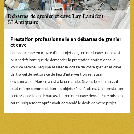
Prestation professionnelle en débarras de grenier
et cave
Lors de la mise en œuvre d’un projet de grenier et cave, rien n’est
plus satisfaisant que de demander la prestation professionnelle.
Pour ce service, l’équipe assurer le vidage de votre grenier et cave.
Un travail de nettoyage du lieu d’intervention est aussi
envisageable. Mais cela est à la demande. Si vous le souhaitez, il
peut même commercialiser les objets récupérables. Une prestation
professionnelle en débarras de grenier et cave devrait être mise en
route uniquement après avoir demandé le devis de votre projet.