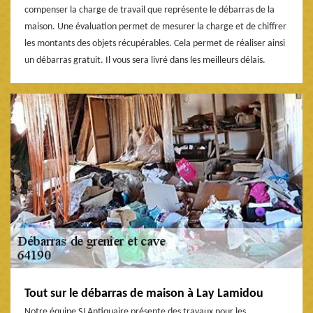
compenser la charge de travail que représente le débarras de la
maison. Une évaluation permet de mesurer la charge et de chiffrer
les montants des objets récupérables. Cela permet de réaliser ainsi
un débarras gratuit. Il vous sera livré dans les meilleurs délais.
Tout sur le débarras de maison à Lay Lamidou
Notre équipe SJ Antiquaire présente des travaux pour les