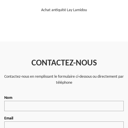
Achat antiquité Lay Lamidou
CONTACTEZ-NOUS
Contactez-nous en remplissant le formulaire ci-dessous ou directement par
téléphone
Nom
Email