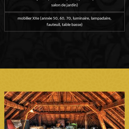
salon de jardin)
mobilier XXe (année 50, 60, 70, luminaire, lampadaire,
fauteuil, table basse)