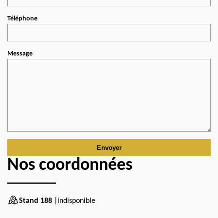
Téléphone
Message
Nos coordonnées
Stand 188
|indisponible