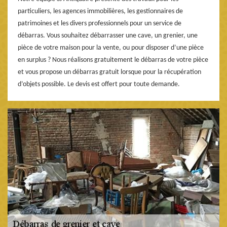
particuliers, les agences immobilières, les gestionnaires de
patrimoines et les divers professionnels pour un service de
débarras. Vous souhaitez débarrasser une cave, un grenier, une
pièce de votre maison pour la vente, ou pour disposer d’une pièce
en surplus ? Nous réalisons gratuitement le débarras de votre pièce
et vous propose un débarras gratuit lorsque pour la récupération
d’objets possible. Le devis est offert pour toute demande.