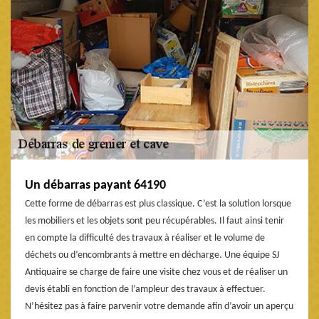
Un débarras payant 64190
Cette forme de débarras est plus classique. C’est la solution lorsque
les mobiliers et les objets sont peu récupérables. Il faut ainsi tenir
en compte la difficulté des travaux à réaliser et le volume de
déchets ou d’encombrants à mettre en décharge. Une équipe SJ
Antiquaire se charge de faire une visite chez vous et de réaliser un
devis établi en fonction de l’ampleur des travaux à effectuer.
N’hésitez pas à faire parvenir votre demande afin d’avoir un aperçu