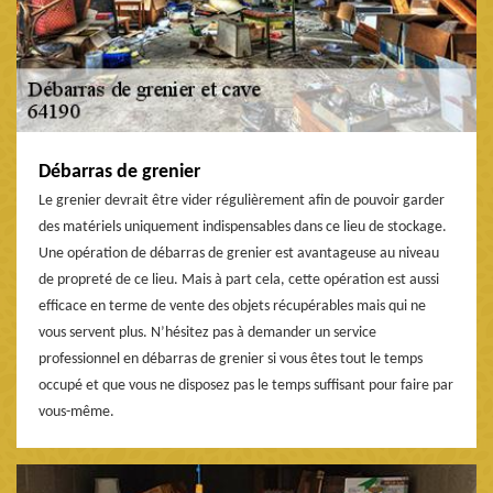
Débarras de grenier
Le grenier devrait être vider régulièrement afin de pouvoir garder
des matériels uniquement indispensables dans ce lieu de stockage.
Une opération de débarras de grenier est avantageuse au niveau
de propreté de ce lieu. Mais à part cela, cette opération est aussi
efficace en terme de vente des objets récupérables mais qui ne
vous servent plus. N’hésitez pas à demander un service
professionnel en débarras de grenier si vous êtes tout le temps
occupé et que vous ne disposez pas le temps suffisant pour faire par
vous-même.