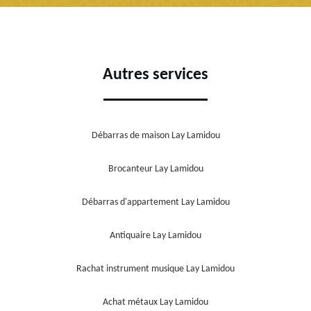
Autres services
Débarras de maison Lay Lamidou
Brocanteur Lay Lamidou
Débarras d'appartement Lay Lamidou
Antiquaire Lay Lamidou
Rachat instrument musique Lay Lamidou
Achat métaux Lay Lamidou