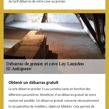
du tarif débarras de votre cave ou grenier.
Obtenir un débarras gratuit
Le prix débarras grenier à Lay Lamidou varie en fonction des
différents paramètres. Bénéficier d’un débarras gratuit de votre
maison est possible. Un débarras gratuit concerne nécessairement
la récupération de mobiliers, objets et bibelots. Cela permet de