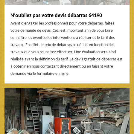
N’oubliez pas votre devis débarras 64190
Avant d’engager les professionnels pour votre débarras, faites
votre demande de devis. Ceci est important afin de vous faire
connaître les éventuelles interventions à réaliser et le tarif des
travaux. En effet, le prix de débarras se définit en fonction des
travaux que vous souhaitez effectuer. Une évaluation sera ainsi
réalisée avant la définition du tarif. Le devis gratuit de débarras est
à obtenir en nous contactant directement ou en faisant votre
demande via le formulaire en ligne.