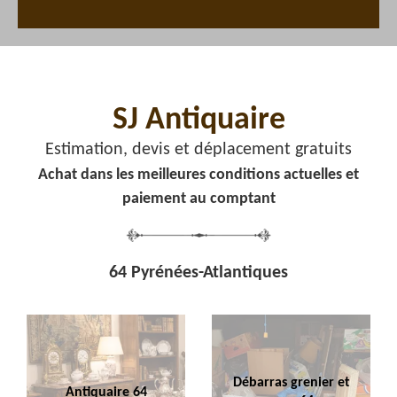
SJ Antiquaire
Estimation, devis et déplacement gratuits
Achat dans les meilleures conditions actuelles et
paiement au comptant
64 Pyrénées-Atlantiques
Débarras grenier et
Antiquaire 64