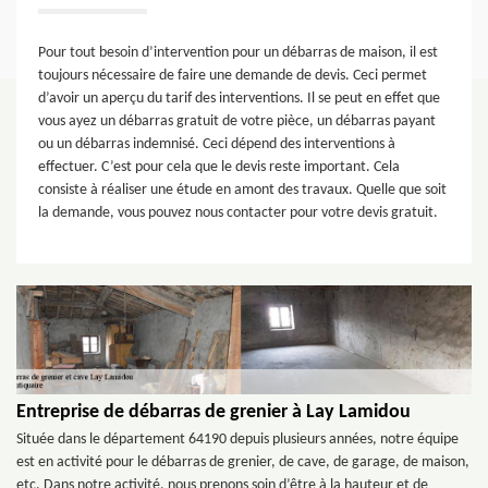
Pour tout besoin d’intervention pour un débarras de maison, il est
toujours nécessaire de faire une demande de devis. Ceci permet
d’avoir un aperçu du tarif des interventions. Il se peut en effet que
vous ayez un débarras gratuit de votre pièce, un débarras payant
ou un débarras indemnisé. Ceci dépend des interventions à
effectuer. C’est pour cela que le devis reste important. Cela
consiste à réaliser une étude en amont des travaux. Quelle que soit
la demande, vous pouvez nous contacter pour votre devis gratuit.
Entreprise de débarras de grenier à Lay Lamidou
Située dans le département 64190 depuis plusieurs années, notre équipe
est en activité pour le débarras de grenier, de cave, de garage, de maison,
etc. Dans notre activité, nous prenons soin d’être à la hauteur et de