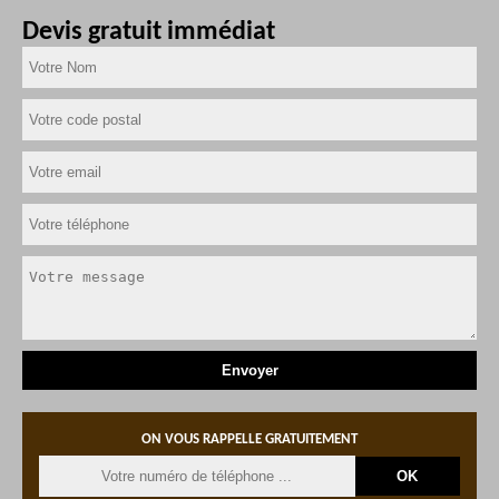
Devis gratuit immédiat
ON VOUS RAPPELLE GRATUITEMENT